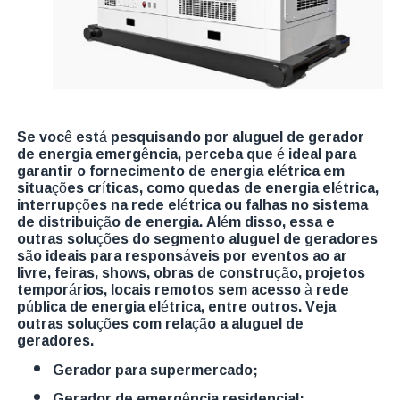
Se você está pesquisando por aluguel de gerador
de energia emergência, perceba que é ideal para
garantir o fornecimento de energia elétrica em
situações críticas, como quedas de energia elétrica,
interrupções na rede elétrica ou falhas no sistema
de distribuição de energia. Além disso, essa e
outras soluções do segmento aluguel de geradores
são ideais para responsáveis por eventos ao ar
livre, feiras, shows, obras de construção, projetos
temporários, locais remotos sem acesso à rede
pública de energia elétrica, entre outros. Veja
outras soluções com relação a aluguel de
geradores.
gerador para supermercado;
gerador de emergência residencial;