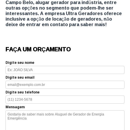
Campo Belo, alugar gerador para indústria, entre
outras opções no segmento que podem-lhe ser
interessantes. A empresa Ultra Geradores oferece
inclusive a opção de locação de geradores, não
deixe de entrar em contato para saber mais!
FAÇA UM ORÇAMENTO
Digite seu nome
Digite seu email
Digite seu telefone
Mensagem