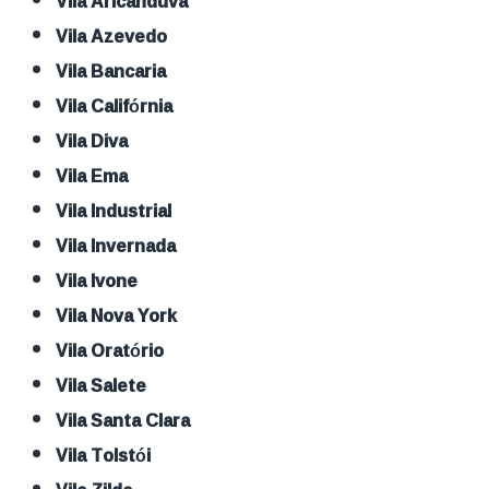
Vila Aricanduva
Vila Azevedo
Vila Bancaria
Vila Califórnia
Vila Diva
Vila Ema
Vila Industrial
Vila Invernada
Vila Ivone
Vila Nova York
Vila Oratório
Vila Salete
Vila Santa Clara
Vila Tolstói