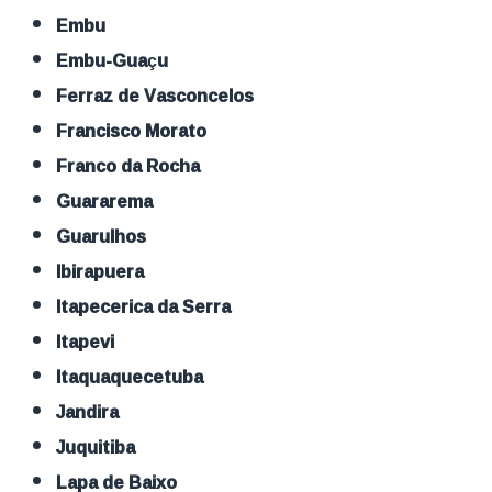
Embu
Embu-Guaçu
Ferraz de Vasconcelos
Francisco Morato
Franco da Rocha
Guararema
Guarulhos
Ibirapuera
Itapecerica da Serra
Itapevi
Itaquaquecetuba
Jandira
Juquitiba
Lapa de Baixo