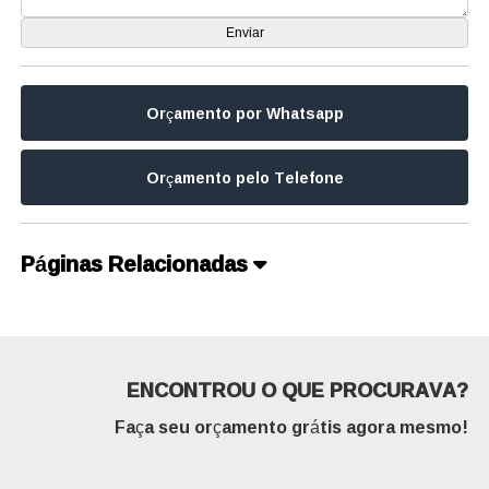
Orçamento por Whatsapp
Orçamento pelo Telefone
Páginas Relacionadas
ENCONTROU O QUE PROCURAVA?
Faça seu orçamento grátis agora mesmo!