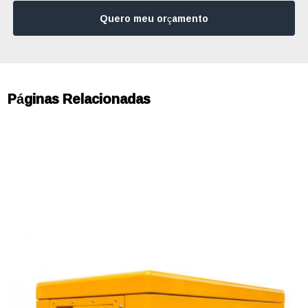
Quero meu orçamento
Páginas Relacionadas