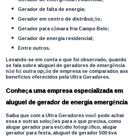
gerador de falta de energia;
gerador em centro de distribuição;
gerador para câmara fria Campo Belo;
gerador de energia residencial;
entre outros.
Levando-se em conta o que foi observado, quando
se fala sobre aluguel de geradores de emergência
não há outra opção de empresa se comparados aos
benefícios oferecidos pela Ultra Geradores.
Conheça uma empresa especializada em
aluguel de gerador de energia emergência
Saiba que com a Ultra Geradores você pode achar
essa e outras soluções para o que precisa, como
alugar gerador para estúdio fotográfico, alugar
gerador para festa, aluguel de gerador 500 kva