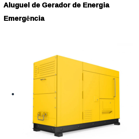
Aluguel de Gerador de Energia
Emergência