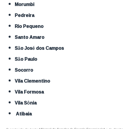
Morumbi
Pedreira
Rio Pequeno
Santo Amaro
São José dos Campos
São Paulo
Socorro
Vila Clementino
Vila Formosa
Vila Sônia
Atibaia