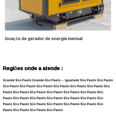
locação de gerador de energia mensal
Regiões onde a atende :
Grande São Paulo
Grande São Paulo --
Iguatemi
São Paulo
São Paulo
São Paulo
São Paulo
São Paulo
São Paulo
São Paulo
São Paulo
São
Paulo
São Paulo
São Paulo
São Paulo
São Paulo
São Paulo
São
Paulo
São Paulo
São Paulo
São Paulo
São Paulo
São Paulo
São
Paulo
São Paulo
São Paulo
São Paulo
São Paulo
São Paulo
São
Paulo
São Paulo
São Paulo
São Paulo