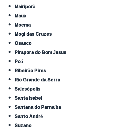
Mairiporã
Mauá
Moema
Mogi das Cruzes
Osasco
Pirapora do Bom Jesus
Poá
Ribeirão Pires
Rio Grande da Serra
Salesópolis
Santa Isabel
Santana do Parnaíba
Santo André
Suzano