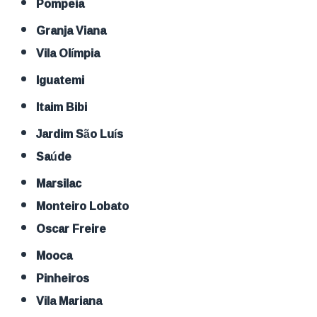
Pompeia
Granja Viana
Vila Olímpia
Iguatemi
Itaim Bibi
Jardim São Luís
Saúde
Marsilac
Monteiro Lobato
Oscar Freire
Mooca
Pinheiros
Vila Mariana