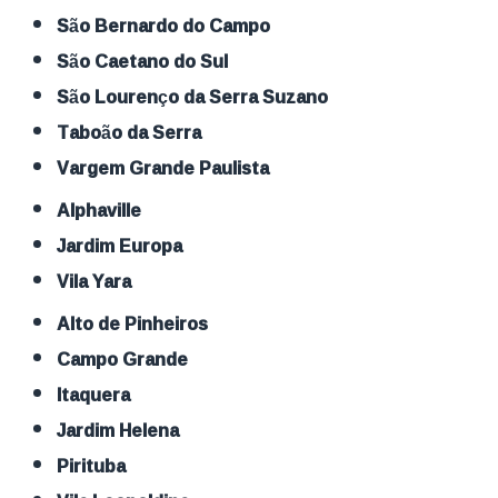
São Bernardo do Campo
São Caetano do Sul
São Lourenço da Serra Suzano
Taboão da Serra
Vargem Grande Paulista
Alphaville
Jardim Europa
Vila Yara
Alto de Pinheiros
Campo Grande
Itaquera
Jardim Helena
Pirituba