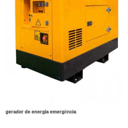
gerador de energia emergência