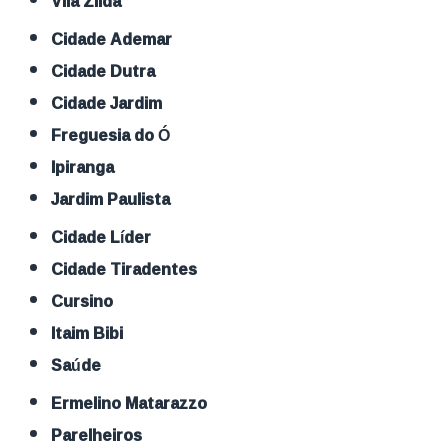
Vila Zilda
Cidade Ademar
Cidade Dutra
Cidade Jardim
Freguesia do Ó
Ipiranga
Jardim Paulista
Cidade Líder
Cidade Tiradentes
Cursino
Itaim Bibi
Saúde
Ermelino Matarazzo
Parelheiros