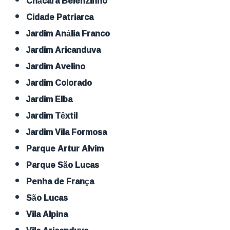
Chácara Belenzinho
Cidade Patriarca
Jardim Anália Franco
Jardim Aricanduva
Jardim Avelino
Jardim Colorado
Jardim Elba
Jardim Têxtil
Jardim Vila Formosa
Parque Artur Alvim
Parque São Lucas
Penha de França
São Lucas
Vila Alpina