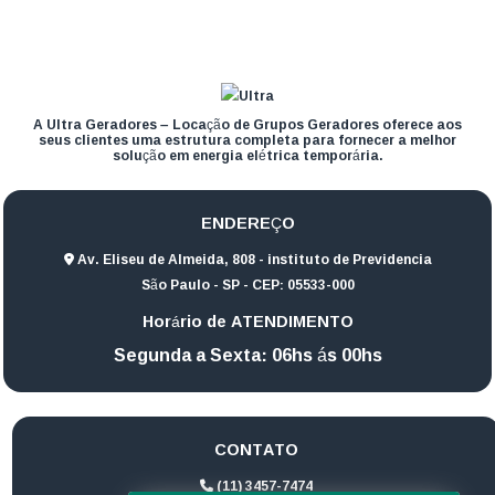
A Ultra Geradores – Locação de Grupos Geradores oferece aos
seus clientes uma estrutura completa para fornecer a melhor
solução em energia elétrica temporária.
ENDEREÇO
Av. Eliseu de Almeida, 808 - instituto de Previdencia
São Paulo - SP - CEP: 05533-000
Horário de ATENDIMENTO
Segunda a Sexta: 06hs ás 00hs
CONTATO
(11) 3457-7474