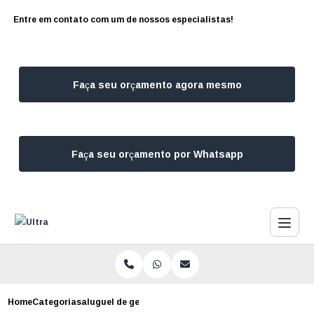
Entre em contato com um de nossos especialistas!
Faça seu orçamento agora mesmo
Faça seu orçamento por Whatsapp
Home
Categorias
aluguel de gerador de energia emergencia