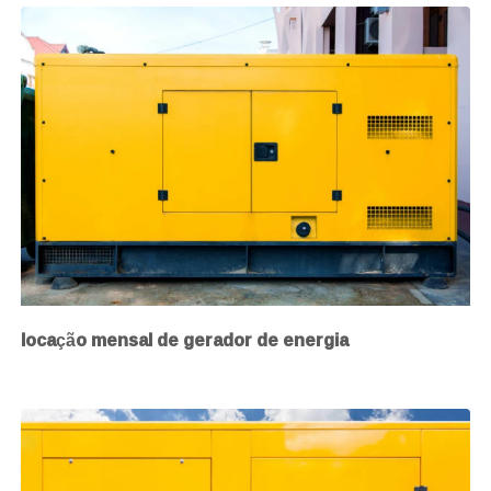
locação mensal de gerador de energia