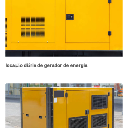
locação diária de gerador de energia