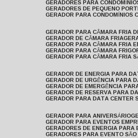
GERADORES PARA CONDOMÍNIOS
GERADORES DE PEQUENO PORT
GERADOR PARA CONDOMÍNIOS 
GERADOR PARA CÂMARA FRIA 
GERADOR DE CÂMARA FRIA
GER
GERADOR PARA CÂMARA FRIA 
GERADOR PARA CÂMARA FRIGOR
GERADOR PARA CÂMARA FRIA 
GERADOR DE ENERGIA PARA D
GERADOR DE URGÊNCIA PARA 
GERADOR DE EMERGÊNCIA PAR
GERADOR DE RESERVA PARA D
GERADOR PARA DATA CENTER 
GERADOR PARA ANIVERSÁRIO
GERADOR PARA EVENTOS EMPR
GERADORES DE ENERGIA PARA
GERADORES PARA EVENTO SÃO