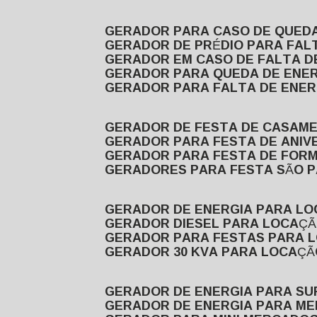
GERADOR PARA CASO DE QUED
GERADOR DE PRÉDIO PARA FAL
GERADOR EM CASO DE FALTA D
GERADOR PARA QUEDA DE ENE
GERADOR PARA FALTA DE ENER
GERADOR DE FESTA DE CASAM
GERADOR PARA FESTA DE ANIV
GERADOR PARA FESTA DE FOR
GERADORES PARA FESTA SÃO 
GERADOR DE ENERGIA PARA L
GERADOR DIESEL PARA LOCAÇ
GERADOR PARA FESTAS PARA 
GERADOR 30 KVA PARA LOCAÇ
GERADOR DE ENERGIA PARA S
GERADOR DE ENERGIA PARA M