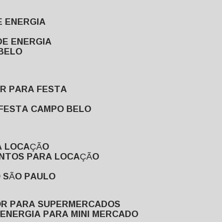
E ENERGIA
DE ENERGIA
 BELO
OR PARA FESTA
 FESTA CAMPO BELO
A LOCAÇÃO
ENTOS PARA LOCAÇÃO
O SÃO PAULO
OR PARA SUPERMERCADOS
 ENERGIA PARA MINI MERCADO