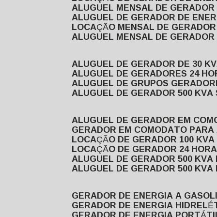
ALUGUEL MENSAL DE GERADOR
ALUGUEL DE GERADOR DE ENE
LOCAÇÃO MENSAL DE GERADOR
ALUGUEL MENSAL DE GERADOR
ALUGUEL DE GERADOR DE 30 K
ALUGUEL DE GERADORES 24 HO
ALUGUEL DE GRUPOS GERADOR
ALUGUEL DE GERADOR 500 KVA
ALUGUEL DE GERADOR EM CO
GERADOR EM COMODATO PARA
LOCAÇÃO DE GERADOR 100 KV
LOCAÇÃO DE GERADOR 24 HOR
ALUGUEL DE GERADOR 500 KV
ALUGUEL DE GERADOR 500 KV
GERADOR DE ENERGIA A GASOL
GERADOR DE ENERGIA HIDRELÉ
GERADOR DE ENERGIA PORTÁTI