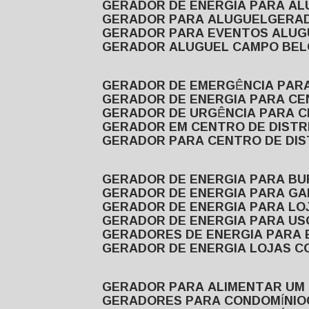
GERADOR DE ENERGIA PARA A
GERADOR PARA ALUGUEL
GER
GERADOR PARA EVENTOS ALUG
GERADOR ALUGUEL CAMPO BEL
GERADOR DE EMERGÊNCIA PAR
GERADOR DE ENERGIA PARA CE
GERADOR DE URGÊNCIA PARA C
GERADOR EM CENTRO DE DISTR
GERADOR PARA CENTRO DE DI
GERADOR DE ENERGIA PARA BU
GERADOR DE ENERGIA PARA GA
GERADOR DE ENERGIA PARA LO
GERADOR DE ENERGIA PARA U
GERADORES DE ENERGIA PARA
GERADOR DE ENERGIA LOJAS C
GERADOR PARA ALIMENTAR UM
GERADORES PARA CONDOMÍNIO