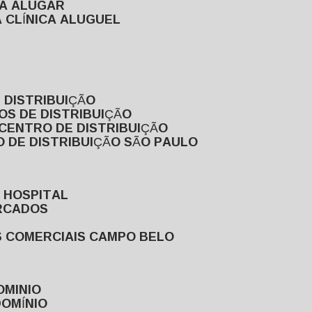
RA ALUGAR
 CLÍNICA ALUGUEL
 DISTRIBUIÇÃO
OS DE DISTRIBUIÇÃO
 CENTRO DE DISTRIBUIÇÃO
 DE DISTRIBUIÇÃO SÃO PAULO
 HOSPITAL
ERCADOS
S COMERCIAIS CAMPO BELO
OMINIO
DOMÍNIO