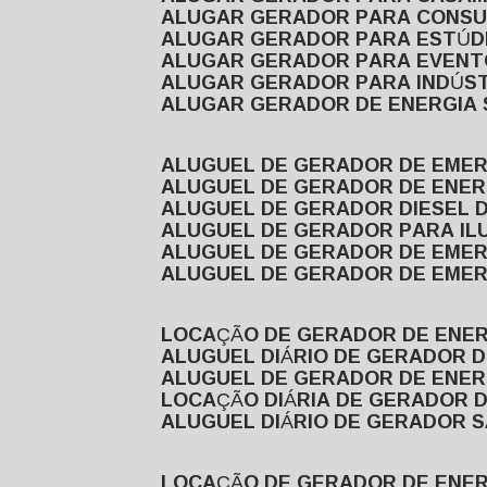
ALUGAR GERADOR PARA CONS
ALUGAR GERADOR PARA ESTÚDI
ALUGAR GERADOR PARA EVEN
ALUGAR GERADOR PARA INDÚS
ALUGAR GERADOR DE ENERGIA
ALUGUEL DE GERADOR DE EME
ALUGUEL DE GERADOR DE ENE
ALUGUEL DE GERADOR DIESEL 
ALUGUEL DE GERADOR PARA I
ALUGUEL DE GERADOR DE EME
ALUGUEL DE GERADOR DE EME
LOCAÇÃO DE GERADOR DE ENER
ALUGUEL DIÁRIO DE GERADOR 
ALUGUEL DE GERADOR DE ENER
LOCAÇÃO DIÁRIA DE GERADOR 
ALUGUEL DIÁRIO DE GERADOR 
LOCAÇÃO DE GERADOR DE ENE