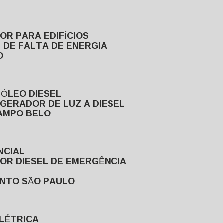
DOR PARA EDIFÍCIOS
 DE FALTA DE ENERGIA
O
 ÓLEO DIESEL
GERADOR DE LUZ A DIESEL
CAMPO BELO
NCIAL
DOR DIESEL DE EMERGÊNCIA
ENTO SÃO PAULO
ELÉTRICA