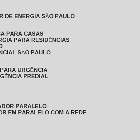
R DE ENERGIA SÃO PAULO
CA PARA CASAS
RGIA PARA RESIDÊNCIAS
O
NCIAL SÃO PAULO
 PARA URGÊNCIA
GÊNCIA PREDIAL
RADOR PARALELO
OR EM PARALELO COM A REDE