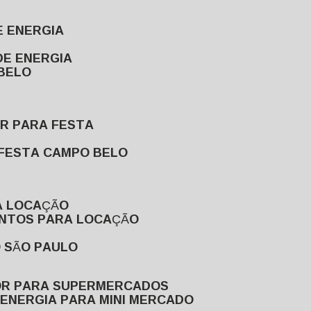
E ENERGIA
DE ENERGIA
 BELO
OR PARA FESTA
 FESTA CAMPO BELO
A LOCAÇÃO
ENTOS PARA LOCAÇÃO
O SÃO PAULO
OR PARA SUPERMERCADOS
 ENERGIA PARA MINI MERCADO