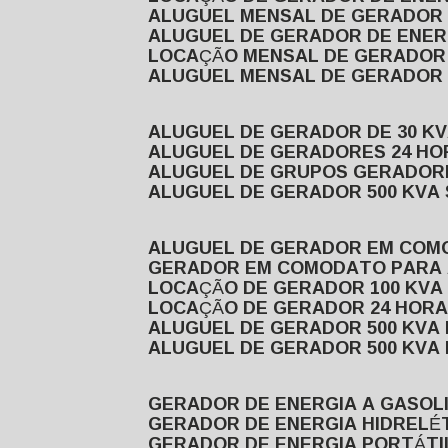
ALUGUEL MENSAL DE GERADOR
ALUGUEL DE GERADOR DE ENE
LOCAÇÃO MENSAL DE GERADOR
ALUGUEL MENSAL DE GERADOR
ALUGUEL DE GERADOR DE 30 K
ALUGUEL DE GERADORES 24 HO
ALUGUEL DE GRUPOS GERADOR
ALUGUEL DE GERADOR 500 KVA
ALUGUEL DE GERADOR EM CO
GERADOR EM COMODATO PARA
LOCAÇÃO DE GERADOR 100 KV
LOCAÇÃO DE GERADOR 24 HOR
ALUGUEL DE GERADOR 500 KV
ALUGUEL DE GERADOR 500 KV
GERADOR DE ENERGIA A GASOL
GERADOR DE ENERGIA HIDRELÉ
GERADOR DE ENERGIA PORTÁTI