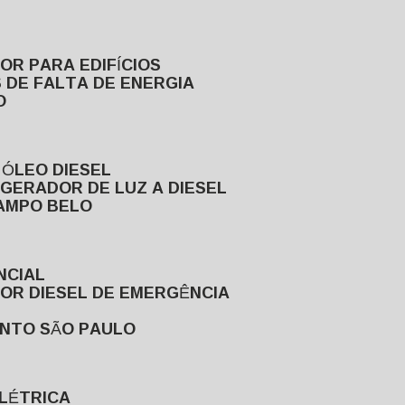
DOR PARA EDIFÍCIOS
 DE FALTA DE ENERGIA
O
 ÓLEO DIESEL
GERADOR DE LUZ A DIESEL
CAMPO BELO
NCIAL
DOR DIESEL DE EMERGÊNCIA
ENTO SÃO PAULO
ELÉTRICA