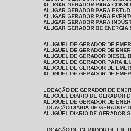
ALUGAR GERADOR PARA CONS
ALUGAR GERADOR PARA ESTÚDI
ALUGAR GERADOR PARA EVEN
ALUGAR GERADOR PARA INDÚS
ALUGAR GERADOR DE ENERGIA
ALUGUEL DE GERADOR DE EME
ALUGUEL DE GERADOR DE ENE
ALUGUEL DE GERADOR DIESEL 
ALUGUEL DE GERADOR PARA I
ALUGUEL DE GERADOR DE EME
ALUGUEL DE GERADOR DE EME
LOCAÇÃO DE GERADOR DE ENER
ALUGUEL DIÁRIO DE GERADOR 
ALUGUEL DE GERADOR DE ENER
LOCAÇÃO DIÁRIA DE GERADOR 
ALUGUEL DIÁRIO DE GERADOR 
LOCAÇÃO DE GERADOR DE ENE