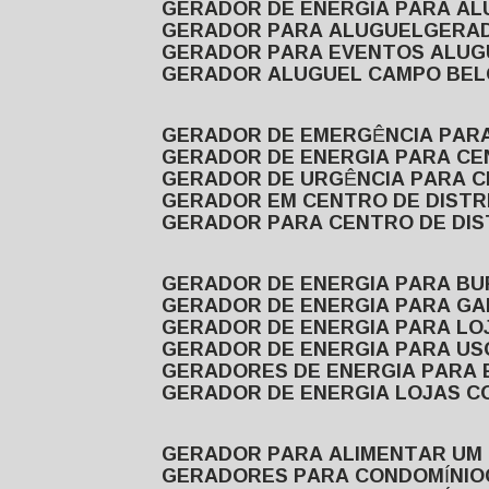
GERADOR DE ENERGIA PARA A
GERADOR PARA ALUGUEL
GER
GERADOR PARA EVENTOS ALUG
GERADOR ALUGUEL CAMPO BEL
GERADOR DE EMERGÊNCIA PAR
GERADOR DE ENERGIA PARA CE
GERADOR DE URGÊNCIA PARA C
GERADOR EM CENTRO DE DISTR
GERADOR PARA CENTRO DE DI
GERADOR DE ENERGIA PARA BU
GERADOR DE ENERGIA PARA GA
GERADOR DE ENERGIA PARA LO
GERADOR DE ENERGIA PARA U
GERADORES DE ENERGIA PARA
GERADOR DE ENERGIA LOJAS C
GERADOR PARA ALIMENTAR UM
GERADORES PARA CONDOMÍNIO