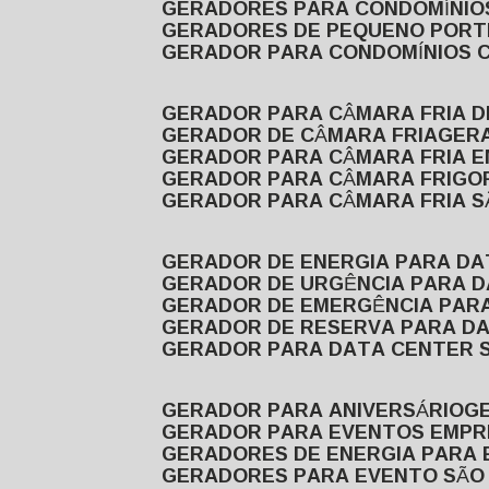
GERADORES PARA CONDOMÍNIOS
GERADORES DE PEQUENO PORT
GERADOR PARA CONDOMÍNIOS 
GERADOR PARA CÂMARA FRIA 
GERADOR DE CÂMARA FRIA
GER
GERADOR PARA CÂMARA FRIA 
GERADOR PARA CÂMARA FRIGOR
GERADOR PARA CÂMARA FRIA 
GERADOR DE ENERGIA PARA D
GERADOR DE URGÊNCIA PARA 
GERADOR DE EMERGÊNCIA PAR
GERADOR DE RESERVA PARA D
GERADOR PARA DATA CENTER 
GERADOR PARA ANIVERSÁRIO
GERADOR PARA EVENTOS EMPR
GERADORES DE ENERGIA PARA
GERADORES PARA EVENTO SÃO