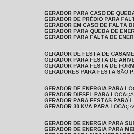
GERADOR PARA CASO DE QUED
GERADOR DE PRÉDIO PARA FAL
GERADOR EM CASO DE FALTA D
GERADOR PARA QUEDA DE ENE
GERADOR PARA FALTA DE ENER
GERADOR DE FESTA DE CASAM
GERADOR PARA FESTA DE ANIV
GERADOR PARA FESTA DE FOR
GERADORES PARA FESTA SÃO 
GERADOR DE ENERGIA PARA L
GERADOR DIESEL PARA LOCAÇ
GERADOR PARA FESTAS PARA 
GERADOR 30 KVA PARA LOCAÇ
GERADOR DE ENERGIA PARA S
GERADOR DE ENERGIA PARA M