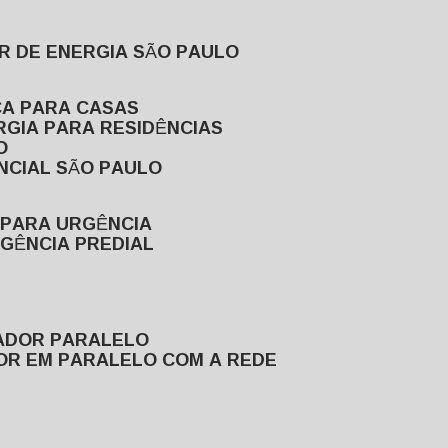
R DE ENERGIA SÃO PAULO
CA PARA CASAS
RGIA PARA RESIDÊNCIAS
O
NCIAL SÃO PAULO
 PARA URGÊNCIA
GÊNCIA PREDIAL
RADOR PARALELO
OR EM PARALELO COM A REDE