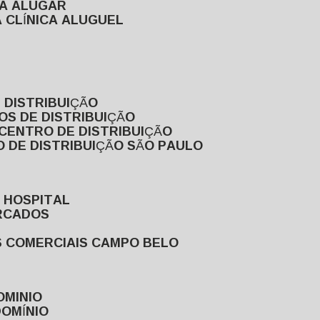
RA ALUGAR
 CLÍNICA ALUGUEL
 DISTRIBUIÇÃO
OS DE DISTRIBUIÇÃO
 CENTRO DE DISTRIBUIÇÃO
 DE DISTRIBUIÇÃO SÃO PAULO
 HOSPITAL
ERCADOS
S COMERCIAIS CAMPO BELO
OMINIO
DOMÍNIO