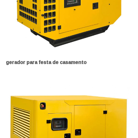
gerador para festa de casamento