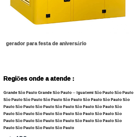
gerador para festa de aniversário
Regiões onde a atende :
Grande São Paulo
Grande São Paulo --
Iguatemi
São Paulo
São Paulo
São Paulo
São Paulo
São Paulo
São Paulo
São Paulo
São Paulo
São
Paulo
São Paulo
São Paulo
São Paulo
São Paulo
São Paulo
São
Paulo
São Paulo
São Paulo
São Paulo
São Paulo
São Paulo
São
Paulo
São Paulo
São Paulo
São Paulo
São Paulo
São Paulo
São
Paulo
São Paulo
São Paulo
São Paulo