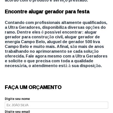
Encontre alugar gerador para festa
Contando com profissionais altamente qualificados,
a Ultra Geradores, disponibiliza diversas opções do
ramo. Dentre eles é possível encontrar: alugar
gerador para construção civil, alugar gerador de
energia Campo Belo, aluguel de gerador 500 kva
Campo Belo e muito mais. Afinal, são mais de anos
trabalhando no aprimoramento se cada solução
oferecida. Fale agora mesmo com a Ultra Geradores
e solicite o que precisa com toda a qualidade
necessária, o atendimento está à sua disposição.
FAÇA UM ORÇAMENTO
Digite seu nome
Digite seu email