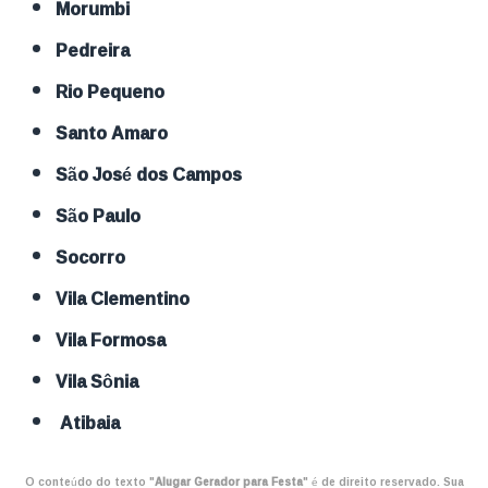
Morumbi
Pedreira
Rio Pequeno
Santo Amaro
São José dos Campos
São Paulo
Socorro
Vila Clementino
Vila Formosa
Vila Sônia
Atibaia
O conteúdo do texto "
Alugar Gerador para Festa
" é de direito reservado. Sua