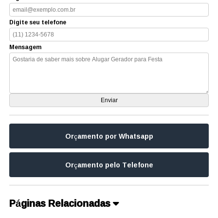
Digite seu telefone
Mensagem
Orçamento por Whatsapp
Orçamento pelo Telefone
Páginas Relacionadas