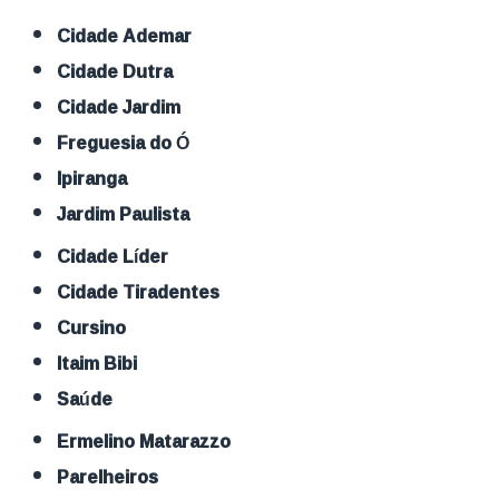
Cidade Ademar
Cidade Dutra
Cidade Jardim
Freguesia do Ó
Ipiranga
Jardim Paulista
Cidade Líder
Cidade Tiradentes
Cursino
Itaim Bibi
Saúde
Ermelino Matarazzo
Parelheiros