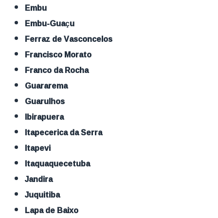
Embu
Embu-Guaçu
Ferraz de Vasconcelos
Francisco Morato
Franco da Rocha
Guararema
Guarulhos
Ibirapuera
Itapecerica da Serra
Itapevi
Itaquaquecetuba
Jandira
Juquitiba
Lapa de Baixo