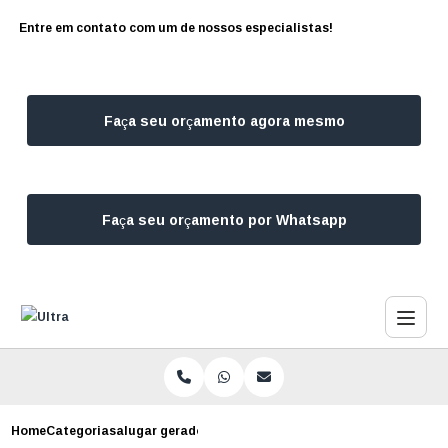
Entre em contato com um de nossos especialistas!
Faça seu orçamento agora mesmo
Faça seu orçamento por Whatsapp
Home
Categorias
alugar gerador para festa