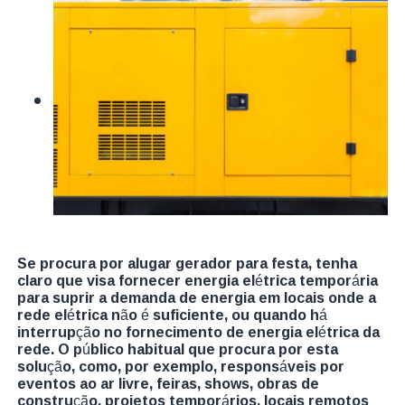
Se procura por alugar gerador para festa, tenha
claro que visa fornecer energia elétrica temporária
para suprir a demanda de energia em locais onde a
rede elétrica não é suficiente, ou quando há
interrupção no fornecimento de energia elétrica da
rede. O público habitual que procura por esta
solução, como, por exemplo, responsáveis por
eventos ao ar livre, feiras, shows, obras de
construção, projetos temporários, locais remotos