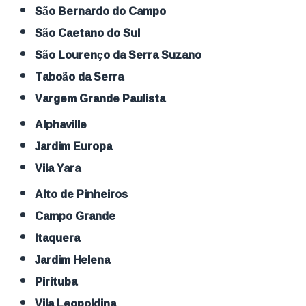
São Bernardo do Campo
São Caetano do Sul
São Lourenço da Serra Suzano
Taboão da Serra
Vargem Grande Paulista
Alphaville
Jardim Europa
Vila Yara
Alto de Pinheiros
Campo Grande
Itaquera
Jardim Helena
Pirituba
Vila Leopoldina