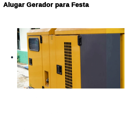
Alugar Gerador para Festa