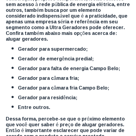
sem acesso à rede pública de energia elétrica, entre
outros, também busca por um elemento
considerado indispensável que é a praticidade, que
apenas uma empresa séria e referência em seu
segmento como a Ultra Geradores pode oferecer.
Confira também abaixo mais opções acerca de:
alugar geradores.
gerador para supermercado;
gerador de emergência predial;
gerador para falta de energia Campo Belo;
gerador para câmara fria;
gerador para câmara fria Campo Belo;
gerador para residência;
entre outros.
Dessa forma, percebe-se que o próximo elemento
que você quer saber é preço de alugar geradores.
Então é importante esclarecer que pode variar de
acordo com o produto e serviço prestado.