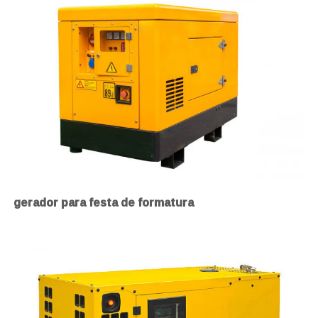
gerador para festa de formatura