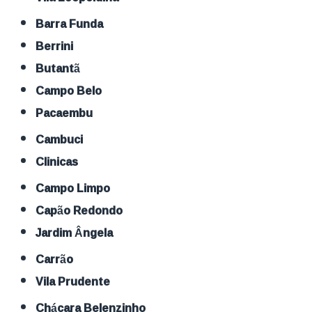
Barra Funda
Berrini
Butantã
Campo Belo
Pacaembu
Cambuci
Clinicas
Campo Limpo
Capão Redondo
Jardim Ângela
Carrão
Vila Prudente
Chácara Belenzinho