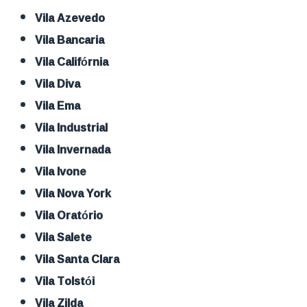
Vila Azevedo
Vila Bancaria
Vila Califórnia
Vila Diva
Vila Ema
Vila Industrial
Vila Invernada
Vila Ivone
Vila Nova York
Vila Oratório
Vila Salete
Vila Santa Clara
Vila Tolstói
Vila Zilda