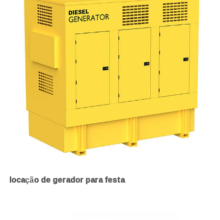
locação de gerador para festa