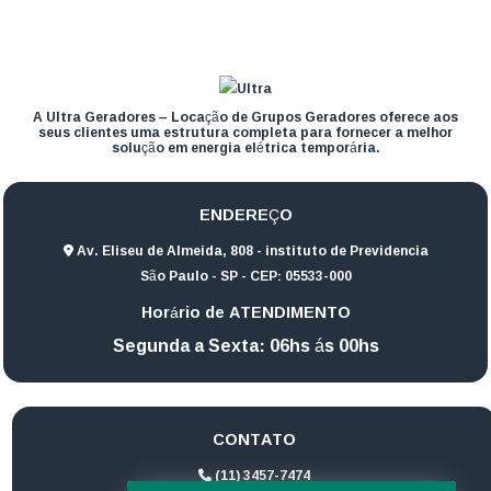
A Ultra Geradores – Locação de Grupos Geradores oferece aos
seus clientes uma estrutura completa para fornecer a melhor
solução em energia elétrica temporária.
ENDEREÇO
Av. Eliseu de Almeida, 808 - instituto de Previdencia
São Paulo - SP - CEP: 05533-000
Horário de ATENDIMENTO
Segunda a Sexta: 06hs ás 00hs
CONTATO
(11) 3457-7474