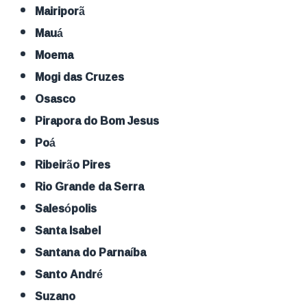
Mairiporã
Mauá
Moema
Mogi das Cruzes
Osasco
Pirapora do Bom Jesus
Poá
Ribeirão Pires
Rio Grande da Serra
Salesópolis
Santa Isabel
Santana do Parnaíba
Santo André
Suzano