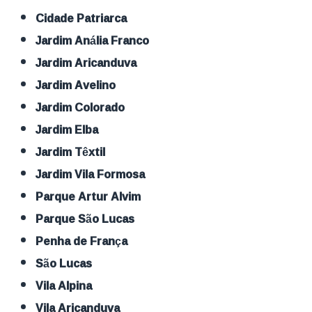
Cidade Patriarca
Jardim Anália Franco
Jardim Aricanduva
Jardim Avelino
Jardim Colorado
Jardim Elba
Jardim Têxtil
Jardim Vila Formosa
Parque Artur Alvim
Parque São Lucas
Penha de França
São Lucas
Vila Alpina
Vila Aricanduva