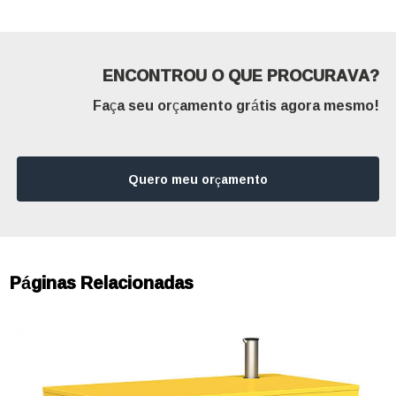
ENCONTROU O QUE PROCURAVA?
Faça seu orçamento grátis agora mesmo!
Quero meu orçamento
Páginas Relacionadas