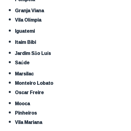
Granja Viana
Vila Olímpia
Iguatemi
Itaim Bibi
Jardim São Luís
Saúde
Marsilac
Monteiro Lobato
Oscar Freire
Mooca
Pinheiros
Vila Mariana