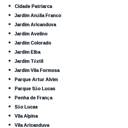
Cidade Patriarca
Jardim Anália Franco
Jardim Aricanduva
Jardim Avelino
Jardim Colorado
Jardim Elba
Jardim Têxtil
Jardim Vila Formosa
Parque Artur Alvim
Parque São Lucas
Penha de França
São Lucas
Vila Alpina
Vila Aricanduva