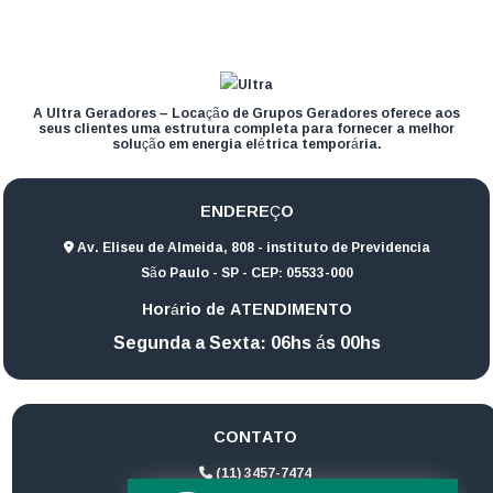
A Ultra Geradores – Locação de Grupos Geradores oferece aos
seus clientes uma estrutura completa para fornecer a melhor
solução em energia elétrica temporária.
ENDEREÇO
Av. Eliseu de Almeida, 808 - instituto de Previdencia
São Paulo - SP - CEP: 05533-000
Horário de ATENDIMENTO
Segunda a Sexta: 06hs ás 00hs
CONTATO
(11) 3457-7474