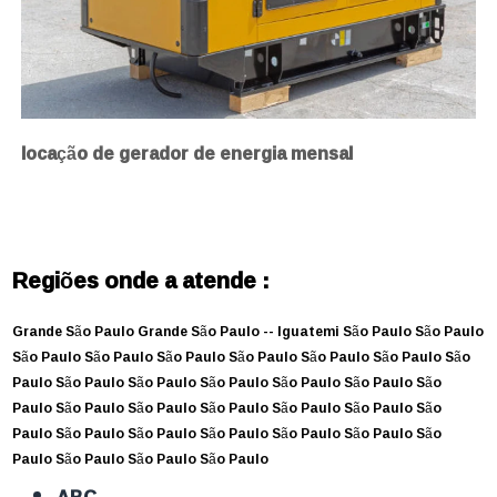
locação de gerador de energia mensal
Regiões onde a atende :
Grande São Paulo
Grande São Paulo --
Iguatemi
São Paulo
São Paulo
São Paulo
São Paulo
São Paulo
São Paulo
São Paulo
São Paulo
São
Paulo
São Paulo
São Paulo
São Paulo
São Paulo
São Paulo
São
Paulo
São Paulo
São Paulo
São Paulo
São Paulo
São Paulo
São
Paulo
São Paulo
São Paulo
São Paulo
São Paulo
São Paulo
São
Paulo
São Paulo
São Paulo
São Paulo