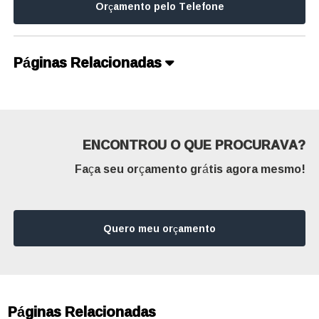
Orçamento pelo Telefone
Páginas Relacionadas
ENCONTROU O QUE PROCURAVA?
Faça seu orçamento grátis agora mesmo!
Quero meu orçamento
Páginas Relacionadas