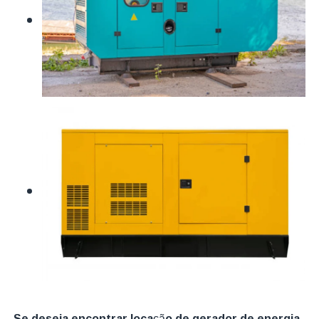
Se deseja encontrar locação de gerador de energia