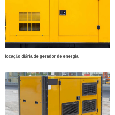
locação diária de gerador de energia