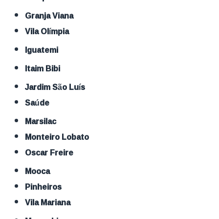
Granja Viana
Vila Olímpia
Iguatemi
Itaim Bibi
Jardim São Luís
Saúde
Marsilac
Monteiro Lobato
Oscar Freire
Mooca
Pinheiros
Vila Mariana