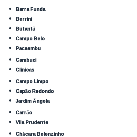
Barra Funda
Berrini
Butantã
Campo Belo
Pacaembu
Cambuci
Clinicas
Campo Limpo
Capão Redondo
Jardim Ângela
Carrão
Vila Prudente
Chácara Belenzinho