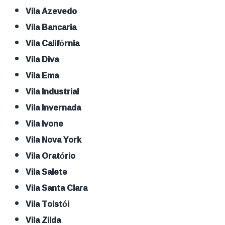
Vila Azevedo
Vila Bancaria
Vila Califórnia
Vila Diva
Vila Ema
Vila Industrial
Vila Invernada
Vila Ivone
Vila Nova York
Vila Oratório
Vila Salete
Vila Santa Clara
Vila Tolstói
Vila Zilda