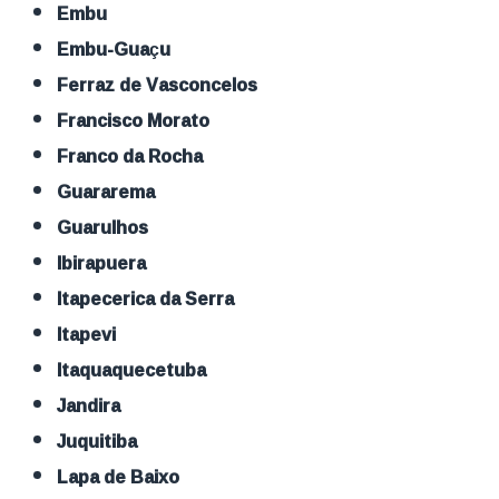
Embu
Embu-Guaçu
Ferraz de Vasconcelos
Francisco Morato
Franco da Rocha
Guararema
Guarulhos
Ibirapuera
Itapecerica da Serra
Itapevi
Itaquaquecetuba
Jandira
Juquitiba
Lapa de Baixo