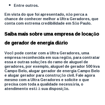
entre outros.
Em vista do que foi apresentado, não perca a
chance de conhecer melhor a Ultra Geradores, que
conta com extrema credibilidade em São Paulo.
Saiba mais sobre uma empresa de locação
de gerador de energia diário
Você pode contar com a Ultra Geradores, uma
empresa reconhecida em sua região, para contratar
essa e outras soluções do ramo de aluguel de
geradores, por exemplo, aluguel de gerador 500 kva
Campo Belo, alugar gerador de energia Campo Belo
e alugar gerador para construção civil. Fale agora
mesmo com a Ultra Geradores e solicite o que
precisa com toda a qualidade necessária, o
atendimento está à sua disposição.