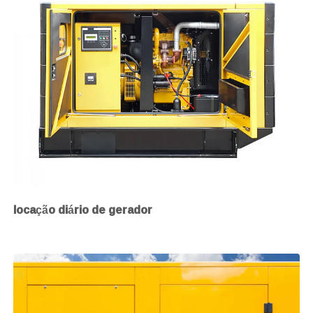
locação diário de gerador