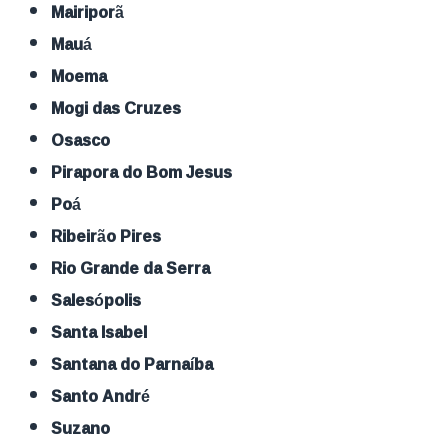
Mairiporã
Mauá
Moema
Mogi das Cruzes
Osasco
Pirapora do Bom Jesus
Poá
Ribeirão Pires
Rio Grande da Serra
Salesópolis
Santa Isabel
Santana do Parnaíba
Santo André
Suzano