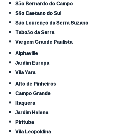
São Bernardo do Campo
São Caetano do Sul
São Lourenço da Serra Suzano
Taboão da Serra
Vargem Grande Paulista
Alphaville
Jardim Europa
Vila Yara
Alto de Pinheiros
Campo Grande
Itaquera
Jardim Helena
Pirituba
Vila Leopoldina