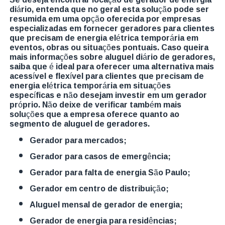
diário, entenda que no geral esta solução pode ser
resumida em uma opção oferecida por empresas
especializadas em fornecer geradores para clientes
que precisam de energia elétrica temporária em
eventos, obras ou situações pontuais. Caso queira
mais informações sobre aluguel diário de geradores,
saiba que é ideal para oferecer uma alternativa mais
acessível e flexível para clientes que precisam de
energia elétrica temporária em situações
específicas e não desejam investir em um gerador
próprio. Não deixe de verificar também mais
soluções que a empresa oferece quanto ao
segmento de aluguel de geradores.
gerador para mercados;
gerador para casos de emergência;
gerador para falta de energia São Paulo;
gerador em centro de distribuição;
aluguel mensal de gerador de energia;
gerador de energia para residências;