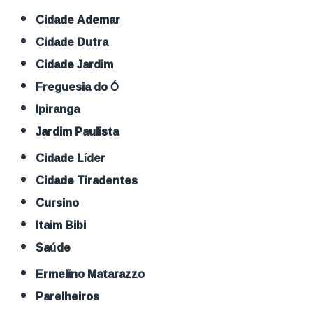
Cidade Ademar
Cidade Dutra
Cidade Jardim
Freguesia do Ó
Ipiranga
Jardim Paulista
Cidade Líder
Cidade Tiradentes
Cursino
Itaim Bibi
Saúde
Ermelino Matarazzo
Parelheiros