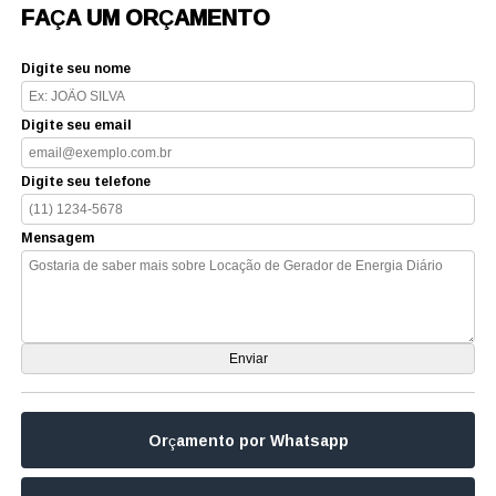
FAÇA UM ORÇAMENTO
Digite seu nome
Digite seu email
Digite seu telefone
Mensagem
Orçamento por Whatsapp