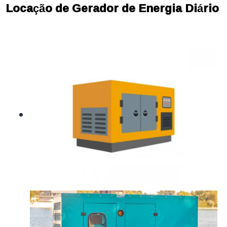
Locação de Gerador de Energia Diário