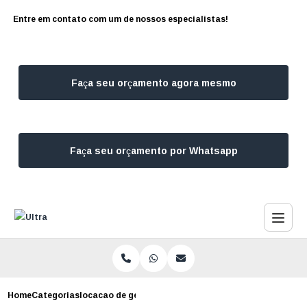
Entre em contato com um de nossos especialistas!
Faça seu orçamento agora mesmo
Faça seu orçamento por Whatsapp
Home
Categorias
locacao de gerador de energia diario