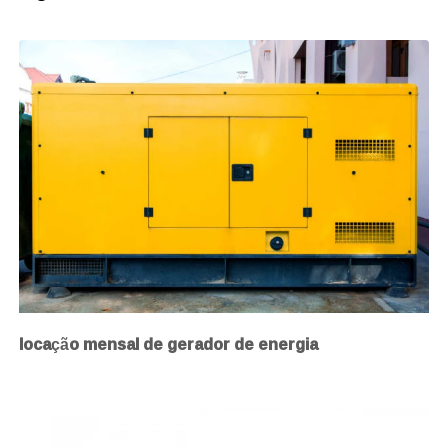
locação mensal de gerador de energia