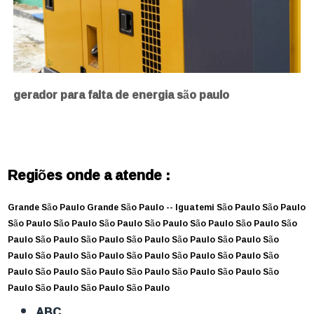
gerador para falta de energia são paulo
Regiões onde a atende :
Grande São Paulo
Grande São Paulo --
Iguatemi
São Paulo
São Paulo
São Paulo
São Paulo
São Paulo
São Paulo
São Paulo
São Paulo
São
Paulo
São Paulo
São Paulo
São Paulo
São Paulo
São Paulo
São
Paulo
São Paulo
São Paulo
São Paulo
São Paulo
São Paulo
São
Paulo
São Paulo
São Paulo
São Paulo
São Paulo
São Paulo
São
Paulo
São Paulo
São Paulo
São Paulo
ABC