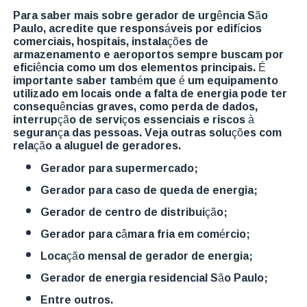
Para saber mais sobre gerador de urgência São
Paulo, acredite que responsáveis por edifícios
comerciais, hospitais, instalações de
armazenamento e aeroportos sempre buscam por
eficiência como um dos elementos principais. É
importante saber também que é um equipamento
utilizado em locais onde a falta de energia pode ter
consequências graves, como perda de dados,
interrupção de serviços essenciais e riscos à
segurança das pessoas. Veja outras soluções com
relação a aluguel de geradores.
gerador para supermercado;
gerador para caso de queda de energia;
gerador de centro de distribuição;
gerador para câmara fria em comércio;
locação mensal de gerador de energia;
gerador de energia residencial São Paulo;
entre outros.