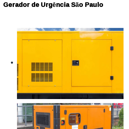
Gerador de Urgência São Paulo