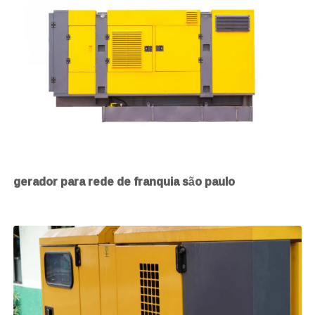
gerador para rede de franquia são paulo