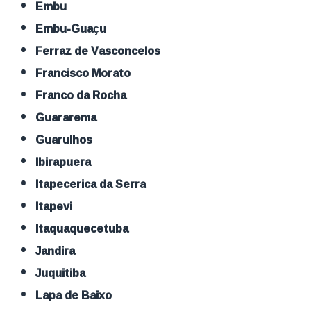
Embu
Embu-Guaçu
Ferraz de Vasconcelos
Francisco Morato
Franco da Rocha
Guararema
Guarulhos
Ibirapuera
Itapecerica da Serra
Itapevi
Itaquaquecetuba
Jandira
Juquitiba
Lapa de Baixo