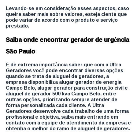
Levando-se em consideração esses aspectos, caso
queira saber mais sobre valores, esteja ciente que
pode variar de acordo com o produto e serviço
prestado.
Saiba onde encontrar gerador de urgência
São Paulo
É de extrema importância saber que com a Ultra
Geradores você pode encontrar diversas opções
quando se trata de aluguel de geradores, a
empresa disponibiliza alugar gerador de energia
Campo Belo, alugar gerador para construção civil e
aluguel de gerador 500 kva Campo Belo, entre
outras opções, priorizando sempre atender de
forma personalizada cada cliente. A Ultra
Geradores desenvolve cada trabalho de uma forma
profissional e objetiva, saiba mais entrando em
contato com a equipe de atendimento da empresa e
obtenha o melhor do ramo de aluguel de geradores.