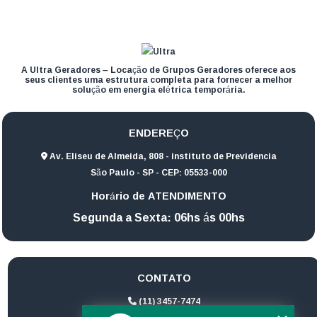
A Ultra Geradores – Locação de Grupos Geradores oferece aos
seus clientes uma estrutura completa para fornecer a melhor
solução em energia elétrica temporária.
ENDEREÇO
Av. Eliseu de Almeida, 808 - instituto de Previdencia
São Paulo - SP - CEP: 05533-000
Horário de ATENDIMENTO
Segunda a Sexta: 06hs ás 00hs
CONTATO
(11) 3457-7474