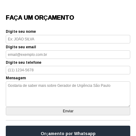
FAÇA UM ORÇAMENTO
Digite seu nome
Digite seu email
Digite seu telefone
Mensagem
Orçamento por Whatsapp