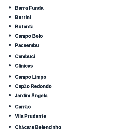
Barra Funda
Berrini
Butantã
Campo Belo
Pacaembu
Cambuci
Clinicas
Campo Limpo
Capão Redondo
Jardim Ângela
Carrão
Vila Prudente
Chácara Belenzinho