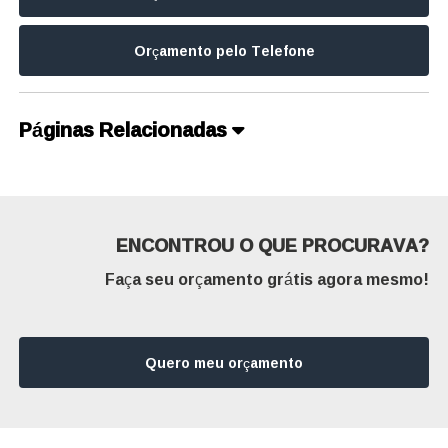
Orçamento pelo Telefone
Páginas Relacionadas
ENCONTROU O QUE PROCURAVA?
Faça seu orçamento grátis agora mesmo!
Quero meu orçamento