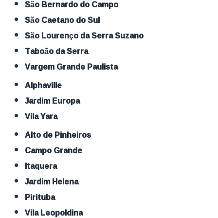
São Bernardo do Campo
São Caetano do Sul
São Lourenço da Serra Suzano
Taboão da Serra
Vargem Grande Paulista
Alphaville
Jardim Europa
Vila Yara
Alto de Pinheiros
Campo Grande
Itaquera
Jardim Helena
Pirituba
Vila Leopoldina