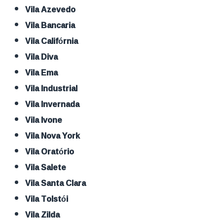
Vila Azevedo
Vila Bancaria
Vila Califórnia
Vila Diva
Vila Ema
Vila Industrial
Vila Invernada
Vila Ivone
Vila Nova York
Vila Oratório
Vila Salete
Vila Santa Clara
Vila Tolstói
Vila Zilda