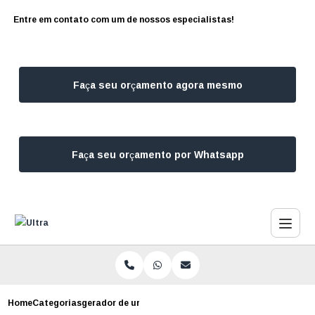
Entre em contato com um de nossos especialistas!
Faça seu orçamento agora mesmo
Faça seu orçamento por Whatsapp
Home
Categorias
gerador de urgencia sao paulo