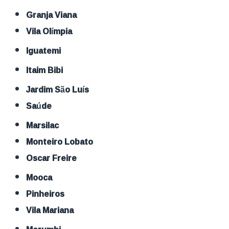
Granja Viana
Vila Olímpia
Iguatemi
Itaim Bibi
Jardim São Luís
Saúde
Marsilac
Monteiro Lobato
Oscar Freire
Mooca
Pinheiros
Vila Mariana