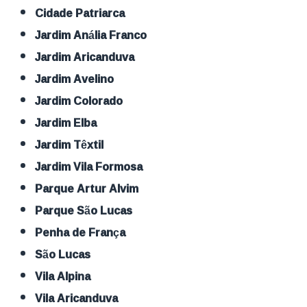
Cidade Patriarca
Jardim Anália Franco
Jardim Aricanduva
Jardim Avelino
Jardim Colorado
Jardim Elba
Jardim Têxtil
Jardim Vila Formosa
Parque Artur Alvim
Parque São Lucas
Penha de França
São Lucas
Vila Alpina
Vila Aricanduva