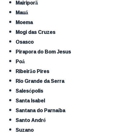
Mairiporã
Mauá
Moema
Mogi das Cruzes
Osasco
Pirapora do Bom Jesus
Poá
Ribeirão Pires
Rio Grande da Serra
Salesópolis
Santa Isabel
Santana do Parnaíba
Santo André
Suzano