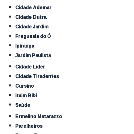
Cidade Ademar
Cidade Dutra
Cidade Jardim
Freguesia do Ó
Ipiranga
Jardim Paulista
Cidade Líder
Cidade Tiradentes
Cursino
Itaim Bibi
Saúde
Ermelino Matarazzo
Parelheiros