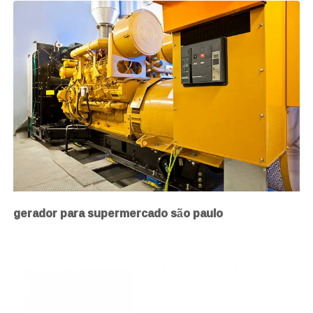
gerador para supermercado são paulo