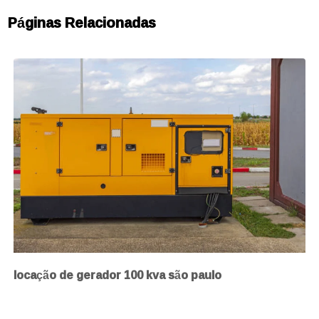
Páginas Relacionadas
locação de gerador 100 kva são paulo