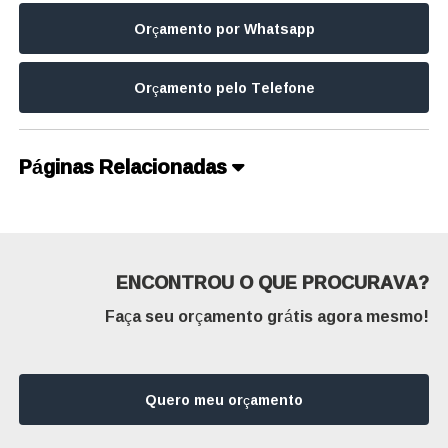
Orçamento por Whatsapp
Orçamento pelo Telefone
Páginas Relacionadas
ENCONTROU O QUE PROCURAVA?
Faça seu orçamento grátis agora mesmo!
Quero meu orçamento