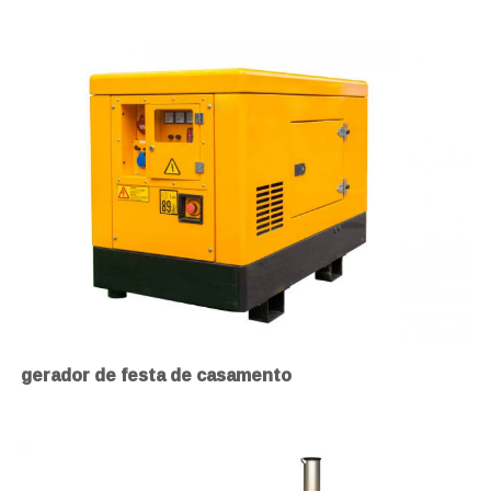
gerador de festa de casamento