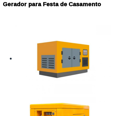
Gerador para Festa de Casamento