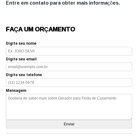
Entre em contato para obter mais informações.
FAÇA UM ORÇAMENTO
Digite seu nome
Digite seu email
Digite seu telefone
Mensagem