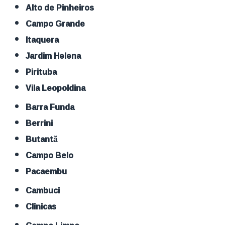
Alto de Pinheiros
Campo Grande
Itaquera
Jardim Helena
Pirituba
Vila Leopoldina
Barra Funda
Berrini
Butantã
Campo Belo
Pacaembu
Cambuci
Clinicas