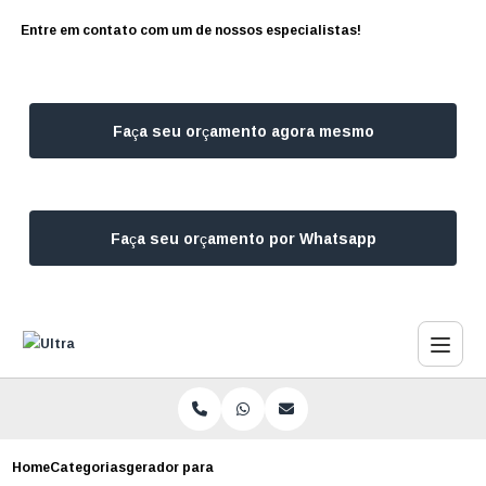
Entre em contato com um de nossos especialistas!
Faça seu orçamento agora mesmo
Faça seu orçamento por Whatsapp
Home
Categorias
gerador para festa de casamento