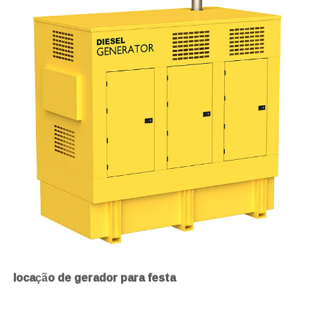
locação de gerador para festa