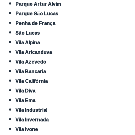
Parque Artur Alvim
Parque São Lucas
Penha de França
São Lucas
Vila Alpina
Vila Aricanduva
Vila Azevedo
Vila Bancaria
Vila Califórnia
Vila Diva
Vila Ema
Vila Industrial
Vila Invernada
Vila Ivone