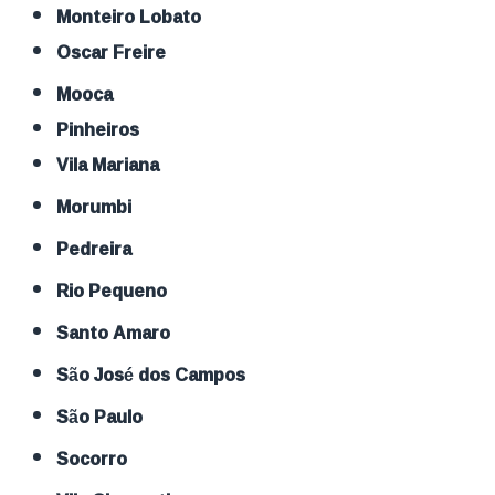
Monteiro Lobato
Oscar Freire
Mooca
Pinheiros
Vila Mariana
Morumbi
Pedreira
Rio Pequeno
Santo Amaro
São José dos Campos
São Paulo
Socorro