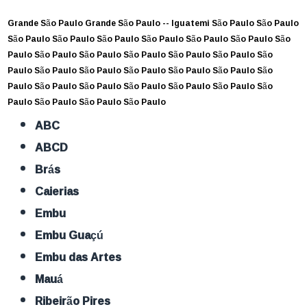
Grande São Paulo
Grande São Paulo --
Iguatemi
São Paulo
São Paulo
São Paulo
São Paulo
São Paulo
São Paulo
São Paulo
São Paulo
São
Paulo
São Paulo
São Paulo
São Paulo
São Paulo
São Paulo
São
Paulo
São Paulo
São Paulo
São Paulo
São Paulo
São Paulo
São
Paulo
São Paulo
São Paulo
São Paulo
São Paulo
São Paulo
São
Paulo
São Paulo
São Paulo
São Paulo
ABC
ABCD
Brás
Caierias
Embu
Embu Guaçú
Embu das Artes
Mauá
Ribeirão Pires