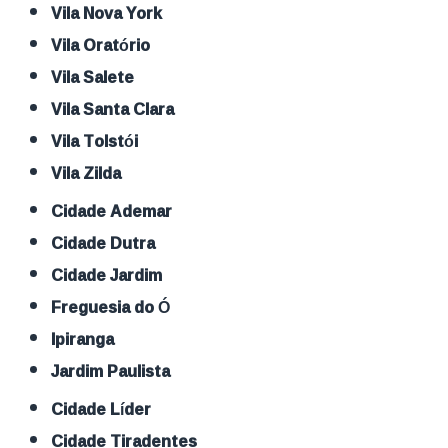
Vila Nova York
Vila Oratório
Vila Salete
Vila Santa Clara
Vila Tolstói
Vila Zilda
Cidade Ademar
Cidade Dutra
Cidade Jardim
Freguesia do Ó
Ipiranga
Jardim Paulista
Cidade Líder
Cidade Tiradentes