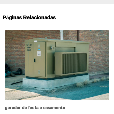
Páginas Relacionadas
gerador de festa e casamento