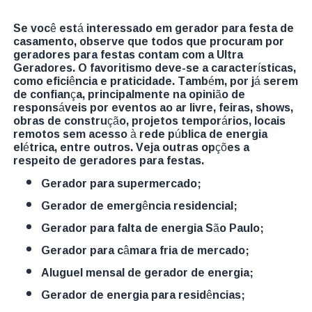
Se você está interessado em gerador para festa de
casamento, observe que todos que procuram por
geradores para festas contam com a Ultra
Geradores. O favoritismo deve-se a características,
como eficiência e praticidade. Também, por já serem
de confiança, principalmente na opinião de
responsáveis por eventos ao ar livre, feiras, shows,
obras de construção, projetos temporários, locais
remotos sem acesso à rede pública de energia
elétrica, entre outros. Veja outras opções a
respeito de geradores para festas.
gerador para supermercado;
gerador de emergência residencial;
gerador para falta de energia São Paulo;
gerador para câmara fria de mercado;
aluguel mensal de gerador de energia;
gerador de energia para residências;