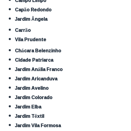
Campo Limpo
Capão Redondo
Jardim Ângela
Carrão
Vila Prudente
Chácara Belenzinho
Cidade Patriarca
Jardim Anália Franco
Jardim Aricanduva
Jardim Avelino
Jardim Colorado
Jardim Elba
Jardim Têxtil
Jardim Vila Formosa