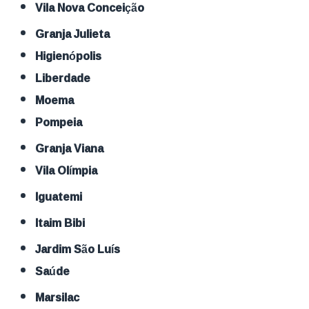
Vila Nova Conceição
Granja Julieta
Higienópolis
Liberdade
Moema
Pompeia
Granja Viana
Vila Olímpia
Iguatemi
Itaim Bibi
Jardim São Luís
Saúde
Marsilac