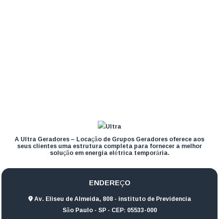
A Ultra Geradores – Locação de Grupos Geradores oferece aos
seus clientes uma estrutura completa para fornecer a melhor
solução em energia elétrica temporária.
ENDEREÇO
Av. Eliseu de Almeida, 808 - instituto de Previdencia
São Paulo - SP - CEP: 05533-000