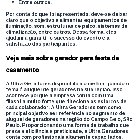
entre outros.
Por conta do que foi apresentado, deve-se deixar
claro que o objetivo é alimentar equipamentos de
iluminação, som, estruturas de palco, sistemas de
climatização, entre outros. Dessa forma, eles
ajudam a garantir o sucesso do evento e a
satisfação dos participantes.
Veja mais sobre gerador para festa de
casamento
A Ultra Geradores disponibiliza o melhor quando o
tema é aluguel de geradores na sua região. Isso
acontece porque a empresa conta com uma
filosofia muito forte que direciona os esforços de
cada colaborador. A Ultra Geradores tem como
principal objetivo ser referência no segmento de
aluguel de geradores na região do Campo Belo, São
Paulo. Proporcionando uma forma de trabalho que
preza a eficiência e praticidade, a Ultra Geradores
conta com profissionais altamente capacitados.