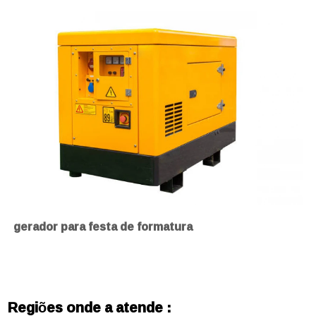
gerador para festa de formatura
Regiões onde a atende :