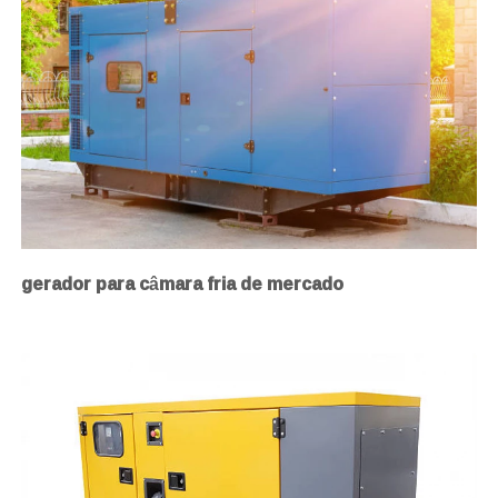
gerador para câmara fria de mercado