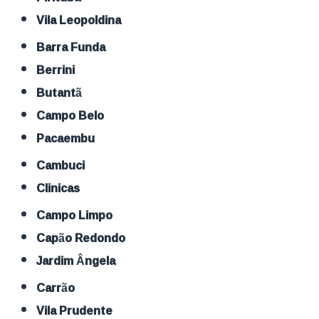
Vila Leopoldina
Barra Funda
Berrini
Butantã
Campo Belo
Pacaembu
Cambuci
Clinicas
Campo Limpo
Capão Redondo
Jardim Ângela
Carrão
Vila Prudente