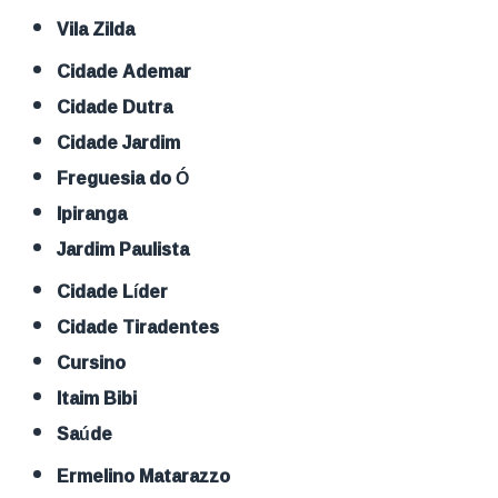
Vila Zilda
Cidade Ademar
Cidade Dutra
Cidade Jardim
Freguesia do Ó
Ipiranga
Jardim Paulista
Cidade Líder
Cidade Tiradentes
Cursino
Itaim Bibi
Saúde
Ermelino Matarazzo