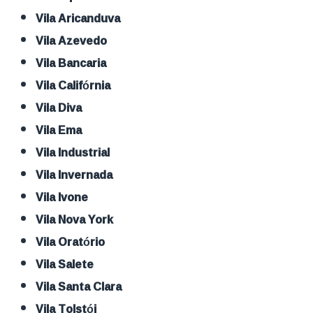
Vila Aricanduva
Vila Azevedo
Vila Bancaria
Vila Califórnia
Vila Diva
Vila Ema
Vila Industrial
Vila Invernada
Vila Ivone
Vila Nova York
Vila Oratório
Vila Salete
Vila Santa Clara
Vila Tolstói