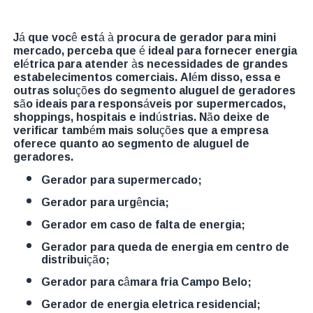
Já que você está à procura de gerador para mini
mercado, perceba que é ideal para fornecer energia
elétrica para atender às necessidades de grandes
estabelecimentos comerciais. Além disso, essa e
outras soluções do segmento aluguel de geradores
são ideais para responsáveis por supermercados,
shoppings, hospitais e indústrias. Não deixe de
verificar também mais soluções que a empresa
oferece quanto ao segmento de aluguel de
geradores.
gerador para supermercado;
gerador para urgência;
gerador em caso de falta de energia;
gerador para queda de energia em centro de
distribuição;
gerador para câmara fria Campo Belo;
gerador de energia eletrica residencial;