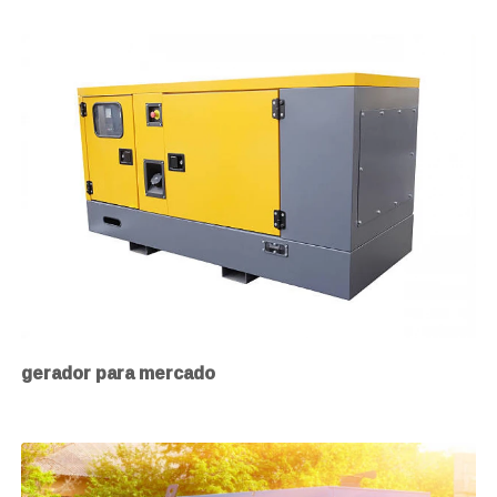
gerador para mercado