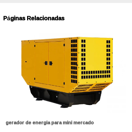
Páginas Relacionadas
gerador de energia para mini mercado