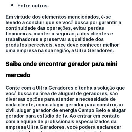
entre outros.
Em virtude dos elementos mencionados, é-se
levado a concluir que se você busca por garantir a
continuidade das operações, evitar perdas
financeiras, manter a segurança dos clientes e
trabalhadores e preservar a qualidade dos
produtos perecíveis, você deve conhecer melhor
uma empresa na sua região, a Ultra Geradores.
Saiba onde encontrar gerador para mini
mercado
Conte com a Ultra Geradores e tenha a solução que
você busca na área de aluguel de geradores, são
diversas opções para atender a necessidade de
cada cliente, como alugar gerador para construção
civil, alugar gerador de energia Campo Belo e alugar
gerador para estúdio de tv. Ao entrar em contato
com a equipe de profissionais especializados da
empresa Ultra Geradores, você poderá esclarecer