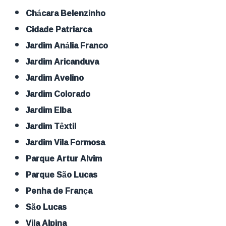
Chácara Belenzinho
Cidade Patriarca
Jardim Anália Franco
Jardim Aricanduva
Jardim Avelino
Jardim Colorado
Jardim Elba
Jardim Têxtil
Jardim Vila Formosa
Parque Artur Alvim
Parque São Lucas
Penha de França
São Lucas
Vila Alpina