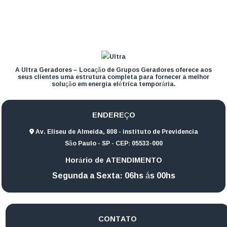
A Ultra Geradores – Locação de Grupos Geradores oferece aos
seus clientes uma estrutura completa para fornecer a melhor
solução em energia elétrica temporária.
ENDEREÇO
Av. Eliseu de Almeida, 808 - instituto de Previdencia
São Paulo - SP - CEP: 05533-000
Horário de ATENDIMENTO
Segunda a Sexta: 06hs ás 00hs
CONTATO