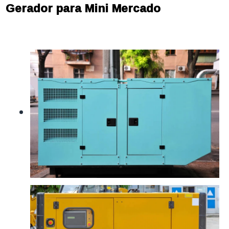
Gerador para Mini Mercado