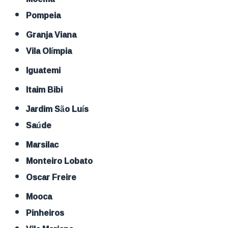
Pompeia
Granja Viana
Vila Olímpia
Iguatemi
Itaim Bibi
Jardim São Luís
Saúde
Marsilac
Monteiro Lobato
Oscar Freire
Mooca
Pinheiros