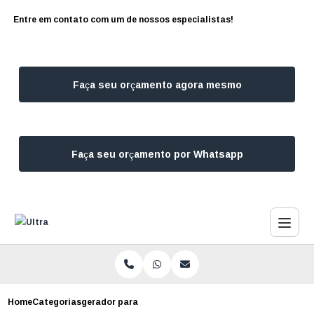
Entre em contato com um de nossos especialistas!
Faça seu orçamento agora mesmo
Faça seu orçamento por Whatsapp
Home
Categorias
gerador para mini mercado