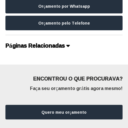
Orçamento por Whatsapp
Orçamento pelo Telefone
Páginas Relacionadas
ENCONTROU O QUE PROCURAVA?
Faça seu orçamento grátis agora mesmo!
Quero meu orçamento