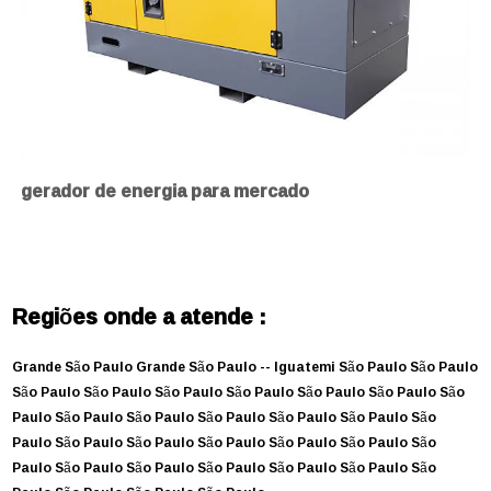
gerador de energia para mercado
Regiões onde a atende :
Grande São Paulo
Grande São Paulo --
Iguatemi
São Paulo
São Paulo
São Paulo
São Paulo
São Paulo
São Paulo
São Paulo
São Paulo
São
Paulo
São Paulo
São Paulo
São Paulo
São Paulo
São Paulo
São
Paulo
São Paulo
São Paulo
São Paulo
São Paulo
São Paulo
São
Paulo
São Paulo
São Paulo
São Paulo
São Paulo
São Paulo
São