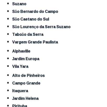
Suzano
São Bernardo do Campo
São Caetano do Sul
São Lourenço da Serra Suzano
Taboão da Serra
Vargem Grande Paulista
Alphaville
Jardim Europa
Vila Yara
Alto de Pinheiros
Campo Grande
Itaquera
Jardim Helena
Pirituba