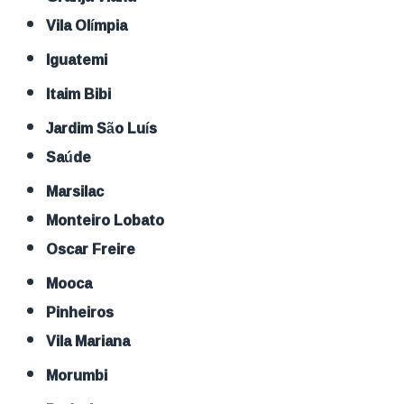
Vila Olímpia
Iguatemi
Itaim Bibi
Jardim São Luís
Saúde
Marsilac
Monteiro Lobato
Oscar Freire
Mooca
Pinheiros
Vila Mariana
Morumbi