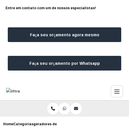
Entre em contato com um de nossos especialistas!
Faça seu orçamento agora mesmo
Faça seu orçamento por Whatsapp
Home
Categorias
geradores de energia para eventos