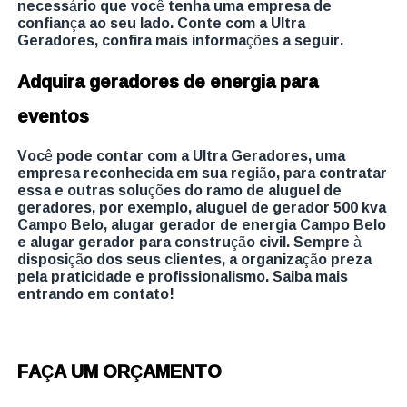
necessário que você tenha uma empresa de
confiança ao seu lado. Conte com a Ultra
Geradores, confira mais informações a seguir.
Adquira geradores de energia para
eventos
Você pode contar com a Ultra Geradores, uma
empresa reconhecida em sua região, para contratar
essa e outras soluções do ramo de aluguel de
geradores, por exemplo, aluguel de gerador 500 kva
Campo Belo, alugar gerador de energia Campo Belo
e alugar gerador para construção civil. Sempre à
disposição dos seus clientes, a organização preza
pela praticidade e profissionalismo. Saiba mais
entrando em contato!
FAÇA UM ORÇAMENTO