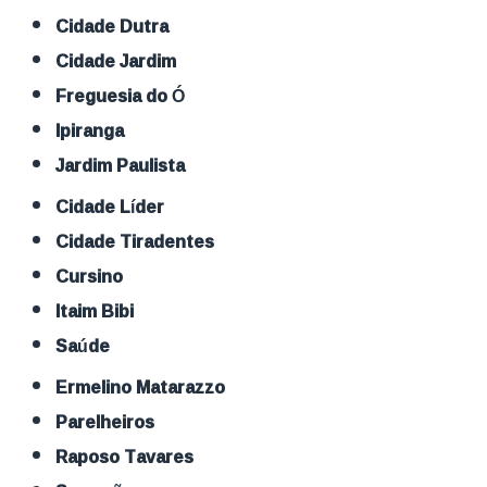
Cidade Dutra
Cidade Jardim
Freguesia do Ó
Ipiranga
Jardim Paulista
Cidade Líder
Cidade Tiradentes
Cursino
Itaim Bibi
Saúde
Ermelino Matarazzo
Parelheiros
Raposo Tavares