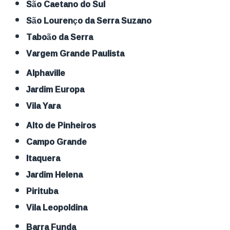
São Caetano do Sul
São Lourenço da Serra Suzano
Taboão da Serra
Vargem Grande Paulista
Alphaville
Jardim Europa
Vila Yara
Alto de Pinheiros
Campo Grande
Itaquera
Jardim Helena
Pirituba
Vila Leopoldina
Barra Funda