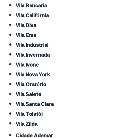
Vila Bancaria
Vila Califórnia
Vila Diva
Vila Ema
Vila Industrial
Vila Invernada
Vila Ivone
Vila Nova York
Vila Oratório
Vila Salete
Vila Santa Clara
Vila Tolstói
Vila Zilda
Cidade Ademar