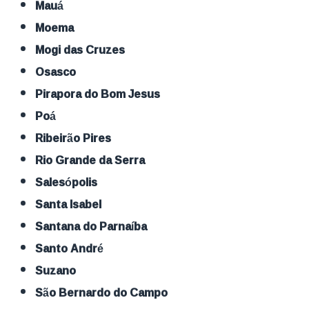
Mauá
Moema
Mogi das Cruzes
Osasco
Pirapora do Bom Jesus
Poá
Ribeirão Pires
Rio Grande da Serra
Salesópolis
Santa Isabel
Santana do Parnaíba
Santo André
Suzano
São Bernardo do Campo