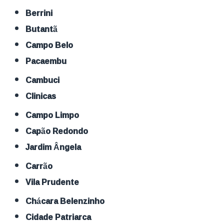
Berrini
Butantã
Campo Belo
Pacaembu
Cambuci
Clinicas
Campo Limpo
Capão Redondo
Jardim Ângela
Carrão
Vila Prudente
Chácara Belenzinho
Cidade Patriarca