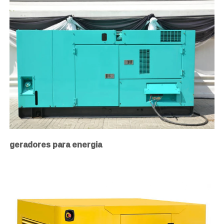
geradores para energia