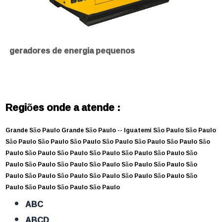
geradores de energia pequenos
Regiões onde a atende :
Grande São Paulo
Grande São Paulo --
Iguatemi
São Paulo
São Paulo
São Paulo
São Paulo
São Paulo
São Paulo
São Paulo
São Paulo
São
Paulo
São Paulo
São Paulo
São Paulo
São Paulo
São Paulo
São
Paulo
São Paulo
São Paulo
São Paulo
São Paulo
São Paulo
São
Paulo
São Paulo
São Paulo
São Paulo
São Paulo
São Paulo
São
Paulo
São Paulo
São Paulo
São Paulo
ABC
ABCD