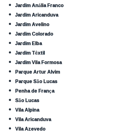
Jardim Anália Franco
Jardim Aricanduva
Jardim Avelino
Jardim Colorado
Jardim Elba
Jardim Têxtil
Jardim Vila Formosa
Parque Artur Alvim
Parque São Lucas
Penha de França
São Lucas
Vila Alpina
Vila Aricanduva
Vila Azevedo