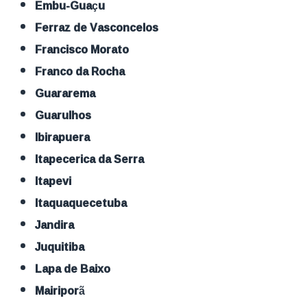
Embu-Guaçu
Ferraz de Vasconcelos
Francisco Morato
Franco da Rocha
Guararema
Guarulhos
Ibirapuera
Itapecerica da Serra
Itapevi
Itaquaquecetuba
Jandira
Juquitiba
Lapa de Baixo
Mairiporã