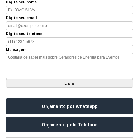
Digite seu nome
Digite seu email
Digite seu telefone
Mensagem
Orçamento por Whatsapp
Orçamento pelo Telefone