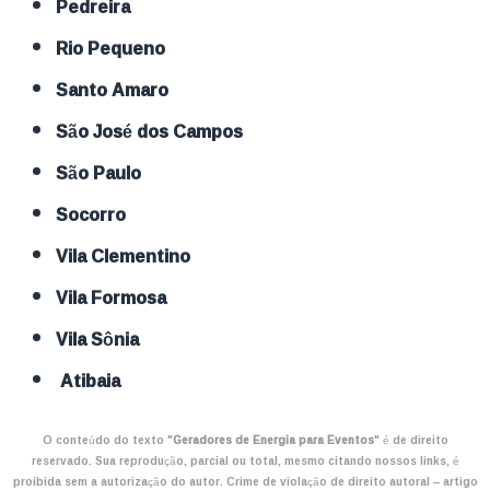
Pedreira
Rio Pequeno
Santo Amaro
São José dos Campos
São Paulo
Socorro
Vila Clementino
Vila Formosa
Vila Sônia
Atibaia
O conteúdo do texto "
Geradores de Energia para Eventos
" é de direito
reservado. Sua reprodução, parcial ou total, mesmo citando nossos links, é
proibida sem a autorização do autor. Crime de violação de direito autoral – artigo