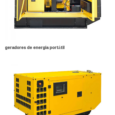
geradores de energia portátil