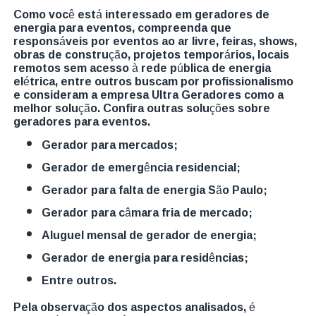
Como você está interessado em geradores de
energia para eventos, compreenda que
responsáveis por eventos ao ar livre, feiras, shows,
obras de construção, projetos temporários, locais
remotos sem acesso à rede pública de energia
elétrica, entre outros buscam por profissionalismo
e consideram a empresa Ultra Geradores como a
melhor solução. Confira outras soluções sobre
geradores para eventos.
gerador para mercados;
gerador de emergência residencial;
gerador para falta de energia São Paulo;
gerador para câmara fria de mercado;
aluguel mensal de gerador de energia;
gerador de energia para residências;
entre outros.
Pela observação dos aspectos analisados, é