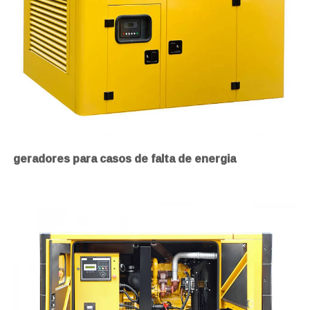
geradores para casos de falta de energia