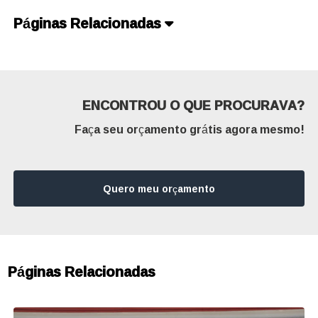
Páginas Relacionadas
ENCONTROU O QUE PROCURAVA?
Faça seu orçamento grátis agora mesmo!
Quero meu orçamento
Páginas Relacionadas