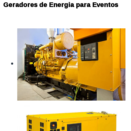
Geradores de Energia para Eventos