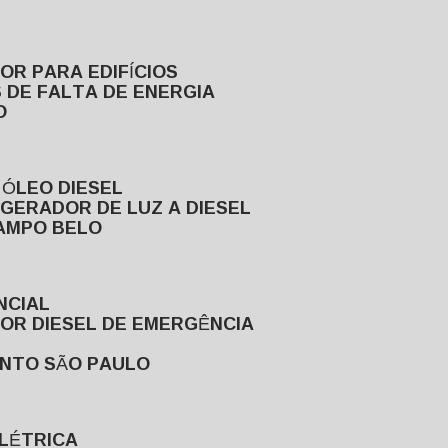
DOR PARA EDIFÍCIOS
 DE FALTA DE ENERGIA
O
 ÓLEO DIESEL
GERADOR DE LUZ A DIESEL
CAMPO BELO
NCIAL
DOR DIESEL DE EMERGÊNCIA
ENTO SÃO PAULO
ELÉTRICA