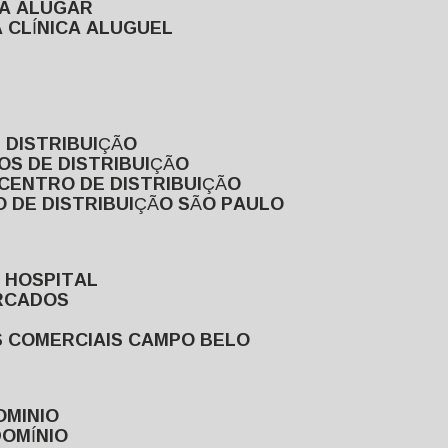
RA ALUGAR
 CLÍNICA ALUGUEL
 DISTRIBUIÇÃO
OS DE DISTRIBUIÇÃO
 CENTRO DE DISTRIBUIÇÃO
 DE DISTRIBUIÇÃO SÃO PAULO
 HOSPITAL
ERCADOS
S COMERCIAIS CAMPO BELO
OMINIO
DOMÍNIO