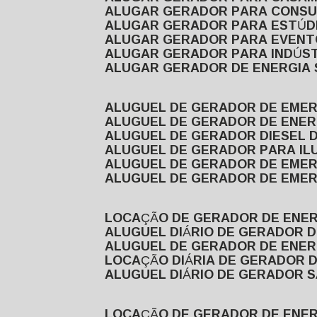
ALUGAR GERADOR PARA CONS
ALUGAR GERADOR PARA ESTÚDI
ALUGAR GERADOR PARA EVEN
ALUGAR GERADOR PARA INDÚS
ALUGAR GERADOR DE ENERGIA
ALUGUEL DE GERADOR DE EME
ALUGUEL DE GERADOR DE ENE
ALUGUEL DE GERADOR DIESEL 
ALUGUEL DE GERADOR PARA I
ALUGUEL DE GERADOR DE EME
ALUGUEL DE GERADOR DE EME
LOCAÇÃO DE GERADOR DE ENER
ALUGUEL DIÁRIO DE GERADOR 
ALUGUEL DE GERADOR DE ENER
LOCAÇÃO DIÁRIA DE GERADOR 
ALUGUEL DIÁRIO DE GERADOR 
LOCAÇÃO DE GERADOR DE ENE