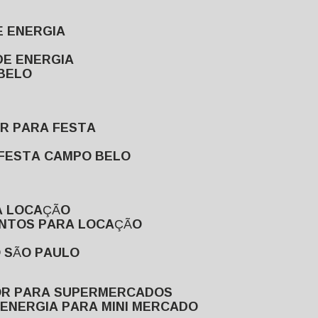
E ENERGIA
DE ENERGIA
 BELO
OR PARA FESTA
 FESTA CAMPO BELO
A LOCAÇÃO
ENTOS PARA LOCAÇÃO
O SÃO PAULO
OR PARA SUPERMERCADOS
 ENERGIA PARA MINI MERCADO