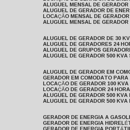
ALUGUEL MENSAL DE GERADOR
ALUGUEL DE GERADOR DE ENE
LOCAÇÃO MENSAL DE GERADOR
ALUGUEL MENSAL DE GERADOR
ALUGUEL DE GERADOR DE 30 K
ALUGUEL DE GERADORES 24 HO
ALUGUEL DE GRUPOS GERADOR
ALUGUEL DE GERADOR 500 KVA
ALUGUEL DE GERADOR EM CO
GERADOR EM COMODATO PARA
LOCAÇÃO DE GERADOR 100 KV
LOCAÇÃO DE GERADOR 24 HOR
ALUGUEL DE GERADOR 500 KV
ALUGUEL DE GERADOR 500 KV
GERADOR DE ENERGIA A GASOL
GERADOR DE ENERGIA HIDRELÉ
GERADOR DE ENERGIA PORTÁTI