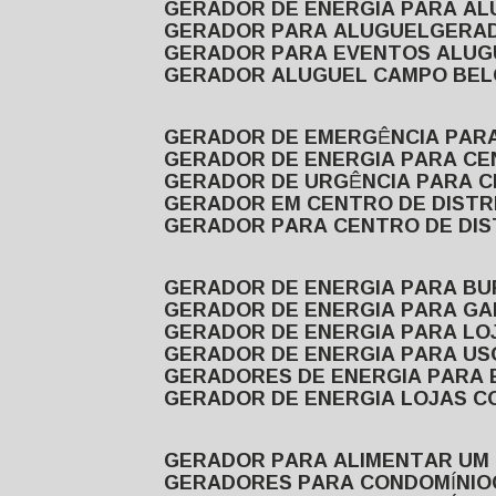
GERADOR DE ENERGIA PARA A
GERADOR PARA ALUGUEL
GER
GERADOR PARA EVENTOS ALUG
GERADOR ALUGUEL CAMPO BEL
GERADOR DE EMERGÊNCIA PAR
GERADOR DE ENERGIA PARA CE
GERADOR DE URGÊNCIA PARA C
GERADOR EM CENTRO DE DISTR
GERADOR PARA CENTRO DE DI
GERADOR DE ENERGIA PARA BU
GERADOR DE ENERGIA PARA GA
GERADOR DE ENERGIA PARA LO
GERADOR DE ENERGIA PARA U
GERADORES DE ENERGIA PARA
GERADOR DE ENERGIA LOJAS C
GERADOR PARA ALIMENTAR UM
GERADORES PARA CONDOMÍNIO