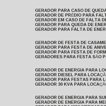
GERADOR PARA CASO DE QUED
GERADOR DE PRÉDIO PARA FAL
GERADOR EM CASO DE FALTA D
GERADOR PARA QUEDA DE ENE
GERADOR PARA FALTA DE ENER
GERADOR DE FESTA DE CASAM
GERADOR PARA FESTA DE ANIV
GERADOR PARA FESTA DE FOR
GERADORES PARA FESTA SÃO 
GERADOR DE ENERGIA PARA L
GERADOR DIESEL PARA LOCAÇ
GERADOR PARA FESTAS PARA 
GERADOR 30 KVA PARA LOCAÇ
GERADOR DE ENERGIA PARA S
GERADOR DE ENERGIA PARA M