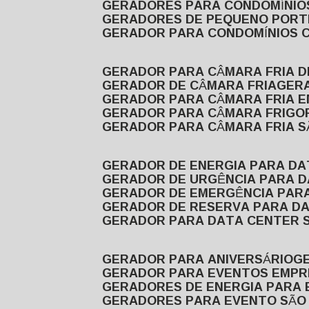
GERADORES PARA CONDOMÍNIOS
GERADORES DE PEQUENO PORT
GERADOR PARA CONDOMÍNIOS 
GERADOR PARA CÂMARA FRIA 
GERADOR DE CÂMARA FRIA
GER
GERADOR PARA CÂMARA FRIA 
GERADOR PARA CÂMARA FRIGOR
GERADOR PARA CÂMARA FRIA 
GERADOR DE ENERGIA PARA D
GERADOR DE URGÊNCIA PARA 
GERADOR DE EMERGÊNCIA PAR
GERADOR DE RESERVA PARA D
GERADOR PARA DATA CENTER 
GERADOR PARA ANIVERSÁRIO
GERADOR PARA EVENTOS EMPR
GERADORES DE ENERGIA PARA
GERADORES PARA EVENTO SÃO