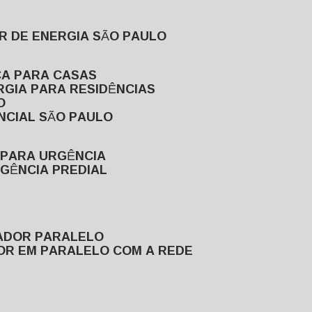
R DE ENERGIA SÃO PAULO
CA PARA CASAS
RGIA PARA RESIDÊNCIAS
O
NCIAL SÃO PAULO
 PARA URGÊNCIA
GÊNCIA PREDIAL
RADOR PARALELO
OR EM PARALELO COM A REDE