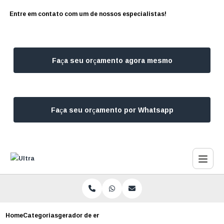
Entre em contato com um de nossos especialistas!
Faça seu orçamento agora mesmo
Faça seu orçamento por Whatsapp
Home
Categorias
gerador de energia para camara fria