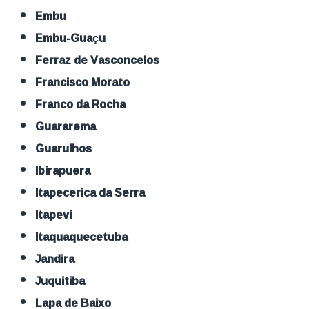
Embu
Embu-Guaçu
Ferraz de Vasconcelos
Francisco Morato
Franco da Rocha
Guararema
Guarulhos
Ibirapuera
Itapecerica da Serra
Itapevi
Itaquaquecetuba
Jandira
Juquitiba
Lapa de Baixo