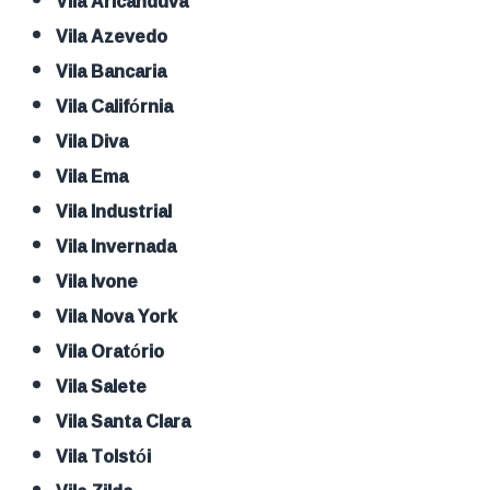
Vila Aricanduva
Vila Azevedo
Vila Bancaria
Vila Califórnia
Vila Diva
Vila Ema
Vila Industrial
Vila Invernada
Vila Ivone
Vila Nova York
Vila Oratório
Vila Salete
Vila Santa Clara
Vila Tolstói