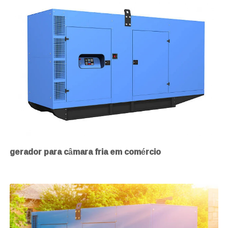
gerador para câmara fria em comércio