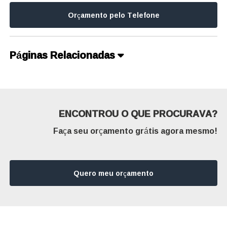
Orçamento pelo Telefone
Páginas Relacionadas
ENCONTROU O QUE PROCURAVA?
Faça seu orçamento grátis agora mesmo!
Quero meu orçamento