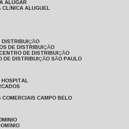
RA ALUGAR
 CLÍNICA ALUGUEL
 DISTRIBUIÇÃO
OS DE DISTRIBUIÇÃO
 CENTRO DE DISTRIBUIÇÃO
 DE DISTRIBUIÇÃO SÃO PAULO
 HOSPITAL
ERCADOS
S COMERCIAIS CAMPO BELO
OMINIO
DOMÍNIO