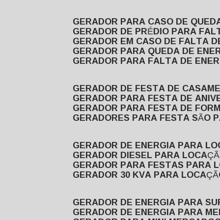
GERADOR PARA CASO DE QUED
GERADOR DE PRÉDIO PARA FAL
GERADOR EM CASO DE FALTA D
GERADOR PARA QUEDA DE ENE
GERADOR PARA FALTA DE ENER
GERADOR DE FESTA DE CASAM
GERADOR PARA FESTA DE ANIV
GERADOR PARA FESTA DE FOR
GERADORES PARA FESTA SÃO 
GERADOR DE ENERGIA PARA L
GERADOR DIESEL PARA LOCAÇ
GERADOR PARA FESTAS PARA 
GERADOR 30 KVA PARA LOCAÇ
GERADOR DE ENERGIA PARA S
GERADOR DE ENERGIA PARA M