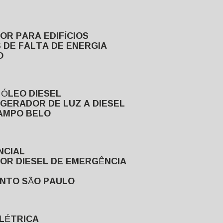
DOR PARA EDIFÍCIOS
 DE FALTA DE ENERGIA
O
 ÓLEO DIESEL
GERADOR DE LUZ A DIESEL
CAMPO BELO
NCIAL
DOR DIESEL DE EMERGÊNCIA
ENTO SÃO PAULO
ELÉTRICA