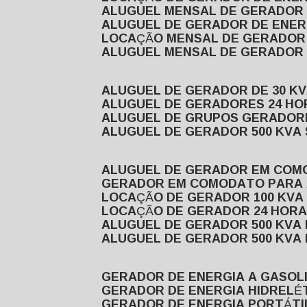
ALUGUEL MENSAL DE GERADOR
ALUGUEL DE GERADOR DE ENE
LOCAÇÃO MENSAL DE GERADOR
ALUGUEL MENSAL DE GERADOR
ALUGUEL DE GERADOR DE 30 K
ALUGUEL DE GERADORES 24 HO
ALUGUEL DE GRUPOS GERADOR
ALUGUEL DE GERADOR 500 KVA
ALUGUEL DE GERADOR EM CO
GERADOR EM COMODATO PARA
LOCAÇÃO DE GERADOR 100 KV
LOCAÇÃO DE GERADOR 24 HOR
ALUGUEL DE GERADOR 500 KV
ALUGUEL DE GERADOR 500 KV
GERADOR DE ENERGIA A GASOL
GERADOR DE ENERGIA HIDRELÉ
GERADOR DE ENERGIA PORTÁTI