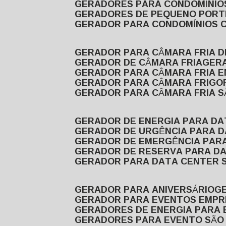
GERADORES PARA CONDOMÍNIOS
GERADORES DE PEQUENO PORT
GERADOR PARA CONDOMÍNIOS 
GERADOR PARA CÂMARA FRIA 
GERADOR DE CÂMARA FRIA
GER
GERADOR PARA CÂMARA FRIA 
GERADOR PARA CÂMARA FRIGOR
GERADOR PARA CÂMARA FRIA 
GERADOR DE ENERGIA PARA D
GERADOR DE URGÊNCIA PARA 
GERADOR DE EMERGÊNCIA PAR
GERADOR DE RESERVA PARA D
GERADOR PARA DATA CENTER 
GERADOR PARA ANIVERSÁRIO
GERADOR PARA EVENTOS EMPR
GERADORES DE ENERGIA PARA
GERADORES PARA EVENTO SÃO