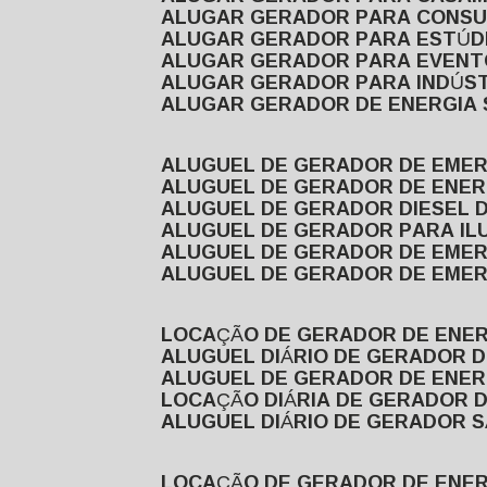
ALUGAR GERADOR PARA CONS
ALUGAR GERADOR PARA ESTÚDI
ALUGAR GERADOR PARA EVEN
ALUGAR GERADOR PARA INDÚS
ALUGAR GERADOR DE ENERGIA
ALUGUEL DE GERADOR DE EME
ALUGUEL DE GERADOR DE ENE
ALUGUEL DE GERADOR DIESEL 
ALUGUEL DE GERADOR PARA I
ALUGUEL DE GERADOR DE EME
ALUGUEL DE GERADOR DE EME
LOCAÇÃO DE GERADOR DE ENER
ALUGUEL DIÁRIO DE GERADOR 
ALUGUEL DE GERADOR DE ENER
LOCAÇÃO DIÁRIA DE GERADOR 
ALUGUEL DIÁRIO DE GERADOR 
LOCAÇÃO DE GERADOR DE ENE