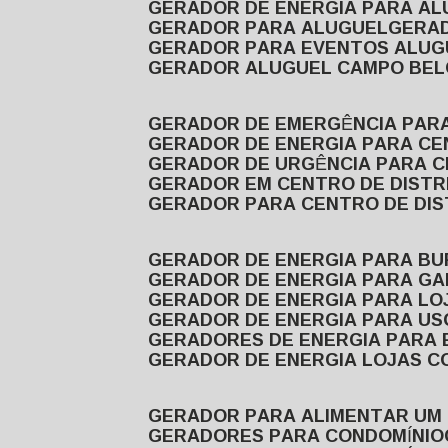
GERADOR DE ENERGIA PARA A
GERADOR PARA ALUGUEL
GER
GERADOR PARA EVENTOS ALUG
GERADOR ALUGUEL CAMPO BEL
GERADOR DE EMERGÊNCIA PAR
GERADOR DE ENERGIA PARA CE
GERADOR DE URGÊNCIA PARA C
GERADOR EM CENTRO DE DISTR
GERADOR PARA CENTRO DE DI
GERADOR DE ENERGIA PARA BU
GERADOR DE ENERGIA PARA GA
GERADOR DE ENERGIA PARA LO
GERADOR DE ENERGIA PARA U
GERADORES DE ENERGIA PARA
GERADOR DE ENERGIA LOJAS C
GERADOR PARA ALIMENTAR UM
GERADORES PARA CONDOMÍNIO