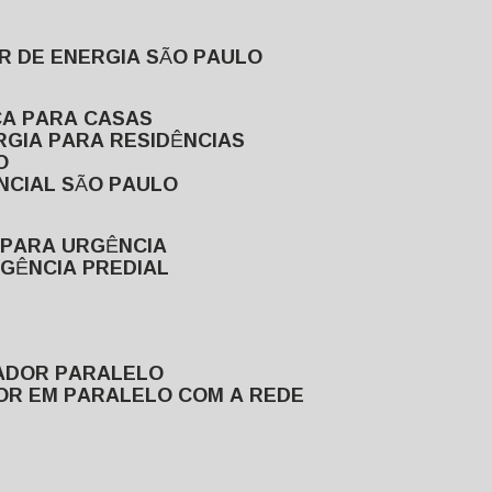
R DE ENERGIA SÃO PAULO
CA PARA CASAS
RGIA PARA RESIDÊNCIAS
O
NCIAL SÃO PAULO
 PARA URGÊNCIA
GÊNCIA PREDIAL
RADOR PARALELO
OR EM PARALELO COM A REDE