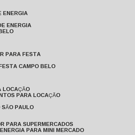
E ENERGIA
DE ENERGIA
 BELO
OR PARA FESTA
 FESTA CAMPO BELO
A LOCAÇÃO
ENTOS PARA LOCAÇÃO
O SÃO PAULO
OR PARA SUPERMERCADOS
 ENERGIA PARA MINI MERCADO