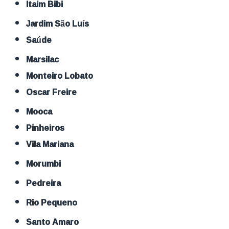
Itaim Bibi
Jardim São Luís
Saúde
Marsilac
Monteiro Lobato
Oscar Freire
Mooca
Pinheiros
Vila Mariana
Morumbi
Pedreira
Rio Pequeno
Santo Amaro