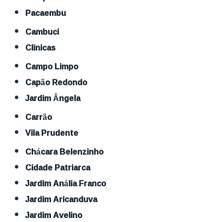
Pacaembu
Cambuci
Clinicas
Campo Limpo
Capão Redondo
Jardim Ângela
Carrão
Vila Prudente
Chácara Belenzinho
Cidade Patriarca
Jardim Anália Franco
Jardim Aricanduva
Jardim Avelino