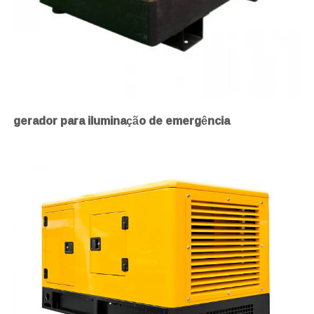
gerador para iluminação de emergência