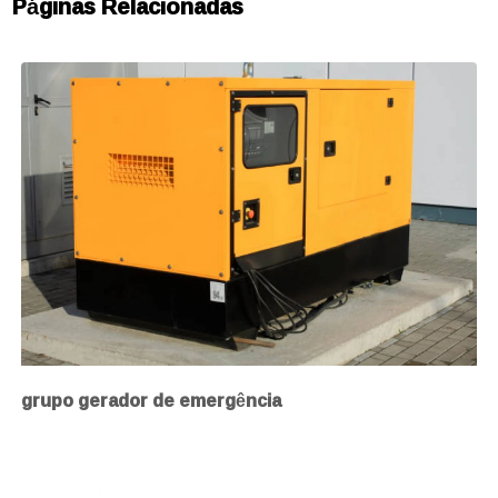
Páginas Relacionadas
grupo gerador de emergência