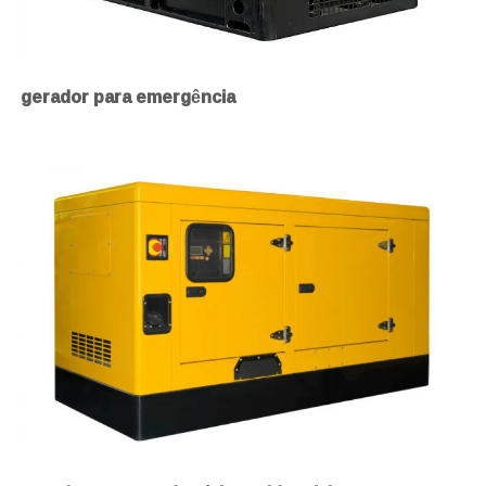
gerador para emergência