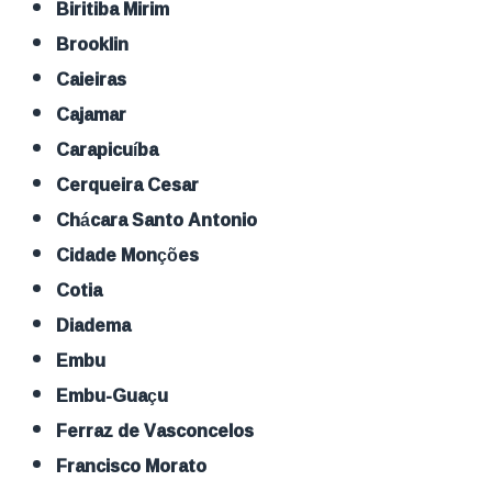
Biritiba Mirim
Brooklin
Caieiras
Cajamar
Carapicuíba
Cerqueira Cesar
Chácara Santo Antonio
Cidade Monções
Cotia
Diadema
Embu
Embu-Guaçu
Ferraz de Vasconcelos
Francisco Morato