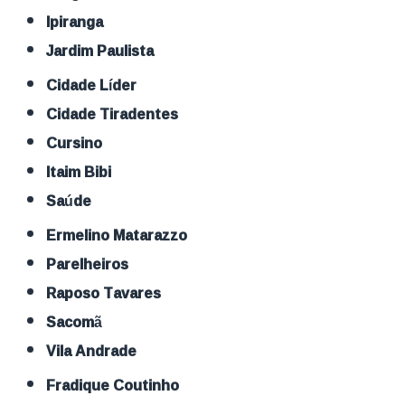
Ipiranga
Jardim Paulista
Cidade Líder
Cidade Tiradentes
Cursino
Itaim Bibi
Saúde
Ermelino Matarazzo
Parelheiros
Raposo Tavares
Sacomã
Vila Andrade
Fradique Coutinho