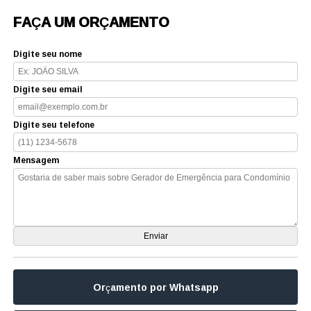
FAÇA UM ORÇAMENTO
Digite seu nome
Digite seu email
Digite seu telefone
Mensagem
Orçamento por Whatsapp