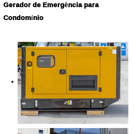
Gerador de Emergência para
Condomínio