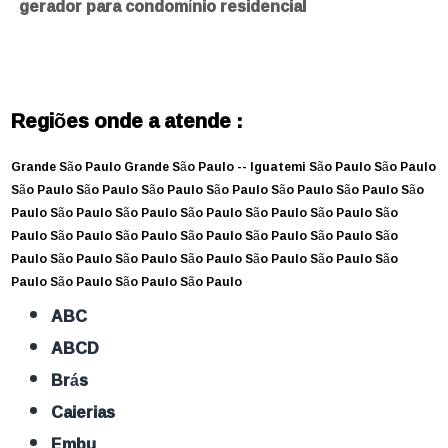
gerador para condomínio residencial
Regiões onde a atende :
Grande São Paulo
Grande São Paulo --
Iguatemi
São Paulo
São Paulo
São Paulo
São Paulo
São Paulo
São Paulo
São Paulo
São Paulo
São
Paulo
São Paulo
São Paulo
São Paulo
São Paulo
São Paulo
São
Paulo
São Paulo
São Paulo
São Paulo
São Paulo
São Paulo
São
Paulo
São Paulo
São Paulo
São Paulo
São Paulo
São Paulo
São
Paulo
São Paulo
São Paulo
São Paulo
ABC
ABCD
Brás
Caierias
Embu