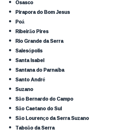
Osasco
Pirapora do Bom Jesus
Poá
Ribeirão Pires
Rio Grande da Serra
Salesópolis
Santa Isabel
Santana do Parnaíba
Santo André
Suzano
São Bernardo do Campo
São Caetano do Sul
São Lourenço da Serra Suzano
Taboão da Serra