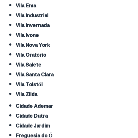
Vila Ema
Vila Industrial
Vila Invernada
Vila Ivone
Vila Nova York
Vila Oratório
Vila Salete
Vila Santa Clara
Vila Tolstói
Vila Zilda
Cidade Ademar
Cidade Dutra
Cidade Jardim
Freguesia do Ó