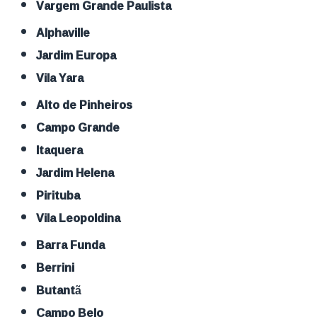
Vargem Grande Paulista
Alphaville
Jardim Europa
Vila Yara
Alto de Pinheiros
Campo Grande
Itaquera
Jardim Helena
Pirituba
Vila Leopoldina
Barra Funda
Berrini
Butantã
Campo Belo