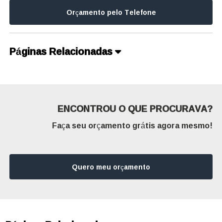
Orçamento pelo Telefone
Páginas Relacionadas
ENCONTROU O QUE PROCURAVA?
Faça seu orçamento grátis agora mesmo!
Quero meu orçamento