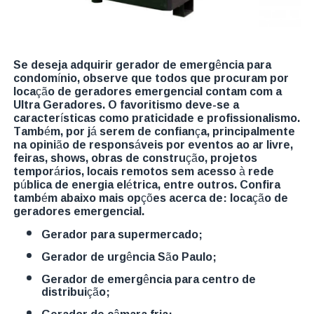
Se deseja adquirir gerador de emergência para
condomínio, observe que todos que procuram por
locação de geradores emergencial contam com a
Ultra Geradores. O favoritismo deve-se a
características como praticidade e profissionalismo.
Também, por já serem de confiança, principalmente
na opinião de responsáveis por eventos ao ar livre,
feiras, shows, obras de construção, projetos
temporários, locais remotos sem acesso à rede
pública de energia elétrica, entre outros. Confira
também abaixo mais opções acerca de: locação de
geradores emergencial.
gerador para supermercado;
gerador de urgência São Paulo;
gerador de emergência para centro de
distribuição;
gerador de câmara fria;