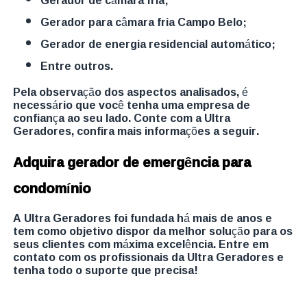
gerador para câmara fria Campo Belo;
gerador de energia residencial automático;
entre outros.
Pela observação dos aspectos analisados, é
necessário que você tenha uma empresa de
confiança ao seu lado. Conte com a Ultra
Geradores, confira mais informações a seguir.
Adquira gerador de emergência para
condomínio
A Ultra Geradores foi fundada há mais de anos e
tem como objetivo dispor da melhor solução para os
seus clientes com máxima excelência. Entre em
contato com os profissionais da Ultra Geradores e
tenha todo o suporte que precisa!