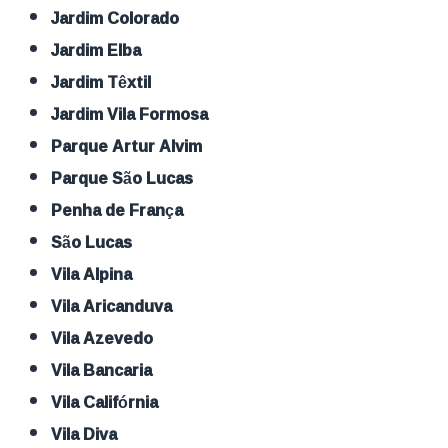
Jardim Colorado
Jardim Elba
Jardim Têxtil
Jardim Vila Formosa
Parque Artur Alvim
Parque São Lucas
Penha de França
São Lucas
Vila Alpina
Vila Aricanduva
Vila Azevedo
Vila Bancaria
Vila Califórnia
Vila Diva