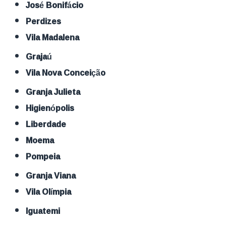
José Bonifácio
Perdizes
Vila Madalena
Grajaú
Vila Nova Conceição
Granja Julieta
Higienópolis
Liberdade
Moema
Pompeia
Granja Viana
Vila Olímpia
Iguatemi