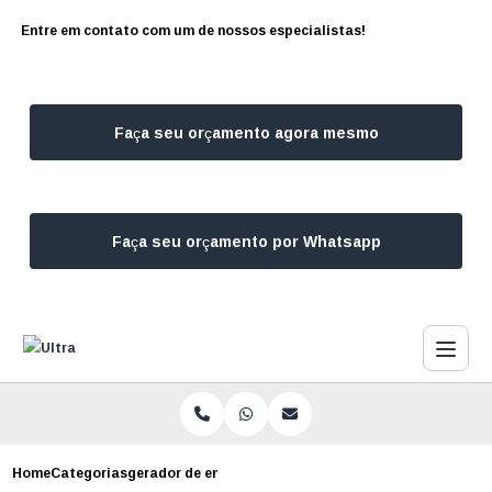
Entre em contato com um de nossos especialistas!
Faça seu orçamento agora mesmo
Faça seu orçamento por Whatsapp
Home
Categorias
gerador de emergencia para condominio