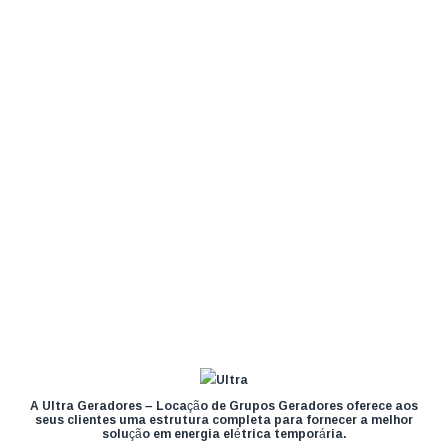
A Ultra Geradores – Locação de Grupos Geradores oferece aos
seus clientes uma estrutura completa para fornecer a melhor
solução em energia elétrica temporária.