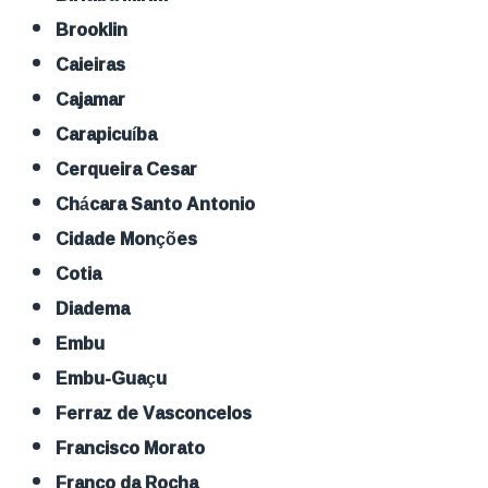
Brooklin
Caieiras
Cajamar
Carapicuíba
Cerqueira Cesar
Chácara Santo Antonio
Cidade Monções
Cotia
Diadema
Embu
Embu-Guaçu
Ferraz de Vasconcelos
Francisco Morato
Franco da Rocha