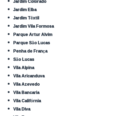
Jardim Colorado
Jardim Elba
Jardim Têxtil
Jardim Vila Formosa
Parque Artur Alvim
Parque São Lucas
Penha de França
São Lucas
Vila Alpina
Vila Aricanduva
Vila Azevedo
Vila Bancaria
Vila Califórnia
Vila Diva