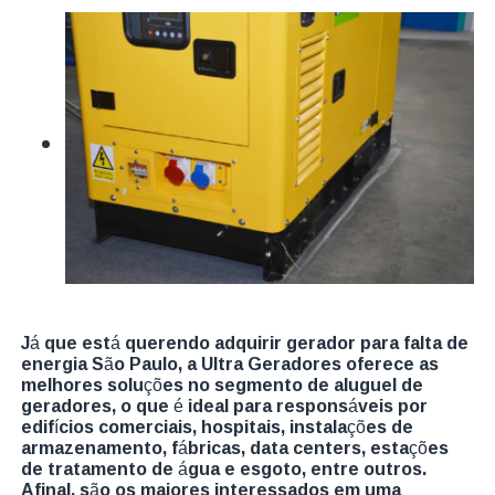
Já que está querendo adquirir gerador para falta de
energia São Paulo, a Ultra Geradores oferece as
melhores soluções no segmento de aluguel de
geradores, o que é ideal para responsáveis por
edifícios comerciais, hospitais, instalações de
armazenamento, fábricas, data centers, estações
de tratamento de água e esgoto, entre outros.
Afinal, são os maiores interessados em uma