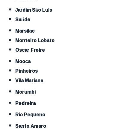
Jardim São Luís
Saúde
Marsilac
Monteiro Lobato
Oscar Freire
Mooca
Pinheiros
Vila Mariana
Morumbi
Pedreira
Rio Pequeno
Santo Amaro