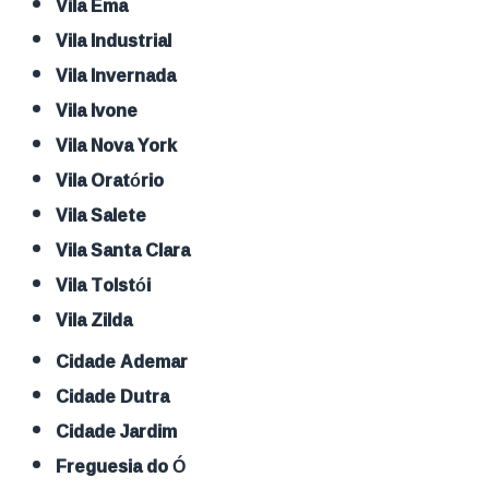
Vila Ema
Vila Industrial
Vila Invernada
Vila Ivone
Vila Nova York
Vila Oratório
Vila Salete
Vila Santa Clara
Vila Tolstói
Vila Zilda
Cidade Ademar
Cidade Dutra
Cidade Jardim
Freguesia do Ó