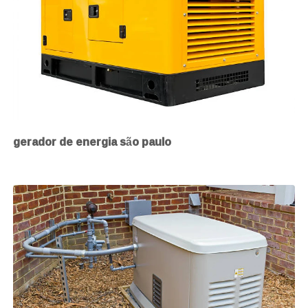
gerador de energia são paulo