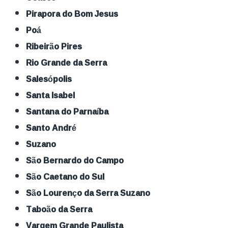
Pirapora do Bom Jesus
Poá
Ribeirão Pires
Rio Grande da Serra
Salesópolis
Santa Isabel
Santana do Parnaíba
Santo André
Suzano
São Bernardo do Campo
São Caetano do Sul
São Lourenço da Serra Suzano
Taboão da Serra
Vargem Grande Paulista