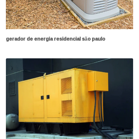
gerador de energia residencial são paulo