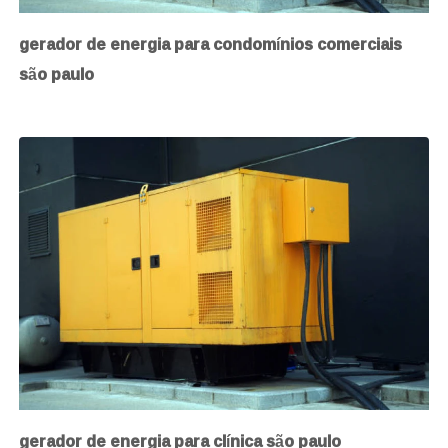
gerador de energia para condomínios comerciais
são paulo
gerador de energia para clínica são paulo