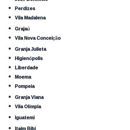
Perdizes
Vila Madalena
Grajaú
Vila Nova Conceição
Granja Julieta
Higienópolis
Liberdade
Moema
Pompeia
Granja Viana
Vila Olímpia
Iguatemi
Itaim Bibi