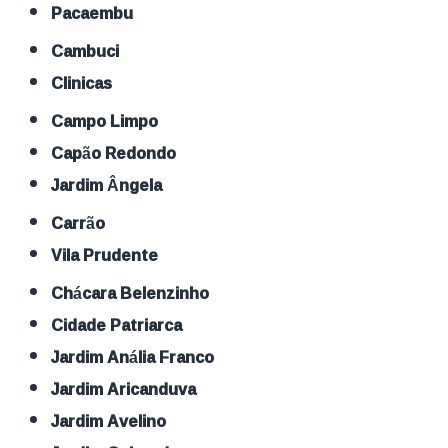
Pacaembu
Cambuci
Clinicas
Campo Limpo
Capão Redondo
Jardim Ângela
Carrão
Vila Prudente
Chácara Belenzinho
Cidade Patriarca
Jardim Anália Franco
Jardim Aricanduva
Jardim Avelino