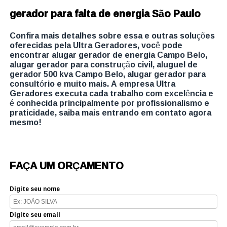
gerador para falta de energia São Paulo
Confira mais detalhes sobre essa e outras soluções
oferecidas pela Ultra Geradores, você pode
encontrar alugar gerador de energia Campo Belo,
alugar gerador para construção civil, aluguel de
gerador 500 kva Campo Belo, alugar gerador para
consultório e muito mais. A empresa Ultra
Geradores executa cada trabalho com excelência e
é conhecida principalmente por profissionalismo e
praticidade, saiba mais entrando em contato agora
mesmo!
FAÇA UM ORÇAMENTO
Digite seu nome
Digite seu email