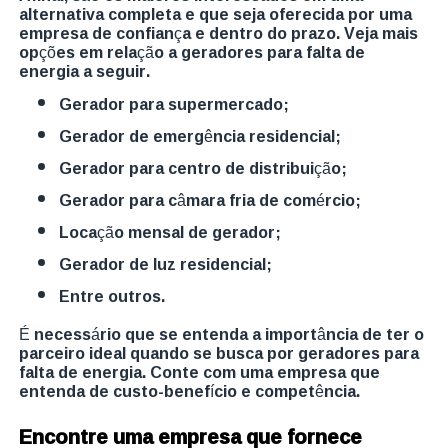
alternativa completa e que seja oferecida por uma
empresa de confiança e dentro do prazo. Veja mais
opções em relação a geradores para falta de
energia a seguir.
gerador para supermercado;
gerador de emergência residencial;
gerador para centro de distribuição;
gerador para câmara fria de comércio;
locação mensal de gerador;
gerador de luz residencial;
entre outros.
É necessário que se entenda a importância de ter o
parceiro ideal quando se busca por geradores para
falta de energia. Conte com uma empresa que
entenda de custo-benefício e competência.
Encontre uma empresa que fornece