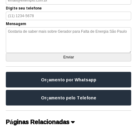
Digite seu telefone
Mensagem
Orçamento por Whatsapp
Orçamento pelo Telefone
Páginas Relacionadas