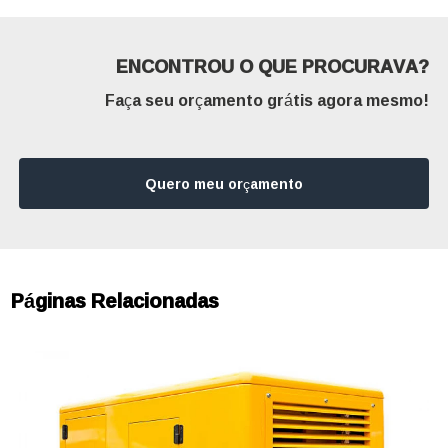
ENCONTROU O QUE PROCURAVA?
Faça seu orçamento grátis agora mesmo!
Quero meu orçamento
Páginas Relacionadas