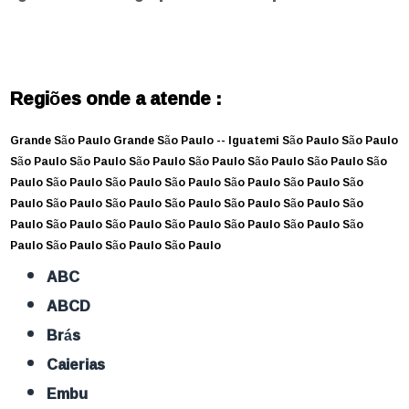
Regiões onde a atende :
Grande São Paulo
Grande São Paulo --
Iguatemi
São Paulo
São Paulo
São Paulo
São Paulo
São Paulo
São Paulo
São Paulo
São Paulo
São
Paulo
São Paulo
São Paulo
São Paulo
São Paulo
São Paulo
São
Paulo
São Paulo
São Paulo
São Paulo
São Paulo
São Paulo
São
Paulo
São Paulo
São Paulo
São Paulo
São Paulo
São Paulo
São
Paulo
São Paulo
São Paulo
São Paulo
ABC
ABCD
Brás
Caierias
Embu