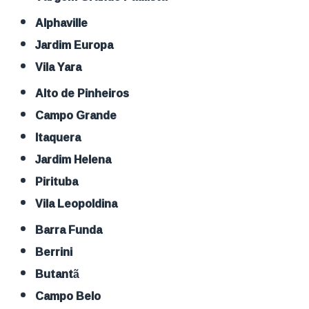
Alphaville
Jardim Europa
Vila Yara
Alto de Pinheiros
Campo Grande
Itaquera
Jardim Helena
Pirituba
Vila Leopoldina
Barra Funda
Berrini
Butantã
Campo Belo