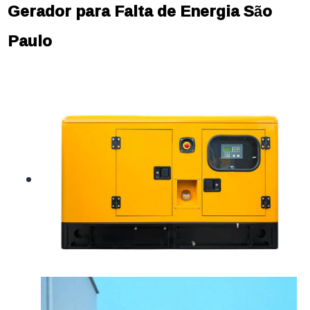
Gerador para Falta de Energia São
Paulo