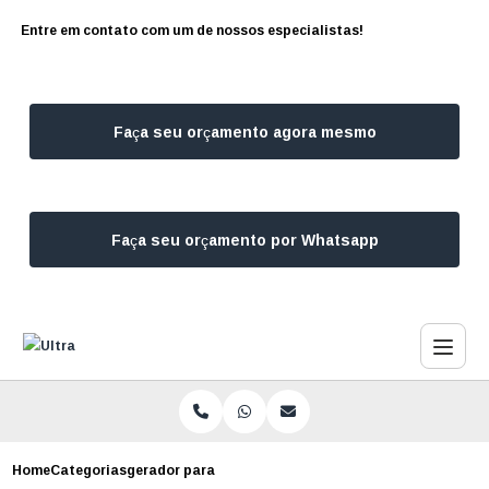
Entre em contato com um de nossos especialistas!
Faça seu orçamento agora mesmo
Faça seu orçamento por Whatsapp
Home
Categorias
gerador para falta de energia sao paulo