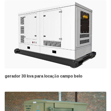
gerador 30 kva para locação campo belo