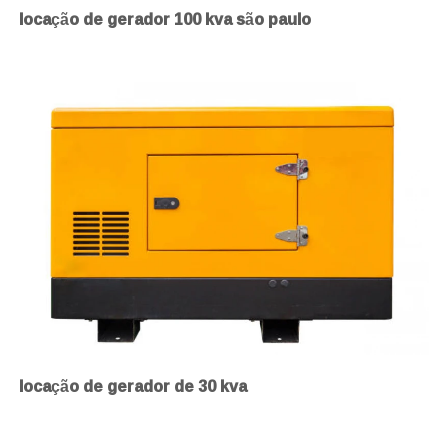
locação de gerador 100 kva são paulo
locação de gerador de 30 kva