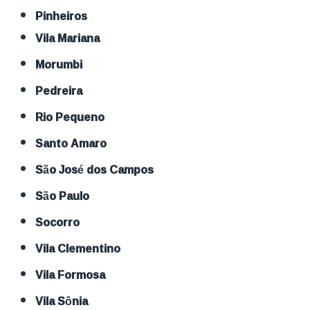
Pinheiros
Vila Mariana
Morumbi
Pedreira
Rio Pequeno
Santo Amaro
São José dos Campos
São Paulo
Socorro
Vila Clementino
Vila Formosa
Vila Sônia