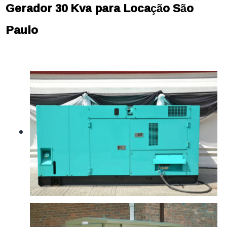
Gerador 30 Kva para Locação São
Paulo