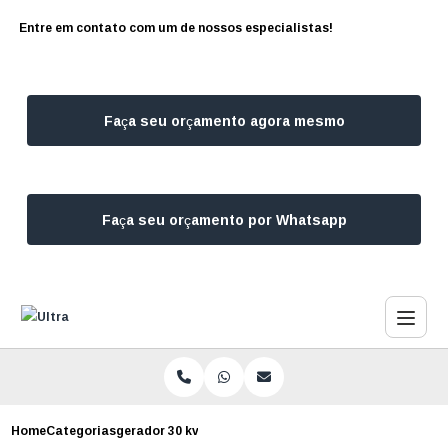
Entre em contato com um de nossos especialistas!
Faça seu orçamento agora mesmo
Faça seu orçamento por Whatsapp
Home
Categorias
gerador 30 kva para locacao sao paulo