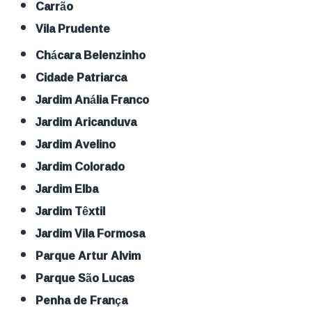
Carrão
Vila Prudente
Chácara Belenzinho
Cidade Patriarca
Jardim Anália Franco
Jardim Aricanduva
Jardim Avelino
Jardim Colorado
Jardim Elba
Jardim Têxtil
Jardim Vila Formosa
Parque Artur Alvim
Parque São Lucas
Penha de França