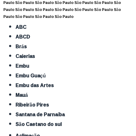
Paulo
São Paulo
São Paulo
São Paulo
São Paulo
São Paulo
São
Paulo
São Paulo
São Paulo
São Paulo
São Paulo
São Paulo
São
Paulo
São Paulo
São Paulo
São Paulo
ABC
ABCD
Brás
Caierias
Embu
Embu Guaçú
Embu das Artes
Mauá
Ribeirão Pires
Santana de Parnaíba
São Caetano do sul
Aclimação