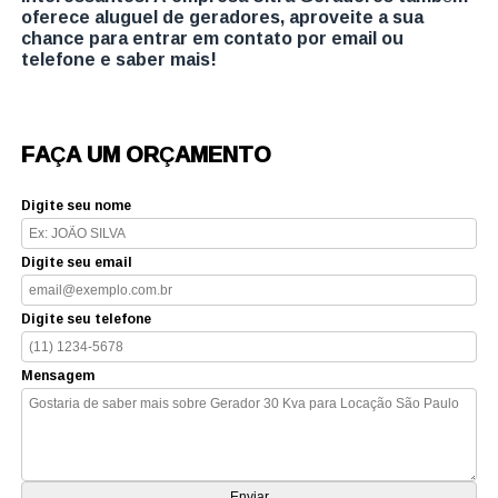
oferece aluguel de geradores, aproveite a sua
chance para entrar em contato por email ou
telefone e saber mais!
FAÇA UM ORÇAMENTO
Digite seu nome
Digite seu email
Digite seu telefone
Mensagem