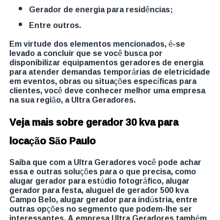
gerador de energia para residências;
entre outros.
Em virtude dos elementos mencionados, é-se
levado a concluir que se você busca por
disponibilizar equipamentos geradores de energia
para atender demandas temporárias de eletricidade
em eventos, obras ou situações específicas para
clientes, você deve conhecer melhor uma empresa
na sua região, a Ultra Geradores.
Veja mais sobre gerador 30 kva para
locação São Paulo
Saiba que com a Ultra Geradores você pode achar
essa e outras soluções para o que precisa, como
alugar gerador para estúdio fotográfico, alugar
gerador para festa, aluguel de gerador 500 kva
Campo Belo, alugar gerador para indústria, entre
outras opções no segmento que podem-lhe ser
interessantes. A empresa Ultra Geradores também