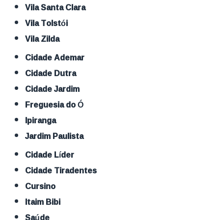
Vila Santa Clara
Vila Tolstói
Vila Zilda
Cidade Ademar
Cidade Dutra
Cidade Jardim
Freguesia do Ó
Ipiranga
Jardim Paulista
Cidade Líder
Cidade Tiradentes
Cursino
Itaim Bibi
Saúde