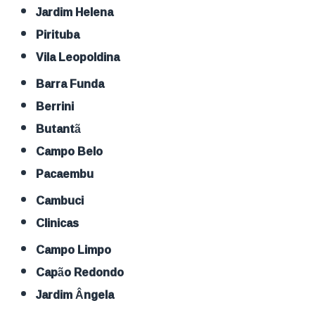
Jardim Helena
Pirituba
Vila Leopoldina
Barra Funda
Berrini
Butantã
Campo Belo
Pacaembu
Cambuci
Clinicas
Campo Limpo
Capão Redondo
Jardim Ângela