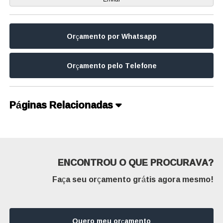
Orçamento por Whatsapp
Orçamento pelo Telefone
Páginas Relacionadas
ENCONTROU O QUE PROCURAVA?
Faça seu orçamento grátis agora mesmo!
Quero meu orçamento