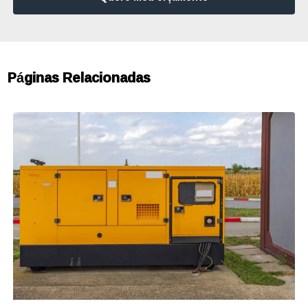
Páginas Relacionadas