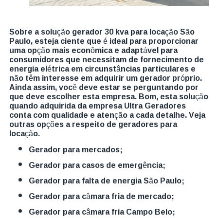
Sobre a solução gerador 30 kva para locação São
Paulo, esteja ciente que é ideal para proporcionar
uma opção mais econômica e adaptável para
consumidores que necessitam de fornecimento de
energia elétrica em circunstâncias particulares e
não têm interesse em adquirir um gerador próprio.
Ainda assim, você deve estar se perguntando por
que deve escolher esta empresa. Bom, esta solução
quando adquirida da empresa Ultra Geradores
conta com qualidade e atenção a cada detalhe. Veja
outras opções a respeito de geradores para
locação.
gerador para mercados;
gerador para casos de emergência;
gerador para falta de energia São Paulo;
gerador para câmara fria de mercado;
gerador para câmara fria Campo Belo;