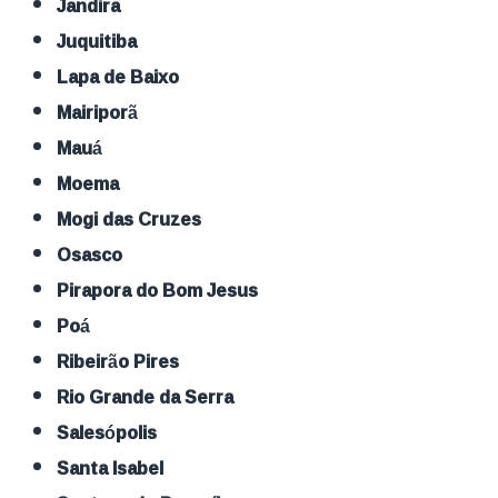
Jandira
Juquitiba
Lapa de Baixo
Mairiporã
Mauá
Moema
Mogi das Cruzes
Osasco
Pirapora do Bom Jesus
Poá
Ribeirão Pires
Rio Grande da Serra
Salesópolis
Santa Isabel