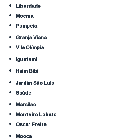
Liberdade
Moema
Pompeia
Granja Viana
Vila Olímpia
Iguatemi
Itaim Bibi
Jardim São Luís
Saúde
Marsilac
Monteiro Lobato
Oscar Freire
Mooca