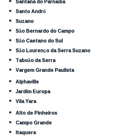
Santana do Parnaíba
Santo André
Suzano
São Bernardo do Campo
São Caetano do Sul
São Lourenço da Serra Suzano
Taboão da Serra
Vargem Grande Paulista
Alphaville
Jardim Europa
Vila Yara
Alto de Pinheiros
Campo Grande
Itaquera