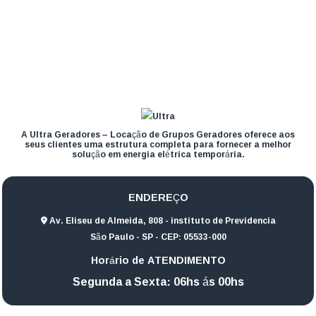
A Ultra Geradores – Locação de Grupos Geradores oferece aos
seus clientes uma estrutura completa para fornecer a melhor
solução em energia elétrica temporária.
ENDEREÇO
Av. Eliseu de Almeida, 808 - instituto de Previdencia
São Paulo - SP - CEP: 05533-000
Horário de ATENDIMENTO
Segunda a Sexta: 06hs ás 00hs