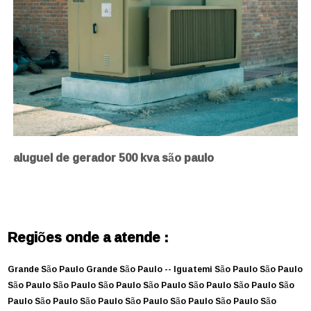
aluguel de gerador 500 kva são paulo
Regiões onde a atende :
Grande São Paulo
Grande São Paulo --
Iguatemi
São Paulo
São Paulo
São Paulo
São Paulo
São Paulo
São Paulo
São Paulo
São Paulo
São
Paulo
São Paulo
São Paulo
São Paulo
São Paulo
São Paulo
São