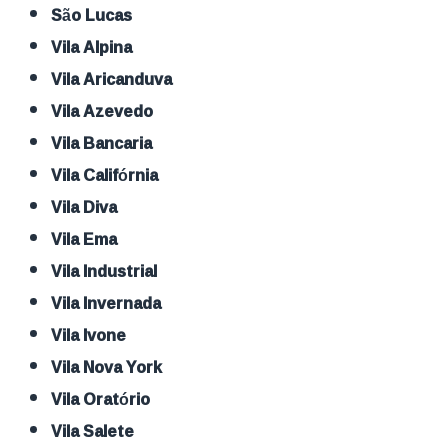
São Lucas
Vila Alpina
Vila Aricanduva
Vila Azevedo
Vila Bancaria
Vila Califórnia
Vila Diva
Vila Ema
Vila Industrial
Vila Invernada
Vila Ivone
Vila Nova York
Vila Oratório
Vila Salete