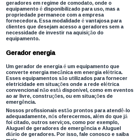
geradores em regime de comodato, onde o
equipamento é disponibilizado para uso, mas a
propriedade permanece com a empresa
fornecedora. Essa modalidade é vantajosa para
clientes que desejam acesso a geradores sem a
necessidade de investir na aquisição do
equipamento.
Gerador energia
Um gerador de energia é um equipamento que
converte energia mecânica em energia elétrica.
Esses equipamentos são utilizados para fornecer
eletricidade em situações onde a rede elétrica
convencional não está disponível, como em eventos
ao ar livre, construções, ou em situações de
emergência.
Nossos profissionais estão prontos para atendê-lo
adequadamente, nós oferecermos, além do que já
foi citado, outros serviços, como por exemplo,
Aluguel de geradores de emergência e Aluguel
diário de geradores. Por isso, fale conosco e saiba
mais.