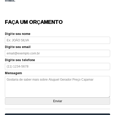
FAÇA UM ORÇAMENTO
Digite seu nome
Digite seu email
Digite seu telefone
Mensagem