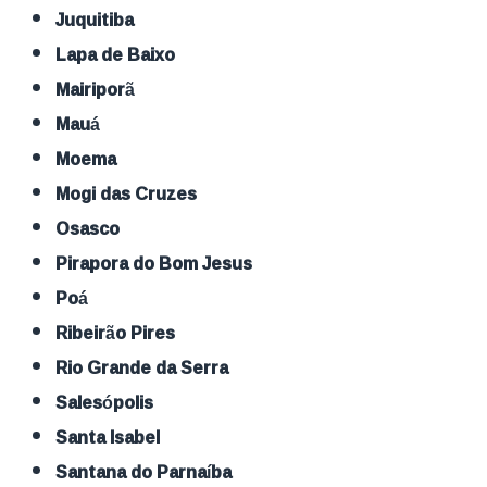
Juquitiba
Lapa de Baixo
Mairiporã
Mauá
Moema
Mogi das Cruzes
Osasco
Pirapora do Bom Jesus
Poá
Ribeirão Pires
Rio Grande da Serra
Salesópolis
Santa Isabel
Santana do Parnaíba