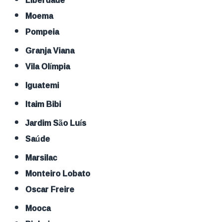
Moema
Pompeia
Granja Viana
Vila Olímpia
Iguatemi
Itaim Bibi
Jardim São Luís
Saúde
Marsilac
Monteiro Lobato
Oscar Freire
Mooca