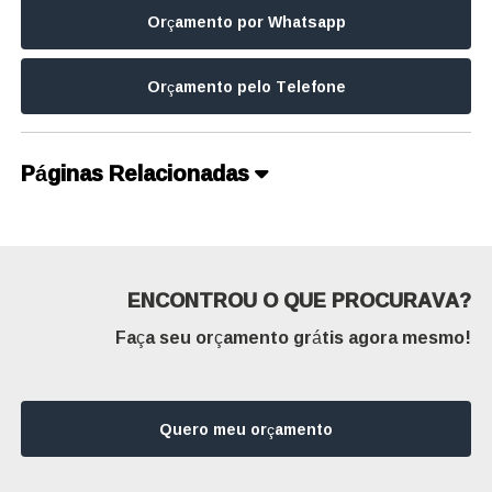
Orçamento por Whatsapp
Orçamento pelo Telefone
Páginas Relacionadas
ENCONTROU O QUE PROCURAVA?
Faça seu orçamento grátis agora mesmo!
Quero meu orçamento