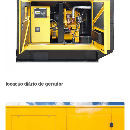
locação diário de gerador