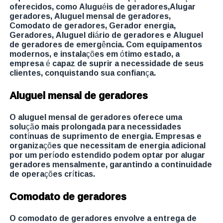
oferecidos, como Aluguéis de geradores,Alugar
geradores, Aluguel mensal de geradores,
Comodato de geradores, Gerador energia,
Geradores, Aluguel diário de geradores e Aluguel
de geradores de emergência. Com equipamentos
modernos, e instalações em ótimo estado, a
empresa é capaz de suprir a necessidade de seus
clientes, conquistando sua confiança.
Aluguel mensal de geradores
O aluguel mensal de geradores oferece uma
solução mais prolongada para necessidades
contínuas de suprimento de energia. Empresas e
organizações que necessitam de energia adicional
por um período estendido podem optar por alugar
geradores mensalmente, garantindo a continuidade
de operações críticas.
Comodato de geradores
O comodato de geradores envolve a entrega de