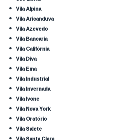
Vila Alpina
Vila Aricanduva
Vila Azevedo
Vila Bancaria
Vila Califórnia
Vila Diva
Vila Ema
Vila Industrial
Vila Invernada
Vila Ivone
Vila Nova York
Vila Oratório
Vila Salete
Vila Santa Clara