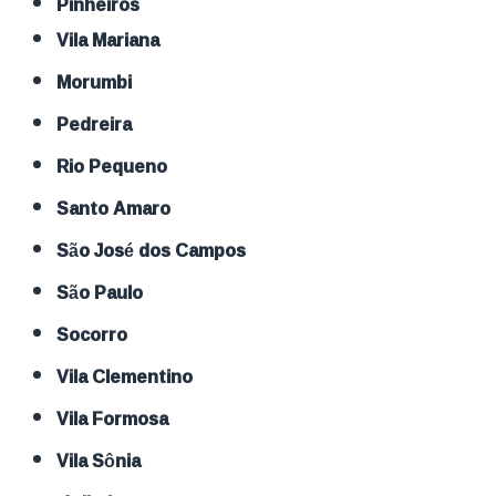
Pinheiros
Vila Mariana
Morumbi
Pedreira
Rio Pequeno
Santo Amaro
São José dos Campos
São Paulo
Socorro
Vila Clementino
Vila Formosa
Vila Sônia