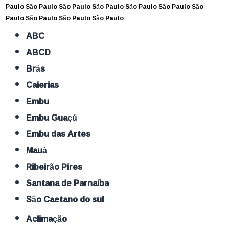
Paulo
São Paulo
São Paulo
São Paulo
São Paulo
São Paulo
São
Paulo
São Paulo
São Paulo
São Paulo
ABC
ABCD
Brás
Caierias
Embu
Embu Guaçú
Embu das Artes
Mauá
Ribeirão Pires
Santana de Parnaíba
São Caetano do sul
Aclimação