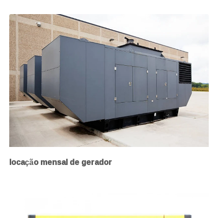
locação mensal de gerador