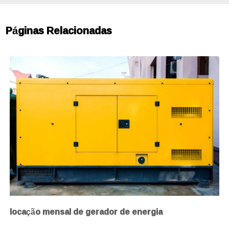
Páginas Relacionadas
locação mensal de gerador de energia