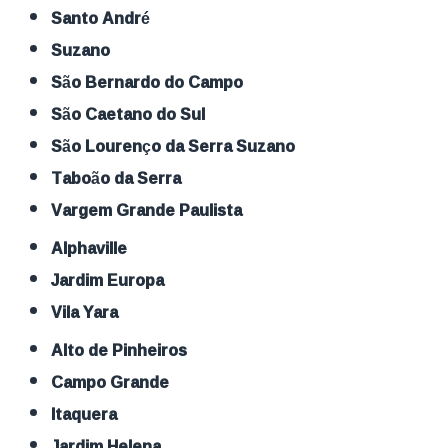
Santo André
Suzano
São Bernardo do Campo
São Caetano do Sul
São Lourenço da Serra Suzano
Taboão da Serra
Vargem Grande Paulista
Alphaville
Jardim Europa
Vila Yara
Alto de Pinheiros
Campo Grande
Itaquera
Jardim Helena