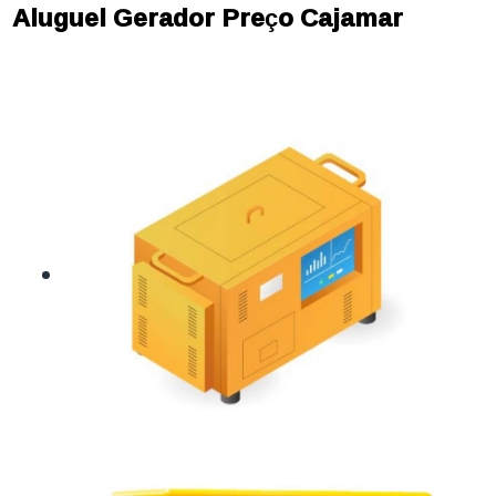
Aluguel Gerador Preço Cajamar