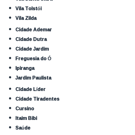
Vila Tolstói
Vila Zilda
Cidade Ademar
Cidade Dutra
Cidade Jardim
Freguesia do Ó
Ipiranga
Jardim Paulista
Cidade Líder
Cidade Tiradentes
Cursino
Itaim Bibi
Saúde