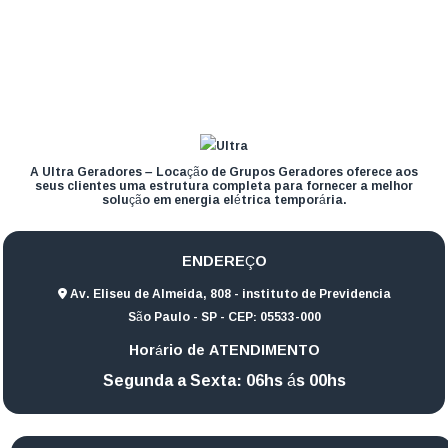
A Ultra Geradores – Locação de Grupos Geradores oferece aos
seus clientes uma estrutura completa para fornecer a melhor
solução em energia elétrica temporária.
ENDEREÇO
Av. Eliseu de Almeida, 808 - instituto de Previdencia
São Paulo - SP - CEP: 05533-000
Horário de ATENDIMENTO
Segunda a Sexta: 06hs ás 00hs