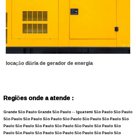
locação diária de gerador de energia
Regiões onde a atende :
Grande São Paulo
Grande São Paulo --
Iguatemi
São Paulo
São Paulo
São Paulo
São Paulo
São Paulo
São Paulo
São Paulo
São Paulo
São
Paulo
São Paulo
São Paulo
São Paulo
São Paulo
São Paulo
São
Paulo
São Paulo
São Paulo
São Paulo
São Paulo
São Paulo
São