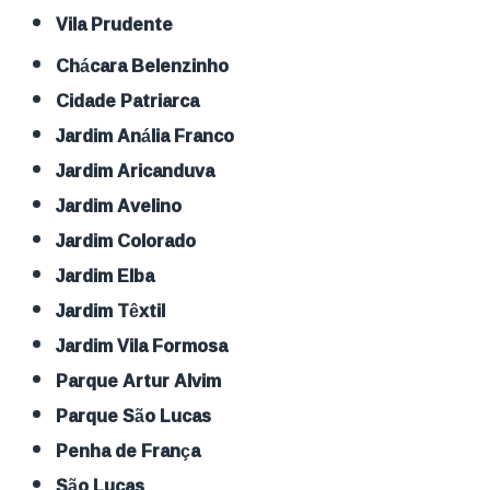
Vila Prudente
Chácara Belenzinho
Cidade Patriarca
Jardim Anália Franco
Jardim Aricanduva
Jardim Avelino
Jardim Colorado
Jardim Elba
Jardim Têxtil
Jardim Vila Formosa
Parque Artur Alvim
Parque São Lucas
Penha de França
São Lucas