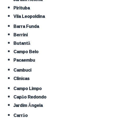
Pirituba
Vila Leopoldina
Barra Funda
Berrini
Butantã
Campo Belo
Pacaembu
Cambuci
Clinicas
Campo Limpo
Capão Redondo
Jardim Ângela
Carrão