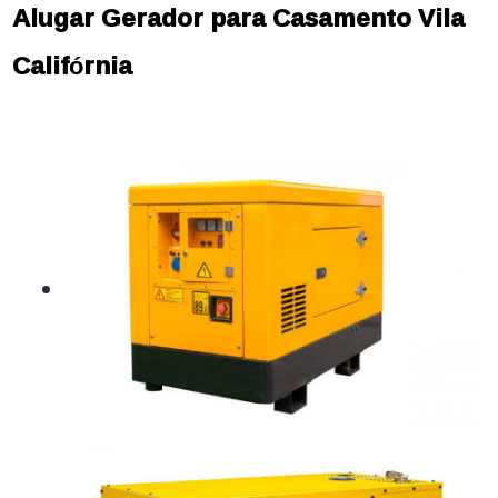
Alugar Gerador para Casamento Vila
Califórnia