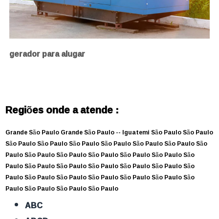
gerador para alugar
Regiões onde a atende :
Grande São Paulo
Grande São Paulo --
Iguatemi
São Paulo
São Paulo
São Paulo
São Paulo
São Paulo
São Paulo
São Paulo
São Paulo
São
Paulo
São Paulo
São Paulo
São Paulo
São Paulo
São Paulo
São
Paulo
São Paulo
São Paulo
São Paulo
São Paulo
São Paulo
São
Paulo
São Paulo
São Paulo
São Paulo
São Paulo
São Paulo
São
Paulo
São Paulo
São Paulo
São Paulo
ABC