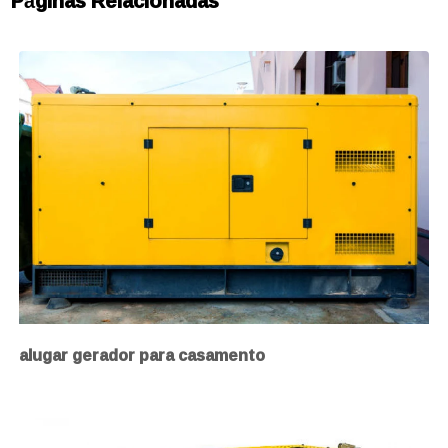
Páginas Relacionadas
alugar gerador para casamento