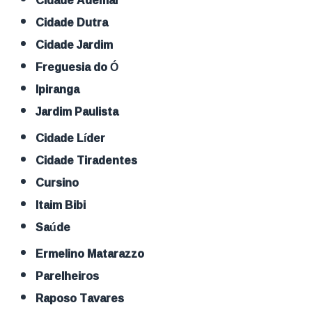
Cidade Ademar
Cidade Dutra
Cidade Jardim
Freguesia do Ó
Ipiranga
Jardim Paulista
Cidade Líder
Cidade Tiradentes
Cursino
Itaim Bibi
Saúde
Ermelino Matarazzo
Parelheiros
Raposo Tavares