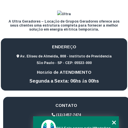
A Ultra Geradores – Locação de Grupos Geradores oferece aos
seus clientes uma estrutura completa para fornecer a melhor
solução em energia elétrica temporária.
ENDEREÇO
Av. Eliseu de Almeida, 808 - instituto de Previdencia
São Paulo - SP - CEP: 05533-000
Horário de ATENDIMENTO
Segunda a Sexta: 06hs ás 00hs
CONTATO
(11) 3457-7474
(11) 94172-1974