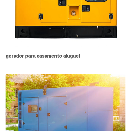
gerador para casamento aluguel