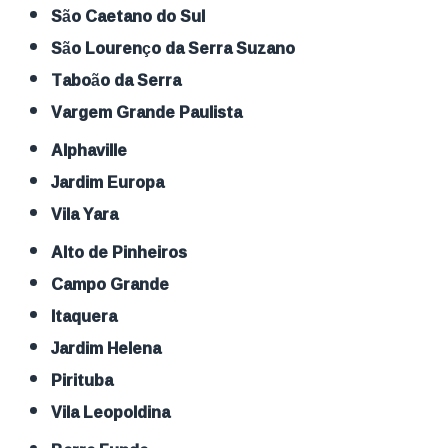
São Caetano do Sul
São Lourenço da Serra Suzano
Taboão da Serra
Vargem Grande Paulista
Alphaville
Jardim Europa
Vila Yara
Alto de Pinheiros
Campo Grande
Itaquera
Jardim Helena
Pirituba
Vila Leopoldina