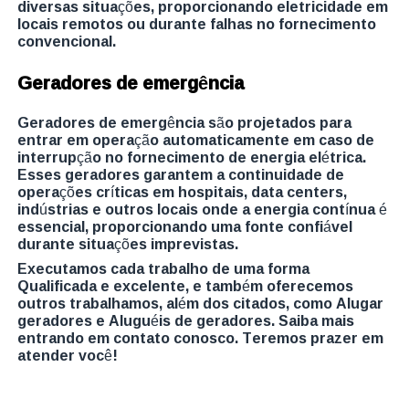
diversas situações, proporcionando eletricidade em
locais remotos ou durante falhas no fornecimento
convencional.
Geradores de emergência
Geradores de emergência são projetados para
entrar em operação automaticamente em caso de
interrupção no fornecimento de energia elétrica.
Esses geradores garantem a continuidade de
operações críticas em hospitais, data centers,
indústrias e outros locais onde a energia contínua é
essencial, proporcionando uma fonte confiável
durante situações imprevistas.
Executamos cada trabalho de uma forma
Qualificada e excelente, e também oferecemos
outros trabalhamos, além dos citados, como Alugar
geradores e Aluguéis de geradores. Saiba mais
entrando em contato conosco. Teremos prazer em
atender você!