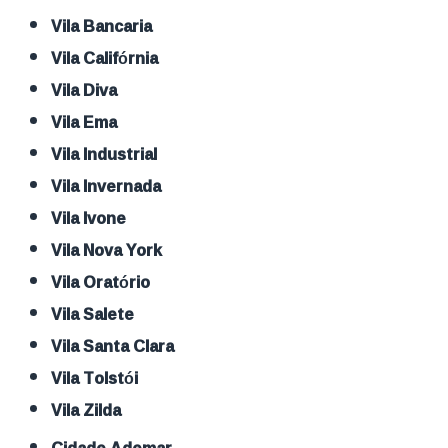
Vila Bancaria
Vila Califórnia
Vila Diva
Vila Ema
Vila Industrial
Vila Invernada
Vila Ivone
Vila Nova York
Vila Oratório
Vila Salete
Vila Santa Clara
Vila Tolstói
Vila Zilda