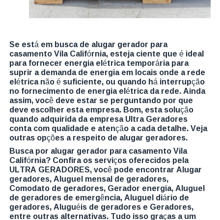
Se está em busca de alugar gerador para
casamento Vila Califórnia, esteja ciente que é ideal
para fornecer energia elétrica temporária para
suprir a demanda de energia em locais onde a rede
elétrica não é suficiente, ou quando há interrupção
no fornecimento de energia elétrica da rede. Ainda
assim, você deve estar se perguntando por que
deve escolher esta empresa. Bom, esta solução
quando adquirida da empresa Ultra Geradores
conta com qualidade e atenção a cada detalhe. Veja
outras opções a respeito de alugar geradores.
Busca por alugar gerador para casamento Vila
Califórnia? Confira os serviços oferecidos pela
ULTRA GERADORES, você pode encontrar Alugar
geradores, Aluguel mensal de geradores,
Comodato de geradores, Gerador energia, Aluguel
de geradores de emergência, Aluguel diário de
geradores, Aluguéis de geradores e Geradores,
entre outras alternativas. Tudo isso graças a um