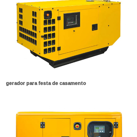
gerador para festa de casamento