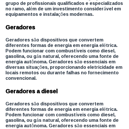
grupo de profissionais qualificados e especializados
no ramo, além de um investimento considerável em
equipamentos e instalações modernas.
Geradores
Geradores são dispositivos que convertem
diferentes formas de energia em energia elétrica.
Podem funcionar com combustíveis como diesel,
gasolina, ou gás natural, oferecendo uma fonte de
energia autônoma. Geradores são essenciais em
diversas situações, proporcionando eletricidade em
locais remotos ou durante falhas no fornecimento
convencional.
Geradores a diesel
Geradores são dispositivos que convertem
diferentes formas de energia em energia elétrica.
Podem funcionar com combustíveis como diesel,
gasolina, ou gás natural, oferecendo uma fonte de
energia autônoma. Geradores são essenciais em