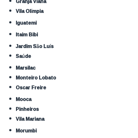
Granja Viana
Vila Olímpia
Iguatemi
Itaim Bibi
Jardim São Luís
Saúde
Marsilac
Monteiro Lobato
Oscar Freire
Mooca
Pinheiros
Vila Mariana
Morumbi