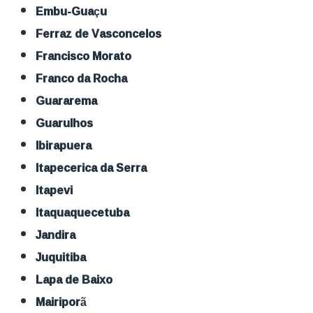
Embu-Guaçu
Ferraz de Vasconcelos
Francisco Morato
Franco da Rocha
Guararema
Guarulhos
Ibirapuera
Itapecerica da Serra
Itapevi
Itaquaquecetuba
Jandira
Juquitiba
Lapa de Baixo
Mairiporã