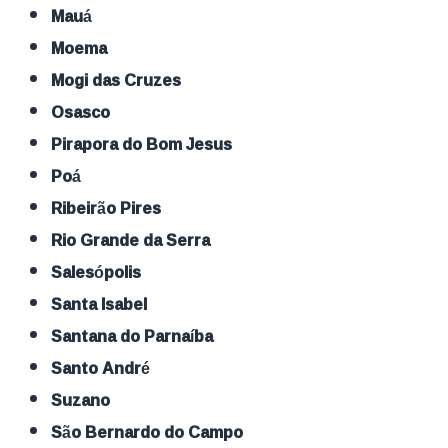
Mauá
Moema
Mogi das Cruzes
Osasco
Pirapora do Bom Jesus
Poá
Ribeirão Pires
Rio Grande da Serra
Salesópolis
Santa Isabel
Santana do Parnaíba
Santo André
Suzano
São Bernardo do Campo