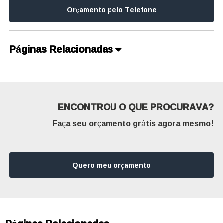
Orçamento pelo Telefone
Páginas Relacionadas
ENCONTROU O QUE PROCURAVA?
Faça seu orçamento grátis agora mesmo!
Quero meu orçamento