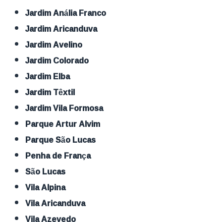
Jardim Anália Franco
Jardim Aricanduva
Jardim Avelino
Jardim Colorado
Jardim Elba
Jardim Têxtil
Jardim Vila Formosa
Parque Artur Alvim
Parque São Lucas
Penha de França
São Lucas
Vila Alpina
Vila Aricanduva
Vila Azevedo