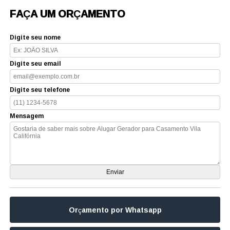
FAÇA UM ORÇAMENTO
Digite seu nome
Digite seu email
Digite seu telefone
Mensagem
Orçamento por Whatsapp