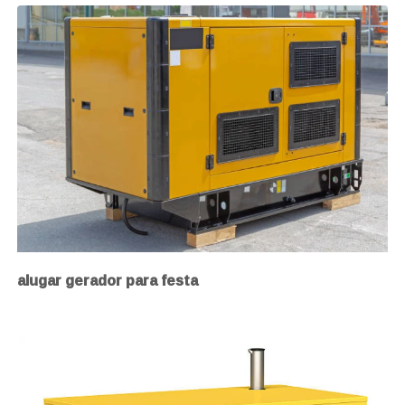
alugar gerador para festa