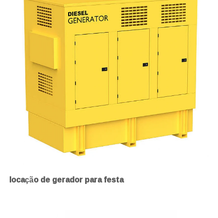
locação de gerador para festa