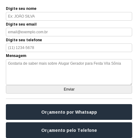
Digite seu nome
Digite seu email
Digite seu telefone
Mensagem
Orçamento por Whatsapp
Orçamento pelo Telefone