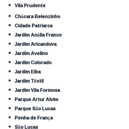
Vila Prudente
Chácara Belenzinho
Cidade Patriarca
Jardim Anália Franco
Jardim Aricanduva
Jardim Avelino
Jardim Colorado
Jardim Elba
Jardim Têxtil
Jardim Vila Formosa
Parque Artur Alvim
Parque São Lucas
Penha de França
São Lucas