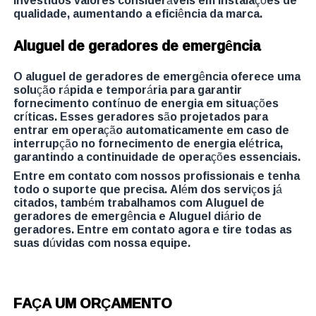
qualidade, aumentando a eficiência da marca.
Aluguel de geradores de emergência
O aluguel de geradores de emergência oferece uma
solução rápida e temporária para garantir
fornecimento contínuo de energia em situações
críticas. Esses geradores são projetados para
entrar em operação automaticamente em caso de
interrupção no fornecimento de energia elétrica,
garantindo a continuidade de operações essenciais.
Entre em contato com nossos profissionais e tenha
todo o suporte que precisa. Além dos serviços já
citados, também trabalhamos com Aluguel de
geradores de emergência e Aluguel diário de
geradores. Entre em contato agora e tire todas as
suas dúvidas com nossa equipe.
FAÇA UM ORÇAMENTO