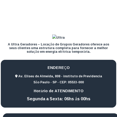
A Ultra Geradores – Locação de Grupos Geradores oferece aos
seus clientes uma estrutura completa para fornecer a melhor
solução em energia elétrica temporária.
ENDEREÇO
Av. Eliseu de Almeida, 808 - instituto de Previdencia
São Paulo - SP - CEP: 05533-000
Horário de ATENDIMENTO
Segunda a Sexta: 06hs ás 00hs