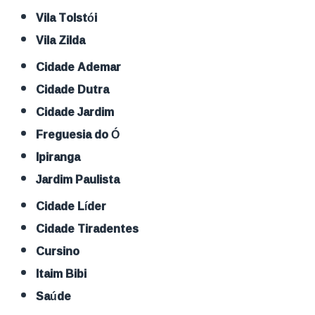
Vila Tolstói
Vila Zilda
Cidade Ademar
Cidade Dutra
Cidade Jardim
Freguesia do Ó
Ipiranga
Jardim Paulista
Cidade Líder
Cidade Tiradentes
Cursino
Itaim Bibi
Saúde