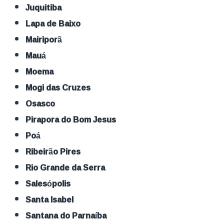
Juquitiba
Lapa de Baixo
Mairiporã
Mauá
Moema
Mogi das Cruzes
Osasco
Pirapora do Bom Jesus
Poá
Ribeirão Pires
Rio Grande da Serra
Salesópolis
Santa Isabel
Santana do Parnaíba