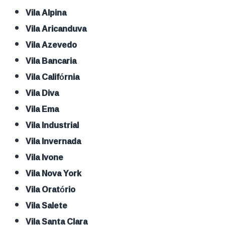
Vila Alpina
Vila Aricanduva
Vila Azevedo
Vila Bancaria
Vila Califórnia
Vila Diva
Vila Ema
Vila Industrial
Vila Invernada
Vila Ivone
Vila Nova York
Vila Oratório
Vila Salete
Vila Santa Clara