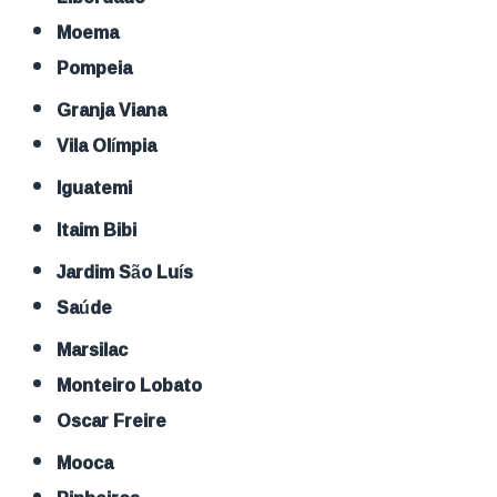
Moema
Pompeia
Granja Viana
Vila Olímpia
Iguatemi
Itaim Bibi
Jardim São Luís
Saúde
Marsilac
Monteiro Lobato
Oscar Freire
Mooca