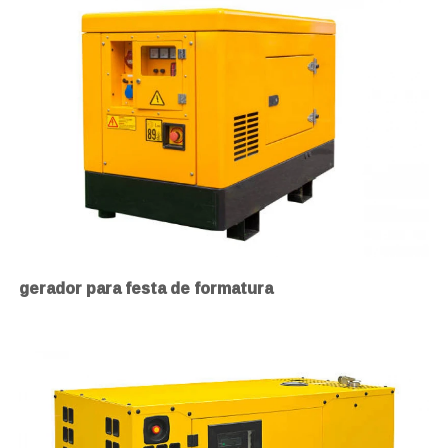
gerador para festa de formatura