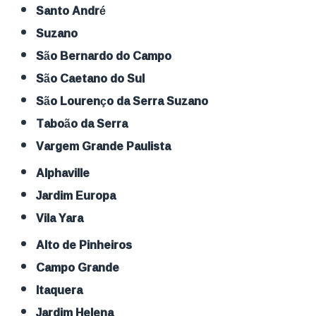
Santo André
Suzano
São Bernardo do Campo
São Caetano do Sul
São Lourenço da Serra Suzano
Taboão da Serra
Vargem Grande Paulista
Alphaville
Jardim Europa
Vila Yara
Alto de Pinheiros
Campo Grande
Itaquera
Jardim Helena