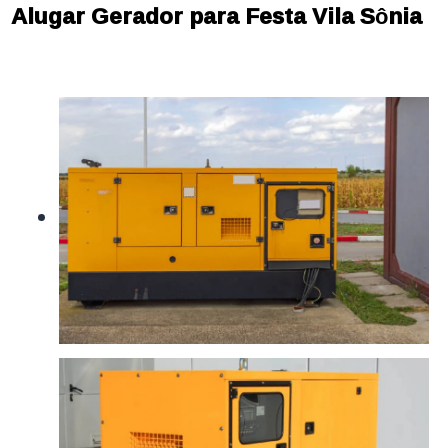
Alugar Gerador para Festa Vila Sônia