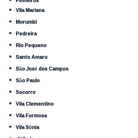
Pinheiros
Vila Mariana
Morumbi
Pedreira
Rio Pequeno
Santo Amaro
São José dos Campos
São Paulo
Socorro
Vila Clementino
Vila Formosa
Vila Sônia