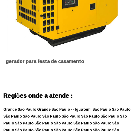
gerador para festa de casamento
Regiões onde a atende :
Grande São Paulo
Grande São Paulo --
Iguatemi
São Paulo
São Paulo
São Paulo
São Paulo
São Paulo
São Paulo
São Paulo
São Paulo
São
Paulo
São Paulo
São Paulo
São Paulo
São Paulo
São Paulo
São
Paulo
São Paulo
São Paulo
São Paulo
São Paulo
São Paulo
São