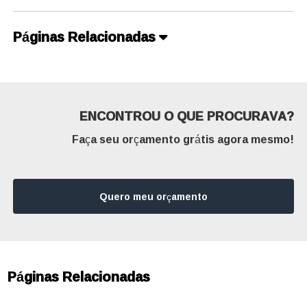
Páginas Relacionadas
ENCONTROU O QUE PROCURAVA?
Faça seu orçamento grátis agora mesmo!
Quero meu orçamento
Páginas Relacionadas