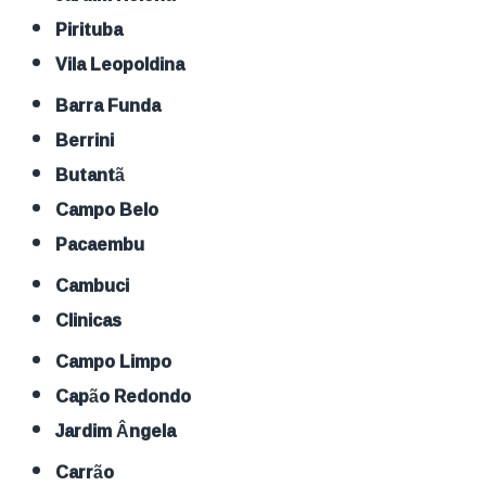
Pirituba
Vila Leopoldina
Barra Funda
Berrini
Butantã
Campo Belo
Pacaembu
Cambuci
Clinicas
Campo Limpo
Capão Redondo
Jardim Ângela
Carrão