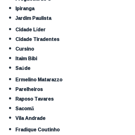
Ipiranga
Jardim Paulista
Cidade Líder
Cidade Tiradentes
Cursino
Itaim Bibi
Saúde
Ermelino Matarazzo
Parelheiros
Raposo Tavares
Sacomã
Vila Andrade
Fradique Coutinho