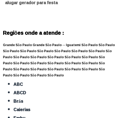
alugar gerador para festa
Regiões onde a atende :
Grande São Paulo
Grande São Paulo --
Iguatemi
São Paulo
São Paulo
São Paulo
São Paulo
São Paulo
São Paulo
São Paulo
São Paulo
São
Paulo
São Paulo
São Paulo
São Paulo
São Paulo
São Paulo
São
Paulo
São Paulo
São Paulo
São Paulo
São Paulo
São Paulo
São
Paulo
São Paulo
São Paulo
São Paulo
São Paulo
São Paulo
São
Paulo
São Paulo
São Paulo
São Paulo
ABC
ABCD
Brás
Caierias
Embu