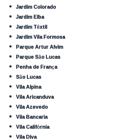
Jardim Colorado
Jardim Elba
Jardim Têxtil
Jardim Vila Formosa
Parque Artur Alvim
Parque São Lucas
Penha de França
São Lucas
Vila Alpina
Vila Aricanduva
Vila Azevedo
Vila Bancaria
Vila Califórnia
Vila Diva