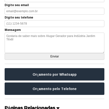
Digite seu email
Digite seu telefone
Mensagem
Orçamento por Whatsapp
Orçamento pelo Telefone
Páginas Relacionadas