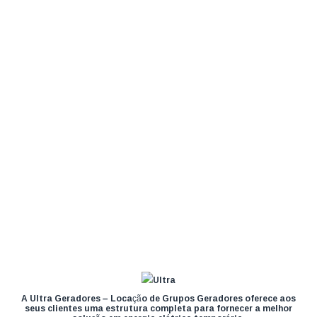
A Ultra Geradores – Locação de Grupos Geradores oferece aos
seus clientes uma estrutura completa para fornecer a melhor