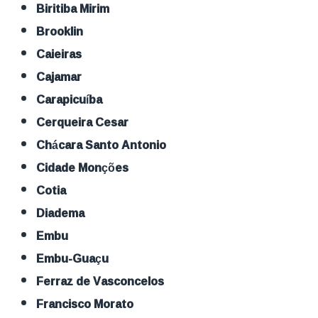
Biritiba Mirim
Brooklin
Caieiras
Cajamar
Carapicuíba
Cerqueira Cesar
Chácara Santo Antonio
Cidade Monções
Cotia
Diadema
Embu
Embu-Guaçu
Ferraz de Vasconcelos
Francisco Morato