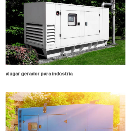
alugar gerador para indústria