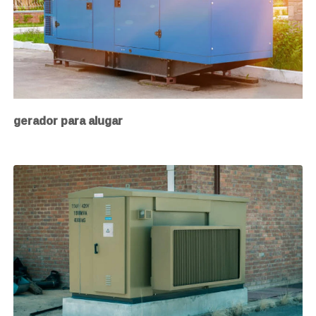
gerador para alugar