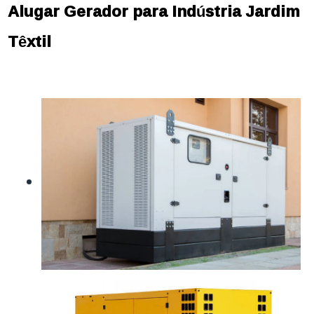
Alugar Gerador para Indústria Jardim
Têxtil