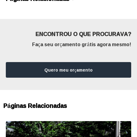
ENCONTROU O QUE PROCURAVA?
Faça seu orçamento grátis agora mesmo!
Quero meu orçamento
Páginas Relacionadas