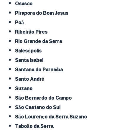
Osasco
Pirapora do Bom Jesus
Poá
Ribeirão Pires
Rio Grande da Serra
Salesópolis
Santa Isabel
Santana do Parnaíba
Santo André
Suzano
São Bernardo do Campo
São Caetano do Sul
São Lourenço da Serra Suzano
Taboão da Serra