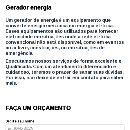
Gerador energia
Um gerador de energia é um equipamento que
converte energia mecânica em energia elétrica.
Esses equipamentos são utilizados para fornecer
eletricidade em situações onde a rede elétrica
convencional não está disponível, como em eventos
ao ar livre, construções, ou em situações de
emergência.
Executamos nossos serviços de forma excelente e
Qualificada. Com um atendimento diferenciado e
cuidadoso, teremos o prazer de sanar suas dúvidas.
Por isso, não deixe de entrar em contato para saber
mais.
FAÇA UM ORÇAMENTO
Digite seu nome