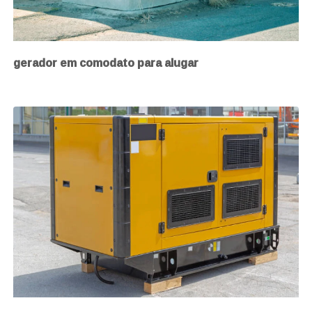
gerador em comodato para alugar