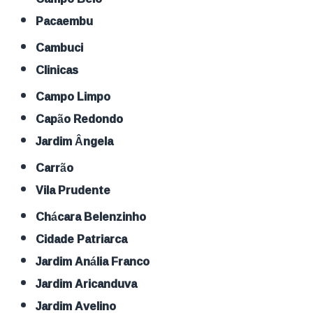
Pacaembu
Cambuci
Clinicas
Campo Limpo
Capão Redondo
Jardim Ângela
Carrão
Vila Prudente
Chácara Belenzinho
Cidade Patriarca
Jardim Anália Franco
Jardim Aricanduva
Jardim Avelino