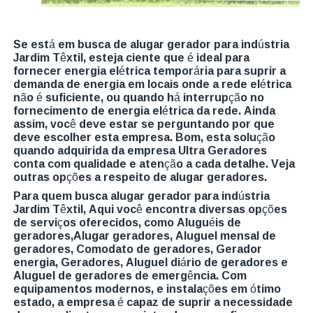
Se está em busca de alugar gerador para indústria
Jardim Têxtil, esteja ciente que é ideal para
fornecer energia elétrica temporária para suprir a
demanda de energia em locais onde a rede elétrica
não é suficiente, ou quando há interrupção no
fornecimento de energia elétrica da rede. Ainda
assim, você deve estar se perguntando por que
deve escolher esta empresa. Bom, esta solução
quando adquirida da empresa Ultra Geradores
conta com qualidade e atenção a cada detalhe. Veja
outras opções a respeito de alugar geradores.
Para quem busca alugar gerador para indústria
Jardim Têxtil, Aqui você encontra diversas opções
de serviços oferecidos, como Aluguéis de
geradores,Alugar geradores, Aluguel mensal de
geradores, Comodato de geradores, Gerador
energia, Geradores, Aluguel diário de geradores e
Aluguel de geradores de emergência. Com
equipamentos modernos, e instalações em ótimo
estado, a empresa é capaz de suprir a necessidade