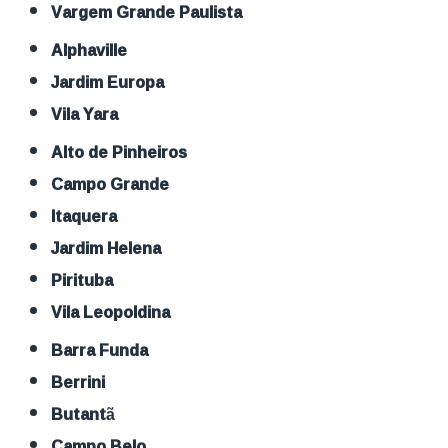
Vargem Grande Paulista
Alphaville
Jardim Europa
Vila Yara
Alto de Pinheiros
Campo Grande
Itaquera
Jardim Helena
Pirituba
Vila Leopoldina
Barra Funda
Berrini
Butantã
Campo Belo