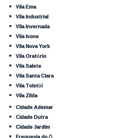
Vila Ema
Vila Industrial
Vila Invernada
Vila Ivone
Vila Nova York
Vila Oratório
Vila Salete
Vila Santa Clara
Vila Tolstói
Vila Zilda
Cidade Ademar
Cidade Dutra
Cidade Jardim
Freguesia do Ó