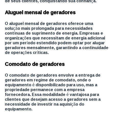
de seus clientes, conquistando sua confiança.
Aluguel mensal de geradores
O aluguel mensal de geradores oferece uma
solução mais prolongada para necessidades
contínuas de suprimento de energia. Empresas e
organizações que necessitam de energia adicional
por um período estendido podem optar por alugar
geradores mensalmente, garantindo a continuidade
de operações críticas.
Comodato de geradores
O comodato de geradores envolve a entrega de
geradores em regime de comodato, onde o
equipamento é disponibilizado para uso, mas a
propriedade permanece com a empresa
fornecedora. Essa modalidade é vantajosa para
clientes que desejam acesso a geradores sem a
necessidade de investir na aquisição do
equipamento.