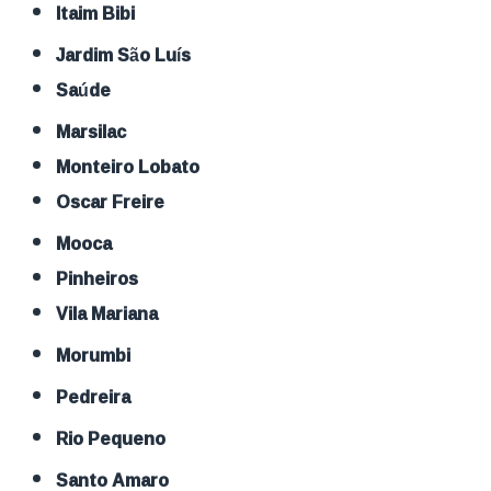
Itaim Bibi
Jardim São Luís
Saúde
Marsilac
Monteiro Lobato
Oscar Freire
Mooca
Pinheiros
Vila Mariana
Morumbi
Pedreira
Rio Pequeno
Santo Amaro