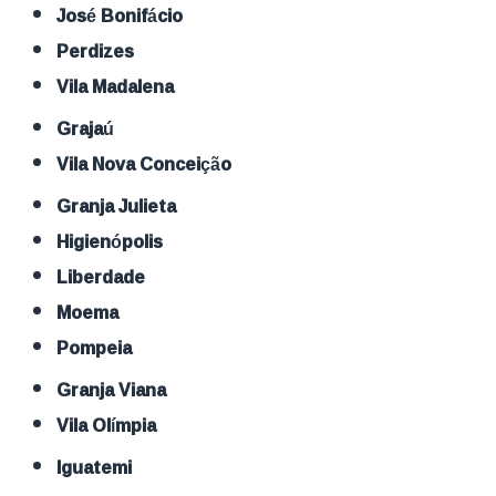
José Bonifácio
Perdizes
Vila Madalena
Grajaú
Vila Nova Conceição
Granja Julieta
Higienópolis
Liberdade
Moema
Pompeia
Granja Viana
Vila Olímpia
Iguatemi