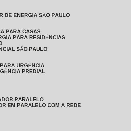
R DE ENERGIA SÃO PAULO
CA PARA CASAS
RGIA PARA RESIDÊNCIAS
O
NCIAL SÃO PAULO
 PARA URGÊNCIA
GÊNCIA PREDIAL
RADOR PARALELO
OR EM PARALELO COM A REDE