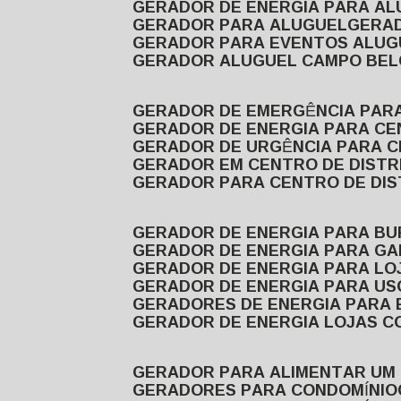
GERADOR DE ENERGIA PARA A
GERADOR PARA ALUGUEL
GER
GERADOR PARA EVENTOS ALUG
GERADOR ALUGUEL CAMPO BEL
GERADOR DE EMERGÊNCIA PAR
GERADOR DE ENERGIA PARA CE
GERADOR DE URGÊNCIA PARA C
GERADOR EM CENTRO DE DISTR
GERADOR PARA CENTRO DE DI
GERADOR DE ENERGIA PARA BU
GERADOR DE ENERGIA PARA GA
GERADOR DE ENERGIA PARA LO
GERADOR DE ENERGIA PARA U
GERADORES DE ENERGIA PARA
GERADOR DE ENERGIA LOJAS C
GERADOR PARA ALIMENTAR UM
GERADORES PARA CONDOMÍNIO