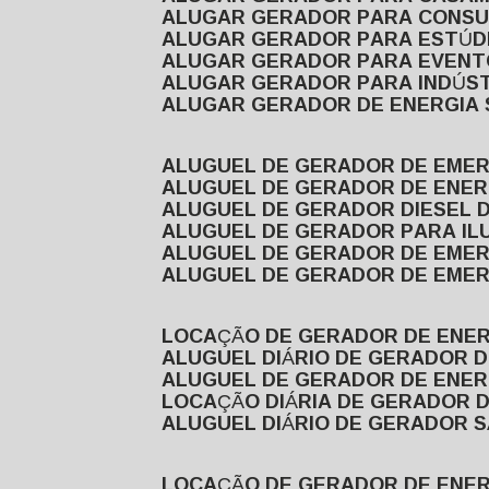
ALUGAR GERADOR PARA CONS
ALUGAR GERADOR PARA ESTÚDI
ALUGAR GERADOR PARA EVEN
ALUGAR GERADOR PARA INDÚS
ALUGAR GERADOR DE ENERGIA
ALUGUEL DE GERADOR DE EME
ALUGUEL DE GERADOR DE ENE
ALUGUEL DE GERADOR DIESEL 
ALUGUEL DE GERADOR PARA I
ALUGUEL DE GERADOR DE EME
ALUGUEL DE GERADOR DE EME
LOCAÇÃO DE GERADOR DE ENER
ALUGUEL DIÁRIO DE GERADOR 
ALUGUEL DE GERADOR DE ENER
LOCAÇÃO DIÁRIA DE GERADOR 
ALUGUEL DIÁRIO DE GERADOR 
LOCAÇÃO DE GERADOR DE ENE