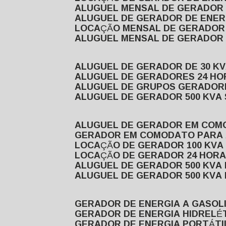
ALUGUEL MENSAL DE GERADOR
ALUGUEL DE GERADOR DE ENE
LOCAÇÃO MENSAL DE GERADOR
ALUGUEL MENSAL DE GERADOR
ALUGUEL DE GERADOR DE 30 K
ALUGUEL DE GERADORES 24 HO
ALUGUEL DE GRUPOS GERADOR
ALUGUEL DE GERADOR 500 KVA
ALUGUEL DE GERADOR EM CO
GERADOR EM COMODATO PARA
LOCAÇÃO DE GERADOR 100 KV
LOCAÇÃO DE GERADOR 24 HOR
ALUGUEL DE GERADOR 500 KV
ALUGUEL DE GERADOR 500 KV
GERADOR DE ENERGIA A GASOL
GERADOR DE ENERGIA HIDRELÉ
GERADOR DE ENERGIA PORTÁTI