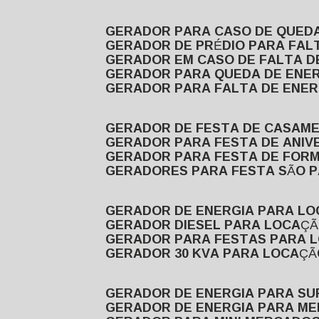
GERADOR PARA CASO DE QUED
GERADOR DE PRÉDIO PARA FAL
GERADOR EM CASO DE FALTA D
GERADOR PARA QUEDA DE ENE
GERADOR PARA FALTA DE ENER
GERADOR DE FESTA DE CASAM
GERADOR PARA FESTA DE ANIV
GERADOR PARA FESTA DE FOR
GERADORES PARA FESTA SÃO 
GERADOR DE ENERGIA PARA L
GERADOR DIESEL PARA LOCAÇ
GERADOR PARA FESTAS PARA 
GERADOR 30 KVA PARA LOCAÇ
GERADOR DE ENERGIA PARA S
GERADOR DE ENERGIA PARA M