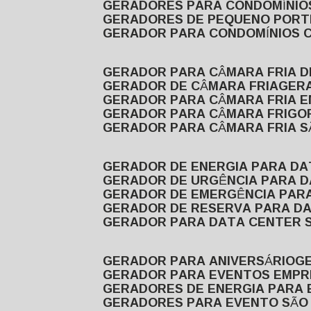
GERADORES PARA CONDOMÍNIOS
GERADORES DE PEQUENO PORT
GERADOR PARA CONDOMÍNIOS 
GERADOR PARA CÂMARA FRIA 
GERADOR DE CÂMARA FRIA
GER
GERADOR PARA CÂMARA FRIA 
GERADOR PARA CÂMARA FRIGOR
GERADOR PARA CÂMARA FRIA 
GERADOR DE ENERGIA PARA D
GERADOR DE URGÊNCIA PARA 
GERADOR DE EMERGÊNCIA PAR
GERADOR DE RESERVA PARA D
GERADOR PARA DATA CENTER 
GERADOR PARA ANIVERSÁRIO
GERADOR PARA EVENTOS EMPR
GERADORES DE ENERGIA PARA
GERADORES PARA EVENTO SÃO