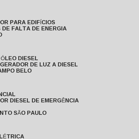
DOR PARA EDIFÍCIOS
 DE FALTA DE ENERGIA
O
 ÓLEO DIESEL
GERADOR DE LUZ A DIESEL
CAMPO BELO
NCIAL
DOR DIESEL DE EMERGÊNCIA
ENTO SÃO PAULO
ELÉTRICA