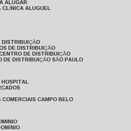
RA ALUGAR
 CLÍNICA ALUGUEL
 DISTRIBUIÇÃO
OS DE DISTRIBUIÇÃO
 CENTRO DE DISTRIBUIÇÃO
 DE DISTRIBUIÇÃO SÃO PAULO
 HOSPITAL
ERCADOS
S COMERCIAIS CAMPO BELO
OMINIO
DOMÍNIO