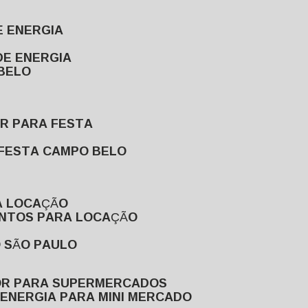
E ENERGIA
DE ENERGIA
 BELO
OR PARA FESTA
 FESTA CAMPO BELO
A LOCAÇÃO
ENTOS PARA LOCAÇÃO
O SÃO PAULO
OR PARA SUPERMERCADOS
 ENERGIA PARA MINI MERCADO