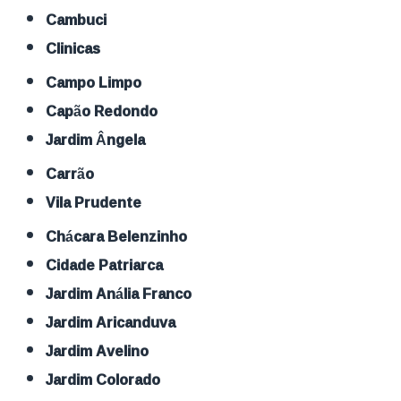
Cambuci
Clinicas
Campo Limpo
Capão Redondo
Jardim Ângela
Carrão
Vila Prudente
Chácara Belenzinho
Cidade Patriarca
Jardim Anália Franco
Jardim Aricanduva
Jardim Avelino
Jardim Colorado