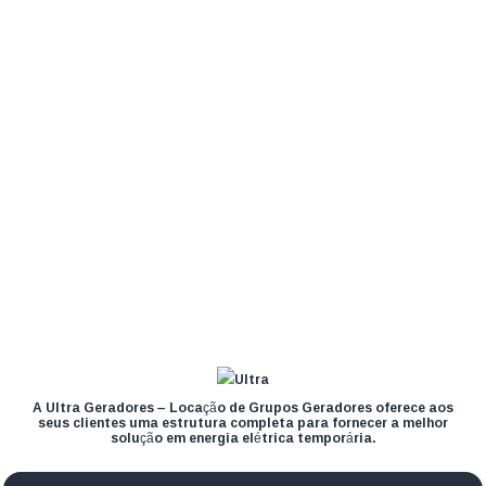
A Ultra Geradores – Locação de Grupos Geradores oferece aos
seus clientes uma estrutura completa para fornecer a melhor
solução em energia elétrica temporária.