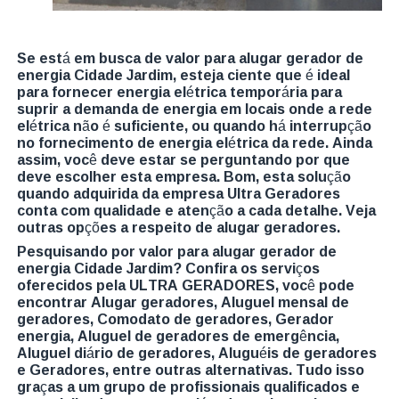
Se está em busca de valor para alugar gerador de
energia Cidade Jardim, esteja ciente que é ideal
para fornecer energia elétrica temporária para
suprir a demanda de energia em locais onde a rede
elétrica não é suficiente, ou quando há interrupção
no fornecimento de energia elétrica da rede. Ainda
assim, você deve estar se perguntando por que
deve escolher esta empresa. Bom, esta solução
quando adquirida da empresa Ultra Geradores
conta com qualidade e atenção a cada detalhe. Veja
outras opções a respeito de alugar geradores.
Pesquisando por valor para alugar gerador de
energia Cidade Jardim? Confira os serviços
oferecidos pela ULTRA GERADORES, você pode
encontrar Alugar geradores, Aluguel mensal de
geradores, Comodato de geradores, Gerador
energia, Aluguel de geradores de emergência,
Aluguel diário de geradores, Aluguéis de geradores
e Geradores, entre outras alternativas. Tudo isso
graças a um grupo de profissionais qualificados e