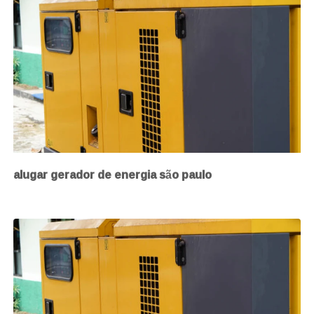
alugar gerador de energia são paulo