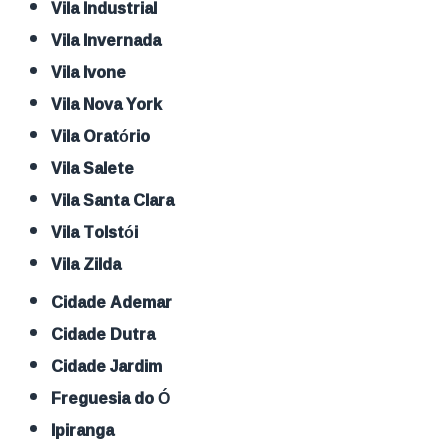
Vila Industrial
Vila Invernada
Vila Ivone
Vila Nova York
Vila Oratório
Vila Salete
Vila Santa Clara
Vila Tolstói
Vila Zilda
Cidade Ademar
Cidade Dutra
Cidade Jardim
Freguesia do Ó
Ipiranga