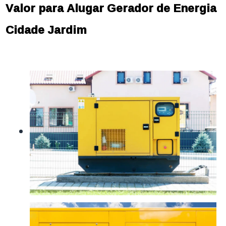
Valor para Alugar Gerador de Energia
Cidade Jardim