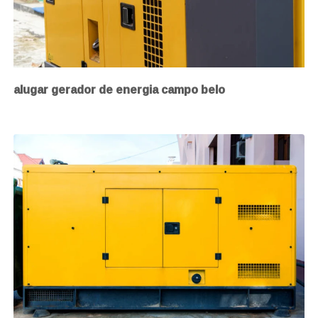
alugar gerador de energia campo belo