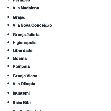
Vila Madalena
Grajaú
Vila Nova Conceição
Granja Julieta
Higienópolis
Liberdade
Moema
Pompeia
Granja Viana
Vila Olímpia
Iguatemi
Itaim Bibi