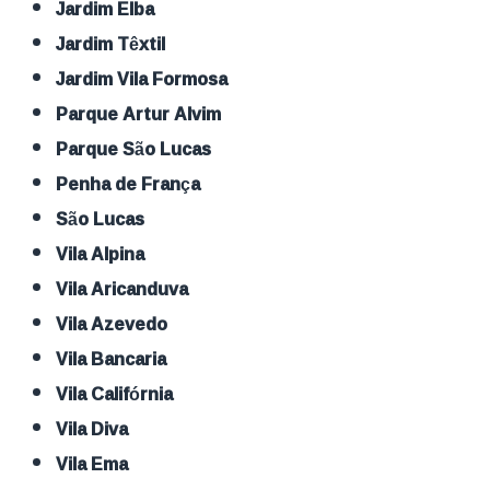
Jardim Elba
Jardim Têxtil
Jardim Vila Formosa
Parque Artur Alvim
Parque São Lucas
Penha de França
São Lucas
Vila Alpina
Vila Aricanduva
Vila Azevedo
Vila Bancaria
Vila Califórnia
Vila Diva
Vila Ema