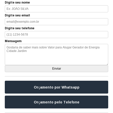
Digite seu nome
Digite seu email
Digite seu telefone
Mensagem
Orçamento por Whatsapp
Orçamento pelo Telefone