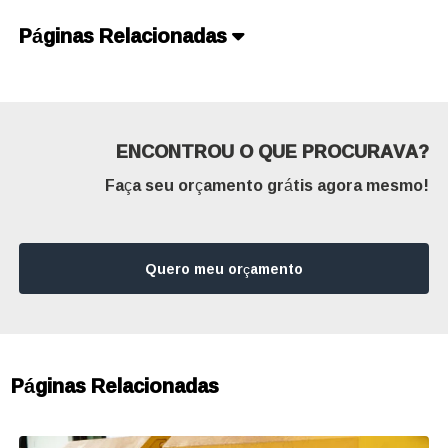
Páginas Relacionadas
ENCONTROU O QUE PROCURAVA?
Faça seu orçamento grátis agora mesmo!
Quero meu orçamento
Páginas Relacionadas