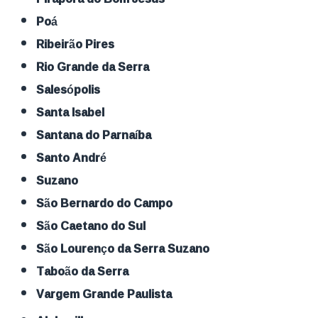
Poá
Ribeirão Pires
Rio Grande da Serra
Salesópolis
Santa Isabel
Santana do Parnaíba
Santo André
Suzano
São Bernardo do Campo
São Caetano do Sul
São Lourenço da Serra Suzano
Taboão da Serra
Vargem Grande Paulista