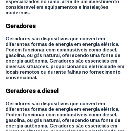
especializados no ramo, além de um investimento
considerável em equipamentos e instalações
modernas.
Geradores
Geradores são dispositivos que convertem
diferentes formas de energia em energia elétrica.
Podem funcionar com combustíveis como diesel,
gasolina, ou gás natural, oferecendo uma fonte de
energia autônoma. Geradores são essenciais em
diversas situações, proporcionando eletricidade em
locais remotos ou durante falhas no fornecimento
convencional.
Geradores a diesel
Geradores são dispositivos que convertem
diferentes formas de energia em energia elétrica.
Podem funcionar com combustíveis como diesel,
gasolina, ou gás natural, oferecendo uma fonte de
energia autônoma. Geradores são essenciais em