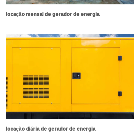
locação mensal de gerador de energia
locação diária de gerador de energia