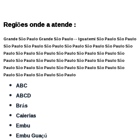
Regiões onde a atende :
Grande São Paulo
Grande São Paulo --
Iguatemi
São Paulo
São Paulo
São Paulo
São Paulo
São Paulo
São Paulo
São Paulo
São Paulo
São
Paulo
São Paulo
São Paulo
São Paulo
São Paulo
São Paulo
São
Paulo
São Paulo
São Paulo
São Paulo
São Paulo
São Paulo
São
Paulo
São Paulo
São Paulo
São Paulo
São Paulo
São Paulo
São
Paulo
São Paulo
São Paulo
São Paulo
ABC
ABCD
Brás
Caierias
Embu
Embu Guaçú