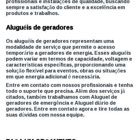
profissionais e instalações de qualidade, buscando
sempre a satisfação do cliente e a excelência em
produtos e trabalhos.
Aluguéis de geradores
Os aluguéis de geradores representam uma
modalidade de serviço que permite o acesso
temporário a geradores de energia. Esses aluguéis
podem variar em termos de capacidade, voltagem e
características específicas, proporcionando uma
solução flexível para eventos, obras ou situações
em que energia adicional é necessária.
Entre em contato com nossos profissionais e tenha
todo o suporte que precisa. Além dos serviços já
citados, também trabalhamos com Aluguel de
geradores de emergência e Aluguel diário de
geradores. Entre em contato agora e tire todas as
suas dúvidas com nossa equipe.