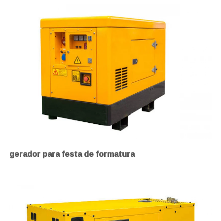
gerador para festa de formatura