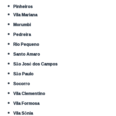
Pinheiros
Vila Mariana
Morumbi
Pedreira
Rio Pequeno
Santo Amaro
São José dos Campos
São Paulo
Socorro
Vila Clementino
Vila Formosa
Vila Sônia