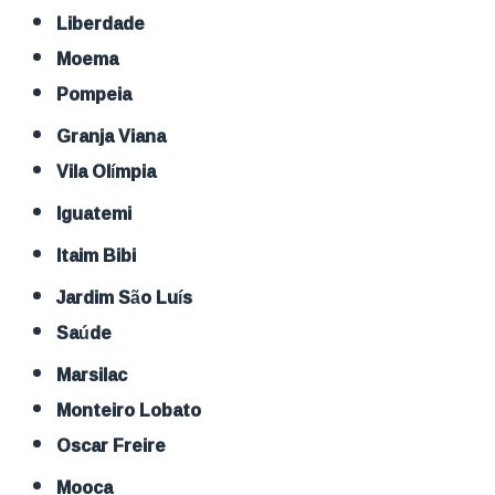
Liberdade
Moema
Pompeia
Granja Viana
Vila Olímpia
Iguatemi
Itaim Bibi
Jardim São Luís
Saúde
Marsilac
Monteiro Lobato
Oscar Freire
Mooca