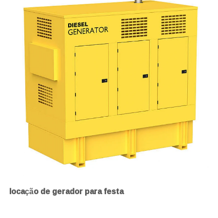
locação de gerador para festa