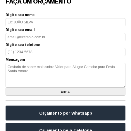
FAÇA UM ORÇAMENTO
Digite seu nome
Digite seu email
Digite seu telefone
Mensagem
Orçamento por Whatsapp
Orçamento pelo Telefone