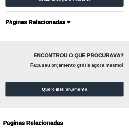
Páginas Relacionadas
ENCONTROU O QUE PROCURAVA?
Faça seu orçamento grátis agora mesmo!
Quero meu orçamento
Páginas Relacionadas