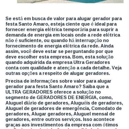
Se está em busca de valor para alugar gerador para
festa Santo Amaro, esteja ciente que é ideal para
fornecer energia elétrica temporária para suprir a
demanda de energia em locais onde a rede elétrica
não é suficiente, ou quando há interrupção no
fornecimento de energia elétrica da rede. Ainda
assim, você deve estar se perguntando por que
deve escolher esta empresa. Bom, esta solução
quando adquirida da empresa Ultra Geradores
conta com qualidade e atenção a cada detalhe. Veja
outras opções a respeito de alugar geradores.
Precisa de informações sobre valor para alugar
gerador para festa Santo Amaro? Saiba que a
ULTRA GERADORES oferece a solução no
segmento de GERADORES DE ENERGIA, como,
Aluguel diário de geradores, Aluguéis de geradores,
Aluguel de geradores de emergência, Comodato de
geradores, Alugar geradores, Aluguel mensal de
geradores, entre outros serviços. Isso acontece
graças aos investimentos da empresa com ótimos