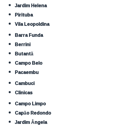
Jardim Helena
Pirituba
Vila Leopoldina
Barra Funda
Berrini
Butantã
Campo Belo
Pacaembu
Cambuci
Clinicas
Campo Limpo
Capão Redondo
Jardim Ângela