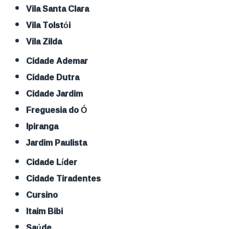
Vila Santa Clara
Vila Tolstói
Vila Zilda
Cidade Ademar
Cidade Dutra
Cidade Jardim
Freguesia do Ó
Ipiranga
Jardim Paulista
Cidade Líder
Cidade Tiradentes
Cursino
Itaim Bibi
Saúde