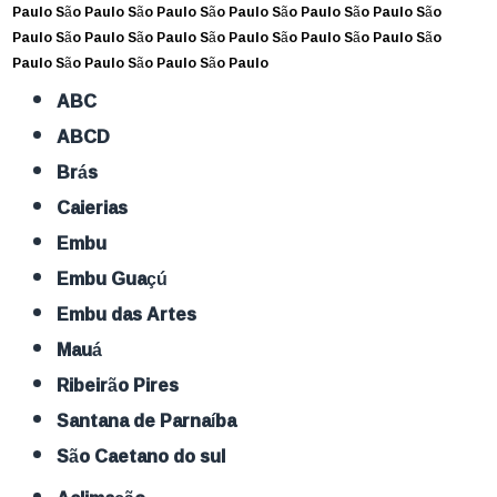
Paulo
São Paulo
São Paulo
São Paulo
São Paulo
São Paulo
São
Paulo
São Paulo
São Paulo
São Paulo
São Paulo
São Paulo
São
Paulo
São Paulo
São Paulo
São Paulo
ABC
ABCD
Brás
Caierias
Embu
Embu Guaçú
Embu das Artes
Mauá
Ribeirão Pires
Santana de Parnaíba
São Caetano do sul