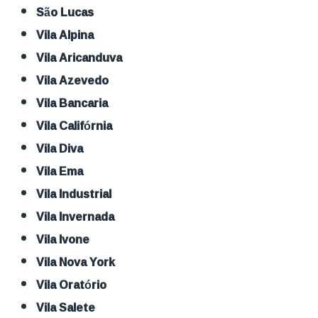
São Lucas
Vila Alpina
Vila Aricanduva
Vila Azevedo
Vila Bancaria
Vila Califórnia
Vila Diva
Vila Ema
Vila Industrial
Vila Invernada
Vila Ivone
Vila Nova York
Vila Oratório
Vila Salete