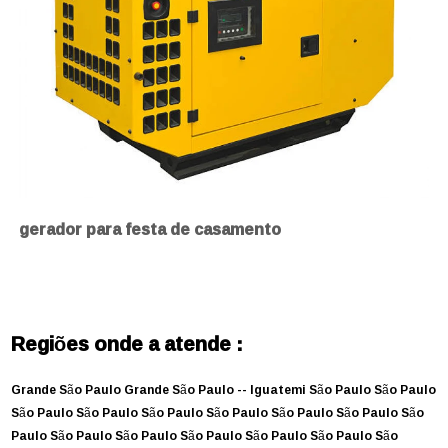
gerador para festa de casamento
Regiões onde a atende :
Grande São Paulo
Grande São Paulo --
Iguatemi
São Paulo
São Paulo
São Paulo
São Paulo
São Paulo
São Paulo
São Paulo
São Paulo
São
Paulo
São Paulo
São Paulo
São Paulo
São Paulo
São Paulo
São