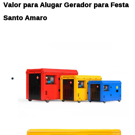
Valor para Alugar Gerador para Festa
Santo Amaro