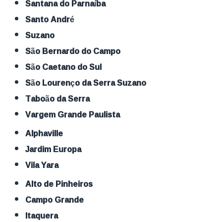
Santana do Parnaíba
Santo André
Suzano
São Bernardo do Campo
São Caetano do Sul
São Lourenço da Serra Suzano
Taboão da Serra
Vargem Grande Paulista
Alphaville
Jardim Europa
Vila Yara
Alto de Pinheiros
Campo Grande
Itaquera