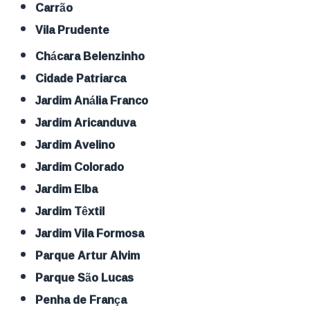
Carrão
Vila Prudente
Chácara Belenzinho
Cidade Patriarca
Jardim Anália Franco
Jardim Aricanduva
Jardim Avelino
Jardim Colorado
Jardim Elba
Jardim Têxtil
Jardim Vila Formosa
Parque Artur Alvim
Parque São Lucas
Penha de França