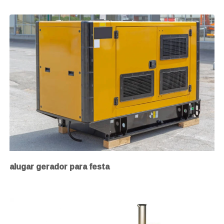
alugar gerador para festa