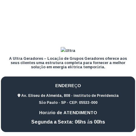
A Ultra Geradores – Locação de Grupos Geradores oferece aos
seus clientes uma estrutura completa para fornecer a melhor
solução em energia elétrica temporária.
ENDEREÇO
Av. Eliseu de Almeida, 808 - instituto de Previdencia
São Paulo - SP - CEP: 05533-000
Horário de ATENDIMENTO
Segunda a Sexta: 06hs ás 00hs