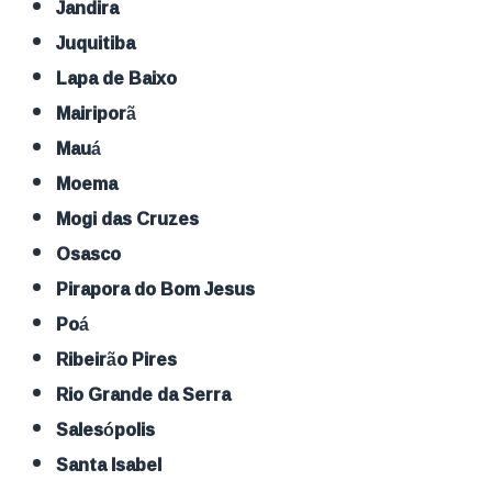
Jandira
Juquitiba
Lapa de Baixo
Mairiporã
Mauá
Moema
Mogi das Cruzes
Osasco
Pirapora do Bom Jesus
Poá
Ribeirão Pires
Rio Grande da Serra
Salesópolis
Santa Isabel