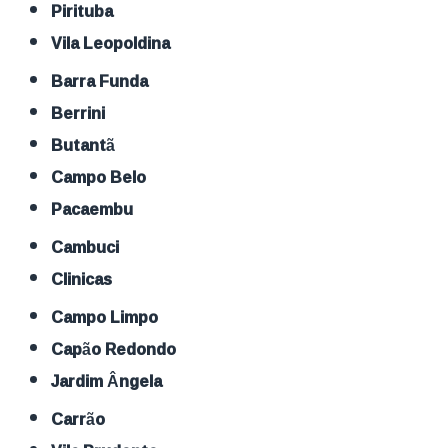
Pirituba
Vila Leopoldina
Barra Funda
Berrini
Butantã
Campo Belo
Pacaembu
Cambuci
Clinicas
Campo Limpo
Capão Redondo
Jardim Ângela
Carrão