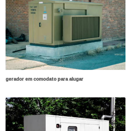
gerador em comodato para alugar