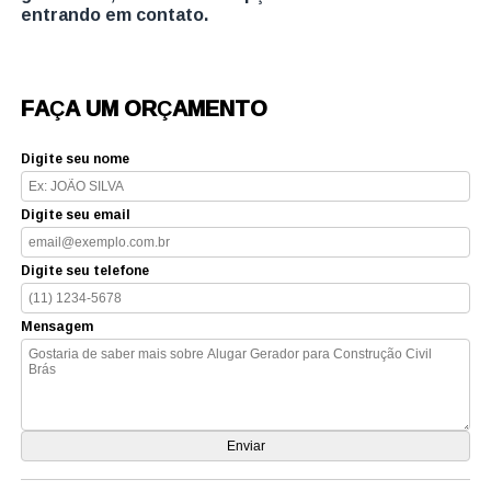
entrando em contato.
FAÇA UM ORÇAMENTO
Digite seu nome
Digite seu email
Digite seu telefone
Mensagem