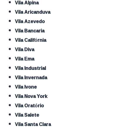
Vila Alpina
Vila Aricanduva
Vila Azevedo
Vila Bancaria
Vila Califórnia
Vila Diva
Vila Ema
Vila Industrial
Vila Invernada
Vila Ivone
Vila Nova York
Vila Oratório
Vila Salete
Vila Santa Clara