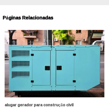
Páginas Relacionadas
alugar gerador para construção civil