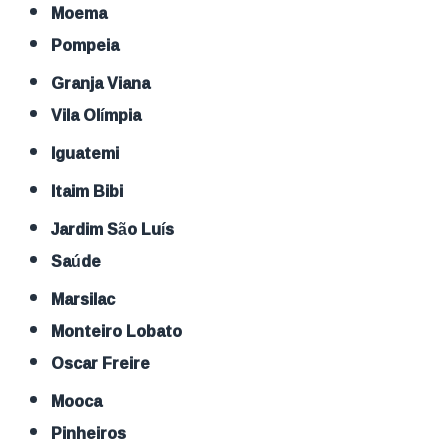
Moema
Pompeia
Granja Viana
Vila Olímpia
Iguatemi
Itaim Bibi
Jardim São Luís
Saúde
Marsilac
Monteiro Lobato
Oscar Freire
Mooca
Pinheiros