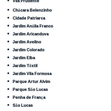
Vila Prudente
Chácara Belenzinho
Cidade Patriarca
Jardim Anália Franco
Jardim Aricanduva
Jardim Avelino
Jardim Colorado
Jardim Elba
Jardim Têxtil
Jardim Vila Formosa
Parque Artur Alvim
Parque São Lucas
Penha de França
São Lucas