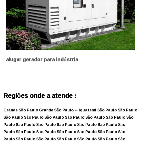
alugar gerador para indústria
Regiões onde a atende :
Grande São Paulo
Grande São Paulo --
Iguatemi
São Paulo
São Paulo
São Paulo
São Paulo
São Paulo
São Paulo
São Paulo
São Paulo
São
Paulo
São Paulo
São Paulo
São Paulo
São Paulo
São Paulo
São
Paulo
São Paulo
São Paulo
São Paulo
São Paulo
São Paulo
São
Paulo
São Paulo
São Paulo
São Paulo
São Paulo
São Paulo
São