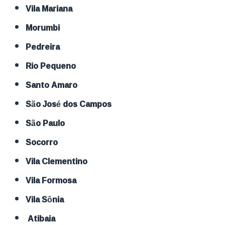
Vila Mariana
Morumbi
Pedreira
Rio Pequeno
Santo Amaro
São José dos Campos
São Paulo
Socorro
Vila Clementino
Vila Formosa
Vila Sônia
Atibaia