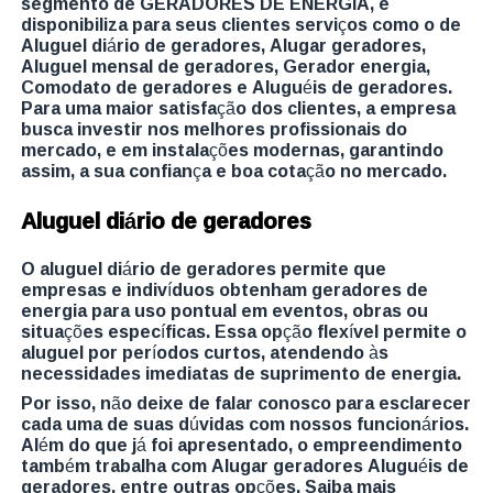
segmento de GERADORES DE ENERGIA, e
disponibiliza para seus clientes serviços como o de
Aluguel diário de geradores, Alugar geradores,
Aluguel mensal de geradores, Gerador energia,
Comodato de geradores e Aluguéis de geradores.
Para uma maior satisfação dos clientes, a empresa
busca investir nos melhores profissionais do
mercado, e em instalações modernas, garantindo
assim, a sua confiança e boa cotação no mercado.
Aluguel diário de geradores
O aluguel diário de geradores permite que
empresas e indivíduos obtenham geradores de
energia para uso pontual em eventos, obras ou
situações específicas. Essa opção flexível permite o
aluguel por períodos curtos, atendendo às
necessidades imediatas de suprimento de energia.
Por isso, não deixe de falar conosco para esclarecer
cada uma de suas dúvidas com nossos funcionários.
Além do que já foi apresentado, o empreendimento
também trabalha com Alugar geradores Aluguéis de
geradores, entre outras opções. Saiba mais