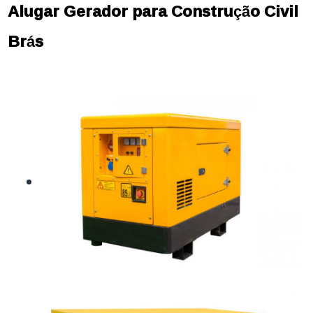
Alugar Gerador para Construção Civil
Brás