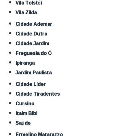
Vila Tolstói
Vila Zilda
Cidade Ademar
Cidade Dutra
Cidade Jardim
Freguesia do Ó
Ipiranga
Jardim Paulista
Cidade Líder
Cidade Tiradentes
Cursino
Itaim Bibi
Saúde
Ermelino Matarazzo