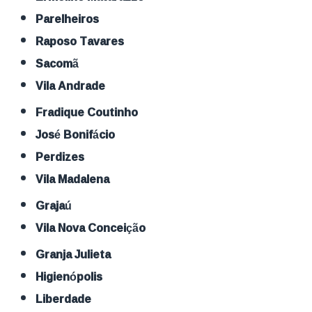
Parelheiros
Raposo Tavares
Sacomã
Vila Andrade
Fradique Coutinho
José Bonifácio
Perdizes
Vila Madalena
Grajaú
Vila Nova Conceição
Granja Julieta
Higienópolis
Liberdade