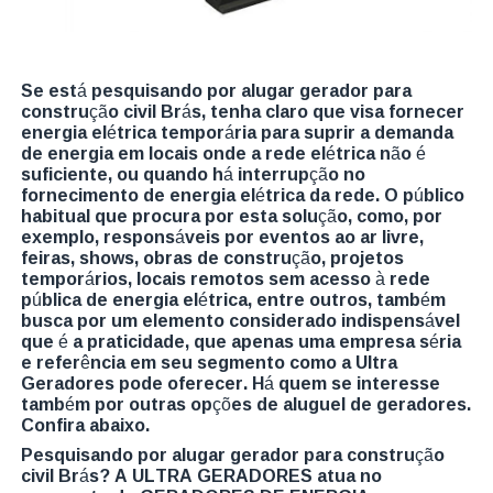
Se está pesquisando por alugar gerador para
construção civil Brás, tenha claro que visa fornecer
energia elétrica temporária para suprir a demanda
de energia em locais onde a rede elétrica não é
suficiente, ou quando há interrupção no
fornecimento de energia elétrica da rede. O público
habitual que procura por esta solução, como, por
exemplo, responsáveis por eventos ao ar livre,
feiras, shows, obras de construção, projetos
temporários, locais remotos sem acesso à rede
pública de energia elétrica, entre outros, também
busca por um elemento considerado indispensável
que é a praticidade, que apenas uma empresa séria
e referência em seu segmento como a Ultra
Geradores pode oferecer. Há quem se interesse
também por outras opções de aluguel de geradores.
Confira abaixo.
Pesquisando por alugar gerador para construção
civil Brás? A ULTRA GERADORES atua no