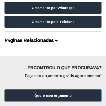
Orçamento por Whatsapp
Orçamento pelo Telefone
Páginas Relacionadas
ENCONTROU O QUE PROCURAVA?
Faça seu orçamento grátis agora mesmo!
Quero meu orçamento