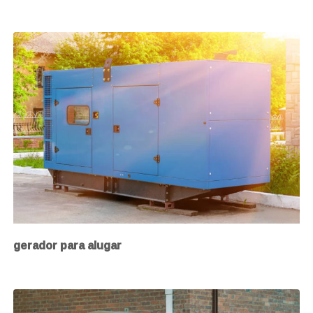
gerador para alugar