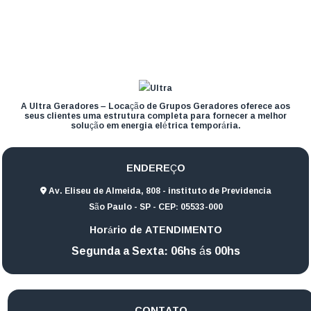
A Ultra Geradores – Locação de Grupos Geradores oferece aos
seus clientes uma estrutura completa para fornecer a melhor
solução em energia elétrica temporária.
ENDEREÇO
Av. Eliseu de Almeida, 808 - instituto de Previdencia
São Paulo - SP - CEP: 05533-000
Horário de ATENDIMENTO
Segunda a Sexta: 06hs ás 00hs
CONTATO