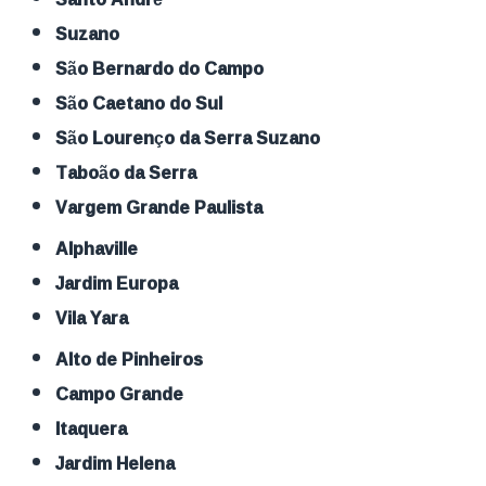
Suzano
São Bernardo do Campo
São Caetano do Sul
São Lourenço da Serra Suzano
Taboão da Serra
Vargem Grande Paulista
Alphaville
Jardim Europa
Vila Yara
Alto de Pinheiros
Campo Grande
Itaquera
Jardim Helena