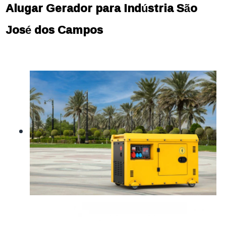
Alugar Gerador para Indústria São
José dos Campos