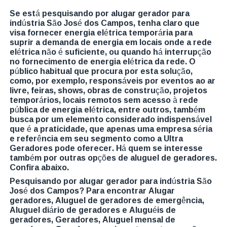
Se está pesquisando por alugar gerador para
indústria São José dos Campos, tenha claro que
visa fornecer energia elétrica temporária para
suprir a demanda de energia em locais onde a rede
elétrica não é suficiente, ou quando há interrupção
no fornecimento de energia elétrica da rede. O
público habitual que procura por esta solução,
como, por exemplo, responsáveis por eventos ao ar
livre, feiras, shows, obras de construção, projetos
temporários, locais remotos sem acesso à rede
pública de energia elétrica, entre outros, também
busca por um elemento considerado indispensável
que é a praticidade, que apenas uma empresa séria
e referência em seu segmento como a Ultra
Geradores pode oferecer. Há quem se interesse
também por outras opções de aluguel de geradores.
Confira abaixo.
Pesquisando por alugar gerador para indústria São
José dos Campos? Para encontrar Alugar
geradores, Aluguel de geradores de emergência,
Aluguel diário de geradores e Aluguéis de
geradores, Geradores, Aluguel mensal de