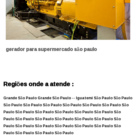
gerador para supermercado são paulo
Regiões onde a atende :
Grande São Paulo
Grande São Paulo --
Iguatemi
São Paulo
São Paulo
São Paulo
São Paulo
São Paulo
São Paulo
São Paulo
São Paulo
São
Paulo
São Paulo
São Paulo
São Paulo
São Paulo
São Paulo
São
Paulo
São Paulo
São Paulo
São Paulo
São Paulo
São Paulo
São
Paulo
São Paulo
São Paulo
São Paulo
São Paulo
São Paulo
São
Paulo
São Paulo
São Paulo
São Paulo