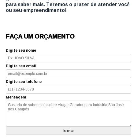
para saber mais. Teremos o prazer de atender você
ou seu empreendimento!
FAÇA UM ORÇAMENTO
Digite seu nome
Digite seu email
Digite seu telefone
Mensagem