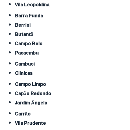
Vila Leopoldina
Barra Funda
Berrini
Butantã
Campo Belo
Pacaembu
Cambuci
Clinicas
Campo Limpo
Capão Redondo
Jardim Ângela
Carrão
Vila Prudente