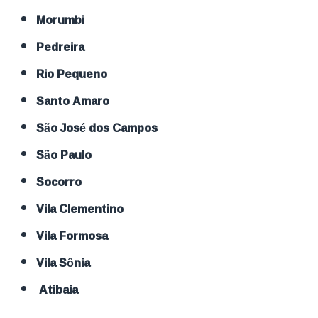
Morumbi
Pedreira
Rio Pequeno
Santo Amaro
São José dos Campos
São Paulo
Socorro
Vila Clementino
Vila Formosa
Vila Sônia
Atibaia