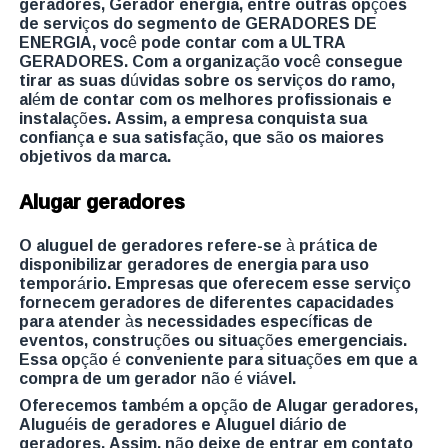
geradores, Gerador energia, entre outras opções
de serviços do segmento de GERADORES DE
ENERGIA, você pode contar com a ULTRA
GERADORES. Com a organização você consegue
tirar as suas dúvidas sobre os serviços do ramo,
além de contar com os melhores profissionais e
instalações. Assim, a empresa conquista sua
confiança e sua satisfação, que são os maiores
objetivos da marca.
Alugar geradores
O aluguel de geradores refere-se à prática de
disponibilizar geradores de energia para uso
temporário. Empresas que oferecem esse serviço
fornecem geradores de diferentes capacidades
para atender às necessidades específicas de
eventos, construções ou situações emergenciais.
Essa opção é conveniente para situações em que a
compra de um gerador não é viável.
Oferecemos também a opção de Alugar geradores,
Aluguéis de geradores e Aluguel diário de
geradores. Assim, não deixe de entrar em contato