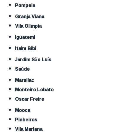
Pompeia
Granja Viana
Vila Olímpia
Iguatemi
Itaim Bibi
Jardim São Luís
Saúde
Marsilac
Monteiro Lobato
Oscar Freire
Mooca
Pinheiros
Vila Mariana