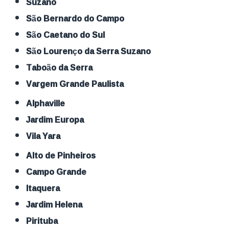
Suzano
São Bernardo do Campo
São Caetano do Sul
São Lourenço da Serra Suzano
Taboão da Serra
Vargem Grande Paulista
Alphaville
Jardim Europa
Vila Yara
Alto de Pinheiros
Campo Grande
Itaquera
Jardim Helena
Pirituba