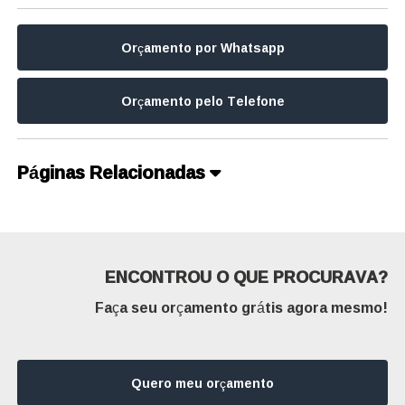
Orçamento por Whatsapp
Orçamento pelo Telefone
Páginas Relacionadas
ENCONTROU O QUE PROCURAVA?
Faça seu orçamento grátis agora mesmo!
Quero meu orçamento