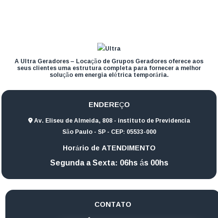
A Ultra Geradores – Locação de Grupos Geradores oferece aos
seus clientes uma estrutura completa para fornecer a melhor
solução em energia elétrica temporária.
ENDEREÇO
Av. Eliseu de Almeida, 808 - instituto de Previdencia
São Paulo - SP - CEP: 05533-000
Horário de ATENDIMENTO
Segunda a Sexta: 06hs ás 00hs
CONTATO