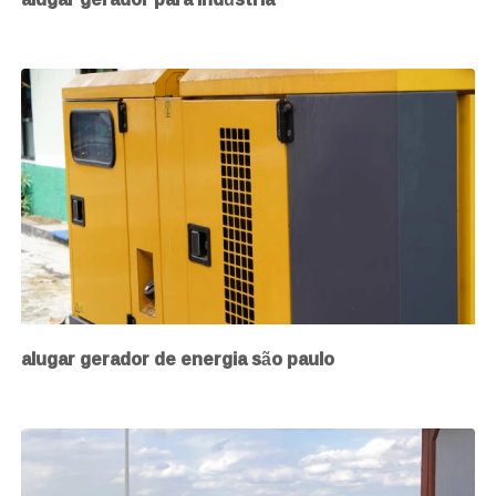
alugar gerador de energia são paulo