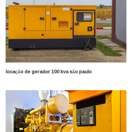
locação de gerador 100 kva são paulo