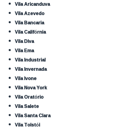
Vila Aricanduva
Vila Azevedo
Vila Bancaria
Vila Califórnia
Vila Diva
Vila Ema
Vila Industrial
Vila Invernada
Vila Ivone
Vila Nova York
Vila Oratório
Vila Salete
Vila Santa Clara
Vila Tolstói