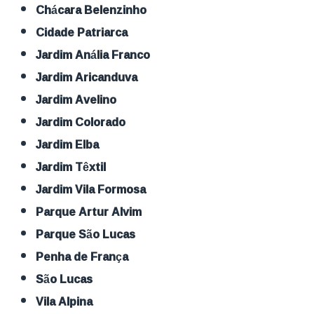
Chácara Belenzinho
Cidade Patriarca
Jardim Anália Franco
Jardim Aricanduva
Jardim Avelino
Jardim Colorado
Jardim Elba
Jardim Têxtil
Jardim Vila Formosa
Parque Artur Alvim
Parque São Lucas
Penha de França
São Lucas
Vila Alpina