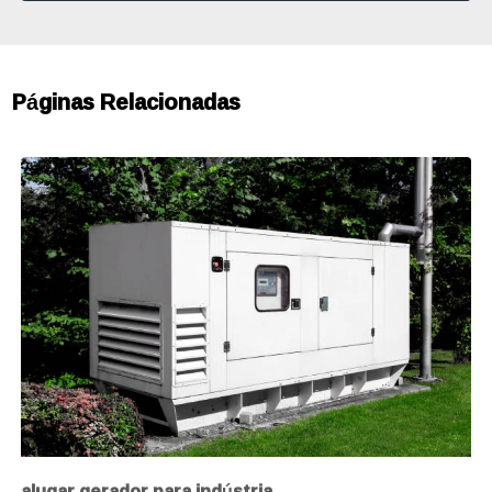
Páginas Relacionadas
alugar gerador para indústria