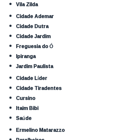
Vila Zilda
Cidade Ademar
Cidade Dutra
Cidade Jardim
Freguesia do Ó
Ipiranga
Jardim Paulista
Cidade Líder
Cidade Tiradentes
Cursino
Itaim Bibi
Saúde
Ermelino Matarazzo