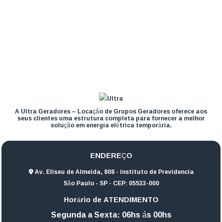
A Ultra Geradores – Locação de Grupos Geradores oferece aos
seus clientes uma estrutura completa para fornecer a melhor
solução em energia elétrica temporária.
ENDEREÇO
Av. Eliseu de Almeida, 808 - instituto de Previdencia
São Paulo - SP - CEP: 05533-000
Horário de ATENDIMENTO
Segunda a Sexta: 06hs ás 00hs