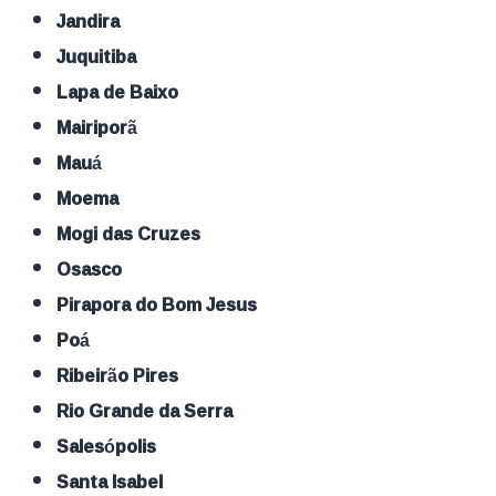
Jandira
Juquitiba
Lapa de Baixo
Mairiporã
Mauá
Moema
Mogi das Cruzes
Osasco
Pirapora do Bom Jesus
Poá
Ribeirão Pires
Rio Grande da Serra
Salesópolis
Santa Isabel