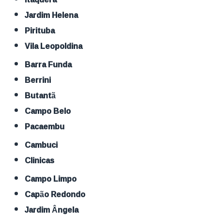
Jardim Helena
Pirituba
Vila Leopoldina
Barra Funda
Berrini
Butantã
Campo Belo
Pacaembu
Cambuci
Clinicas
Campo Limpo
Capão Redondo
Jardim Ângela