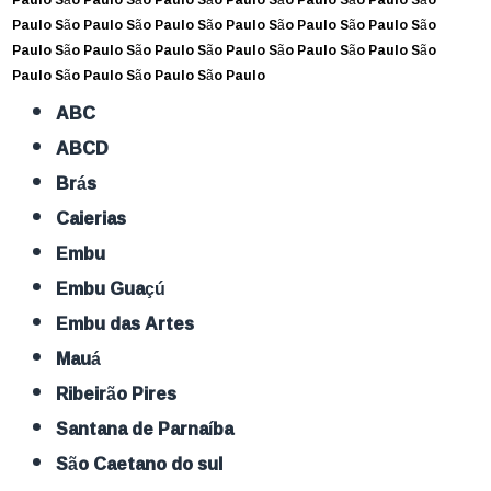
Paulo
São Paulo
São Paulo
São Paulo
São Paulo
São Paulo
São
Paulo
São Paulo
São Paulo
São Paulo
São Paulo
São Paulo
São
Paulo
São Paulo
São Paulo
São Paulo
ABC
ABCD
Brás
Caierias
Embu
Embu Guaçú
Embu das Artes
Mauá
Ribeirão Pires
Santana de Parnaíba
São Caetano do sul