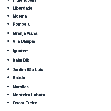
Higienópolis
Liberdade
Moema
Pompeia
Granja Viana
Vila Olímpia
Iguatemi
Itaim Bibi
Jardim São Luís
Saúde
Marsilac
Monteiro Lobato
Oscar Freire