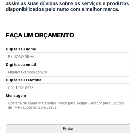
assim as suas dúvidas sobre os serviços e produtos
disponibilizados pelo ramo com a melhor marca.
FAÇA UM ORÇAMENTO
Digite seu nome
Digite seu email
Digite seu telefone
Mensagem