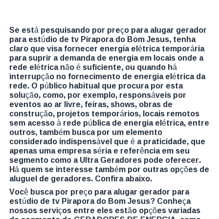
Se está pesquisando por preço para alugar gerador
para estúdio de tv Pirapora do Bom Jesus, tenha
claro que visa fornecer energia elétrica temporária
para suprir a demanda de energia em locais onde a
rede elétrica não é suficiente, ou quando há
interrupção no fornecimento de energia elétrica da
rede. O público habitual que procura por esta
solução, como, por exemplo, responsáveis por
eventos ao ar livre, feiras, shows, obras de
construção, projetos temporários, locais remotos
sem acesso à rede pública de energia elétrica, entre
outros, também busca por um elemento
considerado indispensável que é a praticidade, que
apenas uma empresa séria e referência em seu
segmento como a Ultra Geradores pode oferecer.
Há quem se interesse também por outras opções de
aluguel de geradores. Confira abaixo.
Você busca por preço para alugar gerador para
estúdio de tv Pirapora do Bom Jesus? Conheça
nossos serviços entre eles estão opções variadas