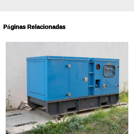
Páginas Relacionadas