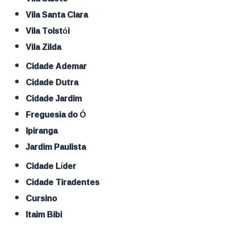
Vila Santa Clara
Vila Tolstói
Vila Zilda
Cidade Ademar
Cidade Dutra
Cidade Jardim
Freguesia do Ó
Ipiranga
Jardim Paulista
Cidade Líder
Cidade Tiradentes
Cursino
Itaim Bibi