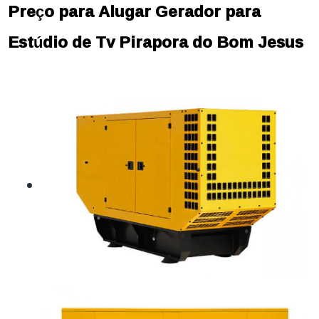
Preço para Alugar Gerador para
Estúdio de Tv Pirapora do Bom Jesus