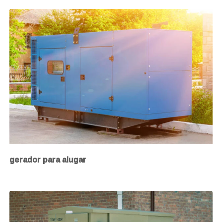
gerador para alugar