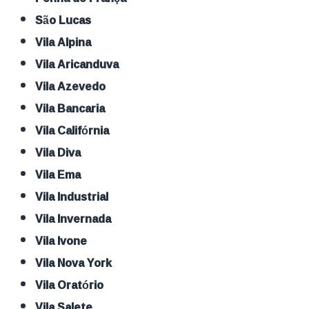
São Lucas
Vila Alpina
Vila Aricanduva
Vila Azevedo
Vila Bancaria
Vila Califórnia
Vila Diva
Vila Ema
Vila Industrial
Vila Invernada
Vila Ivone
Vila Nova York
Vila Oratório
Vila Salete