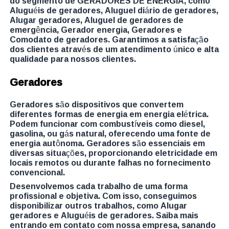
do segmento de GERADORES DE ENERGIA, como
Aluguéis de geradores, Aluguel diário de geradores,
Alugar geradores, Aluguel de geradores de
emergência, Gerador energia, Geradores e
Comodato de geradores. Garantimos a satisfação
dos clientes através de um atendimento único e alta
qualidade para nossos clientes.
Geradores
Geradores são dispositivos que convertem
diferentes formas de energia em energia elétrica.
Podem funcionar com combustíveis como diesel,
gasolina, ou gás natural, oferecendo uma fonte de
energia autônoma. Geradores são essenciais em
diversas situações, proporcionando eletricidade em
locais remotos ou durante falhas no fornecimento
convencional.
Desenvolvemos cada trabalho de uma forma
profissional e objetiva. Com isso, conseguimos
disponibilizar outros trabalhos, como Alugar
geradores e Aluguéis de geradores. Saiba mais
entrando em contato com nossa empresa, sanando