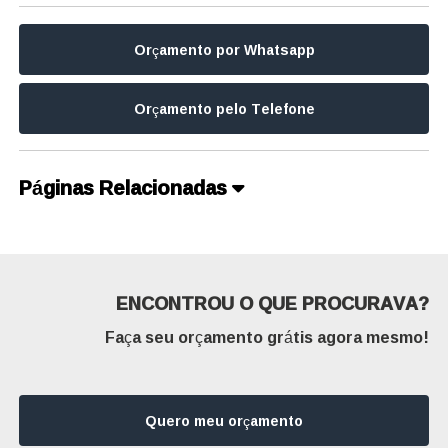
Orçamento por Whatsapp
Orçamento pelo Telefone
Páginas Relacionadas
ENCONTROU O QUE PROCURAVA?
Faça seu orçamento grátis agora mesmo!
Quero meu orçamento