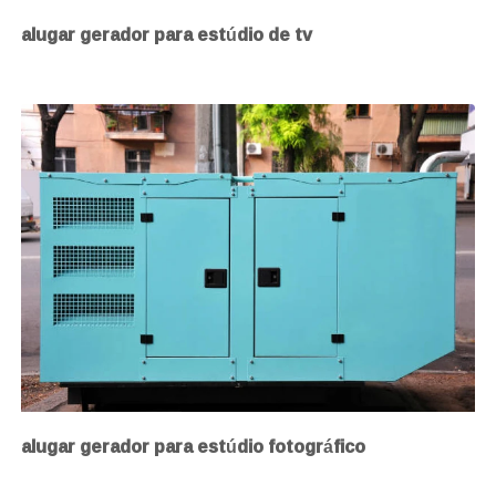
alugar gerador para estúdio de tv
alugar gerador para estúdio fotográfico