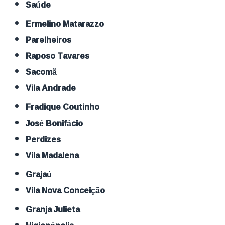
Saúde
Ermelino Matarazzo
Parelheiros
Raposo Tavares
Sacomã
Vila Andrade
Fradique Coutinho
José Bonifácio
Perdizes
Vila Madalena
Grajaú
Vila Nova Conceição
Granja Julieta