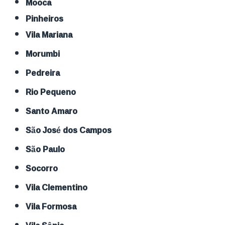
Mooca
Pinheiros
Vila Mariana
Morumbi
Pedreira
Rio Pequeno
Santo Amaro
São José dos Campos
São Paulo
Socorro
Vila Clementino
Vila Formosa