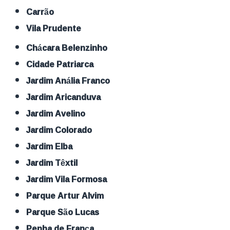
Carrão
Vila Prudente
Chácara Belenzinho
Cidade Patriarca
Jardim Anália Franco
Jardim Aricanduva
Jardim Avelino
Jardim Colorado
Jardim Elba
Jardim Têxtil
Jardim Vila Formosa
Parque Artur Alvim
Parque São Lucas
Penha de França