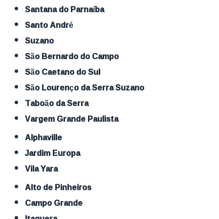
Santana do Parnaíba
Santo André
Suzano
São Bernardo do Campo
São Caetano do Sul
São Lourenço da Serra Suzano
Taboão da Serra
Vargem Grande Paulista
Alphaville
Jardim Europa
Vila Yara
Alto de Pinheiros
Campo Grande
Itaquera