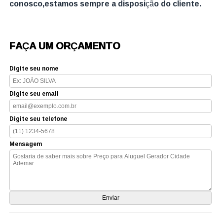
conosco,estamos sempre a disposição do cliente.
FAÇA UM ORÇAMENTO
Digite seu nome
Digite seu email
Digite seu telefone
Mensagem