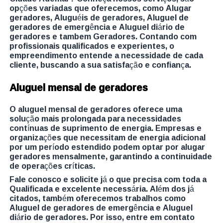
opções variadas que oferecemos, como Alugar
geradores, Aluguéis de geradores, Aluguel de
geradores de emergência e Aluguel diário de
geradores e tambem Geradores. Contando com
profissionais qualificados e experientes, o
empreendimento entende a necessidade de cada
cliente, buscando a sua satisfação e confiança.
Aluguel mensal de geradores
O aluguel mensal de geradores oferece uma
solução mais prolongada para necessidades
contínuas de suprimento de energia. Empresas e
organizações que necessitam de energia adicional
por um período estendido podem optar por alugar
geradores mensalmente, garantindo a continuidade
de operações críticas.
Fale conosco e solicite já o que precisa com toda a
Qualificada e excelente necessária. Além dos já
citados, também oferecemos trabalhos como
Aluguel de geradores de emergência e Aluguel
diário de geradores. Por isso, entre em contato