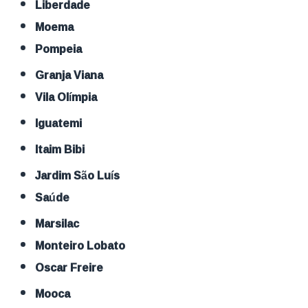
Liberdade
Moema
Pompeia
Granja Viana
Vila Olímpia
Iguatemi
Itaim Bibi
Jardim São Luís
Saúde
Marsilac
Monteiro Lobato
Oscar Freire
Mooca