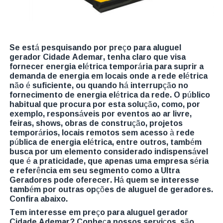
Se está pesquisando por preço para aluguel
gerador Cidade Ademar, tenha claro que visa
fornecer energia elétrica temporária para suprir a
demanda de energia em locais onde a rede elétrica
não é suficiente, ou quando há interrupção no
fornecimento de energia elétrica da rede. O público
habitual que procura por esta solução, como, por
exemplo, responsáveis por eventos ao ar livre,
feiras, shows, obras de construção, projetos
temporários, locais remotos sem acesso à rede
pública de energia elétrica, entre outros, também
busca por um elemento considerado indispensável
que é a praticidade, que apenas uma empresa séria
e referência em seu segmento como a Ultra
Geradores pode oferecer. Há quem se interesse
também por outras opções de aluguel de geradores.
Confira abaixo.
Tem interesse em preço para aluguel gerador
Cidade Ademar? Conheça nossos serviços, são