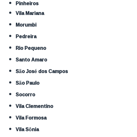
Pinheiros
Vila Mariana
Morumbi
Pedreira
Rio Pequeno
Santo Amaro
São José dos Campos
São Paulo
Socorro
Vila Clementino
Vila Formosa
Vila Sônia