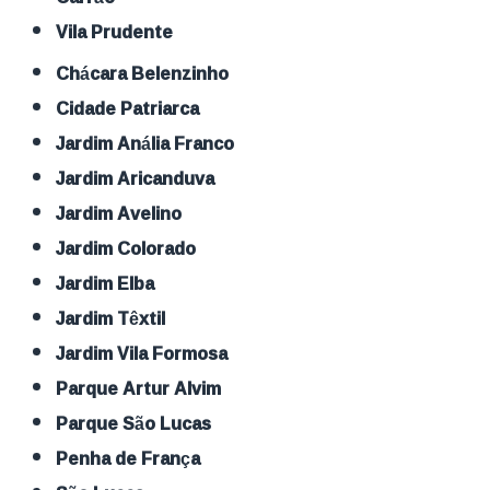
Vila Prudente
Chácara Belenzinho
Cidade Patriarca
Jardim Anália Franco
Jardim Aricanduva
Jardim Avelino
Jardim Colorado
Jardim Elba
Jardim Têxtil
Jardim Vila Formosa
Parque Artur Alvim
Parque São Lucas
Penha de França