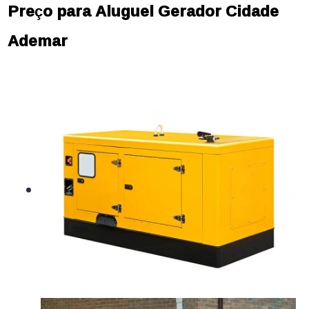
Preço para Aluguel Gerador Cidade
Ademar