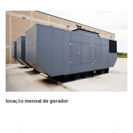
locação mensal de gerador