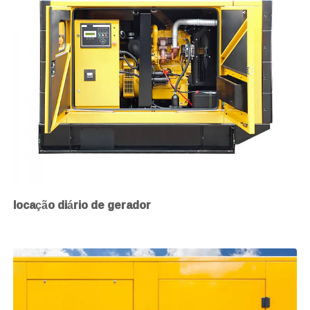
locação diário de gerador