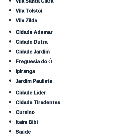
Vila Santa Clara
Vila Tolstói
Vila Zilda
Cidade Ademar
Cidade Dutra
Cidade Jardim
Freguesia do Ó
Ipiranga
Jardim Paulista
Cidade Líder
Cidade Tiradentes
Cursino
Itaim Bibi
Saúde