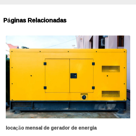
Páginas Relacionadas
locação mensal de gerador de energia