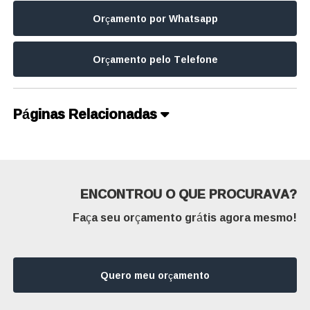
Orçamento por Whatsapp
Orçamento pelo Telefone
Páginas Relacionadas
ENCONTROU O QUE PROCURAVA?
Faça seu orçamento grátis agora mesmo!
Quero meu orçamento