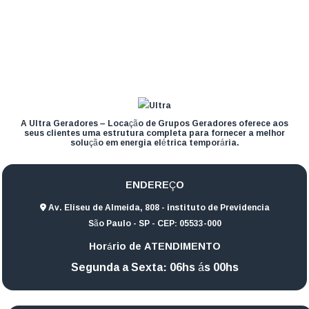
A Ultra Geradores – Locação de Grupos Geradores oferece aos
seus clientes uma estrutura completa para fornecer a melhor
solução em energia elétrica temporária.
ENDEREÇO
Av. Eliseu de Almeida, 808 - instituto de Previdencia
São Paulo - SP - CEP: 05533-000
Horário de ATENDIMENTO
Segunda a Sexta: 06hs ás 00hs