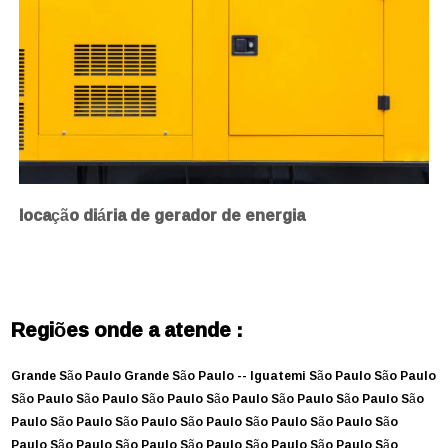
locação diária de gerador de energia
Regiões onde a atende :
Grande São Paulo
Grande São Paulo --
Iguatemi
São Paulo
São Paulo
São Paulo
São Paulo
São Paulo
São Paulo
São Paulo
São Paulo
São
Paulo
São Paulo
São Paulo
São Paulo
São Paulo
São Paulo
São
Paulo
São Paulo
São Paulo
São Paulo
São Paulo
São Paulo
São