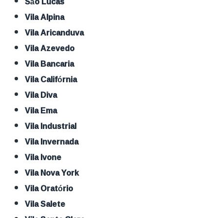
São Lucas
Vila Alpina
Vila Aricanduva
Vila Azevedo
Vila Bancaria
Vila Califórnia
Vila Diva
Vila Ema
Vila Industrial
Vila Invernada
Vila Ivone
Vila Nova York
Vila Oratório
Vila Salete