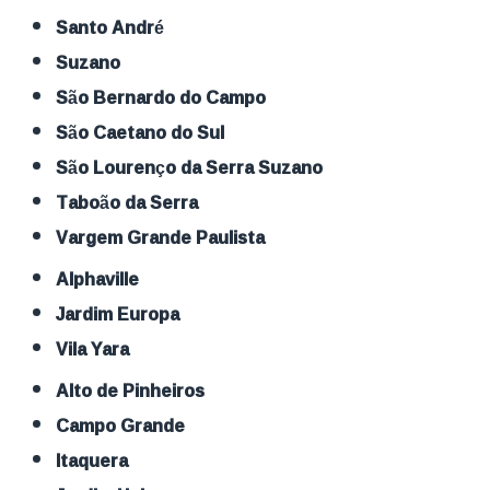
Santo André
Suzano
São Bernardo do Campo
São Caetano do Sul
São Lourenço da Serra Suzano
Taboão da Serra
Vargem Grande Paulista
Alphaville
Jardim Europa
Vila Yara
Alto de Pinheiros
Campo Grande
Itaquera