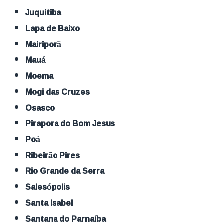
Juquitiba
Lapa de Baixo
Mairiporã
Mauá
Moema
Mogi das Cruzes
Osasco
Pirapora do Bom Jesus
Poá
Ribeirão Pires
Rio Grande da Serra
Salesópolis
Santa Isabel
Santana do Parnaíba