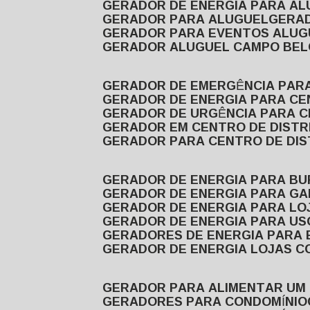
GERADOR DE ENERGIA PARA A
GERADOR PARA ALUGUEL
GER
GERADOR PARA EVENTOS ALUG
GERADOR ALUGUEL CAMPO BEL
GERADOR DE EMERGÊNCIA PAR
GERADOR DE ENERGIA PARA CE
GERADOR DE URGÊNCIA PARA C
GERADOR EM CENTRO DE DISTR
GERADOR PARA CENTRO DE DI
GERADOR DE ENERGIA PARA BU
GERADOR DE ENERGIA PARA GA
GERADOR DE ENERGIA PARA LO
GERADOR DE ENERGIA PARA U
GERADORES DE ENERGIA PARA
GERADOR DE ENERGIA LOJAS C
GERADOR PARA ALIMENTAR UM
GERADORES PARA CONDOMÍNIO