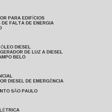
DOR PARA EDIFÍCIOS
 DE FALTA DE ENERGIA
O
 ÓLEO DIESEL
GERADOR DE LUZ A DIESEL
CAMPO BELO
NCIAL
DOR DIESEL DE EMERGÊNCIA
ENTO SÃO PAULO
ELÉTRICA