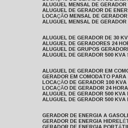
ALUGUEL MENSAL DE GERADOR
ALUGUEL DE GERADOR DE ENE
LOCAÇÃO MENSAL DE GERADOR
ALUGUEL MENSAL DE GERADOR
ALUGUEL DE GERADOR DE 30 K
ALUGUEL DE GERADORES 24 HO
ALUGUEL DE GRUPOS GERADOR
ALUGUEL DE GERADOR 500 KVA
ALUGUEL DE GERADOR EM CO
GERADOR EM COMODATO PARA
LOCAÇÃO DE GERADOR 100 KV
LOCAÇÃO DE GERADOR 24 HOR
ALUGUEL DE GERADOR 500 KV
ALUGUEL DE GERADOR 500 KV
GERADOR DE ENERGIA A GASOL
GERADOR DE ENERGIA HIDRELÉ
GERADOR DE ENERGIA PORTÁTI