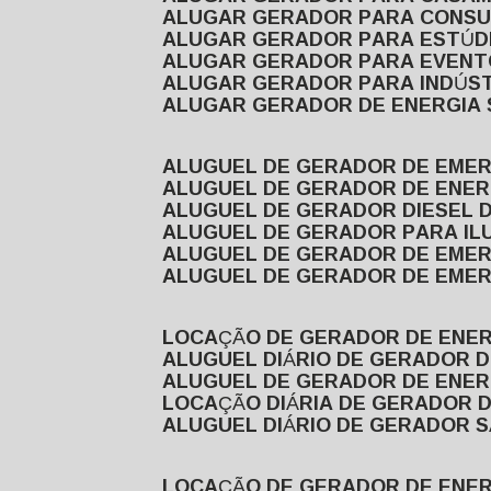
ALUGAR GERADOR PARA CONS
ALUGAR GERADOR PARA ESTÚDI
ALUGAR GERADOR PARA EVEN
ALUGAR GERADOR PARA INDÚS
ALUGAR GERADOR DE ENERGIA
ALUGUEL DE GERADOR DE EME
ALUGUEL DE GERADOR DE ENE
ALUGUEL DE GERADOR DIESEL 
ALUGUEL DE GERADOR PARA I
ALUGUEL DE GERADOR DE EME
ALUGUEL DE GERADOR DE EME
LOCAÇÃO DE GERADOR DE ENER
ALUGUEL DIÁRIO DE GERADOR 
ALUGUEL DE GERADOR DE ENER
LOCAÇÃO DIÁRIA DE GERADOR 
ALUGUEL DIÁRIO DE GERADOR 
LOCAÇÃO DE GERADOR DE ENE