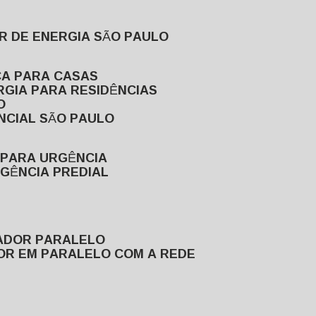
R DE ENERGIA SÃO PAULO
CA PARA CASAS
RGIA PARA RESIDÊNCIAS
O
NCIAL SÃO PAULO
 PARA URGÊNCIA
GÊNCIA PREDIAL
RADOR PARALELO
OR EM PARALELO COM A REDE