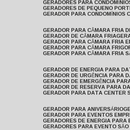
GERADORES PARA CONDOMÍNIOS
GERADORES DE PEQUENO PORT
GERADOR PARA CONDOMÍNIOS 
GERADOR PARA CÂMARA FRIA 
GERADOR DE CÂMARA FRIA
GER
GERADOR PARA CÂMARA FRIA 
GERADOR PARA CÂMARA FRIGOR
GERADOR PARA CÂMARA FRIA 
GERADOR DE ENERGIA PARA D
GERADOR DE URGÊNCIA PARA 
GERADOR DE EMERGÊNCIA PAR
GERADOR DE RESERVA PARA D
GERADOR PARA DATA CENTER 
GERADOR PARA ANIVERSÁRIO
GERADOR PARA EVENTOS EMPR
GERADORES DE ENERGIA PARA
GERADORES PARA EVENTO SÃO