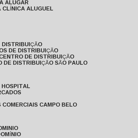
RA ALUGAR
 CLÍNICA ALUGUEL
 DISTRIBUIÇÃO
OS DE DISTRIBUIÇÃO
 CENTRO DE DISTRIBUIÇÃO
 DE DISTRIBUIÇÃO SÃO PAULO
 HOSPITAL
ERCADOS
S COMERCIAIS CAMPO BELO
OMINIO
DOMÍNIO