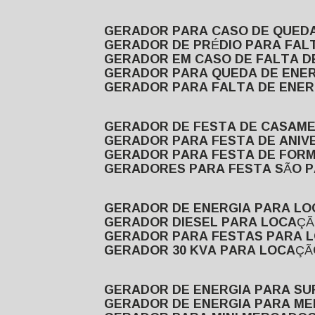
GERADOR PARA CASO DE QUED
GERADOR DE PRÉDIO PARA FAL
GERADOR EM CASO DE FALTA D
GERADOR PARA QUEDA DE ENE
GERADOR PARA FALTA DE ENER
GERADOR DE FESTA DE CASAM
GERADOR PARA FESTA DE ANIV
GERADOR PARA FESTA DE FOR
GERADORES PARA FESTA SÃO 
GERADOR DE ENERGIA PARA L
GERADOR DIESEL PARA LOCAÇ
GERADOR PARA FESTAS PARA 
GERADOR 30 KVA PARA LOCAÇ
GERADOR DE ENERGIA PARA S
GERADOR DE ENERGIA PARA M