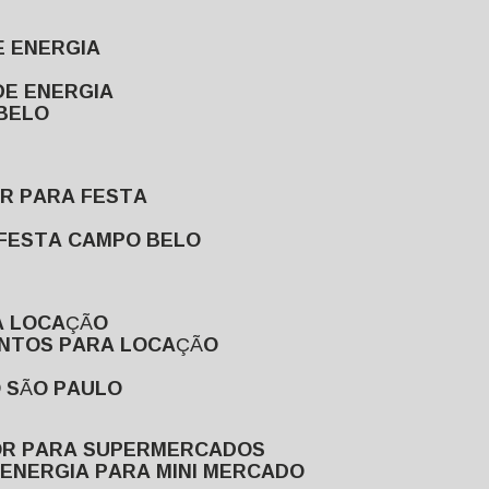
E ENERGIA
DE ENERGIA
 BELO
OR PARA FESTA
 FESTA CAMPO BELO
A LOCAÇÃO
ENTOS PARA LOCAÇÃO
O SÃO PAULO
OR PARA SUPERMERCADOS
 ENERGIA PARA MINI MERCADO