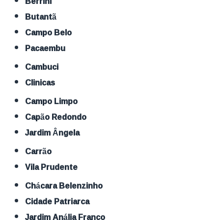
Berrini
Butantã
Campo Belo
Pacaembu
Cambuci
Clinicas
Campo Limpo
Capão Redondo
Jardim Ângela
Carrão
Vila Prudente
Chácara Belenzinho
Cidade Patriarca
Jardim Anália Franco