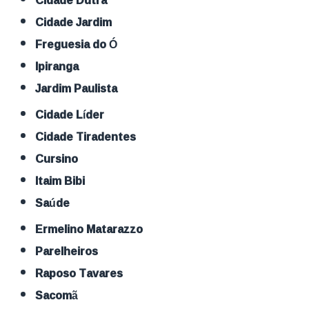
Cidade Dutra
Cidade Jardim
Freguesia do Ó
Ipiranga
Jardim Paulista
Cidade Líder
Cidade Tiradentes
Cursino
Itaim Bibi
Saúde
Ermelino Matarazzo
Parelheiros
Raposo Tavares
Sacomã