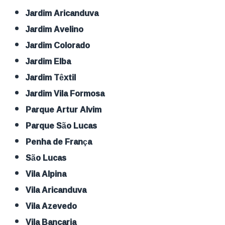
Jardim Aricanduva
Jardim Avelino
Jardim Colorado
Jardim Elba
Jardim Têxtil
Jardim Vila Formosa
Parque Artur Alvim
Parque São Lucas
Penha de França
São Lucas
Vila Alpina
Vila Aricanduva
Vila Azevedo
Vila Bancaria