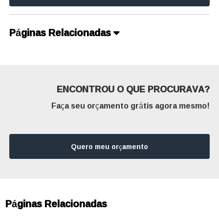
Páginas Relacionadas
ENCONTROU O QUE PROCURAVA?
Faça seu orçamento grátis agora mesmo!
Quero meu orçamento
Páginas Relacionadas