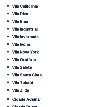
Vila Califórnia
Vila Diva
Vila Ema
Vila Industrial
Vila Invernada
Vila Ivone
Vila Nova York
Vila Oratório
Vila Salete
Vila Santa Clara
Vila Tolstói
Vila Zilda
Cidade Ademar