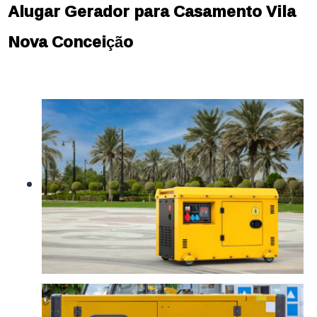
Alugar Gerador para Casamento Vila
Nova Conceição