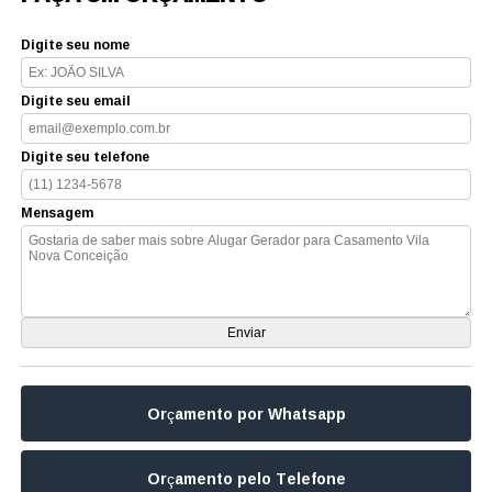
Digite seu nome
Digite seu email
Digite seu telefone
Mensagem
Orçamento por Whatsapp
Orçamento pelo Telefone