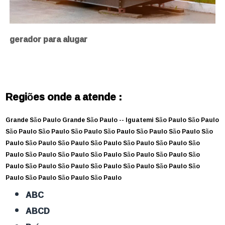
gerador para alugar
Regiões onde a atende :
Grande São Paulo
Grande São Paulo --
Iguatemi
São Paulo
São Paulo
São Paulo
São Paulo
São Paulo
São Paulo
São Paulo
São Paulo
São
Paulo
São Paulo
São Paulo
São Paulo
São Paulo
São Paulo
São
Paulo
São Paulo
São Paulo
São Paulo
São Paulo
São Paulo
São
Paulo
São Paulo
São Paulo
São Paulo
São Paulo
São Paulo
São
Paulo
São Paulo
São Paulo
São Paulo
ABC
ABCD