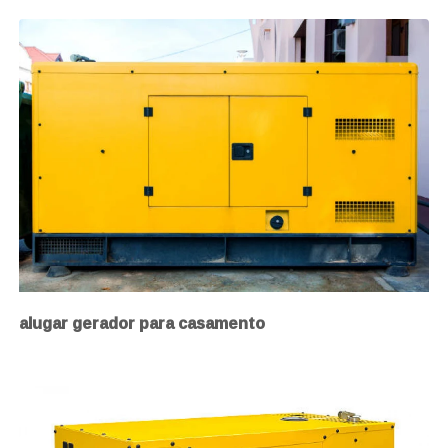
alugar gerador para casamento