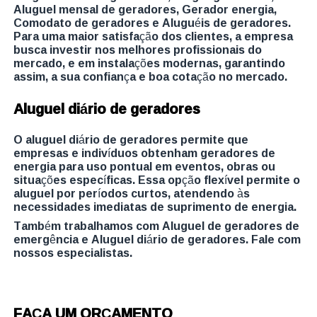
Aluguel mensal de geradores, Gerador energia,
Comodato de geradores e Aluguéis de geradores.
Para uma maior satisfação dos clientes, a empresa
busca investir nos melhores profissionais do
mercado, e em instalações modernas, garantindo
assim, a sua confiança e boa cotação no mercado.
Aluguel diário de geradores
O aluguel diário de geradores permite que
empresas e indivíduos obtenham geradores de
energia para uso pontual em eventos, obras ou
situações específicas. Essa opção flexível permite o
aluguel por períodos curtos, atendendo às
necessidades imediatas de suprimento de energia.
Também trabalhamos com Aluguel de geradores de
emergência e Aluguel diário de geradores. Fale com
nossos especialistas.
FAÇA UM ORÇAMENTO