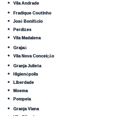
Vila Andrade
Fradique Coutinho
José Bonifácio
Perdizes
Vila Madalena
Grajaú
Vila Nova Conceição
Granja Julieta
Higienópolis
Liberdade
Moema
Pompeia
Granja Viana