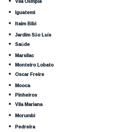
Vila Olímpia
Iguatemi
Itaim Bibi
Jardim São Luís
Saúde
Marsilac
Monteiro Lobato
Oscar Freire
Mooca
Pinheiros
Vila Mariana
Morumbi
Pedreira