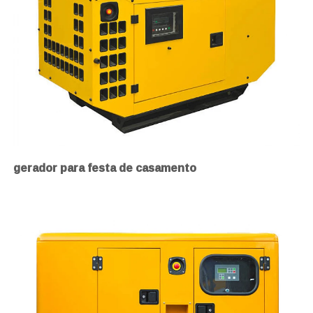
gerador para festa de casamento