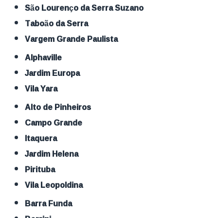
São Lourenço da Serra Suzano
Taboão da Serra
Vargem Grande Paulista
Alphaville
Jardim Europa
Vila Yara
Alto de Pinheiros
Campo Grande
Itaquera
Jardim Helena
Pirituba
Vila Leopoldina
Barra Funda