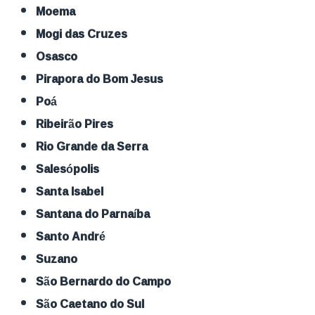
Moema
Mogi das Cruzes
Osasco
Pirapora do Bom Jesus
Poá
Ribeirão Pires
Rio Grande da Serra
Salesópolis
Santa Isabel
Santana do Parnaíba
Santo André
Suzano
São Bernardo do Campo
São Caetano do Sul