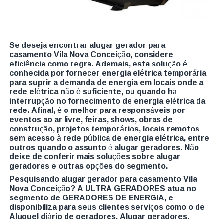
Se deseja encontrar alugar gerador para
casamento Vila Nova Conceição, considere
eficiência como regra. Ademais, esta solução é
conhecida por fornecer energia elétrica temporária
para suprir a demanda de energia em locais onde a
rede elétrica não é suficiente, ou quando há
interrupção no fornecimento de energia elétrica da
rede. Afinal, é o melhor para responsáveis por
eventos ao ar livre, feiras, shows, obras de
construção, projetos temporários, locais remotos
sem acesso à rede pública de energia elétrica, entre
outros quando o assunto é alugar geradores. Não
deixe de conferir mais soluções sobre alugar
geradores e outras opções do segmento.
Pesquisando alugar gerador para casamento Vila
Nova Conceição? A ULTRA GERADORES atua no
segmento de GERADORES DE ENERGIA, e
disponibiliza para seus clientes serviços como o de
Aluguel diário de geradores, Alugar geradores,