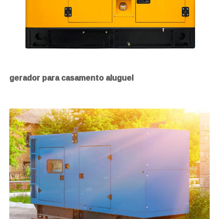
gerador para casamento aluguel