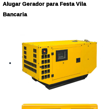
Alugar Gerador para Festa Vila
Bancaria