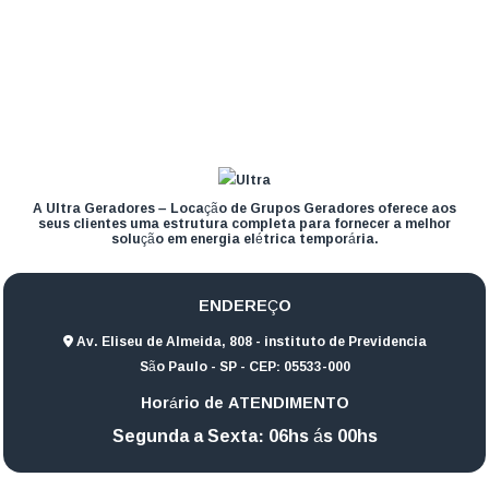
A Ultra Geradores – Locação de Grupos Geradores oferece aos
seus clientes uma estrutura completa para fornecer a melhor
solução em energia elétrica temporária.
ENDEREÇO
Av. Eliseu de Almeida, 808 - instituto de Previdencia
São Paulo - SP - CEP: 05533-000
Horário de ATENDIMENTO
Segunda a Sexta: 06hs ás 00hs