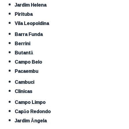
Jardim Helena
Pirituba
Vila Leopoldina
Barra Funda
Berrini
Butantã
Campo Belo
Pacaembu
Cambuci
Clinicas
Campo Limpo
Capão Redondo
Jardim Ângela