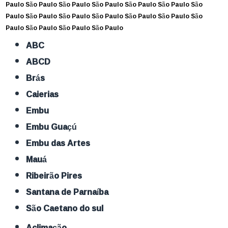
Paulo
São Paulo
São Paulo
São Paulo
São Paulo
São Paulo
São
Paulo
São Paulo
São Paulo
São Paulo
São Paulo
São Paulo
São
Paulo
São Paulo
São Paulo
São Paulo
ABC
ABCD
Brás
Caierias
Embu
Embu Guaçú
Embu das Artes
Mauá
Ribeirão Pires
Santana de Parnaíba
São Caetano do sul
Aclimação