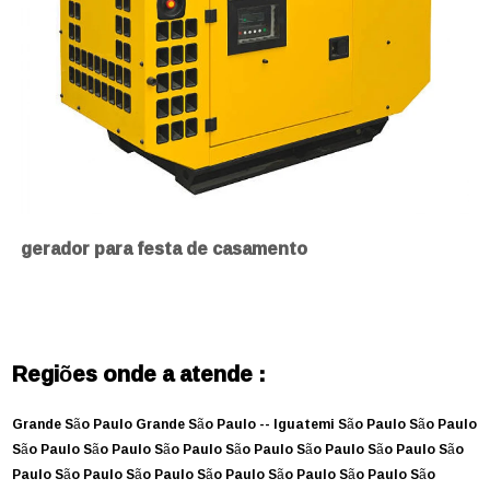
gerador para festa de casamento
Regiões onde a atende :
Grande São Paulo
Grande São Paulo --
Iguatemi
São Paulo
São Paulo
São Paulo
São Paulo
São Paulo
São Paulo
São Paulo
São Paulo
São
Paulo
São Paulo
São Paulo
São Paulo
São Paulo
São Paulo
São