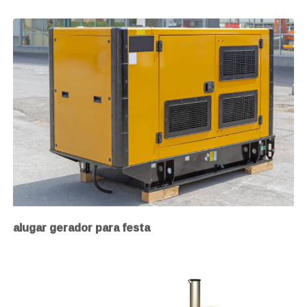
alugar gerador para festa