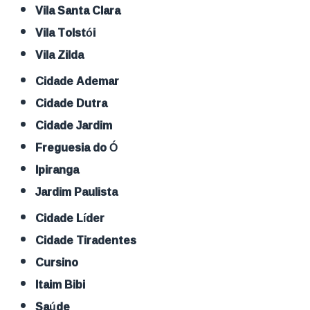
Vila Santa Clara
Vila Tolstói
Vila Zilda
Cidade Ademar
Cidade Dutra
Cidade Jardim
Freguesia do Ó
Ipiranga
Jardim Paulista
Cidade Líder
Cidade Tiradentes
Cursino
Itaim Bibi
Saúde