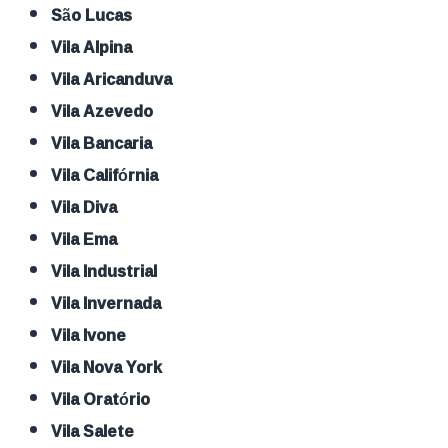
São Lucas
Vila Alpina
Vila Aricanduva
Vila Azevedo
Vila Bancaria
Vila Califórnia
Vila Diva
Vila Ema
Vila Industrial
Vila Invernada
Vila Ivone
Vila Nova York
Vila Oratório
Vila Salete