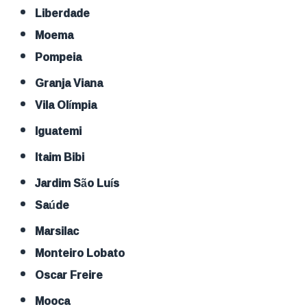
Liberdade
Moema
Pompeia
Granja Viana
Vila Olímpia
Iguatemi
Itaim Bibi
Jardim São Luís
Saúde
Marsilac
Monteiro Lobato
Oscar Freire
Mooca