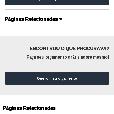
Páginas Relacionadas
ENCONTROU O QUE PROCURAVA?
Faça seu orçamento grátis agora mesmo!
Quero meu orçamento
Páginas Relacionadas