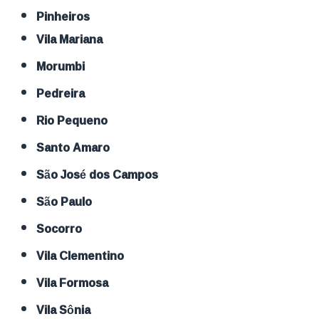
Pinheiros
Vila Mariana
Morumbi
Pedreira
Rio Pequeno
Santo Amaro
São José dos Campos
São Paulo
Socorro
Vila Clementino
Vila Formosa
Vila Sônia