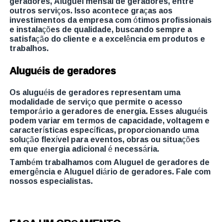
geradores, Aluguel mensal de geradores, entre
outros serviços. Isso acontece graças aos
investimentos da empresa com ótimos profissionais
e instalações de qualidade, buscando sempre a
satisfação do cliente e a excelência em produtos e
trabalhos.
Aluguéis de geradores
Os aluguéis de geradores representam uma
modalidade de serviço que permite o acesso
temporário a geradores de energia. Esses aluguéis
podem variar em termos de capacidade, voltagem e
características específicas, proporcionando uma
solução flexível para eventos, obras ou situações
em que energia adicional é necessária.
Também trabalhamos com Aluguel de geradores de
emergência e Aluguel diário de geradores. Fale com
nossos especialistas.