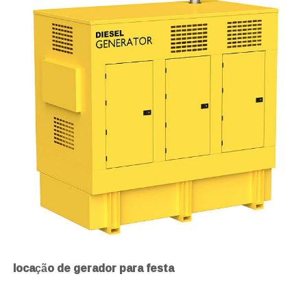
locação de gerador para festa