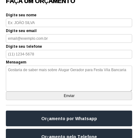
FAÇA UM ORÇAMENTO
Digite seu nome
Digite seu email
Digite seu telefone
Mensagem
Orçamento por Whatsapp
Orçamento pelo Telefone