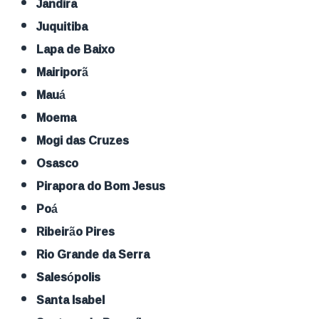
Jandira
Juquitiba
Lapa de Baixo
Mairiporã
Mauá
Moema
Mogi das Cruzes
Osasco
Pirapora do Bom Jesus
Poá
Ribeirão Pires
Rio Grande da Serra
Salesópolis
Santa Isabel