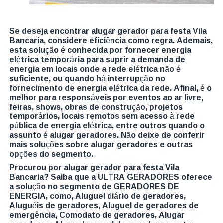
Se deseja encontrar alugar gerador para festa Vila
Bancaria, considere eficiência como regra. Ademais,
esta solução é conhecida por fornecer energia
elétrica temporária para suprir a demanda de
energia em locais onde a rede elétrica não é
suficiente, ou quando há interrupção no
fornecimento de energia elétrica da rede. Afinal, é o
melhor para responsáveis por eventos ao ar livre,
feiras, shows, obras de construção, projetos
temporários, locais remotos sem acesso à rede
pública de energia elétrica, entre outros quando o
assunto é alugar geradores. Não deixe de conferir
mais soluções sobre alugar geradores e outras
opções do segmento.
Procurou por alugar gerador para festa Vila
Bancaria? Saiba que a ULTRA GERADORES oferece
a solução no segmento de GERADORES DE
ENERGIA, como, Aluguel diário de geradores,
Aluguéis de geradores, Aluguel de geradores de
emergência, Comodato de geradores, Alugar