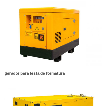
gerador para festa de formatura