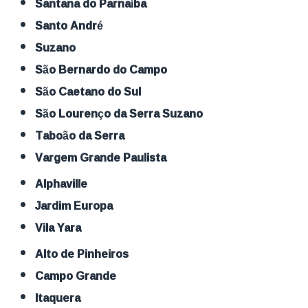
Santana do Parnaíba
Santo André
Suzano
São Bernardo do Campo
São Caetano do Sul
São Lourenço da Serra Suzano
Taboão da Serra
Vargem Grande Paulista
Alphaville
Jardim Europa
Vila Yara
Alto de Pinheiros
Campo Grande
Itaquera