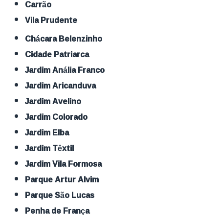
Carrão
Vila Prudente
Chácara Belenzinho
Cidade Patriarca
Jardim Anália Franco
Jardim Aricanduva
Jardim Avelino
Jardim Colorado
Jardim Elba
Jardim Têxtil
Jardim Vila Formosa
Parque Artur Alvim
Parque São Lucas
Penha de França