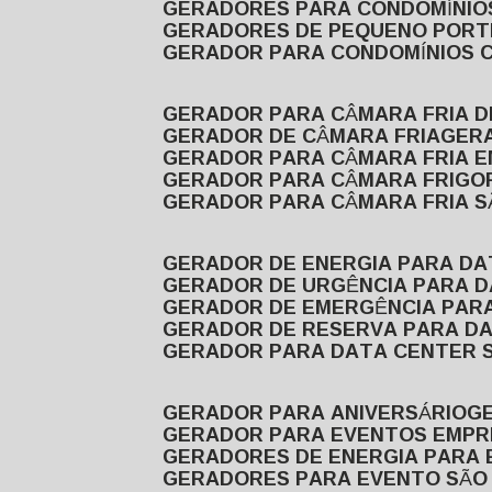
GERADORES PARA CONDOMÍNIOS
GERADORES DE PEQUENO PORT
GERADOR PARA CONDOMÍNIOS 
GERADOR PARA CÂMARA FRIA 
GERADOR DE CÂMARA FRIA
GER
GERADOR PARA CÂMARA FRIA 
GERADOR PARA CÂMARA FRIGOR
GERADOR PARA CÂMARA FRIA 
GERADOR DE ENERGIA PARA D
GERADOR DE URGÊNCIA PARA 
GERADOR DE EMERGÊNCIA PAR
GERADOR DE RESERVA PARA D
GERADOR PARA DATA CENTER 
GERADOR PARA ANIVERSÁRIO
GERADOR PARA EVENTOS EMPR
GERADORES DE ENERGIA PARA
GERADORES PARA EVENTO SÃO