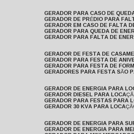
GERADOR PARA CASO DE QUED
GERADOR DE PRÉDIO PARA FAL
GERADOR EM CASO DE FALTA D
GERADOR PARA QUEDA DE ENE
GERADOR PARA FALTA DE ENER
GERADOR DE FESTA DE CASAM
GERADOR PARA FESTA DE ANIV
GERADOR PARA FESTA DE FOR
GERADORES PARA FESTA SÃO 
GERADOR DE ENERGIA PARA L
GERADOR DIESEL PARA LOCAÇ
GERADOR PARA FESTAS PARA 
GERADOR 30 KVA PARA LOCAÇ
GERADOR DE ENERGIA PARA S
GERADOR DE ENERGIA PARA M