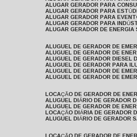
ALUGAR GERADOR PARA CONS
ALUGAR GERADOR PARA ESTÚDI
ALUGAR GERADOR PARA EVEN
ALUGAR GERADOR PARA INDÚS
ALUGAR GERADOR DE ENERGIA
ALUGUEL DE GERADOR DE EME
ALUGUEL DE GERADOR DE ENE
ALUGUEL DE GERADOR DIESEL 
ALUGUEL DE GERADOR PARA I
ALUGUEL DE GERADOR DE EME
ALUGUEL DE GERADOR DE EME
LOCAÇÃO DE GERADOR DE ENER
ALUGUEL DIÁRIO DE GERADOR 
ALUGUEL DE GERADOR DE ENER
LOCAÇÃO DIÁRIA DE GERADOR 
ALUGUEL DIÁRIO DE GERADOR 
LOCAÇÃO DE GERADOR DE ENE