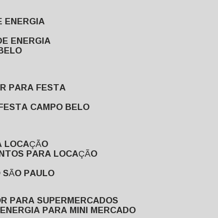
E ENERGIA
DE ENERGIA
 BELO
OR PARA FESTA
 FESTA CAMPO BELO
A LOCAÇÃO
ENTOS PARA LOCAÇÃO
O SÃO PAULO
OR PARA SUPERMERCADOS
 ENERGIA PARA MINI MERCADO