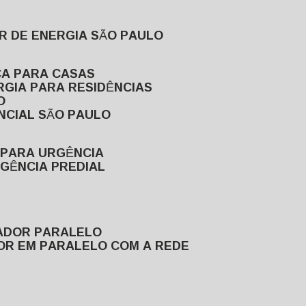
R DE ENERGIA SÃO PAULO
CA PARA CASAS
RGIA PARA RESIDÊNCIAS
O
NCIAL SÃO PAULO
 PARA URGÊNCIA
GÊNCIA PREDIAL
RADOR PARALELO
OR EM PARALELO COM A REDE