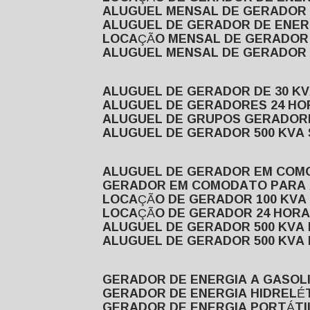
ALUGUEL MENSAL DE GERADOR
ALUGUEL DE GERADOR DE ENE
LOCAÇÃO MENSAL DE GERADOR
ALUGUEL MENSAL DE GERADOR
ALUGUEL DE GERADOR DE 30 K
ALUGUEL DE GERADORES 24 HO
ALUGUEL DE GRUPOS GERADOR
ALUGUEL DE GERADOR 500 KVA
ALUGUEL DE GERADOR EM CO
GERADOR EM COMODATO PARA
LOCAÇÃO DE GERADOR 100 KV
LOCAÇÃO DE GERADOR 24 HOR
ALUGUEL DE GERADOR 500 KV
ALUGUEL DE GERADOR 500 KV
GERADOR DE ENERGIA A GASOL
GERADOR DE ENERGIA HIDRELÉ
GERADOR DE ENERGIA PORTÁTI