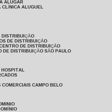
RA ALUGAR
 CLÍNICA ALUGUEL
 DISTRIBUIÇÃO
OS DE DISTRIBUIÇÃO
 CENTRO DE DISTRIBUIÇÃO
 DE DISTRIBUIÇÃO SÃO PAULO
 HOSPITAL
ERCADOS
S COMERCIAIS CAMPO BELO
OMINIO
DOMÍNIO