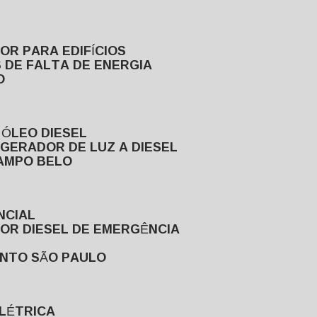
DOR PARA EDIFÍCIOS
 DE FALTA DE ENERGIA
O
 ÓLEO DIESEL
GERADOR DE LUZ A DIESEL
CAMPO BELO
NCIAL
DOR DIESEL DE EMERGÊNCIA
ENTO SÃO PAULO
ELÉTRICA