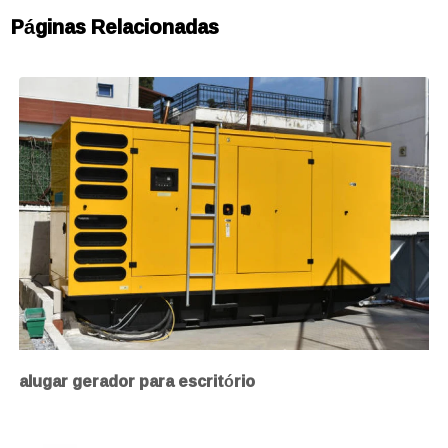
Páginas Relacionadas
alugar gerador para escritório