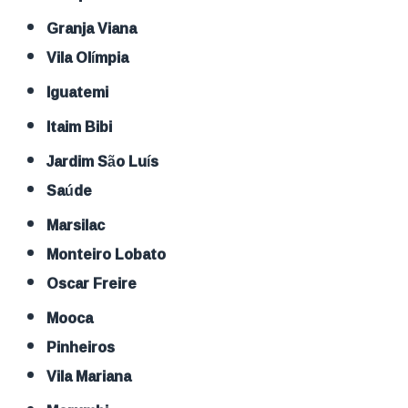
Granja Viana
Vila Olímpia
Iguatemi
Itaim Bibi
Jardim São Luís
Saúde
Marsilac
Monteiro Lobato
Oscar Freire
Mooca
Pinheiros
Vila Mariana