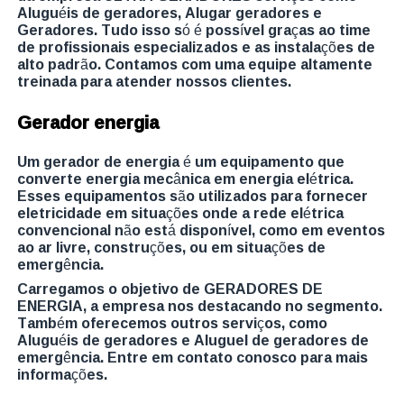
Aluguéis de geradores, Alugar geradores e
Geradores. Tudo isso só é possível graças ao time
de profissionais especializados e as instalações de
alto padrão. Contamos com uma equipe altamente
treinada para atender nossos clientes.
Gerador energia
Um gerador de energia é um equipamento que
converte energia mecânica em energia elétrica.
Esses equipamentos são utilizados para fornecer
eletricidade em situações onde a rede elétrica
convencional não está disponível, como em eventos
ao ar livre, construções, ou em situações de
emergência.
Carregamos o objetivo de GERADORES DE
ENERGIA, a empresa nos destacando no segmento.
Também oferecemos outros serviços, como
Aluguéis de geradores e Aluguel de geradores de
emergência. Entre em contato conosco para mais
informações.