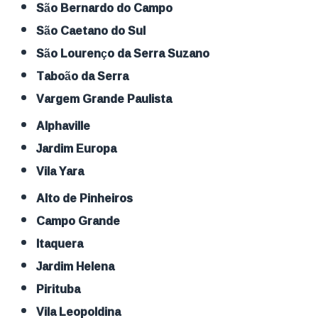
São Bernardo do Campo
São Caetano do Sul
São Lourenço da Serra Suzano
Taboão da Serra
Vargem Grande Paulista
Alphaville
Jardim Europa
Vila Yara
Alto de Pinheiros
Campo Grande
Itaquera
Jardim Helena
Pirituba
Vila Leopoldina