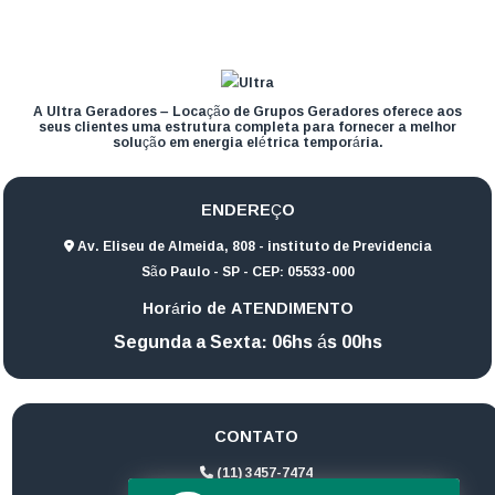
A Ultra Geradores – Locação de Grupos Geradores oferece aos
seus clientes uma estrutura completa para fornecer a melhor
solução em energia elétrica temporária.
ENDEREÇO
Av. Eliseu de Almeida, 808 - instituto de Previdencia
São Paulo - SP - CEP: 05533-000
Horário de ATENDIMENTO
Segunda a Sexta: 06hs ás 00hs
CONTATO
(11) 3457-7474