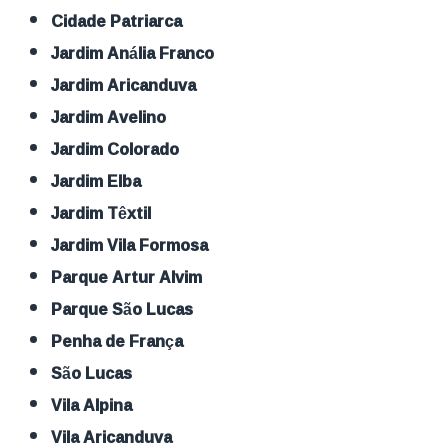
Cidade Patriarca
Jardim Anália Franco
Jardim Aricanduva
Jardim Avelino
Jardim Colorado
Jardim Elba
Jardim Têxtil
Jardim Vila Formosa
Parque Artur Alvim
Parque São Lucas
Penha de França
São Lucas
Vila Alpina
Vila Aricanduva