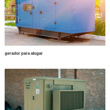
gerador para alugar