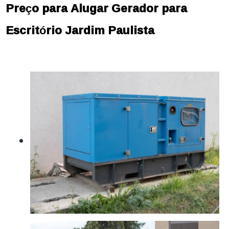
Preço para Alugar Gerador para
Escritório Jardim Paulista