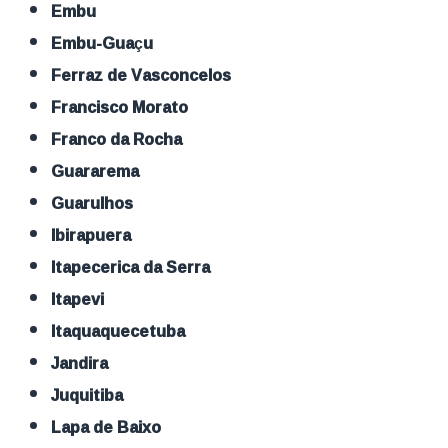
Embu
Embu-Guaçu
Ferraz de Vasconcelos
Francisco Morato
Franco da Rocha
Guararema
Guarulhos
Ibirapuera
Itapecerica da Serra
Itapevi
Itaquaquecetuba
Jandira
Juquitiba
Lapa de Baixo