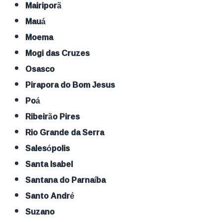
Mairiporã
Mauá
Moema
Mogi das Cruzes
Osasco
Pirapora do Bom Jesus
Poá
Ribeirão Pires
Rio Grande da Serra
Salesópolis
Santa Isabel
Santana do Parnaíba
Santo André
Suzano