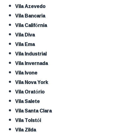
Vila Azevedo
Vila Bancaria
Vila Califórnia
Vila Diva
Vila Ema
Vila Industrial
Vila Invernada
Vila Ivone
Vila Nova York
Vila Oratório
Vila Salete
Vila Santa Clara
Vila Tolstói
Vila Zilda