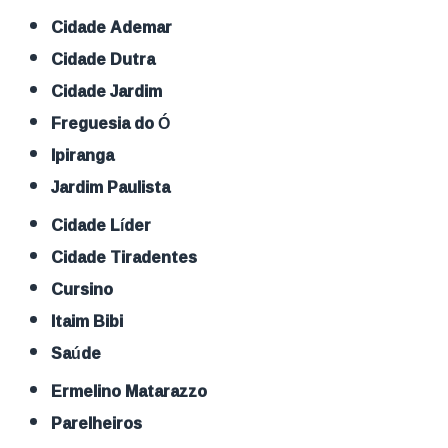
Cidade Ademar
Cidade Dutra
Cidade Jardim
Freguesia do Ó
Ipiranga
Jardim Paulista
Cidade Líder
Cidade Tiradentes
Cursino
Itaim Bibi
Saúde
Ermelino Matarazzo
Parelheiros