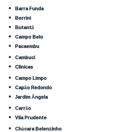
Barra Funda
Berrini
Butantã
Campo Belo
Pacaembu
Cambuci
Clinicas
Campo Limpo
Capão Redondo
Jardim Ângela
Carrão
Vila Prudente
Chácara Belenzinho