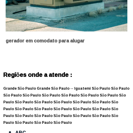
gerador em comodato para alugar
Regiões onde a atende :
Grande São Paulo
Grande São Paulo --
Iguatemi
São Paulo
São Paulo
São Paulo
São Paulo
São Paulo
São Paulo
São Paulo
São Paulo
São
Paulo
São Paulo
São Paulo
São Paulo
São Paulo
São Paulo
São
Paulo
São Paulo
São Paulo
São Paulo
São Paulo
São Paulo
São
Paulo
São Paulo
São Paulo
São Paulo
São Paulo
São Paulo
São
Paulo
São Paulo
São Paulo
São Paulo
ABC