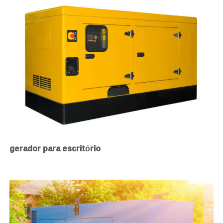
gerador para escritório