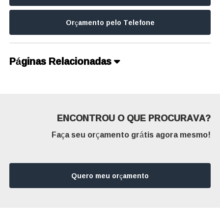
Orçamento pelo Telefone
Páginas Relacionadas
ENCONTROU O QUE PROCURAVA?
Faça seu orçamento grátis agora mesmo!
Quero meu orçamento