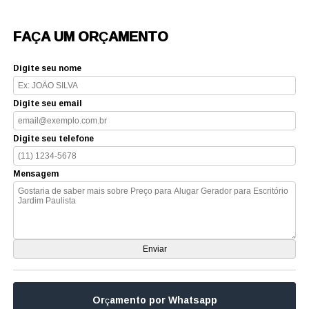
FAÇA UM ORÇAMENTO
Digite seu nome
Digite seu email
Digite seu telefone
Mensagem
Orçamento por Whatsapp