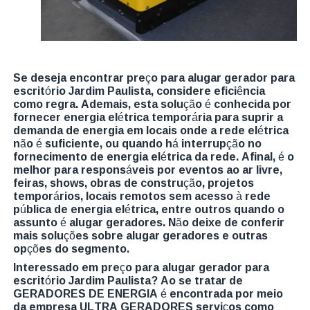
Se deseja encontrar preço para alugar gerador para
escritório Jardim Paulista, considere eficiência
como regra. Ademais, esta solução é conhecida por
fornecer energia elétrica temporária para suprir a
demanda de energia em locais onde a rede elétrica
não é suficiente, ou quando há interrupção no
fornecimento de energia elétrica da rede. Afinal, é o
melhor para responsáveis por eventos ao ar livre,
feiras, shows, obras de construção, projetos
temporários, locais remotos sem acesso à rede
pública de energia elétrica, entre outros quando o
assunto é alugar geradores. Não deixe de conferir
mais soluções sobre alugar geradores e outras
opções do segmento.
Interessado em preço para alugar gerador para
escritório Jardim Paulista? Ao se tratar de
GERADORES DE ENERGIA é encontrada por meio
da empresa ULTRA GERADORES serviços como