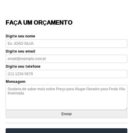
FAÇA UM ORÇAMENTO
Digite seu nome
Digite seu email
Digite seu telefone
Mensagem