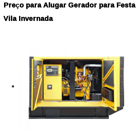
Preço para Alugar Gerador para Festa
Vila Invernada