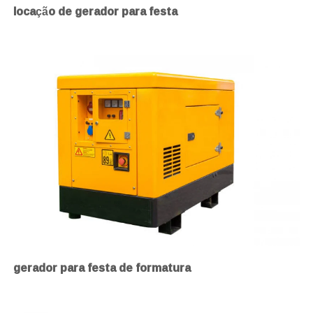
locação de gerador para festa
gerador para festa de formatura