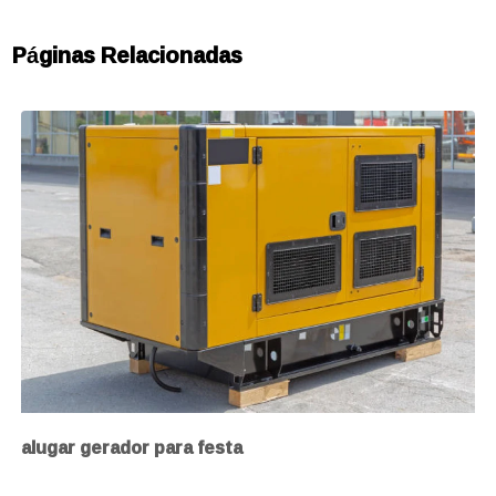
Páginas Relacionadas
alugar gerador para festa