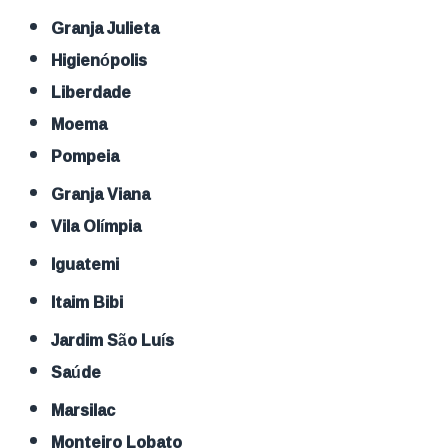
Granja Julieta
Higienópolis
Liberdade
Moema
Pompeia
Granja Viana
Vila Olímpia
Iguatemi
Itaim Bibi
Jardim São Luís
Saúde
Marsilac
Monteiro Lobato