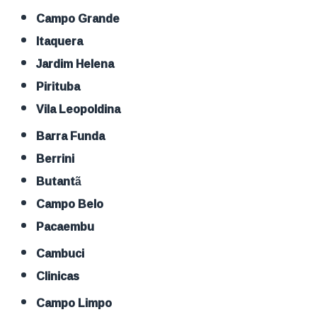
Campo Grande
Itaquera
Jardim Helena
Pirituba
Vila Leopoldina
Barra Funda
Berrini
Butantã
Campo Belo
Pacaembu
Cambuci
Clinicas
Campo Limpo