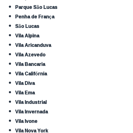
Parque São Lucas
Penha de França
São Lucas
Vila Alpina
Vila Aricanduva
Vila Azevedo
Vila Bancaria
Vila Califórnia
Vila Diva
Vila Ema
Vila Industrial
Vila Invernada
Vila Ivone
Vila Nova York