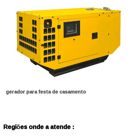
gerador para festa de casamento
Regiões onde a atende :