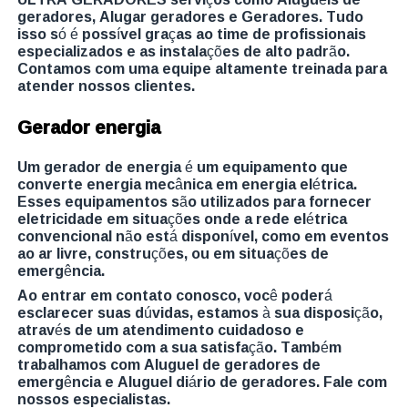
geradores, Alugar geradores e Geradores. Tudo
isso só é possível graças ao time de profissionais
especializados e as instalações de alto padrão.
Contamos com uma equipe altamente treinada para
atender nossos clientes.
Gerador energia
Um gerador de energia é um equipamento que
converte energia mecânica em energia elétrica.
Esses equipamentos são utilizados para fornecer
eletricidade em situações onde a rede elétrica
convencional não está disponível, como em eventos
ao ar livre, construções, ou em situações de
emergência.
Ao entrar em contato conosco, você poderá
esclarecer suas dúvidas, estamos à sua disposição,
através de um atendimento cuidadoso e
comprometido com a sua satisfação. Também
trabalhamos com Aluguel de geradores de
emergência e Aluguel diário de geradores. Fale com
nossos especialistas.