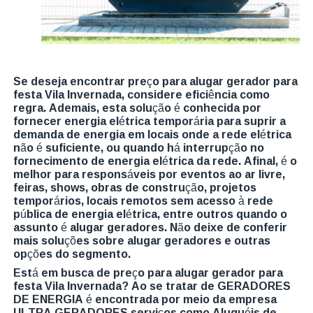
Se deseja encontrar preço para alugar gerador para
festa Vila Invernada, considere eficiência como
regra. Ademais, esta solução é conhecida por
fornecer energia elétrica temporária para suprir a
demanda de energia em locais onde a rede elétrica
não é suficiente, ou quando há interrupção no
fornecimento de energia elétrica da rede. Afinal, é o
melhor para responsáveis por eventos ao ar livre,
feiras, shows, obras de construção, projetos
temporários, locais remotos sem acesso à rede
pública de energia elétrica, entre outros quando o
assunto é alugar geradores. Não deixe de conferir
mais soluções sobre alugar geradores e outras
opções do segmento.
Está em busca de preço para alugar gerador para
festa Vila Invernada? Ao se tratar de GERADORES
DE ENERGIA é encontrada por meio da empresa
ULTRA GERADORES serviços como Aluguéis de