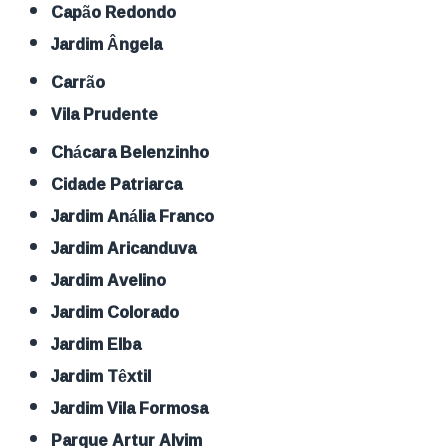
Capão Redondo
Jardim Ângela
Carrão
Vila Prudente
Chácara Belenzinho
Cidade Patriarca
Jardim Anália Franco
Jardim Aricanduva
Jardim Avelino
Jardim Colorado
Jardim Elba
Jardim Têxtil
Jardim Vila Formosa
Parque Artur Alvim