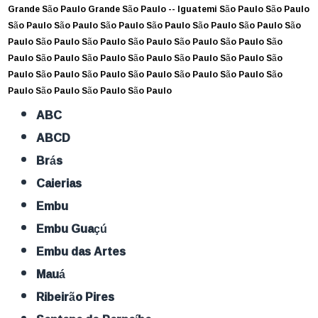
Grande São Paulo
Grande São Paulo --
Iguatemi
São Paulo
São Paulo
São Paulo
São Paulo
São Paulo
São Paulo
São Paulo
São Paulo
São
Paulo
São Paulo
São Paulo
São Paulo
São Paulo
São Paulo
São
Paulo
São Paulo
São Paulo
São Paulo
São Paulo
São Paulo
São
Paulo
São Paulo
São Paulo
São Paulo
São Paulo
São Paulo
São
Paulo
São Paulo
São Paulo
São Paulo
ABC
ABCD
Brás
Caierias
Embu
Embu Guaçú
Embu das Artes
Mauá
Ribeirão Pires