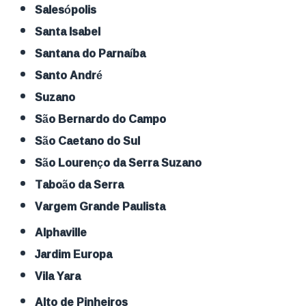
Salesópolis
Santa Isabel
Santana do Parnaíba
Santo André
Suzano
São Bernardo do Campo
São Caetano do Sul
São Lourenço da Serra Suzano
Taboão da Serra
Vargem Grande Paulista
Alphaville
Jardim Europa
Vila Yara
Alto de Pinheiros