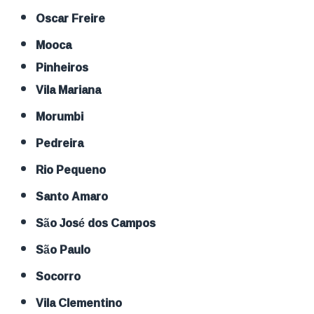
Oscar Freire
Mooca
Pinheiros
Vila Mariana
Morumbi
Pedreira
Rio Pequeno
Santo Amaro
São José dos Campos
São Paulo
Socorro
Vila Clementino