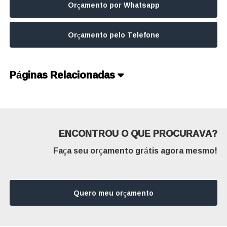
Orçamento por Whatsapp
Orçamento pelo Telefone
Páginas Relacionadas
ENCONTROU O QUE PROCURAVA?
Faça seu orçamento grátis agora mesmo!
Quero meu orçamento