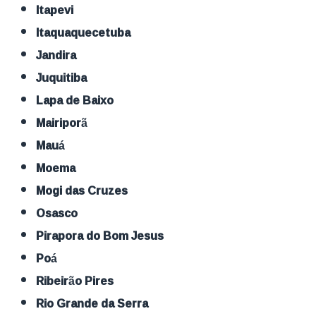
Itapevi
Itaquaquecetuba
Jandira
Juquitiba
Lapa de Baixo
Mairiporã
Mauá
Moema
Mogi das Cruzes
Osasco
Pirapora do Bom Jesus
Poá
Ribeirão Pires
Rio Grande da Serra