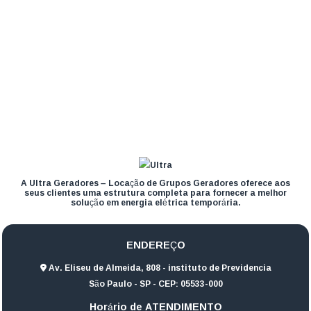
A Ultra Geradores – Locação de Grupos Geradores oferece aos
seus clientes uma estrutura completa para fornecer a melhor
solução em energia elétrica temporária.
ENDEREÇO
Av. Eliseu de Almeida, 808 - instituto de Previdencia
São Paulo - SP - CEP: 05533-000
Horário de ATENDIMENTO