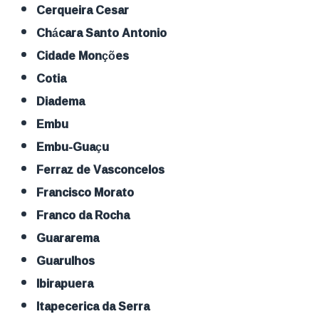
Cerqueira Cesar
Chácara Santo Antonio
Cidade Monções
Cotia
Diadema
Embu
Embu-Guaçu
Ferraz de Vasconcelos
Francisco Morato
Franco da Rocha
Guararema
Guarulhos
Ibirapuera
Itapecerica da Serra