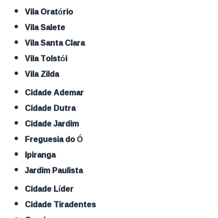
Vila Oratório
Vila Salete
Vila Santa Clara
Vila Tolstói
Vila Zilda
Cidade Ademar
Cidade Dutra
Cidade Jardim
Freguesia do Ó
Ipiranga
Jardim Paulista
Cidade Líder
Cidade Tiradentes