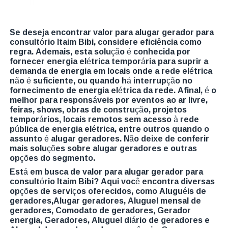
Se deseja encontrar valor para alugar gerador para
consultório Itaim Bibi, considere eficiência como
regra. Ademais, esta solução é conhecida por
fornecer energia elétrica temporária para suprir a
demanda de energia em locais onde a rede elétrica
não é suficiente, ou quando há interrupção no
fornecimento de energia elétrica da rede. Afinal, é o
melhor para responsáveis por eventos ao ar livre,
feiras, shows, obras de construção, projetos
temporários, locais remotos sem acesso à rede
pública de energia elétrica, entre outros quando o
assunto é alugar geradores. Não deixe de conferir
mais soluções sobre alugar geradores e outras
opções do segmento.
Está em busca de valor para alugar gerador para
consultório Itaim Bibi? Aqui você encontra diversas
opções de serviços oferecidos, como Aluguéis de
geradores,Alugar geradores, Aluguel mensal de
geradores, Comodato de geradores, Gerador
energia, Geradores, Aluguel diário de geradores e