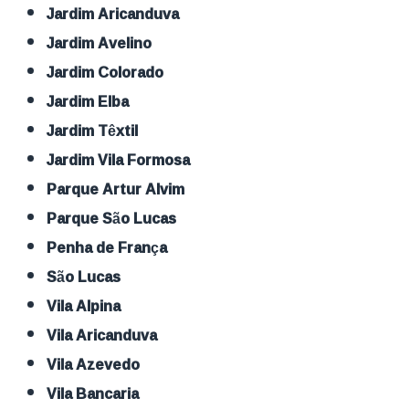
Jardim Aricanduva
Jardim Avelino
Jardim Colorado
Jardim Elba
Jardim Têxtil
Jardim Vila Formosa
Parque Artur Alvim
Parque São Lucas
Penha de França
São Lucas
Vila Alpina
Vila Aricanduva
Vila Azevedo
Vila Bancaria