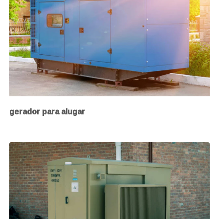
gerador para alugar