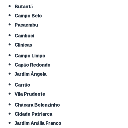
Butantã
Campo Belo
Pacaembu
Cambuci
Clinicas
Campo Limpo
Capão Redondo
Jardim Ângela
Carrão
Vila Prudente
Chácara Belenzinho
Cidade Patriarca
Jardim Anália Franco