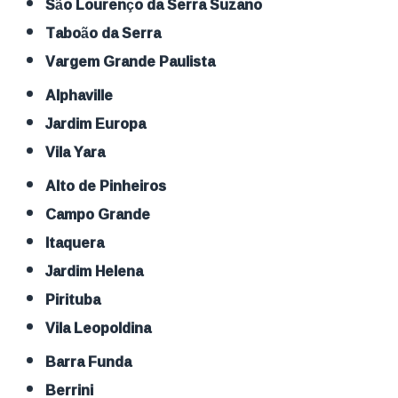
São Lourenço da Serra Suzano
Taboão da Serra
Vargem Grande Paulista
Alphaville
Jardim Europa
Vila Yara
Alto de Pinheiros
Campo Grande
Itaquera
Jardim Helena
Pirituba
Vila Leopoldina
Barra Funda
Berrini