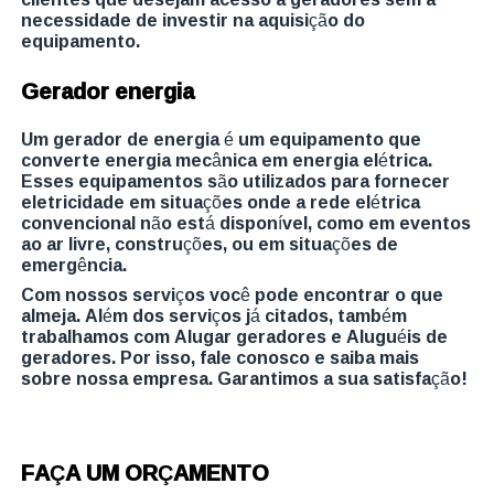
necessidade de investir na aquisição do
equipamento.
Gerador energia
Um gerador de energia é um equipamento que
converte energia mecânica em energia elétrica.
Esses equipamentos são utilizados para fornecer
eletricidade em situações onde a rede elétrica
convencional não está disponível, como em eventos
ao ar livre, construções, ou em situações de
emergência.
Com nossos serviços você pode encontrar o que
almeja. Além dos serviços já citados, também
trabalhamos com Alugar geradores e Aluguéis de
geradores. Por isso, fale conosco e saiba mais
sobre nossa empresa. Garantimos a sua satisfação!
FAÇA UM ORÇAMENTO