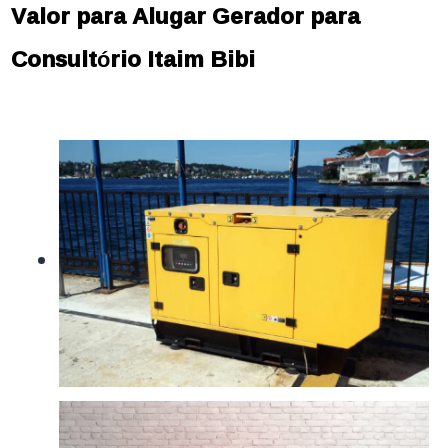
Valor para Alugar Gerador para
Consultório Itaim Bibi