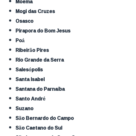
Moema
Mogi das Cruzes
Osasco
Pirapora do Bom Jesus
Poá
Ribeirão Pires
Rio Grande da Serra
Salesópolis
Santa Isabel
Santana do Parnaíba
Santo André
Suzano
São Bernardo do Campo
São Caetano do Sul