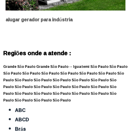
alugar gerador para indústria
Regiões onde a atende :
Grande São Paulo
Grande São Paulo --
Iguatemi
São Paulo
São Paulo
São Paulo
São Paulo
São Paulo
São Paulo
São Paulo
São Paulo
São
Paulo
São Paulo
São Paulo
São Paulo
São Paulo
São Paulo
São
Paulo
São Paulo
São Paulo
São Paulo
São Paulo
São Paulo
São
Paulo
São Paulo
São Paulo
São Paulo
São Paulo
São Paulo
São
Paulo
São Paulo
São Paulo
São Paulo
ABC
ABCD
Brás