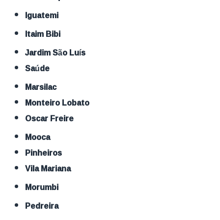
Iguatemi
Itaim Bibi
Jardim São Luís
Saúde
Marsilac
Monteiro Lobato
Oscar Freire
Mooca
Pinheiros
Vila Mariana
Morumbi
Pedreira