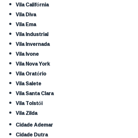
Vila Califórnia
Vila Diva
Vila Ema
Vila Industrial
Vila Invernada
Vila Ivone
Vila Nova York
Vila Oratório
Vila Salete
Vila Santa Clara
Vila Tolstói
Vila Zilda
Cidade Ademar
Cidade Dutra