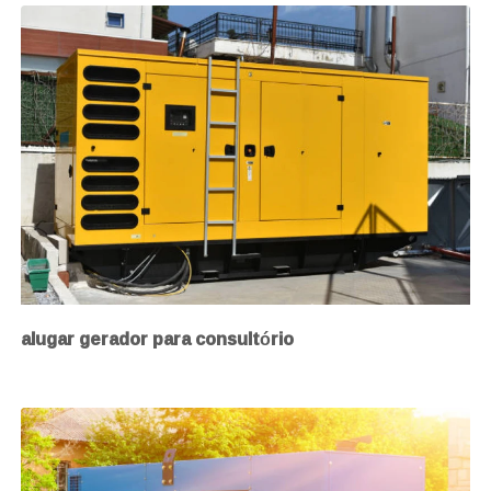
alugar gerador para consultório