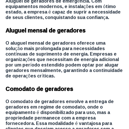
Aluguel de geradores de emergência. Com
equipamentos modernos, e instalações em ótimo
estado, a empresa é capaz de suprir a necessidade
de seus clientes, conquistando sua confiança.
Aluguel mensal de geradores
O aluguel mensal de geradores oferece uma
solução mais prolongada para necessidades
contínuas de suprimento de energia. Empresas e
organizações que necessitam de energia adicional
por um período estendido podem optar por alugar
geradores mensalmente, garantindo a continuidade
de operações críticas.
Comodato de geradores
O comodato de geradores envolve a entrega de
geradores em regime de comodato, onde o
equipamento é disponibilizado para uso, mas a
propriedade permanece com a empresa
fornecedora. Essa modalidade é vantajosa para
clientes que desejam acesso a geradores sem a