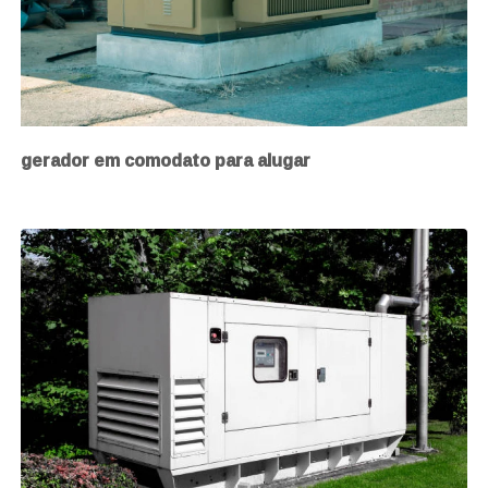
gerador em comodato para alugar