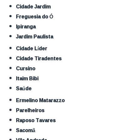
Cidade Jardim
Freguesia do Ó
Ipiranga
Jardim Paulista
Cidade Líder
Cidade Tiradentes
Cursino
Itaim Bibi
Saúde
Ermelino Matarazzo
Parelheiros
Raposo Tavares
Sacomã