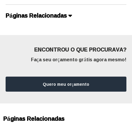
Páginas Relacionadas
ENCONTROU O QUE PROCURAVA?
Faça seu orçamento grátis agora mesmo!
Quero meu orçamento
Páginas Relacionadas