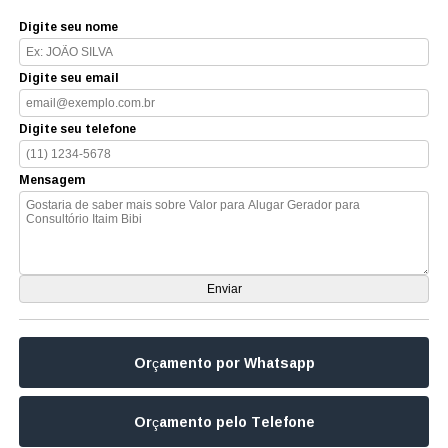
Digite seu nome
Digite seu email
Digite seu telefone
Mensagem
Orçamento por Whatsapp
Orçamento pelo Telefone