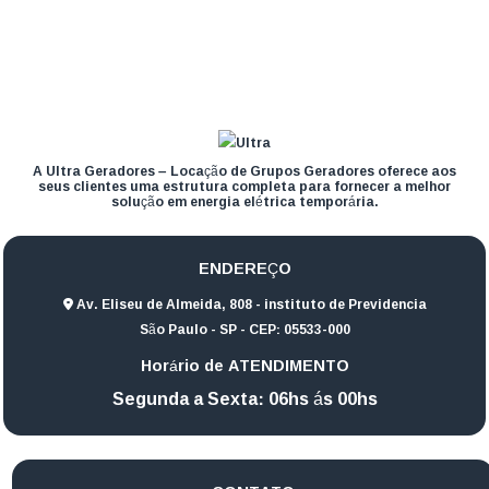
A Ultra Geradores – Locação de Grupos Geradores oferece aos
seus clientes uma estrutura completa para fornecer a melhor
solução em energia elétrica temporária.
ENDEREÇO
Av. Eliseu de Almeida, 808 - instituto de Previdencia
São Paulo - SP - CEP: 05533-000
Horário de ATENDIMENTO
Segunda a Sexta: 06hs ás 00hs