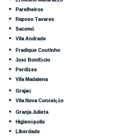
Parelheiros
Raposo Tavares
Sacomã
Vila Andrade
Fradique Coutinho
José Bonifácio
Perdizes
Vila Madalena
Grajaú
Vila Nova Conceição
Granja Julieta
Higienópolis
Liberdade