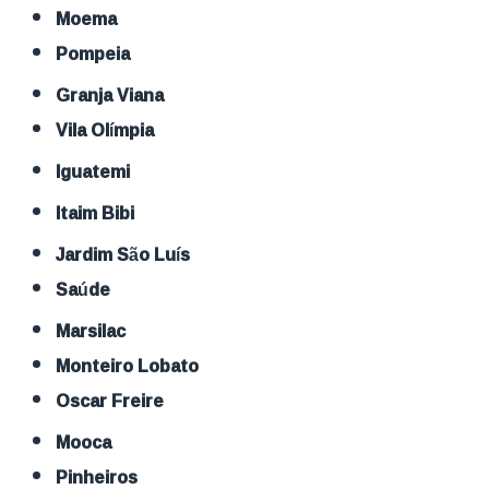
Moema
Pompeia
Granja Viana
Vila Olímpia
Iguatemi
Itaim Bibi
Jardim São Luís
Saúde
Marsilac
Monteiro Lobato
Oscar Freire
Mooca
Pinheiros