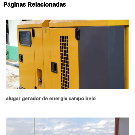
Páginas Relacionadas
alugar gerador de energia campo belo