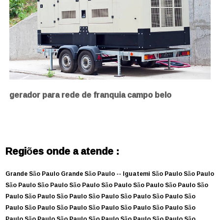
gerador para rede de franquia campo belo
Regiões onde a atende :
Grande São Paulo
Grande São Paulo --
Iguatemi
São Paulo
São Paulo
São Paulo
São Paulo
São Paulo
São Paulo
São Paulo
São Paulo
São
Paulo
São Paulo
São Paulo
São Paulo
São Paulo
São Paulo
São
Paulo
São Paulo
São Paulo
São Paulo
São Paulo
São Paulo
São
Paulo
São Paulo
São Paulo
São Paulo
São Paulo
São Paulo
São