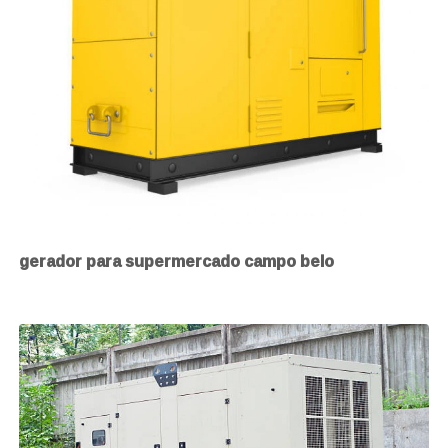
gerador para supermercado campo belo