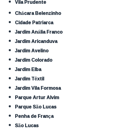
Vila Prudente
Chácara Belenzinho
Cidade Patriarca
Jardim Anália Franco
Jardim Aricanduva
Jardim Avelino
Jardim Colorado
Jardim Elba
Jardim Têxtil
Jardim Vila Formosa
Parque Artur Alvim
Parque São Lucas
Penha de França
São Lucas