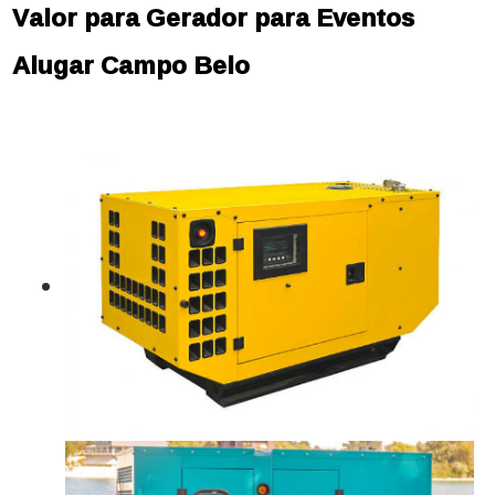
Valor para Gerador para Eventos
Alugar Campo Belo