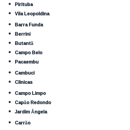
Pirituba
Vila Leopoldina
Barra Funda
Berrini
Butantã
Campo Belo
Pacaembu
Cambuci
Clinicas
Campo Limpo
Capão Redondo
Jardim Ângela
Carrão