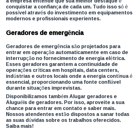
a empresa entende que sua melhor destaque é
conquistar a confiança de cada um. Tudo isso só é
possível através do investimento em equipamentos
modernos e profissionais experientes.
Geradores de emergência
Geradores de emergência são projetados para
entrar em operação automaticamente em caso de
interrupção no fornecimento de energia elétrica.
Esses geradores garantem a continuidade de
operações críticas em hospitais, data centers,
indústrias e outros locais onde a energia contínua é
essencial, proporcionando uma fonte confiável
durante situações imprevistas.
Disponibilizamos também Alugar geradores e
Aluguéis de geradores. Por isso, aproveite a sua
chance para entrar em contato e saber mais.
Nossos atendentes estão dispostos a sanar todas
as suas dúvidas sobre os trabalhos oferecidos.
Saiba mais!