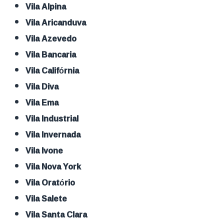
Vila Alpina
Vila Aricanduva
Vila Azevedo
Vila Bancaria
Vila Califórnia
Vila Diva
Vila Ema
Vila Industrial
Vila Invernada
Vila Ivone
Vila Nova York
Vila Oratório
Vila Salete
Vila Santa Clara