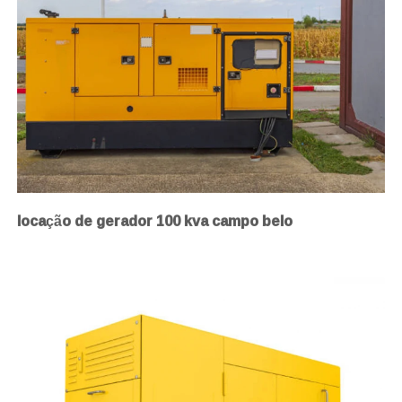
locação de gerador 100 kva campo belo