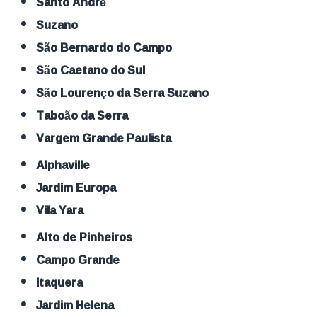
Santo André
Suzano
São Bernardo do Campo
São Caetano do Sul
São Lourenço da Serra Suzano
Taboão da Serra
Vargem Grande Paulista
Alphaville
Jardim Europa
Vila Yara
Alto de Pinheiros
Campo Grande
Itaquera
Jardim Helena