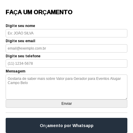
FAÇA UM ORÇAMENTO
Digite seu nome
Digite seu email
Digite seu telefone
Mensagem
Orçamento por Whatsapp