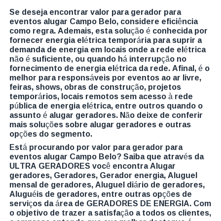
Se deseja encontrar valor para gerador para
eventos alugar Campo Belo, considere eficiência
como regra. Ademais, esta solução é conhecida por
fornecer energia elétrica temporária para suprir a
demanda de energia em locais onde a rede elétrica
não é suficiente, ou quando há interrupção no
fornecimento de energia elétrica da rede. Afinal, é o
melhor para responsáveis por eventos ao ar livre,
feiras, shows, obras de construção, projetos
temporários, locais remotos sem acesso à rede
pública de energia elétrica, entre outros quando o
assunto é alugar geradores. Não deixe de conferir
mais soluções sobre alugar geradores e outras
opções do segmento.
Está procurando por valor para gerador para
eventos alugar Campo Belo? Saiba que através da
ULTRA GERADORES você encontra Alugar
geradores, Geradores, Gerador energia, Aluguel
mensal de geradores, Aluguel diário de geradores,
Aluguéis de geradores, entre outras opções de
serviços da área de GERADORES DE ENERGIA. Com
o objetivo de trazer a satisfação a todos os clientes,