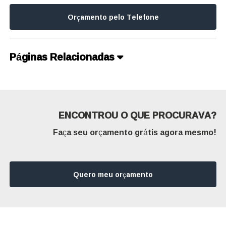
Orçamento pelo Telefone
Páginas Relacionadas
ENCONTROU O QUE PROCURAVA?
Faça seu orçamento grátis agora mesmo!
Quero meu orçamento