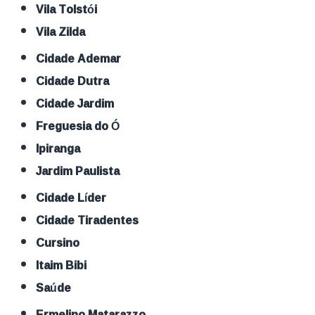
Vila Tolstói
Vila Zilda
Cidade Ademar
Cidade Dutra
Cidade Jardim
Freguesia do Ó
Ipiranga
Jardim Paulista
Cidade Líder
Cidade Tiradentes
Cursino
Itaim Bibi
Saúde
Ermelino Matarazzo