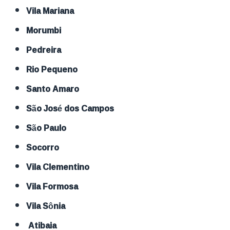
Vila Mariana
Morumbi
Pedreira
Rio Pequeno
Santo Amaro
São José dos Campos
São Paulo
Socorro
Vila Clementino
Vila Formosa
Vila Sônia
Atibaia