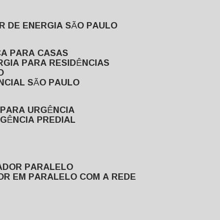
R DE ENERGIA SÃO PAULO
CA PARA CASAS
RGIA PARA RESIDÊNCIAS
O
NCIAL SÃO PAULO
 PARA URGÊNCIA
GÊNCIA PREDIAL
RADOR PARALELO
OR EM PARALELO COM A REDE