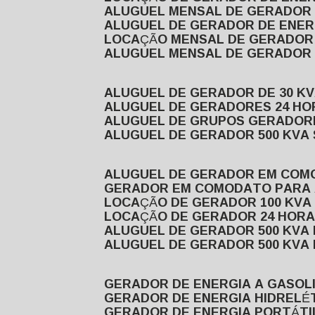
ALUGUEL MENSAL DE GERADOR
ALUGUEL DE GERADOR DE ENE
LOCAÇÃO MENSAL DE GERADOR
ALUGUEL MENSAL DE GERADOR
ALUGUEL DE GERADOR DE 30 K
ALUGUEL DE GERADORES 24 HO
ALUGUEL DE GRUPOS GERADOR
ALUGUEL DE GERADOR 500 KVA
ALUGUEL DE GERADOR EM CO
GERADOR EM COMODATO PARA
LOCAÇÃO DE GERADOR 100 KV
LOCAÇÃO DE GERADOR 24 HOR
ALUGUEL DE GERADOR 500 KV
ALUGUEL DE GERADOR 500 KV
GERADOR DE ENERGIA A GASOL
GERADOR DE ENERGIA HIDRELÉ
GERADOR DE ENERGIA PORTÁTI