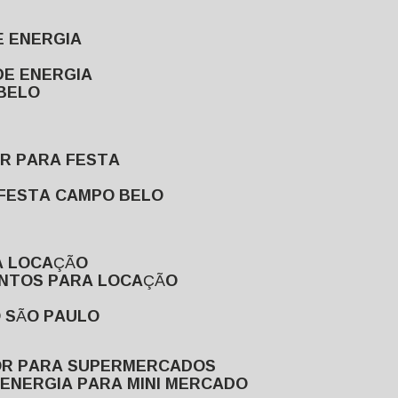
E ENERGIA
DE ENERGIA
 BELO
OR PARA FESTA
 FESTA CAMPO BELO
A LOCAÇÃO
ENTOS PARA LOCAÇÃO
O SÃO PAULO
OR PARA SUPERMERCADOS
 ENERGIA PARA MINI MERCADO