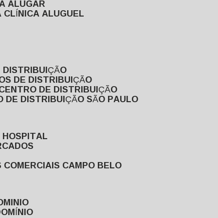
RA ALUGAR
 CLÍNICA ALUGUEL
 DISTRIBUIÇÃO
OS DE DISTRIBUIÇÃO
 CENTRO DE DISTRIBUIÇÃO
 DE DISTRIBUIÇÃO SÃO PAULO
 HOSPITAL
ERCADOS
S COMERCIAIS CAMPO BELO
OMINIO
DOMÍNIO