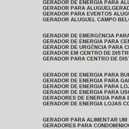
GERADOR DE ENERGIA PARA A
GERADOR PARA ALUGUEL
GER
GERADOR PARA EVENTOS ALUG
GERADOR ALUGUEL CAMPO BEL
GERADOR DE EMERGÊNCIA PAR
GERADOR DE ENERGIA PARA CE
GERADOR DE URGÊNCIA PARA C
GERADOR EM CENTRO DE DISTR
GERADOR PARA CENTRO DE DI
GERADOR DE ENERGIA PARA BU
GERADOR DE ENERGIA PARA GA
GERADOR DE ENERGIA PARA LO
GERADOR DE ENERGIA PARA U
GERADORES DE ENERGIA PARA
GERADOR DE ENERGIA LOJAS C
GERADOR PARA ALIMENTAR UM
GERADORES PARA CONDOMÍNIO