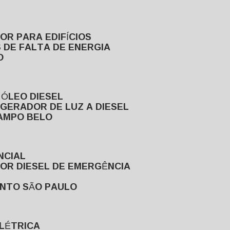
DOR PARA EDIFÍCIOS
 DE FALTA DE ENERGIA
O
 ÓLEO DIESEL
GERADOR DE LUZ A DIESEL
CAMPO BELO
NCIAL
DOR DIESEL DE EMERGÊNCIA
ENTO SÃO PAULO
ELÉTRICA