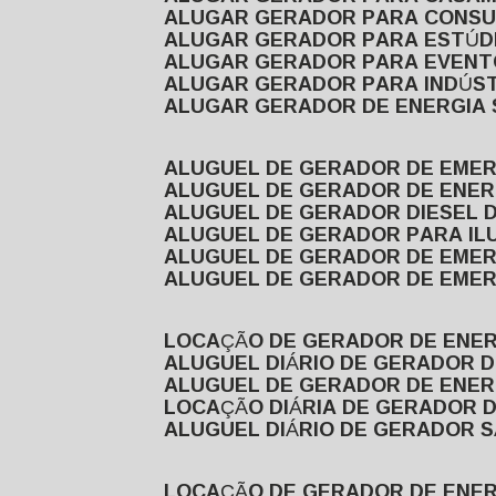
ALUGAR GERADOR PARA CONS
ALUGAR GERADOR PARA ESTÚDI
ALUGAR GERADOR PARA EVEN
ALUGAR GERADOR PARA INDÚS
ALUGAR GERADOR DE ENERGIA
ALUGUEL DE GERADOR DE EME
ALUGUEL DE GERADOR DE ENE
ALUGUEL DE GERADOR DIESEL 
ALUGUEL DE GERADOR PARA I
ALUGUEL DE GERADOR DE EME
ALUGUEL DE GERADOR DE EME
LOCAÇÃO DE GERADOR DE ENER
ALUGUEL DIÁRIO DE GERADOR 
ALUGUEL DE GERADOR DE ENER
LOCAÇÃO DIÁRIA DE GERADOR 
ALUGUEL DIÁRIO DE GERADOR 
LOCAÇÃO DE GERADOR DE ENE