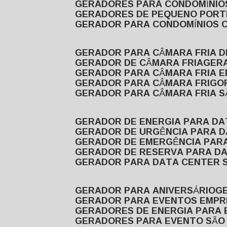
GERADORES PARA CONDOMÍNIOS
GERADORES DE PEQUENO PORT
GERADOR PARA CONDOMÍNIOS 
GERADOR PARA CÂMARA FRIA 
GERADOR DE CÂMARA FRIA
GER
GERADOR PARA CÂMARA FRIA 
GERADOR PARA CÂMARA FRIGOR
GERADOR PARA CÂMARA FRIA 
GERADOR DE ENERGIA PARA D
GERADOR DE URGÊNCIA PARA 
GERADOR DE EMERGÊNCIA PAR
GERADOR DE RESERVA PARA D
GERADOR PARA DATA CENTER 
GERADOR PARA ANIVERSÁRIO
GERADOR PARA EVENTOS EMPR
GERADORES DE ENERGIA PARA
GERADORES PARA EVENTO SÃO