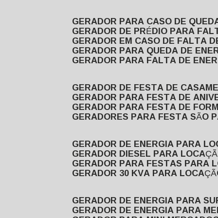
GERADOR PARA CASO DE QUED
GERADOR DE PRÉDIO PARA FAL
GERADOR EM CASO DE FALTA D
GERADOR PARA QUEDA DE ENE
GERADOR PARA FALTA DE ENER
GERADOR DE FESTA DE CASAM
GERADOR PARA FESTA DE ANIV
GERADOR PARA FESTA DE FOR
GERADORES PARA FESTA SÃO 
GERADOR DE ENERGIA PARA L
GERADOR DIESEL PARA LOCAÇ
GERADOR PARA FESTAS PARA 
GERADOR 30 KVA PARA LOCAÇ
GERADOR DE ENERGIA PARA S
GERADOR DE ENERGIA PARA M