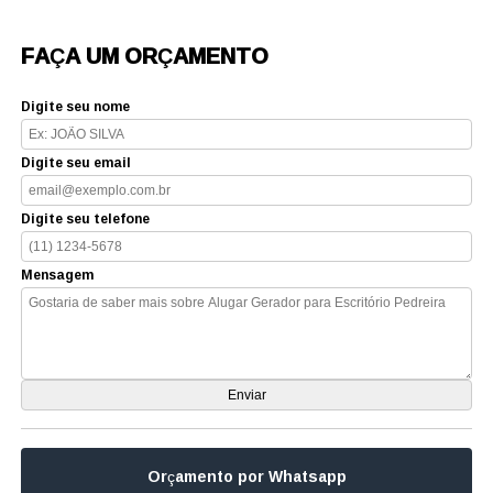
FAÇA UM ORÇAMENTO
Digite seu nome
Digite seu email
Digite seu telefone
Mensagem
Orçamento por Whatsapp