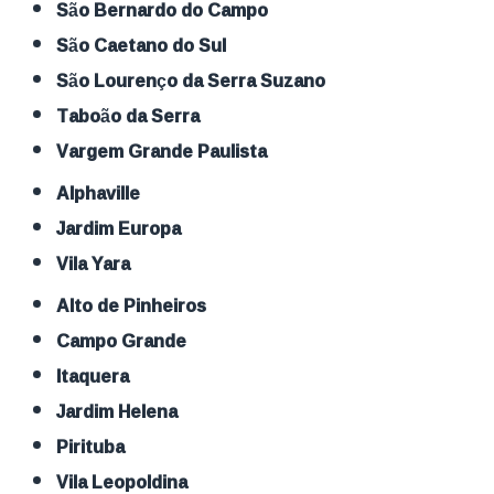
São Bernardo do Campo
São Caetano do Sul
São Lourenço da Serra Suzano
Taboão da Serra
Vargem Grande Paulista
Alphaville
Jardim Europa
Vila Yara
Alto de Pinheiros
Campo Grande
Itaquera
Jardim Helena
Pirituba
Vila Leopoldina