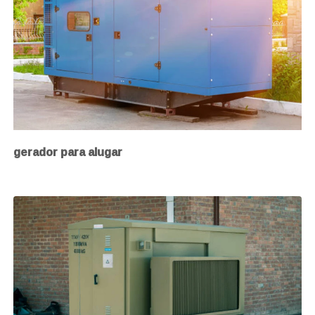
gerador para alugar