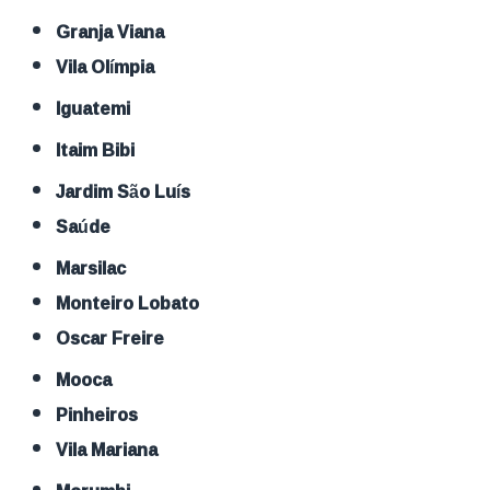
Granja Viana
Vila Olímpia
Iguatemi
Itaim Bibi
Jardim São Luís
Saúde
Marsilac
Monteiro Lobato
Oscar Freire
Mooca
Pinheiros
Vila Mariana