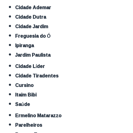
Cidade Ademar
Cidade Dutra
Cidade Jardim
Freguesia do Ó
Ipiranga
Jardim Paulista
Cidade Líder
Cidade Tiradentes
Cursino
Itaim Bibi
Saúde
Ermelino Matarazzo
Parelheiros