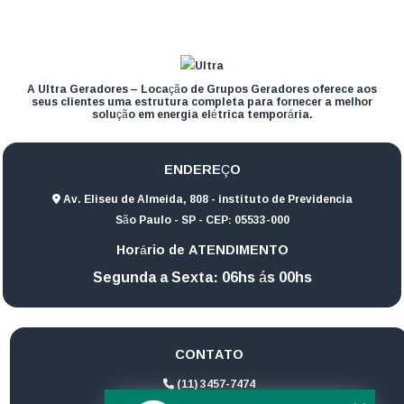
A Ultra Geradores – Locação de Grupos Geradores oferece aos
seus clientes uma estrutura completa para fornecer a melhor
solução em energia elétrica temporária.
ENDEREÇO
Av. Eliseu de Almeida, 808 - instituto de Previdencia
São Paulo - SP - CEP: 05533-000
Horário de ATENDIMENTO
Segunda a Sexta: 06hs ás 00hs
CONTATO
(11) 3457-7474