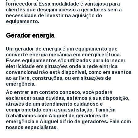
fornecedora. Essa modalidade é vantajosa para
clientes que desejam acesso a geradores sem a
necessidade de investir na aquisição do
equipamento.
Gerador energia
Um gerador de energia é um equipamento que
converte energia mecânica em energia elétrica.
Esses equipamentos são utilizados para fornecer
eletricidade em situações onde a rede elétrica
convencional não está disponível, como em eventos
ao ar livre, construções, ou em situações de
emergência.
Ao entrar em contato conosco, você poderá
esclarecer suas dúvidas, estamos à sua disposição,
através de um atendimento cuidadoso e
comprometido com a sua satisfação. Também
trabalhamos com Aluguel de geradores de
emergência e Aluguel diário de geradores. Fale com
nossos especialistas.