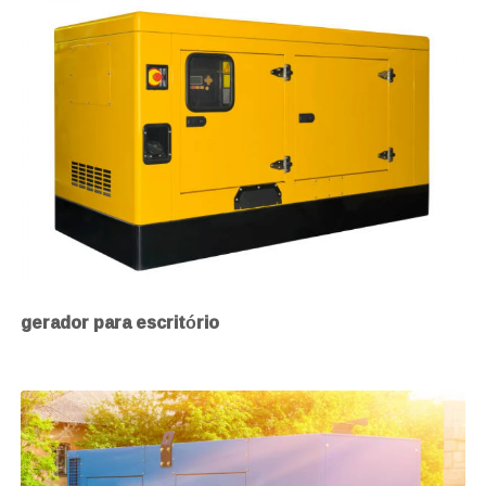
gerador para escritório