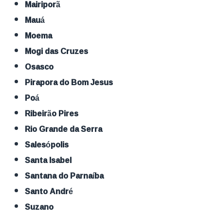
Mairiporã
Mauá
Moema
Mogi das Cruzes
Osasco
Pirapora do Bom Jesus
Poá
Ribeirão Pires
Rio Grande da Serra
Salesópolis
Santa Isabel
Santana do Parnaíba
Santo André
Suzano