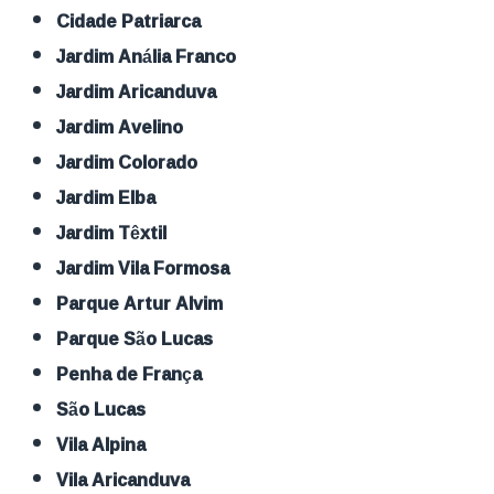
Cidade Patriarca
Jardim Anália Franco
Jardim Aricanduva
Jardim Avelino
Jardim Colorado
Jardim Elba
Jardim Têxtil
Jardim Vila Formosa
Parque Artur Alvim
Parque São Lucas
Penha de França
São Lucas
Vila Alpina
Vila Aricanduva