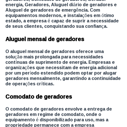
energia, Geradores, Aluguel diário de geradores e
Aluguel de geradores de emergência. Com
equipamentos modernos, e instalações em ótimo
estado, a empresa é capaz de suprir a necessidade
de seus clientes, conquistando sua confiança.
Aluguel mensal de geradores
O aluguel mensal de geradores oferece uma
solução mais prolongada para necessidades
contínuas de suprimento de energia. Empresas e
organizações que necessitam de energia adicional
por um período estendido podem optar por alugar
geradores mensalmente, garantindo a continuidade
de operações críticas.
Comodato de geradores
O comodato de geradores envolve a entrega de
geradores em regime de comodato, onde o
equipamento é disponibilizado para uso, mas a
propriedade permanece com a empresa