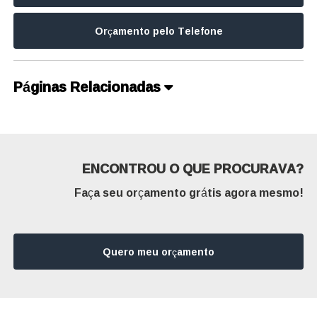
Orçamento pelo Telefone
Páginas Relacionadas
ENCONTROU O QUE PROCURAVA?
Faça seu orçamento grátis agora mesmo!
Quero meu orçamento