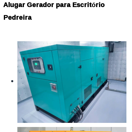
Alugar Gerador para Escritório
Pedreira