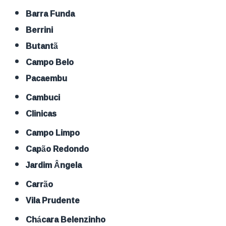
Barra Funda
Berrini
Butantã
Campo Belo
Pacaembu
Cambuci
Clinicas
Campo Limpo
Capão Redondo
Jardim Ângela
Carrão
Vila Prudente
Chácara Belenzinho