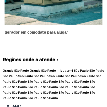
gerador em comodato para alugar
Regiões onde a atende :
Grande São Paulo
Grande São Paulo --
Iguatemi
São Paulo
São Paulo
São Paulo
São Paulo
São Paulo
São Paulo
São Paulo
São Paulo
São
Paulo
São Paulo
São Paulo
São Paulo
São Paulo
São Paulo
São
Paulo
São Paulo
São Paulo
São Paulo
São Paulo
São Paulo
São
Paulo
São Paulo
São Paulo
São Paulo
São Paulo
São Paulo
São
Paulo
São Paulo
São Paulo
São Paulo
ABC