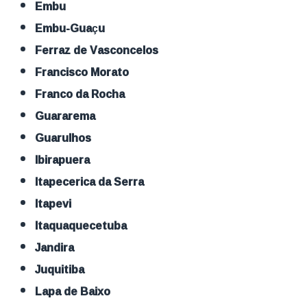
Embu
Embu-Guaçu
Ferraz de Vasconcelos
Francisco Morato
Franco da Rocha
Guararema
Guarulhos
Ibirapuera
Itapecerica da Serra
Itapevi
Itaquaquecetuba
Jandira
Juquitiba
Lapa de Baixo