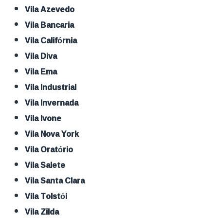
Vila Azevedo
Vila Bancaria
Vila Califórnia
Vila Diva
Vila Ema
Vila Industrial
Vila Invernada
Vila Ivone
Vila Nova York
Vila Oratório
Vila Salete
Vila Santa Clara
Vila Tolstói
Vila Zilda