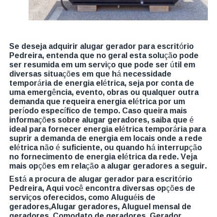
Se deseja adquirir alugar gerador para escritório
Pedreira, entenda que no geral esta solução pode
ser resumida em um serviço que pode ser útil em
diversas situações em que há necessidade
temporária de energia elétrica, seja por conta de
uma emergência, evento, obras ou qualquer outra
demanda que requeira energia elétrica por um
período específico de tempo. Caso queira mais
informações sobre alugar geradores, saiba que é
ideal para fornecer energia elétrica temporária para
suprir a demanda de energia em locais onde a rede
elétrica não é suficiente, ou quando há interrupção
no fornecimento de energia elétrica da rede. Veja
mais opções em relação a alugar geradores a seguir.
Está a procura de alugar gerador para escritório
Pedreira, Aqui você encontra diversas opções de
serviços oferecidos, como Aluguéis de
geradores,Alugar geradores, Aluguel mensal de
geradores, Comodato de geradores, Gerador