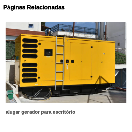
Páginas Relacionadas
alugar gerador para escritório