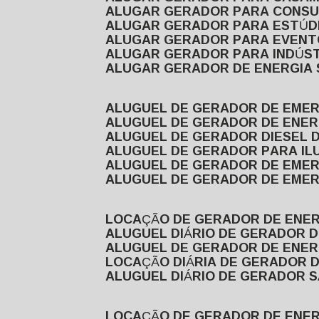
ALUGAR GERADOR PARA CONS
ALUGAR GERADOR PARA ESTÚDI
ALUGAR GERADOR PARA EVEN
ALUGAR GERADOR PARA INDÚS
ALUGAR GERADOR DE ENERGIA
ALUGUEL DE GERADOR DE EME
ALUGUEL DE GERADOR DE ENE
ALUGUEL DE GERADOR DIESEL 
ALUGUEL DE GERADOR PARA I
ALUGUEL DE GERADOR DE EME
ALUGUEL DE GERADOR DE EME
LOCAÇÃO DE GERADOR DE ENER
ALUGUEL DIÁRIO DE GERADOR 
ALUGUEL DE GERADOR DE ENER
LOCAÇÃO DIÁRIA DE GERADOR 
ALUGUEL DIÁRIO DE GERADOR 
LOCAÇÃO DE GERADOR DE ENE