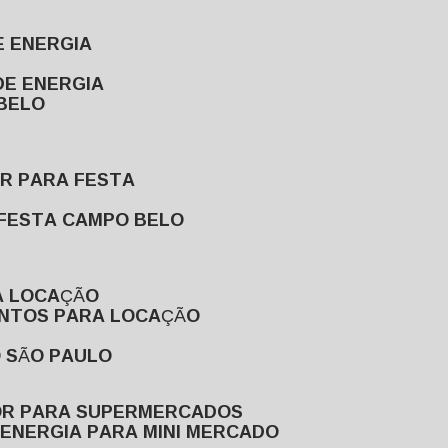
E ENERGIA
DE ENERGIA
 BELO
OR PARA FESTA
 FESTA CAMPO BELO
A LOCAÇÃO
ENTOS PARA LOCAÇÃO
O SÃO PAULO
OR PARA SUPERMERCADOS
 ENERGIA PARA MINI MERCADO