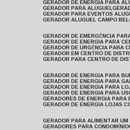
GERADOR DE ENERGIA PARA A
GERADOR PARA ALUGUEL
GER
GERADOR PARA EVENTOS ALUG
GERADOR ALUGUEL CAMPO BEL
GERADOR DE EMERGÊNCIA PAR
GERADOR DE ENERGIA PARA CE
GERADOR DE URGÊNCIA PARA C
GERADOR EM CENTRO DE DISTR
GERADOR PARA CENTRO DE DI
GERADOR DE ENERGIA PARA BU
GERADOR DE ENERGIA PARA GA
GERADOR DE ENERGIA PARA LO
GERADOR DE ENERGIA PARA U
GERADORES DE ENERGIA PARA
GERADOR DE ENERGIA LOJAS C
GERADOR PARA ALIMENTAR UM
GERADORES PARA CONDOMÍNIO