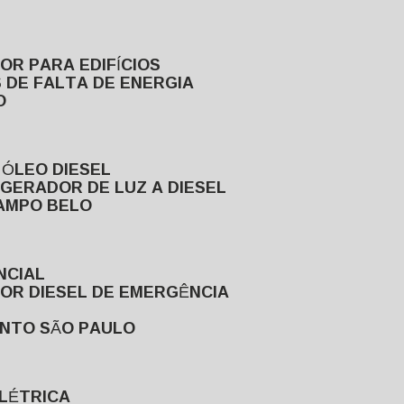
DOR PARA EDIFÍCIOS
 DE FALTA DE ENERGIA
O
 ÓLEO DIESEL
GERADOR DE LUZ A DIESEL
CAMPO BELO
NCIAL
DOR DIESEL DE EMERGÊNCIA
ENTO SÃO PAULO
ELÉTRICA