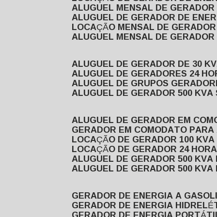
ALUGUEL MENSAL DE GERADOR
ALUGUEL DE GERADOR DE ENE
LOCAÇÃO MENSAL DE GERADOR
ALUGUEL MENSAL DE GERADOR
ALUGUEL DE GERADOR DE 30 K
ALUGUEL DE GERADORES 24 HO
ALUGUEL DE GRUPOS GERADOR
ALUGUEL DE GERADOR 500 KVA
ALUGUEL DE GERADOR EM CO
GERADOR EM COMODATO PARA
LOCAÇÃO DE GERADOR 100 KV
LOCAÇÃO DE GERADOR 24 HOR
ALUGUEL DE GERADOR 500 KV
ALUGUEL DE GERADOR 500 KV
GERADOR DE ENERGIA A GASOL
GERADOR DE ENERGIA HIDRELÉ
GERADOR DE ENERGIA PORTÁTI