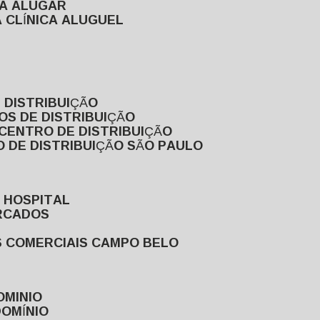
RA ALUGAR
 CLÍNICA ALUGUEL
 DISTRIBUIÇÃO
OS DE DISTRIBUIÇÃO
 CENTRO DE DISTRIBUIÇÃO
 DE DISTRIBUIÇÃO SÃO PAULO
 HOSPITAL
ERCADOS
S COMERCIAIS CAMPO BELO
OMINIO
DOMÍNIO