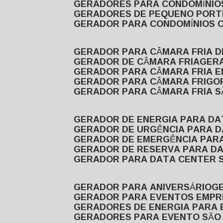
GERADORES PARA CONDOMÍNIOS
GERADORES DE PEQUENO PORT
GERADOR PARA CONDOMÍNIOS 
GERADOR PARA CÂMARA FRIA 
GERADOR DE CÂMARA FRIA
GER
GERADOR PARA CÂMARA FRIA 
GERADOR PARA CÂMARA FRIGOR
GERADOR PARA CÂMARA FRIA 
GERADOR DE ENERGIA PARA D
GERADOR DE URGÊNCIA PARA 
GERADOR DE EMERGÊNCIA PAR
GERADOR DE RESERVA PARA D
GERADOR PARA DATA CENTER 
GERADOR PARA ANIVERSÁRIO
GERADOR PARA EVENTOS EMPR
GERADORES DE ENERGIA PARA
GERADORES PARA EVENTO SÃO