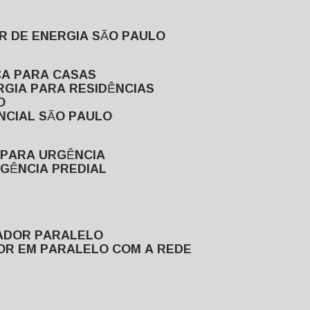
R DE ENERGIA SÃO PAULO
CA PARA CASAS
RGIA PARA RESIDÊNCIAS
O
NCIAL SÃO PAULO
 PARA URGÊNCIA
GÊNCIA PREDIAL
RADOR PARALELO
OR EM PARALELO COM A REDE