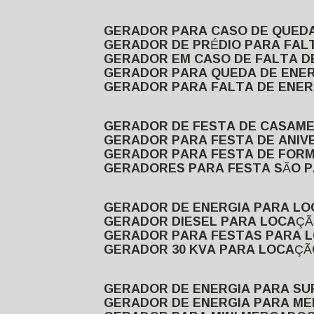
GERADOR PARA CASO DE QUED
GERADOR DE PRÉDIO PARA FAL
GERADOR EM CASO DE FALTA D
GERADOR PARA QUEDA DE ENE
GERADOR PARA FALTA DE ENER
GERADOR DE FESTA DE CASAM
GERADOR PARA FESTA DE ANIV
GERADOR PARA FESTA DE FOR
GERADORES PARA FESTA SÃO 
GERADOR DE ENERGIA PARA L
GERADOR DIESEL PARA LOCAÇ
GERADOR PARA FESTAS PARA 
GERADOR 30 KVA PARA LOCAÇ
GERADOR DE ENERGIA PARA S
GERADOR DE ENERGIA PARA M