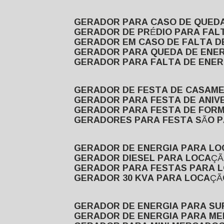
GERADOR PARA CASO DE QUED
GERADOR DE PRÉDIO PARA FAL
GERADOR EM CASO DE FALTA D
GERADOR PARA QUEDA DE ENE
GERADOR PARA FALTA DE ENER
GERADOR DE FESTA DE CASAM
GERADOR PARA FESTA DE ANIV
GERADOR PARA FESTA DE FOR
GERADORES PARA FESTA SÃO 
GERADOR DE ENERGIA PARA L
GERADOR DIESEL PARA LOCAÇ
GERADOR PARA FESTAS PARA 
GERADOR 30 KVA PARA LOCAÇ
GERADOR DE ENERGIA PARA S
GERADOR DE ENERGIA PARA M