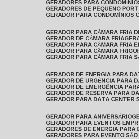
GERADORES PARA CONDOMÍNIOS
GERADORES DE PEQUENO PORT
GERADOR PARA CONDOMÍNIOS 
GERADOR PARA CÂMARA FRIA 
GERADOR DE CÂMARA FRIA
GER
GERADOR PARA CÂMARA FRIA 
GERADOR PARA CÂMARA FRIGOR
GERADOR PARA CÂMARA FRIA 
GERADOR DE ENERGIA PARA D
GERADOR DE URGÊNCIA PARA 
GERADOR DE EMERGÊNCIA PAR
GERADOR DE RESERVA PARA D
GERADOR PARA DATA CENTER 
GERADOR PARA ANIVERSÁRIO
GERADOR PARA EVENTOS EMPR
GERADORES DE ENERGIA PARA
GERADORES PARA EVENTO SÃO