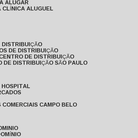
RA ALUGAR
 CLÍNICA ALUGUEL
 DISTRIBUIÇÃO
OS DE DISTRIBUIÇÃO
 CENTRO DE DISTRIBUIÇÃO
 DE DISTRIBUIÇÃO SÃO PAULO
 HOSPITAL
ERCADOS
S COMERCIAIS CAMPO BELO
OMINIO
DOMÍNIO