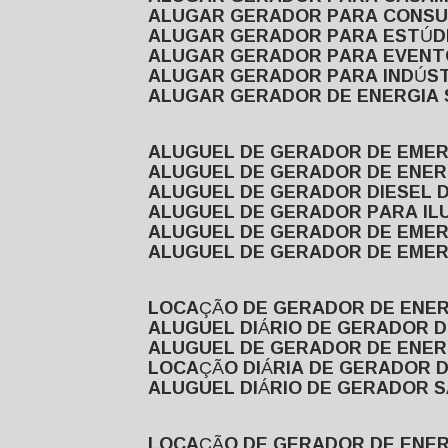
ALUGAR GERADOR PARA CONS
ALUGAR GERADOR PARA ESTÚDI
ALUGAR GERADOR PARA EVEN
ALUGAR GERADOR PARA INDÚS
ALUGAR GERADOR DE ENERGIA
ALUGUEL DE GERADOR DE EME
ALUGUEL DE GERADOR DE ENE
ALUGUEL DE GERADOR DIESEL 
ALUGUEL DE GERADOR PARA I
ALUGUEL DE GERADOR DE EME
ALUGUEL DE GERADOR DE EME
LOCAÇÃO DE GERADOR DE ENER
ALUGUEL DIÁRIO DE GERADOR 
ALUGUEL DE GERADOR DE ENER
LOCAÇÃO DIÁRIA DE GERADOR 
ALUGUEL DIÁRIO DE GERADOR 
LOCAÇÃO DE GERADOR DE ENE