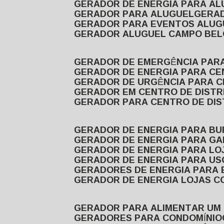
GERADOR DE ENERGIA PARA A
GERADOR PARA ALUGUEL
GER
GERADOR PARA EVENTOS ALUG
GERADOR ALUGUEL CAMPO BEL
GERADOR DE EMERGÊNCIA PAR
GERADOR DE ENERGIA PARA CE
GERADOR DE URGÊNCIA PARA C
GERADOR EM CENTRO DE DISTR
GERADOR PARA CENTRO DE DI
GERADOR DE ENERGIA PARA BU
GERADOR DE ENERGIA PARA GA
GERADOR DE ENERGIA PARA LO
GERADOR DE ENERGIA PARA U
GERADORES DE ENERGIA PARA
GERADOR DE ENERGIA LOJAS C
GERADOR PARA ALIMENTAR UM
GERADORES PARA CONDOMÍNIO