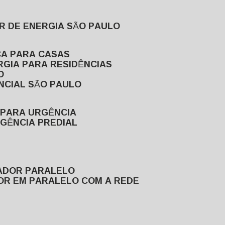
R DE ENERGIA SÃO PAULO
CA PARA CASAS
RGIA PARA RESIDÊNCIAS
O
NCIAL SÃO PAULO
 PARA URGÊNCIA
GÊNCIA PREDIAL
RADOR PARALELO
OR EM PARALELO COM A REDE