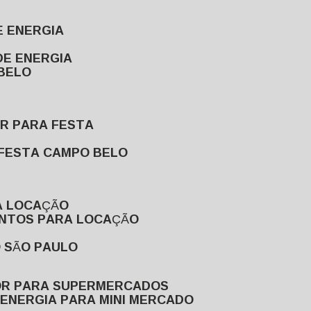
E ENERGIA
DE ENERGIA
 BELO
OR PARA FESTA
 FESTA CAMPO BELO
A LOCAÇÃO
ENTOS PARA LOCAÇÃO
O SÃO PAULO
OR PARA SUPERMERCADOS
 ENERGIA PARA MINI MERCADO