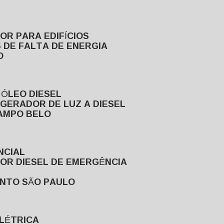
DOR PARA EDIFÍCIOS
 DE FALTA DE ENERGIA
O
 ÓLEO DIESEL
GERADOR DE LUZ A DIESEL
CAMPO BELO
NCIAL
DOR DIESEL DE EMERGÊNCIA
ENTO SÃO PAULO
ELÉTRICA