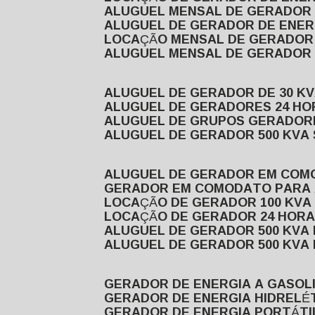
ALUGUEL MENSAL DE GERADOR
ALUGUEL DE GERADOR DE ENE
LOCAÇÃO MENSAL DE GERADOR
ALUGUEL MENSAL DE GERADOR
ALUGUEL DE GERADOR DE 30 K
ALUGUEL DE GERADORES 24 HO
ALUGUEL DE GRUPOS GERADOR
ALUGUEL DE GERADOR 500 KVA
ALUGUEL DE GERADOR EM CO
GERADOR EM COMODATO PARA
LOCAÇÃO DE GERADOR 100 KV
LOCAÇÃO DE GERADOR 24 HOR
ALUGUEL DE GERADOR 500 KV
ALUGUEL DE GERADOR 500 KV
GERADOR DE ENERGIA A GASOL
GERADOR DE ENERGIA HIDRELÉ
GERADOR DE ENERGIA PORTÁTI