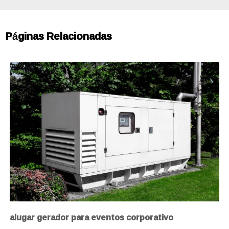
Páginas Relacionadas
alugar gerador para eventos corporativo