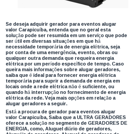
Se deseja adquirir gerador para eventos alugar
valor Carapicuíba, entenda que no geral esta
solução pode ser resumida em um serviço que pode
ser útil em diversas situações em que há
necessidade temporária de energia elétrica, seja
por conta de uma emergência, evento, obras ou
qualquer outra demanda que requeira energia
elétrica por um período específico de tempo. Caso
queira mais informações sobre alugar geradores,
saiba que é ideal para fornecer energia elétrica
temporária para suprir a demanda de energia em
locais onde a rede elétrica não é suficiente, ou
quando há interrupção no fornecimento de energia
elétrica da rede. Veja mais opções em relação a
alugar geradores a seguir.
Está a procura de gerador para eventos alugar
valor Carapicuíba, Saiba que a ULTRA GERADORES
oferece a solução no segmento de GERADORES DE
ENERGIA, como, Aluguel diário de geradores,