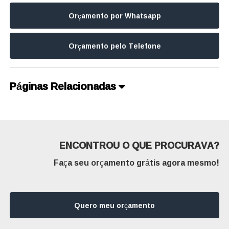
Orçamento por Whatsapp
Orçamento pelo Telefone
Páginas Relacionadas
ENCONTROU O QUE PROCURAVA?
Faça seu orçamento grátis agora mesmo!
Quero meu orçamento