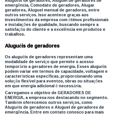
Aluguéis de geradores, Aluguel de geradores de
emergência, Comodato de geradores, Alugar
geradores, Aluguel mensal de geradores, entre
outros serviços. Isso acontece graças aos
investimentos da empresa com ótimos profissionais
e instalações de qualidade, buscando sempre a
satisfação do cliente e a excelência em produtos e
trabalhos.
Aluguéis de geradores
Os aluguéis de geradores representam uma
modalidade de serviço que permite o acesso
temporário a geradores de energia. Esses aluguéis
podem variar em termos de capacidade, voltagem e
características específicas, proporcionando uma
solução flexível para eventos, obras ou situações
em que energia adicional é necessária.
Carregamos o objetivo de GERADORES DE
ENERGIA, a empresa nos destacando no segmento.
Também oferecemos outros serviços, como
Aluguéis de geradores e Aluguel de geradores de
emergência. Entre em contato conosco para mais