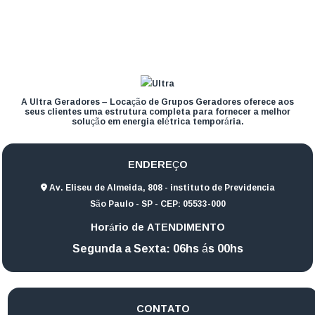
A Ultra Geradores – Locação de Grupos Geradores oferece aos
seus clientes uma estrutura completa para fornecer a melhor
solução em energia elétrica temporária.
ENDEREÇO
Av. Eliseu de Almeida, 808 - instituto de Previdencia
São Paulo - SP - CEP: 05533-000
Horário de ATENDIMENTO
Segunda a Sexta: 06hs ás 00hs
CONTATO