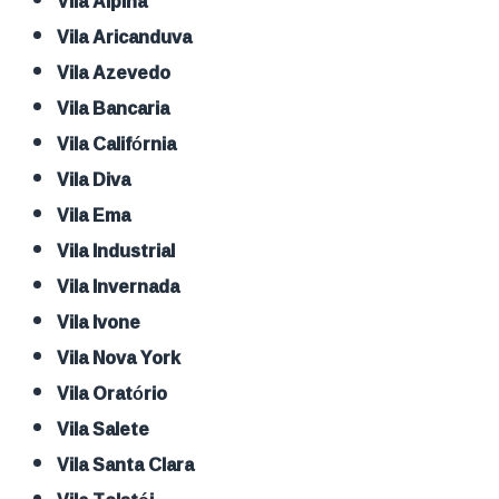
Vila Alpina
Vila Aricanduva
Vila Azevedo
Vila Bancaria
Vila Califórnia
Vila Diva
Vila Ema
Vila Industrial
Vila Invernada
Vila Ivone
Vila Nova York
Vila Oratório
Vila Salete
Vila Santa Clara