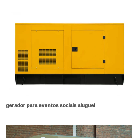
gerador para eventos sociais aluguel