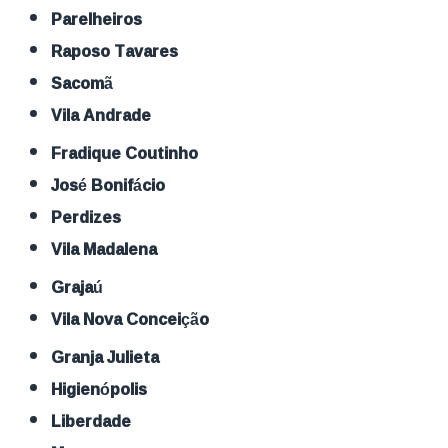
Parelheiros
Raposo Tavares
Sacomã
Vila Andrade
Fradique Coutinho
José Bonifácio
Perdizes
Vila Madalena
Grajaú
Vila Nova Conceição
Granja Julieta
Higienópolis
Liberdade