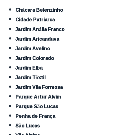
Chácara Belenzinho
Cidade Patriarca
Jardim Anália Franco
Jardim Aricanduva
Jardim Avelino
Jardim Colorado
Jardim Elba
Jardim Têxtil
Jardim Vila Formosa
Parque Artur Alvim
Parque São Lucas
Penha de França
São Lucas