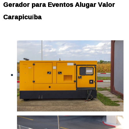
Gerador para Eventos Alugar Valor
Carapicuíba