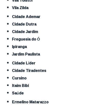
Vila Tolstói
Vila Zilda
Cidade Ademar
Cidade Dutra
Cidade Jardim
Freguesia do Ó
Ipiranga
Jardim Paulista
Cidade Líder
Cidade Tiradentes
Cursino
Itaim Bibi
Saúde
Ermelino Matarazzo