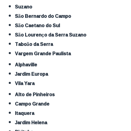
Suzano
São Bernardo do Campo
São Caetano do Sul
São Lourenço da Serra Suzano
Taboão da Serra
Vargem Grande Paulista
Alphaville
Jardim Europa
Vila Yara
Alto de Pinheiros
Campo Grande
Itaquera
Jardim Helena