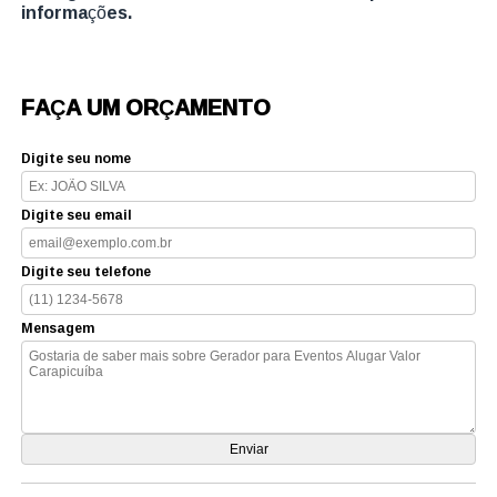
informações.
FAÇA UM ORÇAMENTO
Digite seu nome
Digite seu email
Digite seu telefone
Mensagem