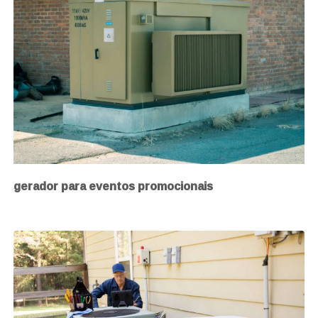
gerador para eventos promocionais