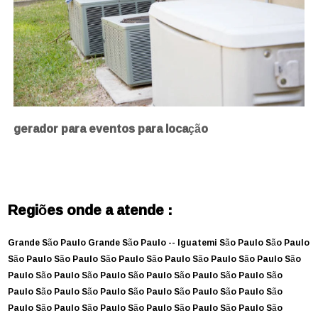
gerador para eventos para locação
Regiões onde a atende :
Grande São Paulo
Grande São Paulo --
Iguatemi
São Paulo
São Paulo
São Paulo
São Paulo
São Paulo
São Paulo
São Paulo
São Paulo
São
Paulo
São Paulo
São Paulo
São Paulo
São Paulo
São Paulo
São
Paulo
São Paulo
São Paulo
São Paulo
São Paulo
São Paulo
São
Paulo
São Paulo
São Paulo
São Paulo
São Paulo
São Paulo
São