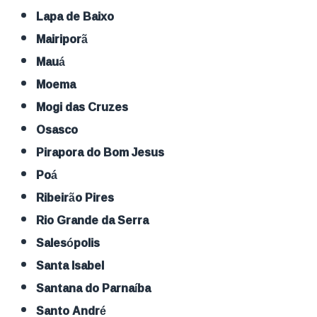
Lapa de Baixo
Mairiporã
Mauá
Moema
Mogi das Cruzes
Osasco
Pirapora do Bom Jesus
Poá
Ribeirão Pires
Rio Grande da Serra
Salesópolis
Santa Isabel
Santana do Parnaíba
Santo André