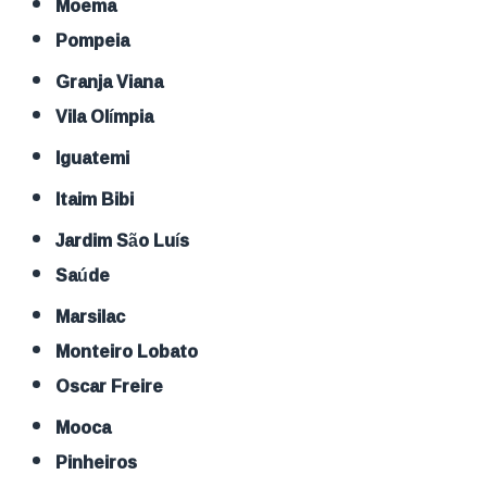
Moema
Pompeia
Granja Viana
Vila Olímpia
Iguatemi
Itaim Bibi
Jardim São Luís
Saúde
Marsilac
Monteiro Lobato
Oscar Freire
Mooca
Pinheiros