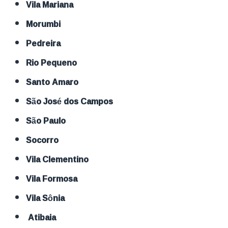
Vila Mariana
Morumbi
Pedreira
Rio Pequeno
Santo Amaro
São José dos Campos
São Paulo
Socorro
Vila Clementino
Vila Formosa
Vila Sônia
Atibaia