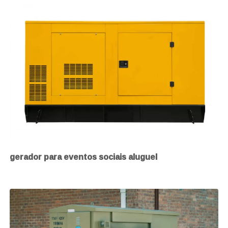
gerador para eventos sociais aluguel