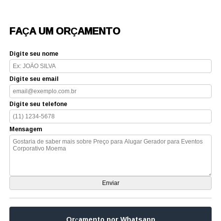
FAÇA UM ORÇAMENTO
Digite seu nome
Digite seu email
Digite seu telefone
Mensagem
Orçamento por Whatsapp