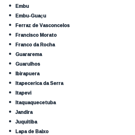
Embu
Embu-Guaçu
Ferraz de Vasconcelos
Francisco Morato
Franco da Rocha
Guararema
Guarulhos
Ibirapuera
Itapecerica da Serra
Itapevi
Itaquaquecetuba
Jandira
Juquitiba
Lapa de Baixo