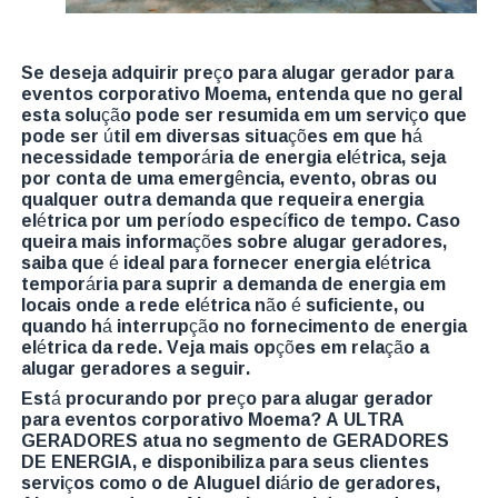
Se deseja adquirir preço para alugar gerador para
eventos corporativo Moema, entenda que no geral
esta solução pode ser resumida em um serviço que
pode ser útil em diversas situações em que há
necessidade temporária de energia elétrica, seja
por conta de uma emergência, evento, obras ou
qualquer outra demanda que requeira energia
elétrica por um período específico de tempo. Caso
queira mais informações sobre alugar geradores,
saiba que é ideal para fornecer energia elétrica
temporária para suprir a demanda de energia em
locais onde a rede elétrica não é suficiente, ou
quando há interrupção no fornecimento de energia
elétrica da rede. Veja mais opções em relação a
alugar geradores a seguir.
Está procurando por preço para alugar gerador
para eventos corporativo Moema? A ULTRA
GERADORES atua no segmento de GERADORES
DE ENERGIA, e disponibiliza para seus clientes
serviços como o de Aluguel diário de geradores,