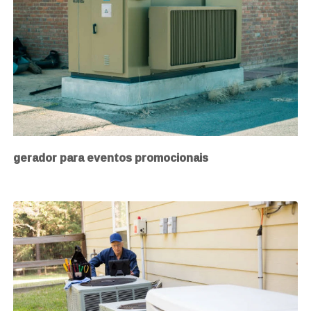
gerador para eventos promocionais