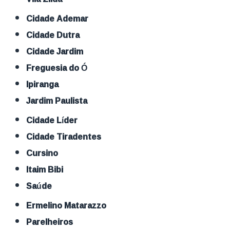
Cidade Ademar
Cidade Dutra
Cidade Jardim
Freguesia do Ó
Ipiranga
Jardim Paulista
Cidade Líder
Cidade Tiradentes
Cursino
Itaim Bibi
Saúde
Ermelino Matarazzo
Parelheiros