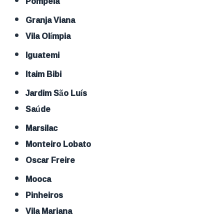
Pompeia
Granja Viana
Vila Olímpia
Iguatemi
Itaim Bibi
Jardim São Luís
Saúde
Marsilac
Monteiro Lobato
Oscar Freire
Mooca
Pinheiros
Vila Mariana