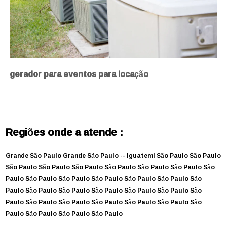
gerador para eventos para locação
Regiões onde a atende :
Grande São Paulo
Grande São Paulo --
Iguatemi
São Paulo
São Paulo
São Paulo
São Paulo
São Paulo
São Paulo
São Paulo
São Paulo
São
Paulo
São Paulo
São Paulo
São Paulo
São Paulo
São Paulo
São
Paulo
São Paulo
São Paulo
São Paulo
São Paulo
São Paulo
São
Paulo
São Paulo
São Paulo
São Paulo
São Paulo
São Paulo
São
Paulo
São Paulo
São Paulo
São Paulo