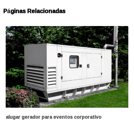
Páginas Relacionadas
alugar gerador para eventos corporativo