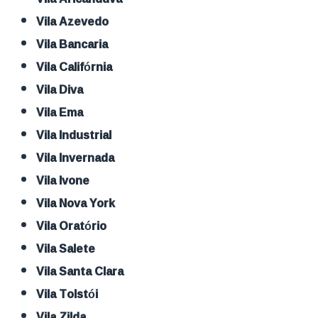
Vila Azevedo
Vila Bancaria
Vila Califórnia
Vila Diva
Vila Ema
Vila Industrial
Vila Invernada
Vila Ivone
Vila Nova York
Vila Oratório
Vila Salete
Vila Santa Clara
Vila Tolstói
Vila Zilda