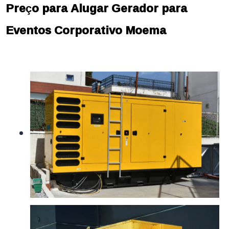
Preço para Alugar Gerador para
Eventos Corporativo Moema