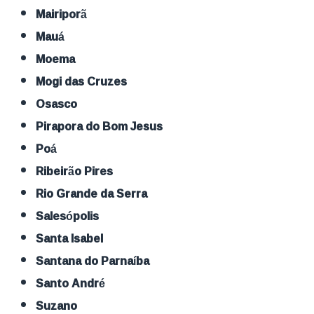
Mairiporã
Mauá
Moema
Mogi das Cruzes
Osasco
Pirapora do Bom Jesus
Poá
Ribeirão Pires
Rio Grande da Serra
Salesópolis
Santa Isabel
Santana do Parnaíba
Santo André
Suzano