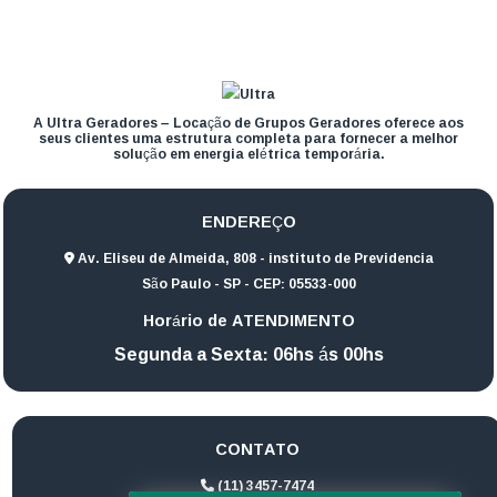
A Ultra Geradores – Locação de Grupos Geradores oferece aos
seus clientes uma estrutura completa para fornecer a melhor
solução em energia elétrica temporária.
ENDEREÇO
Av. Eliseu de Almeida, 808 - instituto de Previdencia
São Paulo - SP - CEP: 05533-000
Horário de ATENDIMENTO
Segunda a Sexta: 06hs ás 00hs
CONTATO
(11) 3457-7474