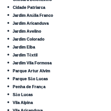
Cidade Patriarca
Jardim Anália Franco
Jardim Aricanduva
Jardim Avelino
Jardim Colorado
Jardim Elba
Jardim Têxtil
Jardim Vila Formosa
Parque Artur Alvim
Parque São Lucas
Penha de França
São Lucas
Vila Alpina
Vila Aricanduva