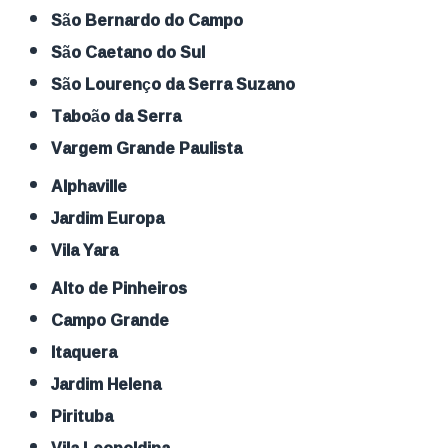
São Bernardo do Campo
São Caetano do Sul
São Lourenço da Serra Suzano
Taboão da Serra
Vargem Grande Paulista
Alphaville
Jardim Europa
Vila Yara
Alto de Pinheiros
Campo Grande
Itaquera
Jardim Helena
Pirituba