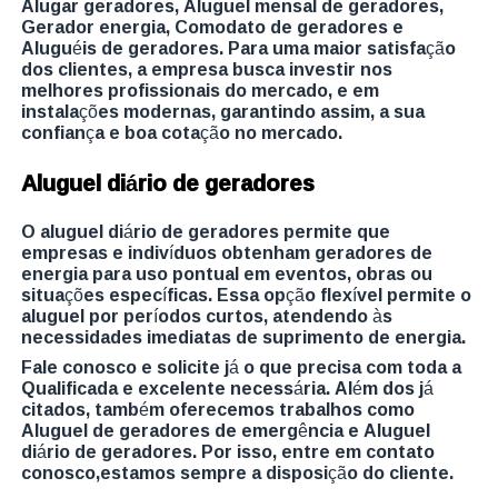
Alugar geradores, Aluguel mensal de geradores,
Gerador energia, Comodato de geradores e
Aluguéis de geradores. Para uma maior satisfação
dos clientes, a empresa busca investir nos
melhores profissionais do mercado, e em
instalações modernas, garantindo assim, a sua
confiança e boa cotação no mercado.
Aluguel diário de geradores
O aluguel diário de geradores permite que
empresas e indivíduos obtenham geradores de
energia para uso pontual em eventos, obras ou
situações específicas. Essa opção flexível permite o
aluguel por períodos curtos, atendendo às
necessidades imediatas de suprimento de energia.
Fale conosco e solicite já o que precisa com toda a
Qualificada e excelente necessária. Além dos já
citados, também oferecemos trabalhos como
Aluguel de geradores de emergência e Aluguel
diário de geradores. Por isso, entre em contato
conosco,estamos sempre a disposição do cliente.