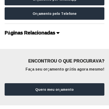
Orçamento pelo Telefone
Páginas Relacionadas
ENCONTROU O QUE PROCURAVA?
Faça seu orçamento grátis agora mesmo!
Quero meu orçamento