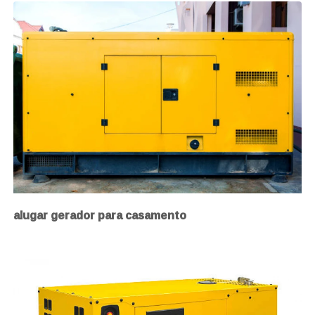
alugar gerador para casamento