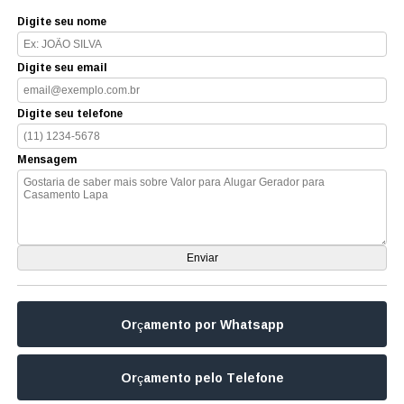
Digite seu nome
Digite seu email
Digite seu telefone
Mensagem
Orçamento por Whatsapp
Orçamento pelo Telefone