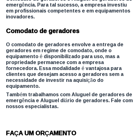
emergência. Para tal sucesso, a empresa investiu
em profissionais competentes e em equipamentos
inovadores.
Comodato de geradores
O comodato de geradores envolve a entrega de
geradores em regime de comodato, onde o
equipamento é disponibilizado para uso, mas a
propriedade permanece com a empresa
fornecedora. Essa modalidade é vantajosa para
clientes que desejam acesso a geradores sem a
necessidade de investir na aquisição do
equipamento.
Também trabalhamos com Aluguel de geradores de
emergência e Aluguel diário de geradores. Fale com
nossos especialistas.
FAÇA UM ORÇAMENTO