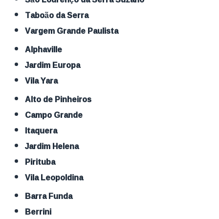
Taboão da Serra
Vargem Grande Paulista
Alphaville
Jardim Europa
Vila Yara
Alto de Pinheiros
Campo Grande
Itaquera
Jardim Helena
Pirituba
Vila Leopoldina
Barra Funda
Berrini