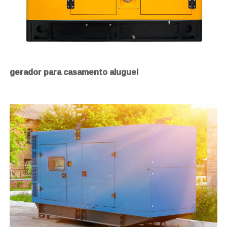
gerador para casamento aluguel