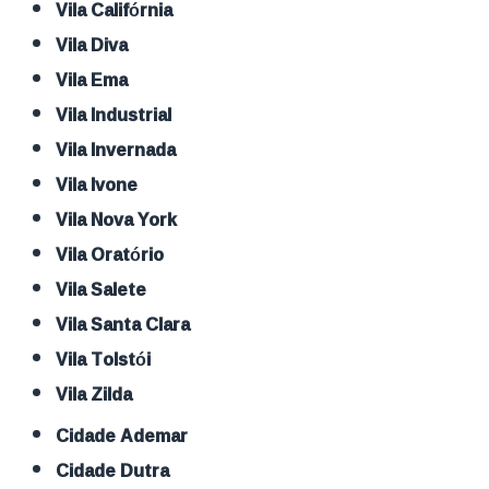
Vila Califórnia
Vila Diva
Vila Ema
Vila Industrial
Vila Invernada
Vila Ivone
Vila Nova York
Vila Oratório
Vila Salete
Vila Santa Clara
Vila Tolstói
Vila Zilda
Cidade Ademar
Cidade Dutra