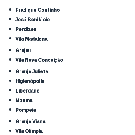
Fradique Coutinho
José Bonifácio
Perdizes
Vila Madalena
Grajaú
Vila Nova Conceição
Granja Julieta
Higienópolis
Liberdade
Moema
Pompeia
Granja Viana
Vila Olímpia