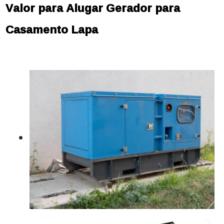
Valor para Alugar Gerador para
Casamento Lapa