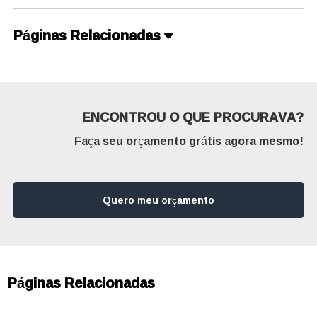
Páginas Relacionadas
ENCONTROU O QUE PROCURAVA?
Faça seu orçamento grátis agora mesmo!
Quero meu orçamento
Páginas Relacionadas