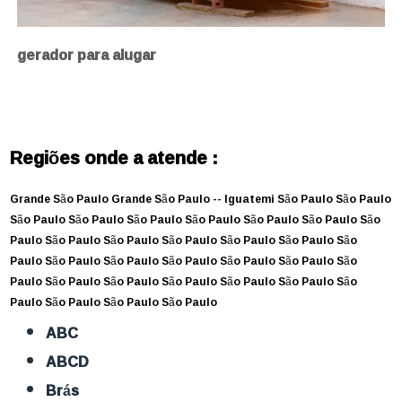
gerador para alugar
Regiões onde a atende :
Grande São Paulo
Grande São Paulo --
Iguatemi
São Paulo
São Paulo
São Paulo
São Paulo
São Paulo
São Paulo
São Paulo
São Paulo
São
Paulo
São Paulo
São Paulo
São Paulo
São Paulo
São Paulo
São
Paulo
São Paulo
São Paulo
São Paulo
São Paulo
São Paulo
São
Paulo
São Paulo
São Paulo
São Paulo
São Paulo
São Paulo
São
Paulo
São Paulo
São Paulo
São Paulo
ABC
ABCD
Brás