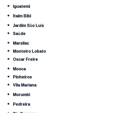
Iguatemi
Itaim Bibi
Jardim São Luís
Saúde
Marsilac
Monteiro Lobato
Oscar Freire
Mooca
Pinheiros
Vila Mariana
Morumbi
Pedreira