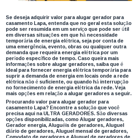
Se deseja adquirir valor para alugar gerador para
casamento Lapa, entenda que no geral esta solução
pode ser resumida em um serviço que pode ser útil
em diversas situações em que há necessidade
temporária de energia elétrica, seja por conta de
uma emergência, evento, obras ou qualquer outra
demanda que requeira energia elétrica por um
período específico de tempo. Caso queira mais
informações sobre alugar geradores, saiba que é
ideal para fornecer energia elétrica temporária para
suprir a demanda de energia em locais onde a rede
elétrica não é suficiente, ou quando há interrupção
no fornecimento de energia elétrica da rede. Veja
mais opções em relação a alugar geradores a seguir.
Procurando valor para alugar gerador para
casamento Lapa? Encontre a solução que você
precisa aqui na ULTRA GERADORES. São diversas
opções disponibilizadas, como Alugar geradores,
Gerador energia, Aluguéis de geradores, Aluguel
diário de geradores, Aluguel mensal de geradores,
Comodato de geradores e Aluguel de geradores de