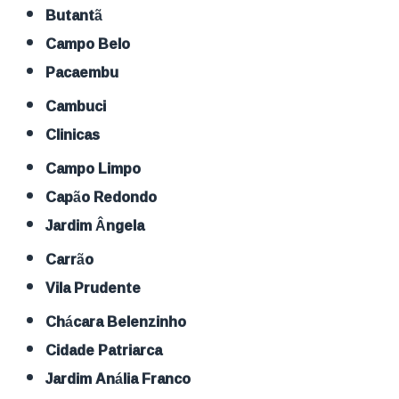
Butantã
Campo Belo
Pacaembu
Cambuci
Clinicas
Campo Limpo
Capão Redondo
Jardim Ângela
Carrão
Vila Prudente
Chácara Belenzinho
Cidade Patriarca
Jardim Anália Franco