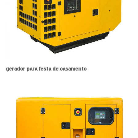
gerador para festa de casamento