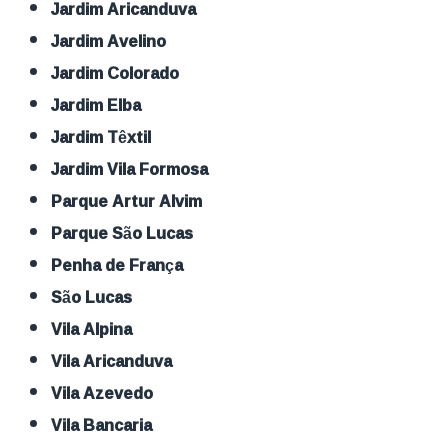
Jardim Aricanduva
Jardim Avelino
Jardim Colorado
Jardim Elba
Jardim Têxtil
Jardim Vila Formosa
Parque Artur Alvim
Parque São Lucas
Penha de França
São Lucas
Vila Alpina
Vila Aricanduva
Vila Azevedo
Vila Bancaria