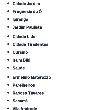
Cidade Jardim
Freguesia do Ó
Ipiranga
Jardim Paulista
Cidade Líder
Cidade Tiradentes
Cursino
Itaim Bibi
Saúde
Ermelino Matarazzo
Parelheiros
Raposo Tavares
Sacomã
Vila Andrade