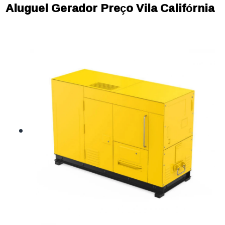
Aluguel Gerador Preço Vila Califórnia