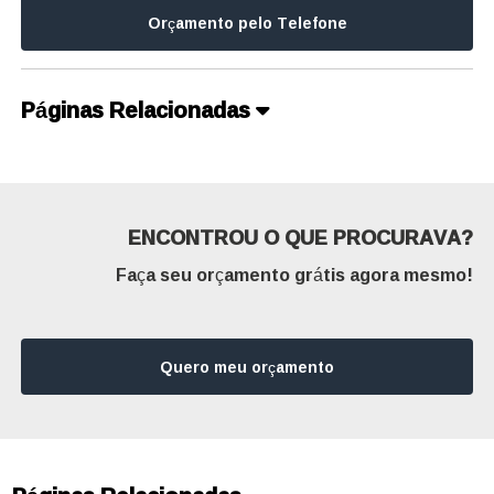
Orçamento pelo Telefone
Páginas Relacionadas
ENCONTROU O QUE PROCURAVA?
Faça seu orçamento grátis agora mesmo!
Quero meu orçamento