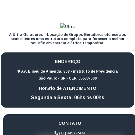
A Ultra Geradores – Locação de Grupos Geradores oferece aos
seus clientes uma estrutura completa para fornecer a melhor
solução em energia elétrica temporária.
ENDEREÇO
Av. Eliseu de Almeida, 808 - instituto de Previdencia
São Paulo - SP - CEP: 05533-000
Horário de ATENDIMENTO
Segunda a Sexta: 06hs ás 00hs
CONTATO
(11) 3457-7474