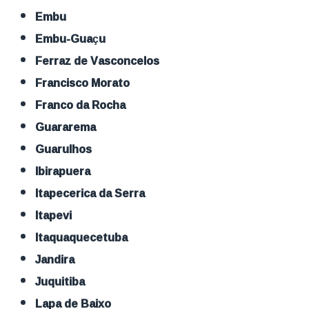
Embu
Embu-Guaçu
Ferraz de Vasconcelos
Francisco Morato
Franco da Rocha
Guararema
Guarulhos
Ibirapuera
Itapecerica da Serra
Itapevi
Itaquaquecetuba
Jandira
Juquitiba
Lapa de Baixo