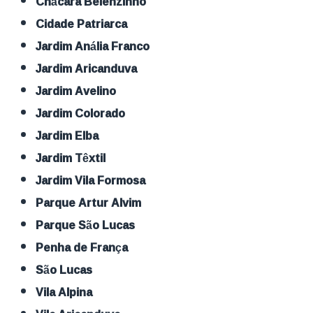
Chácara Belenzinho
Cidade Patriarca
Jardim Anália Franco
Jardim Aricanduva
Jardim Avelino
Jardim Colorado
Jardim Elba
Jardim Têxtil
Jardim Vila Formosa
Parque Artur Alvim
Parque São Lucas
Penha de França
São Lucas
Vila Alpina