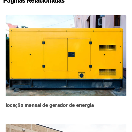
Páginas Relacionadas
locação mensal de gerador de energia