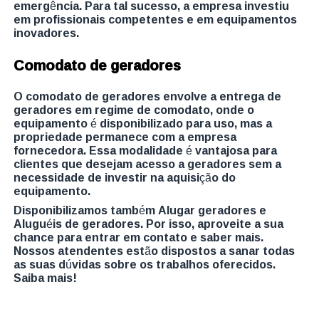
emergência. Para tal sucesso, a empresa investiu
em profissionais competentes e em equipamentos
inovadores.
Comodato de geradores
O comodato de geradores envolve a entrega de
geradores em regime de comodato, onde o
equipamento é disponibilizado para uso, mas a
propriedade permanece com a empresa
fornecedora. Essa modalidade é vantajosa para
clientes que desejam acesso a geradores sem a
necessidade de investir na aquisição do
equipamento.
Disponibilizamos também Alugar geradores e
Aluguéis de geradores. Por isso, aproveite a sua
chance para entrar em contato e saber mais.
Nossos atendentes estão dispostos a sanar todas
as suas dúvidas sobre os trabalhos oferecidos.
Saiba mais!