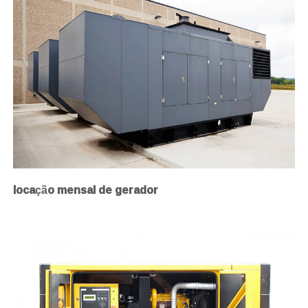
locação mensal de gerador