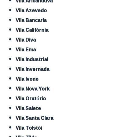
Vila Aricanduva
Vila Azevedo
Vila Bancaria
Vila Califórnia
Vila Diva
Vila Ema
Vila Industrial
Vila Invernada
Vila Ivone
Vila Nova York
Vila Oratório
Vila Salete
Vila Santa Clara
Vila Tolstói