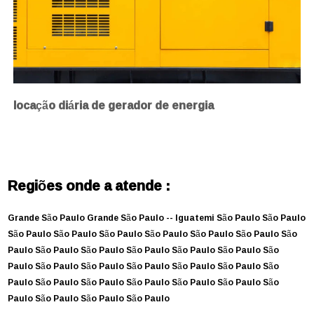
locação diária de gerador de energia
Regiões onde a atende :
Grande São Paulo
Grande São Paulo --
Iguatemi
São Paulo
São Paulo
São Paulo
São Paulo
São Paulo
São Paulo
São Paulo
São Paulo
São
Paulo
São Paulo
São Paulo
São Paulo
São Paulo
São Paulo
São
Paulo
São Paulo
São Paulo
São Paulo
São Paulo
São Paulo
São
Paulo
São Paulo
São Paulo
São Paulo
São Paulo
São Paulo
São
Paulo
São Paulo
São Paulo
São Paulo