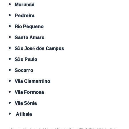
Morumbi
Pedreira
Rio Pequeno
Santo Amaro
São José dos Campos
São Paulo
Socorro
Vila Clementino
Vila Formosa
Vila Sônia
Atibaia