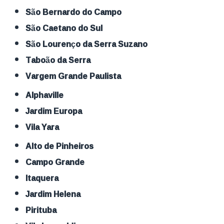
São Bernardo do Campo
São Caetano do Sul
São Lourenço da Serra Suzano
Taboão da Serra
Vargem Grande Paulista
Alphaville
Jardim Europa
Vila Yara
Alto de Pinheiros
Campo Grande
Itaquera
Jardim Helena
Pirituba