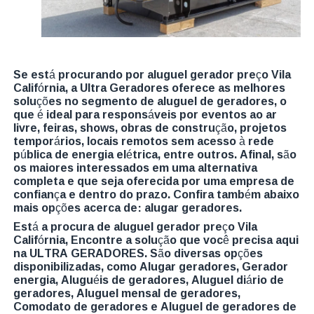
Se está procurando por aluguel gerador preço Vila
Califórnia, a Ultra Geradores oferece as melhores
soluções no segmento de aluguel de geradores, o
que é ideal para responsáveis por eventos ao ar
livre, feiras, shows, obras de construção, projetos
temporários, locais remotos sem acesso à rede
pública de energia elétrica, entre outros. Afinal, são
os maiores interessados em uma alternativa
completa e que seja oferecida por uma empresa de
confiança e dentro do prazo. Confira também abaixo
mais opções acerca de: alugar geradores.
Está a procura de aluguel gerador preço Vila
Califórnia, Encontre a solução que você precisa aqui
na ULTRA GERADORES. São diversas opções
disponibilizadas, como Alugar geradores, Gerador
energia, Aluguéis de geradores, Aluguel diário de
geradores, Aluguel mensal de geradores,
Comodato de geradores e Aluguel de geradores de