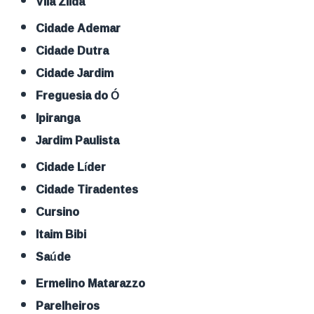
Vila Zilda
Cidade Ademar
Cidade Dutra
Cidade Jardim
Freguesia do Ó
Ipiranga
Jardim Paulista
Cidade Líder
Cidade Tiradentes
Cursino
Itaim Bibi
Saúde
Ermelino Matarazzo
Parelheiros