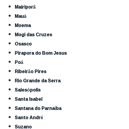
Mairiporã
Mauá
Moema
Mogi das Cruzes
Osasco
Pirapora do Bom Jesus
Poá
Ribeirão Pires
Rio Grande da Serra
Salesópolis
Santa Isabel
Santana do Parnaíba
Santo André
Suzano