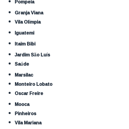
Pompeia
Granja Viana
Vila Olímpia
Iguatemi
Itaim Bibi
Jardim São Luís
Saúde
Marsilac
Monteiro Lobato
Oscar Freire
Mooca
Pinheiros
Vila Mariana