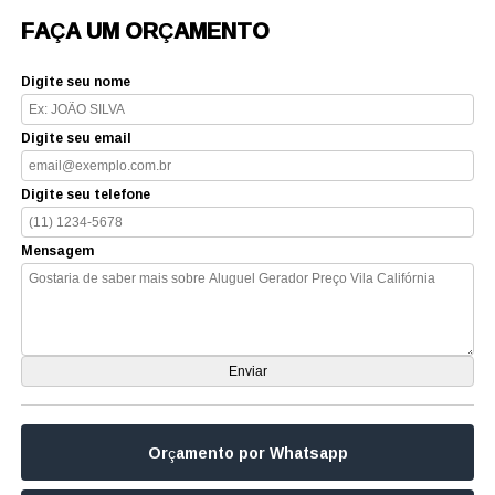
FAÇA UM ORÇAMENTO
Digite seu nome
Digite seu email
Digite seu telefone
Mensagem
Orçamento por Whatsapp