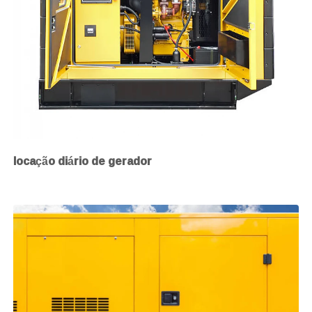
locação diário de gerador