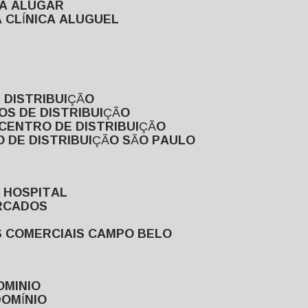
RA ALUGAR
 CLÍNICA ALUGUEL
 DISTRIBUIÇÃO
OS DE DISTRIBUIÇÃO
 CENTRO DE DISTRIBUIÇÃO
 DE DISTRIBUIÇÃO SÃO PAULO
 HOSPITAL
ERCADOS
S COMERCIAIS CAMPO BELO
OMINIO
DOMÍNIO