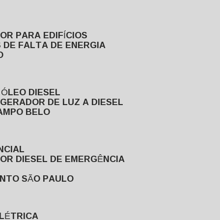
DOR PARA EDIFÍCIOS
 DE FALTA DE ENERGIA
O
 ÓLEO DIESEL
GERADOR DE LUZ A DIESEL
CAMPO BELO
NCIAL
DOR DIESEL DE EMERGÊNCIA
ENTO SÃO PAULO
ELÉTRICA