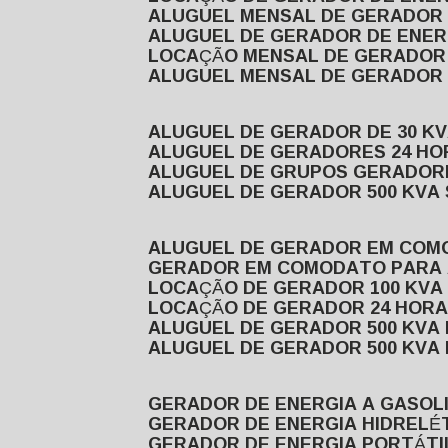
ALUGUEL MENSAL DE GERADOR
ALUGUEL DE GERADOR DE ENE
LOCAÇÃO MENSAL DE GERADOR
ALUGUEL MENSAL DE GERADOR
ALUGUEL DE GERADOR DE 30 K
ALUGUEL DE GERADORES 24 HO
ALUGUEL DE GRUPOS GERADOR
ALUGUEL DE GERADOR 500 KVA
ALUGUEL DE GERADOR EM CO
GERADOR EM COMODATO PARA
LOCAÇÃO DE GERADOR 100 KV
LOCAÇÃO DE GERADOR 24 HOR
ALUGUEL DE GERADOR 500 KV
ALUGUEL DE GERADOR 500 KV
GERADOR DE ENERGIA A GASOL
GERADOR DE ENERGIA HIDRELÉ
GERADOR DE ENERGIA PORTÁTI