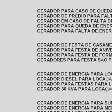
GERADOR PARA CASO DE QUED
GERADOR DE PRÉDIO PARA FAL
GERADOR EM CASO DE FALTA D
GERADOR PARA QUEDA DE ENE
GERADOR PARA FALTA DE ENER
GERADOR DE FESTA DE CASAM
GERADOR PARA FESTA DE ANIV
GERADOR PARA FESTA DE FOR
GERADORES PARA FESTA SÃO 
GERADOR DE ENERGIA PARA L
GERADOR DIESEL PARA LOCAÇ
GERADOR PARA FESTAS PARA 
GERADOR 30 KVA PARA LOCAÇ
GERADOR DE ENERGIA PARA S
GERADOR DE ENERGIA PARA M