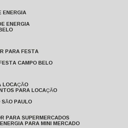
E ENERGIA
DE ENERGIA
 BELO
OR PARA FESTA
 FESTA CAMPO BELO
A LOCAÇÃO
ENTOS PARA LOCAÇÃO
O SÃO PAULO
OR PARA SUPERMERCADOS
 ENERGIA PARA MINI MERCADO