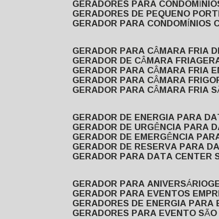
GERADORES PARA CONDOMÍNIOS
GERADORES DE PEQUENO PORT
GERADOR PARA CONDOMÍNIOS 
GERADOR PARA CÂMARA FRIA 
GERADOR DE CÂMARA FRIA
GER
GERADOR PARA CÂMARA FRIA 
GERADOR PARA CÂMARA FRIGOR
GERADOR PARA CÂMARA FRIA 
GERADOR DE ENERGIA PARA D
GERADOR DE URGÊNCIA PARA 
GERADOR DE EMERGÊNCIA PAR
GERADOR DE RESERVA PARA D
GERADOR PARA DATA CENTER 
GERADOR PARA ANIVERSÁRIO
GERADOR PARA EVENTOS EMPR
GERADORES DE ENERGIA PARA
GERADORES PARA EVENTO SÃO