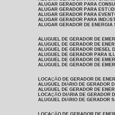
ALUGAR GERADOR PARA CONS
ALUGAR GERADOR PARA ESTÚDI
ALUGAR GERADOR PARA EVEN
ALUGAR GERADOR PARA INDÚS
ALUGAR GERADOR DE ENERGIA
ALUGUEL DE GERADOR DE EME
ALUGUEL DE GERADOR DE ENE
ALUGUEL DE GERADOR DIESEL 
ALUGUEL DE GERADOR PARA I
ALUGUEL DE GERADOR DE EME
ALUGUEL DE GERADOR DE EME
LOCAÇÃO DE GERADOR DE ENER
ALUGUEL DIÁRIO DE GERADOR 
ALUGUEL DE GERADOR DE ENER
LOCAÇÃO DIÁRIA DE GERADOR 
ALUGUEL DIÁRIO DE GERADOR 
LOCAÇÃO DE GERADOR DE ENE