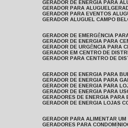
GERADOR DE ENERGIA PARA A
GERADOR PARA ALUGUEL
GER
GERADOR PARA EVENTOS ALUG
GERADOR ALUGUEL CAMPO BEL
GERADOR DE EMERGÊNCIA PAR
GERADOR DE ENERGIA PARA CE
GERADOR DE URGÊNCIA PARA C
GERADOR EM CENTRO DE DISTR
GERADOR PARA CENTRO DE DI
GERADOR DE ENERGIA PARA BU
GERADOR DE ENERGIA PARA GA
GERADOR DE ENERGIA PARA LO
GERADOR DE ENERGIA PARA U
GERADORES DE ENERGIA PARA
GERADOR DE ENERGIA LOJAS C
GERADOR PARA ALIMENTAR UM
GERADORES PARA CONDOMÍNIO