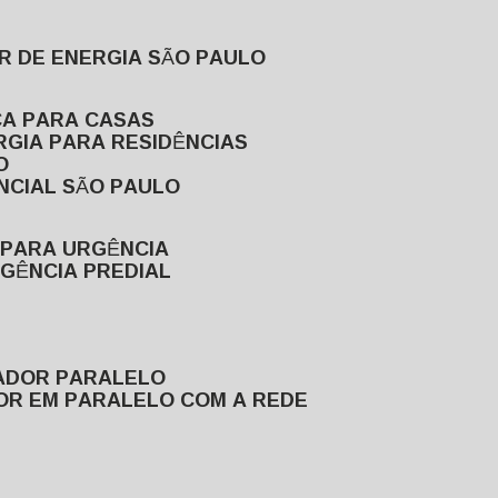
R DE ENERGIA SÃO PAULO
CA PARA CASAS
RGIA PARA RESIDÊNCIAS
O
NCIAL SÃO PAULO
 PARA URGÊNCIA
GÊNCIA PREDIAL
RADOR PARALELO
OR EM PARALELO COM A REDE