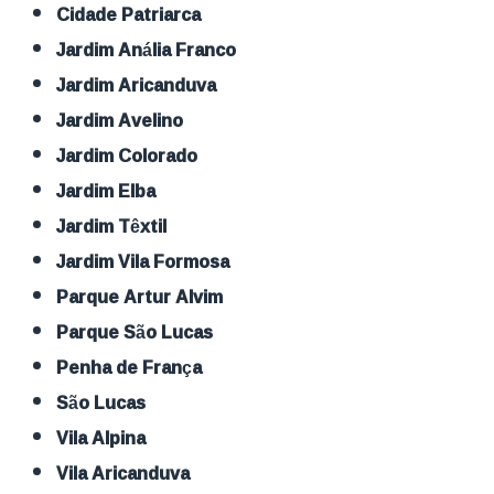
Cidade Patriarca
Jardim Anália Franco
Jardim Aricanduva
Jardim Avelino
Jardim Colorado
Jardim Elba
Jardim Têxtil
Jardim Vila Formosa
Parque Artur Alvim
Parque São Lucas
Penha de França
São Lucas
Vila Alpina
Vila Aricanduva