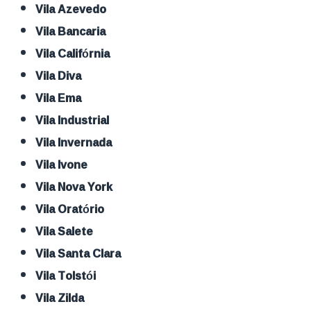
Vila Azevedo
Vila Bancaria
Vila Califórnia
Vila Diva
Vila Ema
Vila Industrial
Vila Invernada
Vila Ivone
Vila Nova York
Vila Oratório
Vila Salete
Vila Santa Clara
Vila Tolstói
Vila Zilda