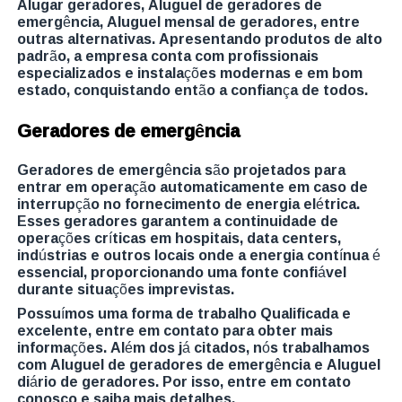
Alugar geradores, Aluguel de geradores de
emergência, Aluguel mensal de geradores, entre
outras alternativas. Apresentando produtos de alto
padrão, a empresa conta com profissionais
especializados e instalações modernas e em bom
estado, conquistando então a confiança de todos.
Geradores de emergência
Geradores de emergência são projetados para
entrar em operação automaticamente em caso de
interrupção no fornecimento de energia elétrica.
Esses geradores garantem a continuidade de
operações críticas em hospitais, data centers,
indústrias e outros locais onde a energia contínua é
essencial, proporcionando uma fonte confiável
durante situações imprevistas.
Possuímos uma forma de trabalho Qualificada e
excelente, entre em contato para obter mais
informações. Além dos já citados, nós trabalhamos
com Aluguel de geradores de emergência e Aluguel
diário de geradores. Por isso, entre em contato
conosco e saiba mais detalhes.