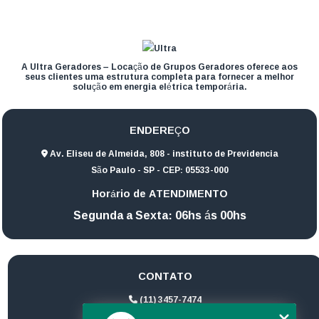
A Ultra Geradores – Locação de Grupos Geradores oferece aos
seus clientes uma estrutura completa para fornecer a melhor
solução em energia elétrica temporária.
ENDEREÇO
Av. Eliseu de Almeida, 808 - instituto de Previdencia
São Paulo - SP - CEP: 05533-000
Horário de ATENDIMENTO
Segunda a Sexta: 06hs ás 00hs
CONTATO
(11) 3457-7474