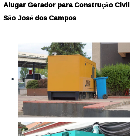
Alugar Gerador para Construção Civil
São José dos Campos