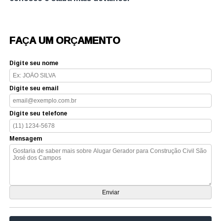
FAÇA UM ORÇAMENTO
Digite seu nome
Digite seu email
Digite seu telefone
Mensagem