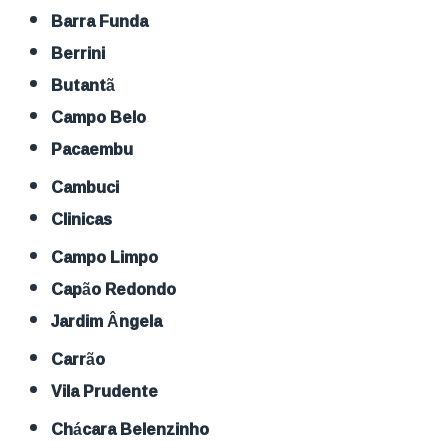
Barra Funda
Berrini
Butantã
Campo Belo
Pacaembu
Cambuci
Clinicas
Campo Limpo
Capão Redondo
Jardim Ângela
Carrão
Vila Prudente
Chácara Belenzinho