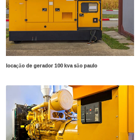
locação de gerador 100 kva são paulo