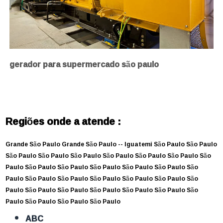
gerador para supermercado são paulo
Regiões onde a atende :
Grande São Paulo
Grande São Paulo --
Iguatemi
São Paulo
São Paulo
São Paulo
São Paulo
São Paulo
São Paulo
São Paulo
São Paulo
São
Paulo
São Paulo
São Paulo
São Paulo
São Paulo
São Paulo
São
Paulo
São Paulo
São Paulo
São Paulo
São Paulo
São Paulo
São
Paulo
São Paulo
São Paulo
São Paulo
São Paulo
São Paulo
São
Paulo
São Paulo
São Paulo
São Paulo
ABC