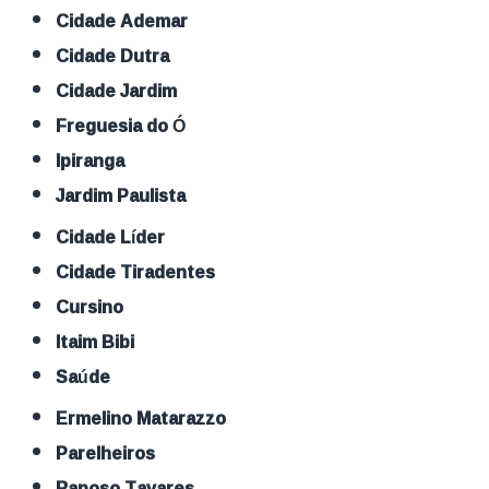
Cidade Ademar
Cidade Dutra
Cidade Jardim
Freguesia do Ó
Ipiranga
Jardim Paulista
Cidade Líder
Cidade Tiradentes
Cursino
Itaim Bibi
Saúde
Ermelino Matarazzo
Parelheiros
Raposo Tavares