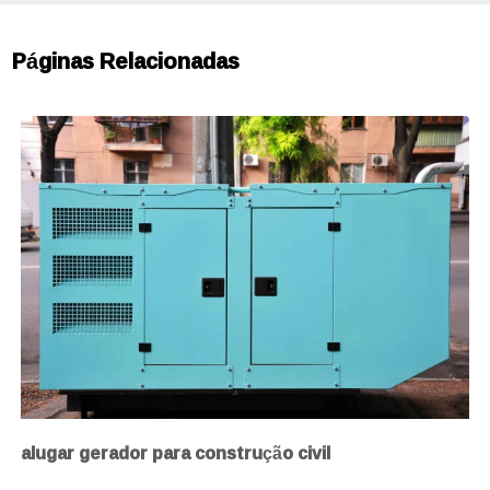
Páginas Relacionadas
alugar gerador para construção civil