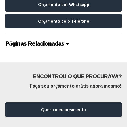
Orçamento por Whatsapp
Orçamento pelo Telefone
Páginas Relacionadas
ENCONTROU O QUE PROCURAVA?
Faça seu orçamento grátis agora mesmo!
Quero meu orçamento