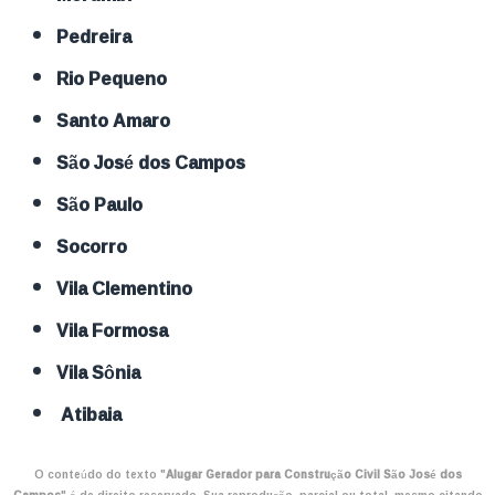
Pedreira
Rio Pequeno
Santo Amaro
São José dos Campos
São Paulo
Socorro
Vila Clementino
Vila Formosa
Vila Sônia
Atibaia
O conteúdo do texto "
Alugar Gerador para Construção Civil São José dos