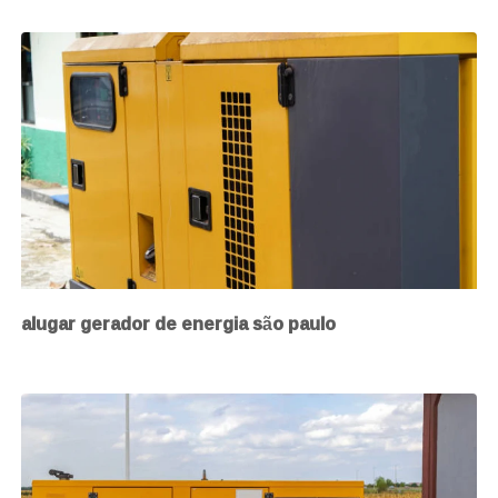
alugar gerador de energia são paulo