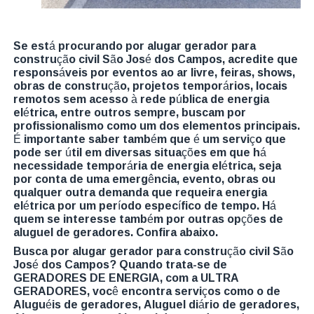
Se está procurando por alugar gerador para
construção civil São José dos Campos, acredite que
responsáveis por eventos ao ar livre, feiras, shows,
obras de construção, projetos temporários, locais
remotos sem acesso à rede pública de energia
elétrica, entre outros sempre, buscam por
profissionalismo como um dos elementos principais.
É importante saber também que é um serviço que
pode ser útil em diversas situações em que há
necessidade temporária de energia elétrica, seja
por conta de uma emergência, evento, obras ou
qualquer outra demanda que requeira energia
elétrica por um período específico de tempo. Há
quem se interesse também por outras opções de
aluguel de geradores. Confira abaixo.
Busca por alugar gerador para construção civil São
José dos Campos? Quando trata-se de
GERADORES DE ENERGIA, com a ULTRA
GERADORES, você encontra serviços como o de
Aluguéis de geradores, Aluguel diário de geradores,