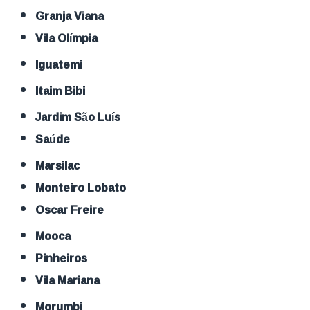
Granja Viana
Vila Olímpia
Iguatemi
Itaim Bibi
Jardim São Luís
Saúde
Marsilac
Monteiro Lobato
Oscar Freire
Mooca
Pinheiros
Vila Mariana
Morumbi