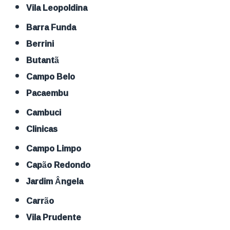
Vila Leopoldina
Barra Funda
Berrini
Butantã
Campo Belo
Pacaembu
Cambuci
Clinicas
Campo Limpo
Capão Redondo
Jardim Ângela
Carrão
Vila Prudente