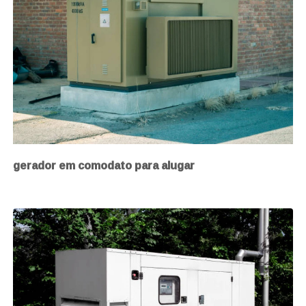
gerador em comodato para alugar