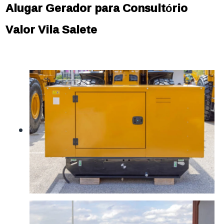
Alugar Gerador para Consultório
Valor Vila Salete