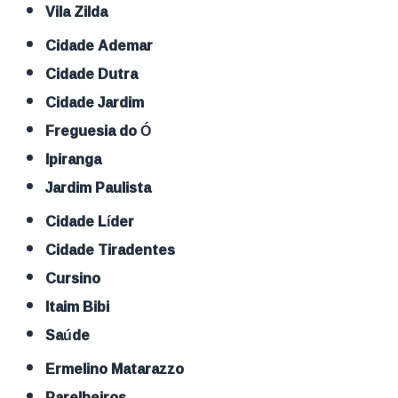
Vila Zilda
Cidade Ademar
Cidade Dutra
Cidade Jardim
Freguesia do Ó
Ipiranga
Jardim Paulista
Cidade Líder
Cidade Tiradentes
Cursino
Itaim Bibi
Saúde
Ermelino Matarazzo
Parelheiros