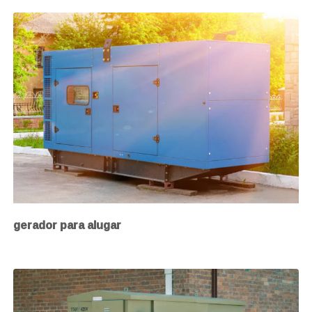
gerador para alugar