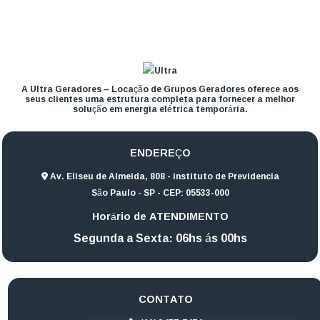
A Ultra Geradores – Locação de Grupos Geradores oferece aos
seus clientes uma estrutura completa para fornecer a melhor
solução em energia elétrica temporária.
ENDEREÇO
Av. Eliseu de Almeida, 808 - instituto de Previdencia
São Paulo - SP - CEP: 05533-000
Horário de ATENDIMENTO
Segunda a Sexta: 06hs ás 00hs
CONTATO