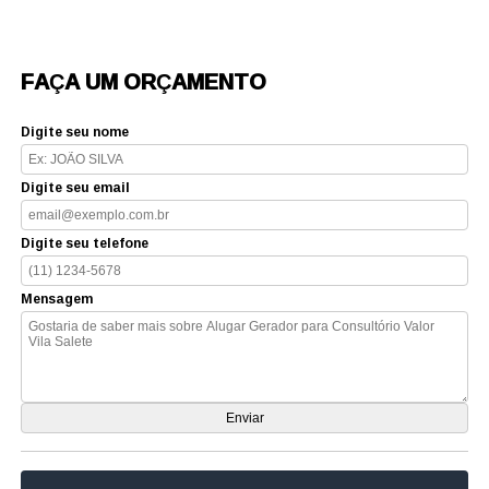
FAÇA UM ORÇAMENTO
Digite seu nome
Digite seu email
Digite seu telefone
Mensagem