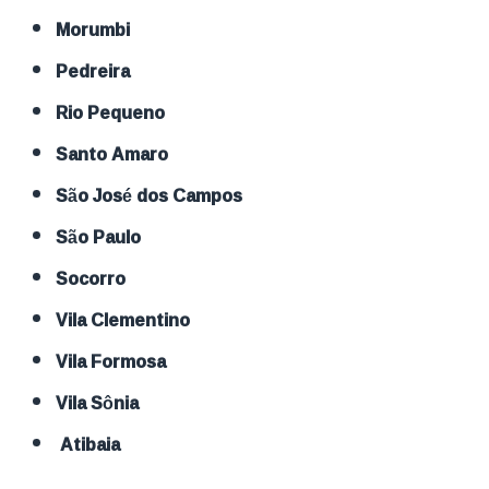
Morumbi
Pedreira
Rio Pequeno
Santo Amaro
São José dos Campos
São Paulo
Socorro
Vila Clementino
Vila Formosa
Vila Sônia
Atibaia