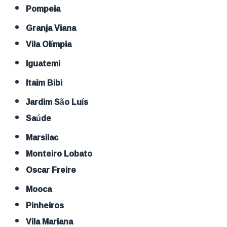
Pompeia
Granja Viana
Vila Olímpia
Iguatemi
Itaim Bibi
Jardim São Luís
Saúde
Marsilac
Monteiro Lobato
Oscar Freire
Mooca
Pinheiros
Vila Mariana