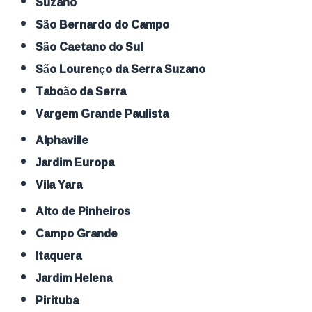
Suzano
São Bernardo do Campo
São Caetano do Sul
São Lourenço da Serra Suzano
Taboão da Serra
Vargem Grande Paulista
Alphaville
Jardim Europa
Vila Yara
Alto de Pinheiros
Campo Grande
Itaquera
Jardim Helena
Pirituba