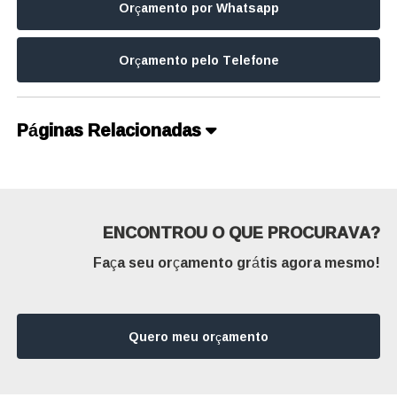
Orçamento por Whatsapp
Orçamento pelo Telefone
Páginas Relacionadas
ENCONTROU O QUE PROCURAVA?
Faça seu orçamento grátis agora mesmo!
Quero meu orçamento