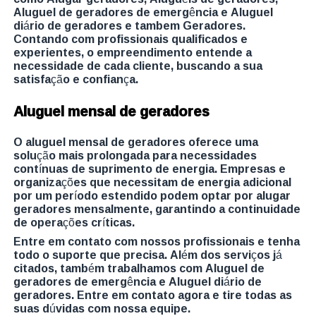
Aluguel de geradores de emergência e Aluguel
diário de geradores e tambem Geradores.
Contando com profissionais qualificados e
experientes, o empreendimento entende a
necessidade de cada cliente, buscando a sua
satisfação e confiança.
Aluguel mensal de geradores
O aluguel mensal de geradores oferece uma
solução mais prolongada para necessidades
contínuas de suprimento de energia. Empresas e
organizações que necessitam de energia adicional
por um período estendido podem optar por alugar
geradores mensalmente, garantindo a continuidade
de operações críticas.
Entre em contato com nossos profissionais e tenha
todo o suporte que precisa. Além dos serviços já
citados, também trabalhamos com Aluguel de
geradores de emergência e Aluguel diário de
geradores. Entre em contato agora e tire todas as
suas dúvidas com nossa equipe.