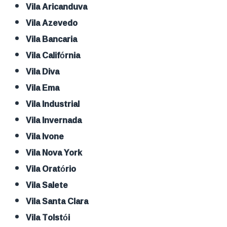
Vila Aricanduva
Vila Azevedo
Vila Bancaria
Vila Califórnia
Vila Diva
Vila Ema
Vila Industrial
Vila Invernada
Vila Ivone
Vila Nova York
Vila Oratório
Vila Salete
Vila Santa Clara
Vila Tolstói