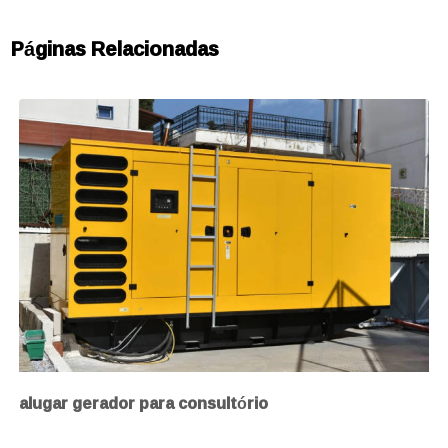
Páginas Relacionadas
alugar gerador para consultório