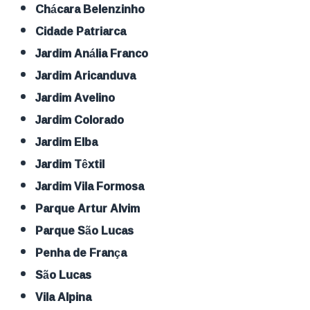
Chácara Belenzinho
Cidade Patriarca
Jardim Anália Franco
Jardim Aricanduva
Jardim Avelino
Jardim Colorado
Jardim Elba
Jardim Têxtil
Jardim Vila Formosa
Parque Artur Alvim
Parque São Lucas
Penha de França
São Lucas
Vila Alpina