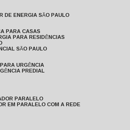
R DE ENERGIA SÃO PAULO
CA PARA CASAS
RGIA PARA RESIDÊNCIAS
O
NCIAL SÃO PAULO
 PARA URGÊNCIA
GÊNCIA PREDIAL
RADOR PARALELO
OR EM PARALELO COM A REDE