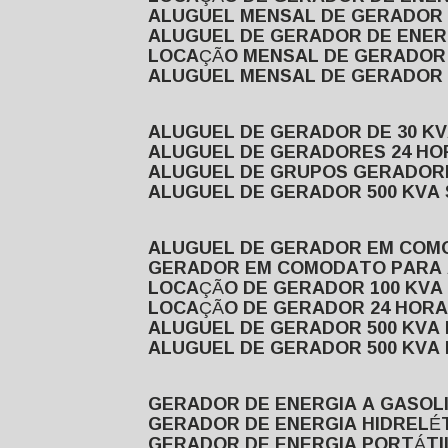
ALUGUEL MENSAL DE GERADOR
ALUGUEL DE GERADOR DE ENE
LOCAÇÃO MENSAL DE GERADOR
ALUGUEL MENSAL DE GERADOR
ALUGUEL DE GERADOR DE 30 K
ALUGUEL DE GERADORES 24 HO
ALUGUEL DE GRUPOS GERADOR
ALUGUEL DE GERADOR 500 KVA
ALUGUEL DE GERADOR EM CO
GERADOR EM COMODATO PARA
LOCAÇÃO DE GERADOR 100 KV
LOCAÇÃO DE GERADOR 24 HOR
ALUGUEL DE GERADOR 500 KV
ALUGUEL DE GERADOR 500 KV
GERADOR DE ENERGIA A GASOL
GERADOR DE ENERGIA HIDRELÉ
GERADOR DE ENERGIA PORTÁTI