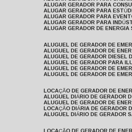
ALUGAR GERADOR PARA CONS
ALUGAR GERADOR PARA ESTÚDI
ALUGAR GERADOR PARA EVEN
ALUGAR GERADOR PARA INDÚS
ALUGAR GERADOR DE ENERGIA
ALUGUEL DE GERADOR DE EME
ALUGUEL DE GERADOR DE ENE
ALUGUEL DE GERADOR DIESEL 
ALUGUEL DE GERADOR PARA I
ALUGUEL DE GERADOR DE EME
ALUGUEL DE GERADOR DE EME
LOCAÇÃO DE GERADOR DE ENER
ALUGUEL DIÁRIO DE GERADOR 
ALUGUEL DE GERADOR DE ENER
LOCAÇÃO DIÁRIA DE GERADOR 
ALUGUEL DIÁRIO DE GERADOR 
LOCAÇÃO DE GERADOR DE ENE