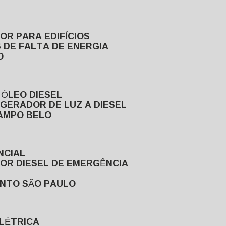
DOR PARA EDIFÍCIOS
 DE FALTA DE ENERGIA
O
 ÓLEO DIESEL
GERADOR DE LUZ A DIESEL
CAMPO BELO
NCIAL
DOR DIESEL DE EMERGÊNCIA
ENTO SÃO PAULO
ELÉTRICA