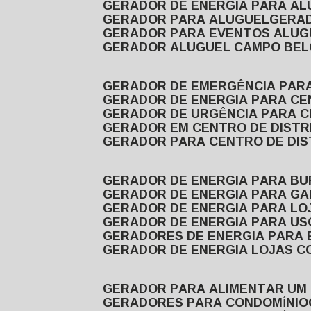
GERADOR DE ENERGIA PARA A
GERADOR PARA ALUGUEL
GER
GERADOR PARA EVENTOS ALUG
GERADOR ALUGUEL CAMPO BEL
GERADOR DE EMERGÊNCIA PAR
GERADOR DE ENERGIA PARA CE
GERADOR DE URGÊNCIA PARA C
GERADOR EM CENTRO DE DISTR
GERADOR PARA CENTRO DE DI
GERADOR DE ENERGIA PARA BU
GERADOR DE ENERGIA PARA GA
GERADOR DE ENERGIA PARA LO
GERADOR DE ENERGIA PARA U
GERADORES DE ENERGIA PARA
GERADOR DE ENERGIA LOJAS C
GERADOR PARA ALIMENTAR UM
GERADORES PARA CONDOMÍNIO