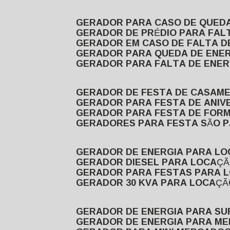
GERADOR PARA CASO DE QUED
GERADOR DE PRÉDIO PARA FAL
GERADOR EM CASO DE FALTA D
GERADOR PARA QUEDA DE ENE
GERADOR PARA FALTA DE ENER
GERADOR DE FESTA DE CASAM
GERADOR PARA FESTA DE ANIV
GERADOR PARA FESTA DE FOR
GERADORES PARA FESTA SÃO 
GERADOR DE ENERGIA PARA L
GERADOR DIESEL PARA LOCAÇ
GERADOR PARA FESTAS PARA 
GERADOR 30 KVA PARA LOCAÇ
GERADOR DE ENERGIA PARA S
GERADOR DE ENERGIA PARA M