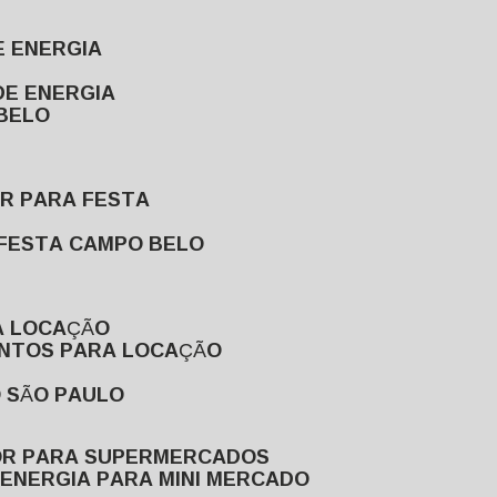
E ENERGIA
DE ENERGIA
 BELO
OR PARA FESTA
 FESTA CAMPO BELO
A LOCAÇÃO
ENTOS PARA LOCAÇÃO
O SÃO PAULO
OR PARA SUPERMERCADOS
 ENERGIA PARA MINI MERCADO