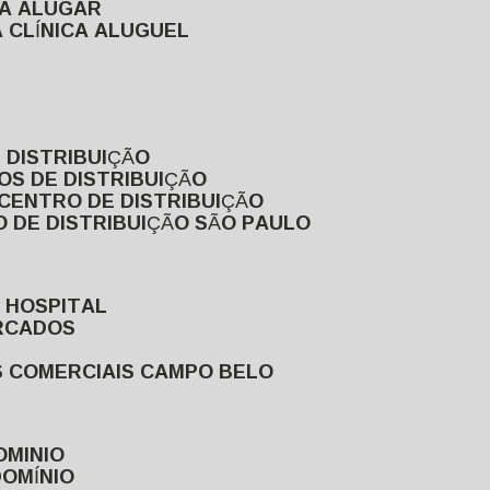
RA ALUGAR
 CLÍNICA ALUGUEL
 DISTRIBUIÇÃO
OS DE DISTRIBUIÇÃO
 CENTRO DE DISTRIBUIÇÃO
 DE DISTRIBUIÇÃO SÃO PAULO
 HOSPITAL
ERCADOS
S COMERCIAIS CAMPO BELO
OMINIO
DOMÍNIO