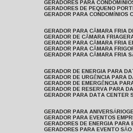
GERADORES PARA CONDOMÍNIOS
GERADORES DE PEQUENO PORT
GERADOR PARA CONDOMÍNIOS 
GERADOR PARA CÂMARA FRIA 
GERADOR DE CÂMARA FRIA
GER
GERADOR PARA CÂMARA FRIA 
GERADOR PARA CÂMARA FRIGOR
GERADOR PARA CÂMARA FRIA 
GERADOR DE ENERGIA PARA D
GERADOR DE URGÊNCIA PARA 
GERADOR DE EMERGÊNCIA PAR
GERADOR DE RESERVA PARA D
GERADOR PARA DATA CENTER 
GERADOR PARA ANIVERSÁRIO
GERADOR PARA EVENTOS EMPR
GERADORES DE ENERGIA PARA
GERADORES PARA EVENTO SÃO