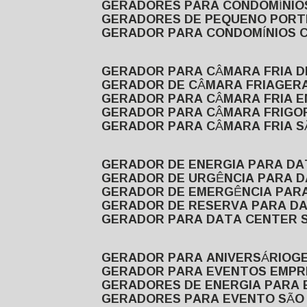
GERADORES PARA CONDOMÍNIOS
GERADORES DE PEQUENO PORT
GERADOR PARA CONDOMÍNIOS 
GERADOR PARA CÂMARA FRIA 
GERADOR DE CÂMARA FRIA
GER
GERADOR PARA CÂMARA FRIA 
GERADOR PARA CÂMARA FRIGOR
GERADOR PARA CÂMARA FRIA 
GERADOR DE ENERGIA PARA D
GERADOR DE URGÊNCIA PARA 
GERADOR DE EMERGÊNCIA PAR
GERADOR DE RESERVA PARA D
GERADOR PARA DATA CENTER 
GERADOR PARA ANIVERSÁRIO
GERADOR PARA EVENTOS EMPR
GERADORES DE ENERGIA PARA
GERADORES PARA EVENTO SÃO