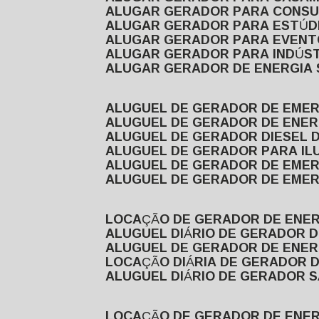
ALUGAR GERADOR PARA CONS
ALUGAR GERADOR PARA ESTÚDI
ALUGAR GERADOR PARA EVEN
ALUGAR GERADOR PARA INDÚS
ALUGAR GERADOR DE ENERGIA
ALUGUEL DE GERADOR DE EME
ALUGUEL DE GERADOR DE ENE
ALUGUEL DE GERADOR DIESEL 
ALUGUEL DE GERADOR PARA I
ALUGUEL DE GERADOR DE EME
ALUGUEL DE GERADOR DE EME
LOCAÇÃO DE GERADOR DE ENER
ALUGUEL DIÁRIO DE GERADOR 
ALUGUEL DE GERADOR DE ENER
LOCAÇÃO DIÁRIA DE GERADOR 
ALUGUEL DIÁRIO DE GERADOR 
LOCAÇÃO DE GERADOR DE ENE