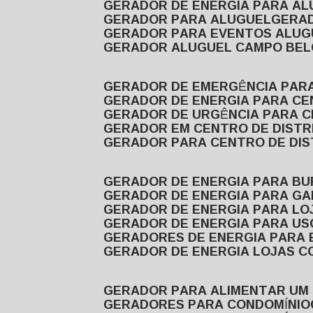
GERADOR DE ENERGIA PARA A
GERADOR PARA ALUGUEL
GER
GERADOR PARA EVENTOS ALUG
GERADOR ALUGUEL CAMPO BEL
GERADOR DE EMERGÊNCIA PAR
GERADOR DE ENERGIA PARA CE
GERADOR DE URGÊNCIA PARA C
GERADOR EM CENTRO DE DISTR
GERADOR PARA CENTRO DE DI
GERADOR DE ENERGIA PARA BU
GERADOR DE ENERGIA PARA GA
GERADOR DE ENERGIA PARA LO
GERADOR DE ENERGIA PARA U
GERADORES DE ENERGIA PARA
GERADOR DE ENERGIA LOJAS C
GERADOR PARA ALIMENTAR UM
GERADORES PARA CONDOMÍNIO