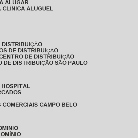
RA ALUGAR
 CLÍNICA ALUGUEL
 DISTRIBUIÇÃO
OS DE DISTRIBUIÇÃO
 CENTRO DE DISTRIBUIÇÃO
 DE DISTRIBUIÇÃO SÃO PAULO
 HOSPITAL
ERCADOS
S COMERCIAIS CAMPO BELO
OMINIO
DOMÍNIO