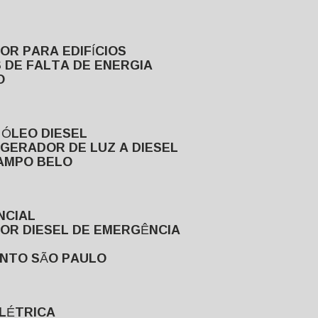
DOR PARA EDIFÍCIOS
 DE FALTA DE ENERGIA
O
 ÓLEO DIESEL
GERADOR DE LUZ A DIESEL
CAMPO BELO
NCIAL
DOR DIESEL DE EMERGÊNCIA
ENTO SÃO PAULO
ELÉTRICA