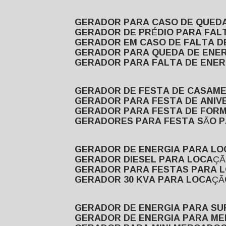
GERADOR PARA CASO DE QUED
GERADOR DE PRÉDIO PARA FAL
GERADOR EM CASO DE FALTA D
GERADOR PARA QUEDA DE ENE
GERADOR PARA FALTA DE ENER
GERADOR DE FESTA DE CASAM
GERADOR PARA FESTA DE ANIV
GERADOR PARA FESTA DE FOR
GERADORES PARA FESTA SÃO 
GERADOR DE ENERGIA PARA L
GERADOR DIESEL PARA LOCAÇ
GERADOR PARA FESTAS PARA 
GERADOR 30 KVA PARA LOCAÇ
GERADOR DE ENERGIA PARA S
GERADOR DE ENERGIA PARA M