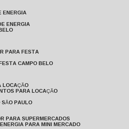
E ENERGIA
DE ENERGIA
 BELO
OR PARA FESTA
 FESTA CAMPO BELO
A LOCAÇÃO
ENTOS PARA LOCAÇÃO
O SÃO PAULO
OR PARA SUPERMERCADOS
 ENERGIA PARA MINI MERCADO