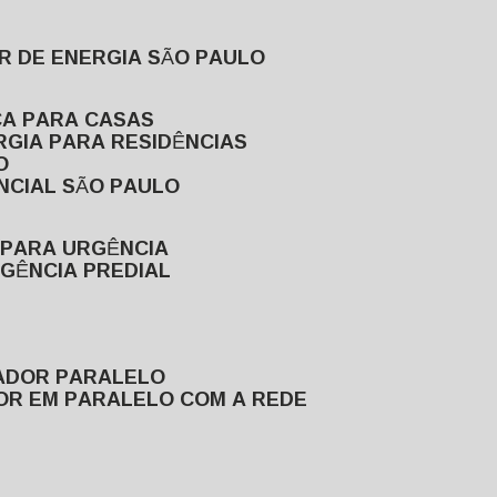
R DE ENERGIA SÃO PAULO
CA PARA CASAS
RGIA PARA RESIDÊNCIAS
O
NCIAL SÃO PAULO
 PARA URGÊNCIA
GÊNCIA PREDIAL
RADOR PARALELO
OR EM PARALELO COM A REDE