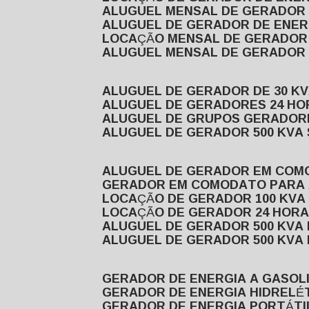
ALUGUEL MENSAL DE GERADOR
ALUGUEL DE GERADOR DE ENE
LOCAÇÃO MENSAL DE GERADOR
ALUGUEL MENSAL DE GERADOR
ALUGUEL DE GERADOR DE 30 K
ALUGUEL DE GERADORES 24 HO
ALUGUEL DE GRUPOS GERADOR
ALUGUEL DE GERADOR 500 KVA
ALUGUEL DE GERADOR EM CO
GERADOR EM COMODATO PARA
LOCAÇÃO DE GERADOR 100 KV
LOCAÇÃO DE GERADOR 24 HOR
ALUGUEL DE GERADOR 500 KV
ALUGUEL DE GERADOR 500 KV
GERADOR DE ENERGIA A GASOL
GERADOR DE ENERGIA HIDRELÉ
GERADOR DE ENERGIA PORTÁTI