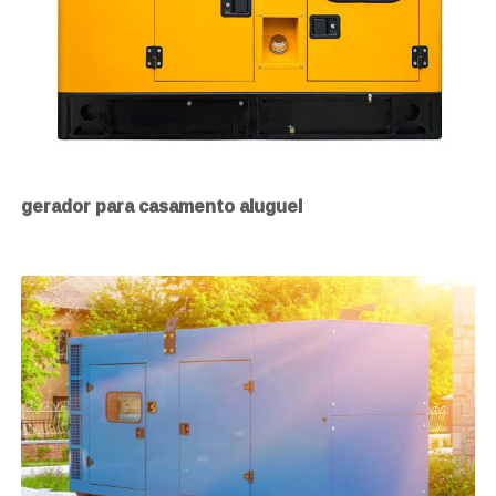
gerador para casamento aluguel