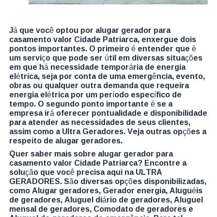
Já que você optou por alugar gerador para
casamento valor Cidade Patriarca, enxergue dois
pontos importantes. O primeiro é entender que é
um serviço que pode ser útil em diversas situações
em que há necessidade temporária de energia
elétrica, seja por conta de uma emergência, evento,
obras ou qualquer outra demanda que requeira
energia elétrica por um período específico de
tempo. O segundo ponto importante é se a
empresa irá oferecer pontualidade e disponibilidade
para atender as necessidades de seus clientes,
assim como a Ultra Geradores. Veja outras opções a
respeito de alugar geradores.
Quer saber mais sobre alugar gerador para
casamento valor Cidade Patriarca? Encontre a
solução que você precisa aqui na ULTRA
GERADORES. São diversas opções disponibilizadas,
como Alugar geradores, Gerador energia, Aluguéis
de geradores, Aluguel diário de geradores, Aluguel
mensal de geradores, Comodato de geradores e