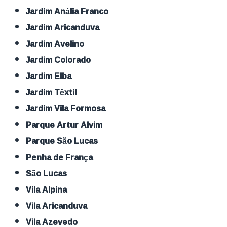
Jardim Anália Franco
Jardim Aricanduva
Jardim Avelino
Jardim Colorado
Jardim Elba
Jardim Têxtil
Jardim Vila Formosa
Parque Artur Alvim
Parque São Lucas
Penha de França
São Lucas
Vila Alpina
Vila Aricanduva
Vila Azevedo