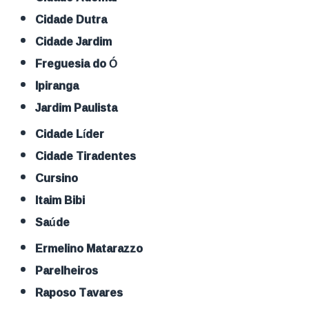
Cidade Dutra
Cidade Jardim
Freguesia do Ó
Ipiranga
Jardim Paulista
Cidade Líder
Cidade Tiradentes
Cursino
Itaim Bibi
Saúde
Ermelino Matarazzo
Parelheiros
Raposo Tavares