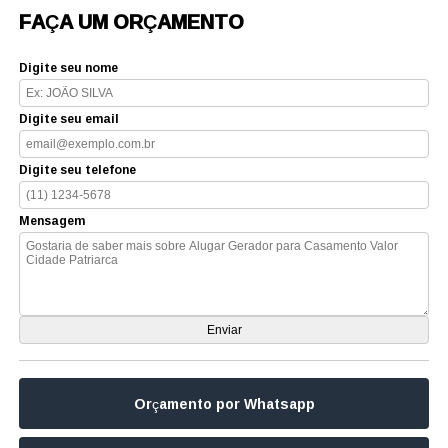
FAÇA UM ORÇAMENTO
Digite seu nome
Digite seu email
Digite seu telefone
Mensagem
Orçamento por Whatsapp