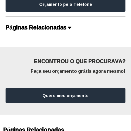
Orçamento pelo Telefone
Páginas Relacionadas
ENCONTROU O QUE PROCURAVA?
Faça seu orçamento grátis agora mesmo!
Quero meu orçamento
Páginas Relacionadas