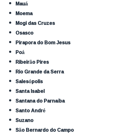
Mauá
Moema
Mogi das Cruzes
Osasco
Pirapora do Bom Jesus
Poá
Ribeirão Pires
Rio Grande da Serra
Salesópolis
Santa Isabel
Santana do Parnaíba
Santo André
Suzano
São Bernardo do Campo