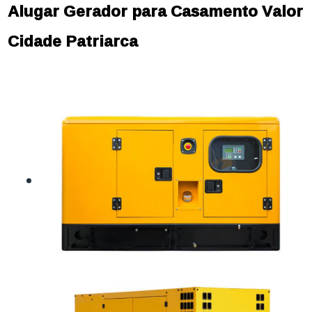
Alugar Gerador para Casamento Valor
Cidade Patriarca