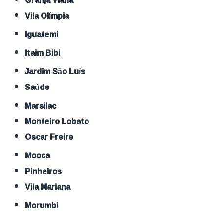
Vila Olímpia
Iguatemi
Itaim Bibi
Jardim São Luís
Saúde
Marsilac
Monteiro Lobato
Oscar Freire
Mooca
Pinheiros
Vila Mariana
Morumbi