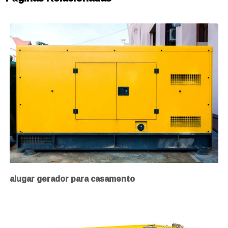
alugar gerador para casamento