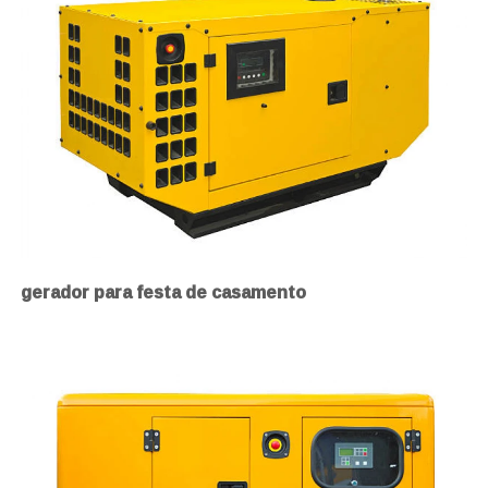
gerador para festa de casamento