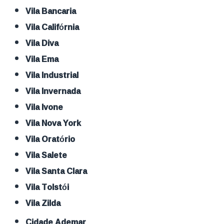
Vila Bancaria
Vila Califórnia
Vila Diva
Vila Ema
Vila Industrial
Vila Invernada
Vila Ivone
Vila Nova York
Vila Oratório
Vila Salete
Vila Santa Clara
Vila Tolstói
Vila Zilda
Cidade Ademar