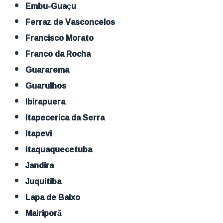
Embu-Guaçu
Ferraz de Vasconcelos
Francisco Morato
Franco da Rocha
Guararema
Guarulhos
Ibirapuera
Itapecerica da Serra
Itapevi
Itaquaquecetuba
Jandira
Juquitiba
Lapa de Baixo
Mairiporã