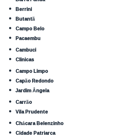
Berrini
Butantã
Campo Belo
Pacaembu
Cambuci
Clinicas
Campo Limpo
Capão Redondo
Jardim Ângela
Carrão
Vila Prudente
Chácara Belenzinho
Cidade Patriarca