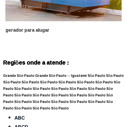
gerador para alugar
Regiões onde a atende :
Grande São Paulo
Grande São Paulo --
Iguatemi
São Paulo
São Paulo
São Paulo
São Paulo
São Paulo
São Paulo
São Paulo
São Paulo
São
Paulo
São Paulo
São Paulo
São Paulo
São Paulo
São Paulo
São
Paulo
São Paulo
São Paulo
São Paulo
São Paulo
São Paulo
São
Paulo
São Paulo
São Paulo
São Paulo
São Paulo
São Paulo
São
Paulo
São Paulo
São Paulo
São Paulo
ABC
ABCD