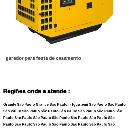
gerador para festa de casamento
Regiões onde a atende :
Grande São Paulo
Grande São Paulo --
Iguatemi
São Paulo
São Paulo
São Paulo
São Paulo
São Paulo
São Paulo
São Paulo
São Paulo
São
Paulo
São Paulo
São Paulo
São Paulo
São Paulo
São Paulo
São
Paulo
São Paulo
São Paulo
São Paulo
São Paulo
São Paulo
São