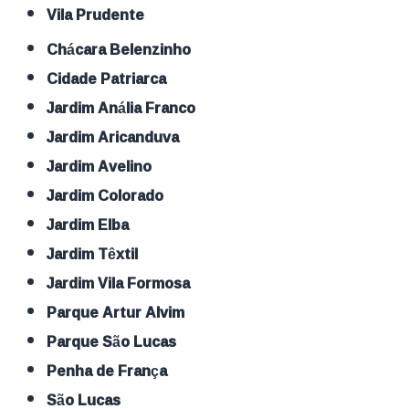
Vila Prudente
Chácara Belenzinho
Cidade Patriarca
Jardim Anália Franco
Jardim Aricanduva
Jardim Avelino
Jardim Colorado
Jardim Elba
Jardim Têxtil
Jardim Vila Formosa
Parque Artur Alvim
Parque São Lucas
Penha de França
São Lucas