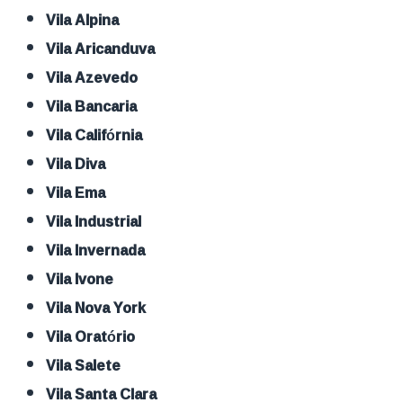
Vila Alpina
Vila Aricanduva
Vila Azevedo
Vila Bancaria
Vila Califórnia
Vila Diva
Vila Ema
Vila Industrial
Vila Invernada
Vila Ivone
Vila Nova York
Vila Oratório
Vila Salete
Vila Santa Clara