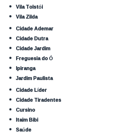
Vila Tolstói
Vila Zilda
Cidade Ademar
Cidade Dutra
Cidade Jardim
Freguesia do Ó
Ipiranga
Jardim Paulista
Cidade Líder
Cidade Tiradentes
Cursino
Itaim Bibi
Saúde