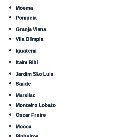
Moema
Pompeia
Granja Viana
Vila Olímpia
Iguatemi
Itaim Bibi
Jardim São Luís
Saúde
Marsilac
Monteiro Lobato
Oscar Freire
Mooca
Pinheiros