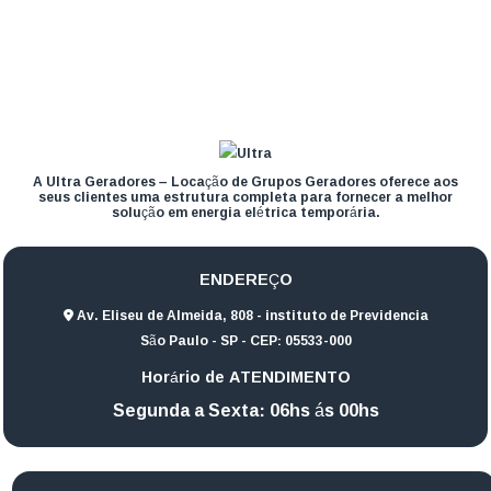
A Ultra Geradores – Locação de Grupos Geradores oferece aos
seus clientes uma estrutura completa para fornecer a melhor
solução em energia elétrica temporária.
ENDEREÇO
Av. Eliseu de Almeida, 808 - instituto de Previdencia
São Paulo - SP - CEP: 05533-000
Horário de ATENDIMENTO
Segunda a Sexta: 06hs ás 00hs