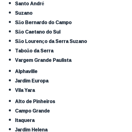
Santo André
Suzano
São Bernardo do Campo
São Caetano do Sul
São Lourenço da Serra Suzano
Taboão da Serra
Vargem Grande Paulista
Alphaville
Jardim Europa
Vila Yara
Alto de Pinheiros
Campo Grande
Itaquera
Jardim Helena