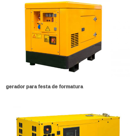
gerador para festa de formatura