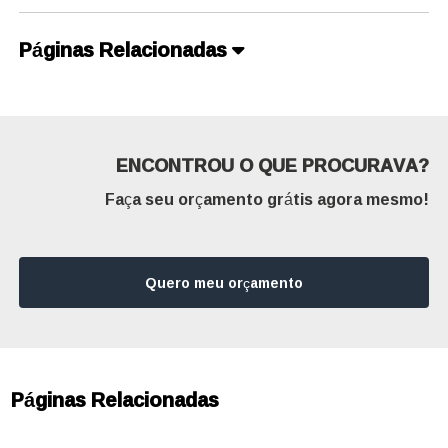
Páginas Relacionadas
ENCONTROU O QUE PROCURAVA?
Faça seu orçamento grátis agora mesmo!
Quero meu orçamento
Páginas Relacionadas