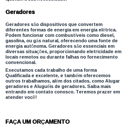
Geradores
Geradores são dispositivos que convertem
diferentes formas de energia em energia elétrica.
Podem funcionar com combustíveis como diesel,
gasolina, ou gás natural, oferecendo uma fonte de
energia autônoma. Geradores são essenciais em
diversas situações, proporcionando eletricidade em
locais remotos ou durante falhas no fornecimento
convencional.
Executamos cada trabalho de uma forma
Qualificada e excelente, e também oferecemos
outros trabalhamos, além dos citados, como Alugar
geradores e Aluguéis de geradores. Saiba mais
entrando em contato conosco. Teremos prazer em
atender você!
FAÇA UM ORÇAMENTO