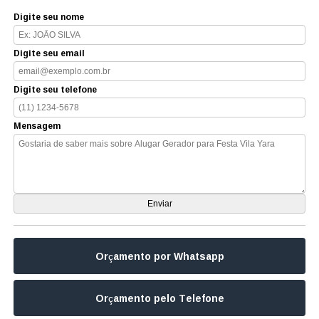
Digite seu nome
Digite seu email
Digite seu telefone
Mensagem
Orçamento por Whatsapp
Orçamento pelo Telefone