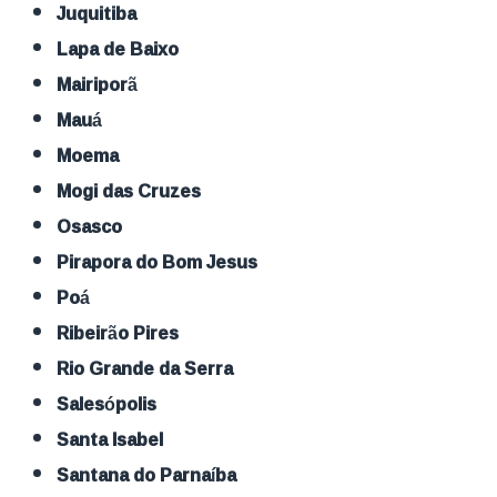
Juquitiba
Lapa de Baixo
Mairiporã
Mauá
Moema
Mogi das Cruzes
Osasco
Pirapora do Bom Jesus
Poá
Ribeirão Pires
Rio Grande da Serra
Salesópolis
Santa Isabel
Santana do Parnaíba