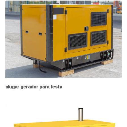
alugar gerador para festa