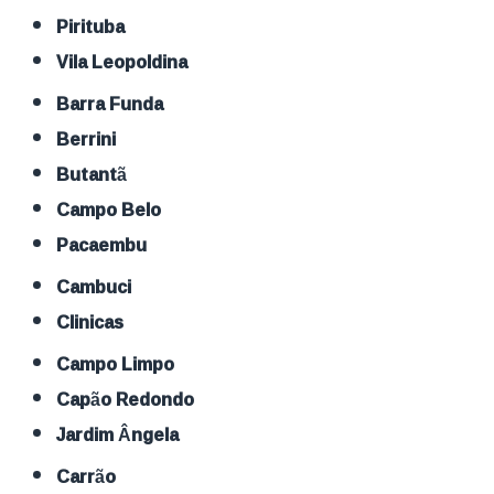
Pirituba
Vila Leopoldina
Barra Funda
Berrini
Butantã
Campo Belo
Pacaembu
Cambuci
Clinicas
Campo Limpo
Capão Redondo
Jardim Ângela
Carrão