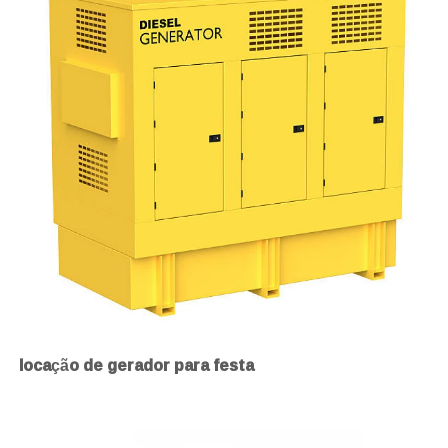
locação de gerador para festa