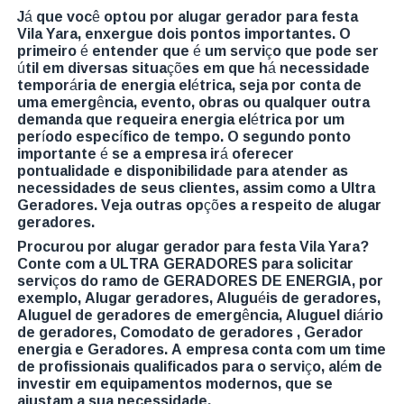
Já que você optou por alugar gerador para festa
Vila Yara, enxergue dois pontos importantes. O
primeiro é entender que é um serviço que pode ser
útil em diversas situações em que há necessidade
temporária de energia elétrica, seja por conta de
uma emergência, evento, obras ou qualquer outra
demanda que requeira energia elétrica por um
período específico de tempo. O segundo ponto
importante é se a empresa irá oferecer
pontualidade e disponibilidade para atender as
necessidades de seus clientes, assim como a Ultra
Geradores. Veja outras opções a respeito de alugar
geradores.
Procurou por alugar gerador para festa Vila Yara?
Conte com a ULTRA GERADORES para solicitar
serviços do ramo de GERADORES DE ENERGIA, por
exemplo, Alugar geradores, Aluguéis de geradores,
Aluguel de geradores de emergência, Aluguel diário
de geradores, Comodato de geradores , Gerador
energia e Geradores. A empresa conta com um time
de profissionais qualificados para o serviço, além de
investir em equipamentos modernos, que se
ajustam a sua necessidade.