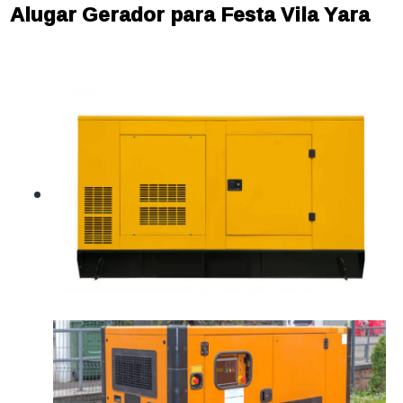
Alugar Gerador para Festa Vila Yara