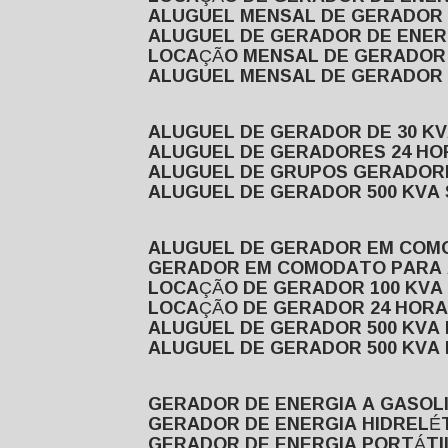
ALUGUEL MENSAL DE GERADOR
ALUGUEL DE GERADOR DE ENE
LOCAÇÃO MENSAL DE GERADOR
ALUGUEL MENSAL DE GERADOR
ALUGUEL DE GERADOR DE 30 K
ALUGUEL DE GERADORES 24 HO
ALUGUEL DE GRUPOS GERADOR
ALUGUEL DE GERADOR 500 KVA
ALUGUEL DE GERADOR EM CO
GERADOR EM COMODATO PARA
LOCAÇÃO DE GERADOR 100 KV
LOCAÇÃO DE GERADOR 24 HOR
ALUGUEL DE GERADOR 500 KV
ALUGUEL DE GERADOR 500 KV
GERADOR DE ENERGIA A GASOL
GERADOR DE ENERGIA HIDRELÉ
GERADOR DE ENERGIA PORTÁTI