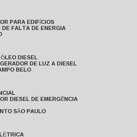
DOR PARA EDIFÍCIOS
 DE FALTA DE ENERGIA
O
 ÓLEO DIESEL
GERADOR DE LUZ A DIESEL
CAMPO BELO
NCIAL
DOR DIESEL DE EMERGÊNCIA
ENTO SÃO PAULO
ELÉTRICA