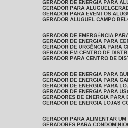
GERADOR DE ENERGIA PARA A
GERADOR PARA ALUGUEL
GER
GERADOR PARA EVENTOS ALUG
GERADOR ALUGUEL CAMPO BEL
GERADOR DE EMERGÊNCIA PAR
GERADOR DE ENERGIA PARA CE
GERADOR DE URGÊNCIA PARA C
GERADOR EM CENTRO DE DISTR
GERADOR PARA CENTRO DE DI
GERADOR DE ENERGIA PARA BU
GERADOR DE ENERGIA PARA GA
GERADOR DE ENERGIA PARA LO
GERADOR DE ENERGIA PARA U
GERADORES DE ENERGIA PARA
GERADOR DE ENERGIA LOJAS C
GERADOR PARA ALIMENTAR UM
GERADORES PARA CONDOMÍNIO