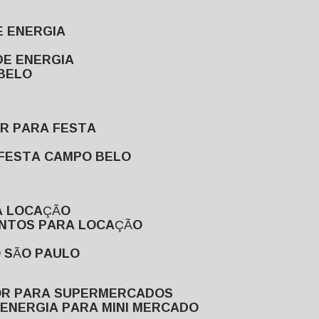
E ENERGIA
DE ENERGIA
 BELO
OR PARA FESTA
 FESTA CAMPO BELO
A LOCAÇÃO
ENTOS PARA LOCAÇÃO
O SÃO PAULO
OR PARA SUPERMERCADOS
 ENERGIA PARA MINI MERCADO