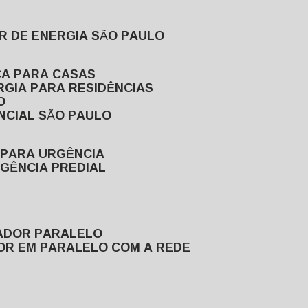
R DE ENERGIA SÃO PAULO
CA PARA CASAS
RGIA PARA RESIDÊNCIAS
O
NCIAL SÃO PAULO
 PARA URGÊNCIA
GÊNCIA PREDIAL
RADOR PARALELO
OR EM PARALELO COM A REDE