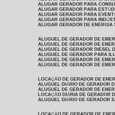
ALUGAR GERADOR PARA CONS
ALUGAR GERADOR PARA ESTÚDI
ALUGAR GERADOR PARA EVEN
ALUGAR GERADOR PARA INDÚS
ALUGAR GERADOR DE ENERGIA
ALUGUEL DE GERADOR DE EME
ALUGUEL DE GERADOR DE ENE
ALUGUEL DE GERADOR DIESEL 
ALUGUEL DE GERADOR PARA I
ALUGUEL DE GERADOR DE EME
ALUGUEL DE GERADOR DE EME
LOCAÇÃO DE GERADOR DE ENER
ALUGUEL DIÁRIO DE GERADOR 
ALUGUEL DE GERADOR DE ENER
LOCAÇÃO DIÁRIA DE GERADOR 
ALUGUEL DIÁRIO DE GERADOR 
LOCAÇÃO DE GERADOR DE ENE