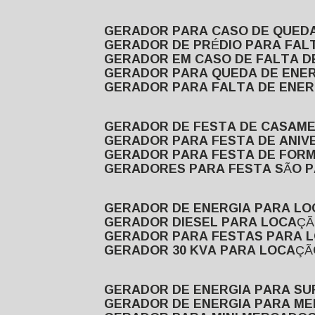
GERADOR PARA CASO DE QUED
GERADOR DE PRÉDIO PARA FAL
GERADOR EM CASO DE FALTA D
GERADOR PARA QUEDA DE ENE
GERADOR PARA FALTA DE ENER
GERADOR DE FESTA DE CASAM
GERADOR PARA FESTA DE ANIV
GERADOR PARA FESTA DE FOR
GERADORES PARA FESTA SÃO 
GERADOR DE ENERGIA PARA L
GERADOR DIESEL PARA LOCAÇ
GERADOR PARA FESTAS PARA 
GERADOR 30 KVA PARA LOCAÇ
GERADOR DE ENERGIA PARA S
GERADOR DE ENERGIA PARA M