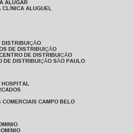
RA ALUGAR
 CLÍNICA ALUGUEL
 DISTRIBUIÇÃO
OS DE DISTRIBUIÇÃO
 CENTRO DE DISTRIBUIÇÃO
 DE DISTRIBUIÇÃO SÃO PAULO
 HOSPITAL
ERCADOS
S COMERCIAIS CAMPO BELO
OMINIO
DOMÍNIO