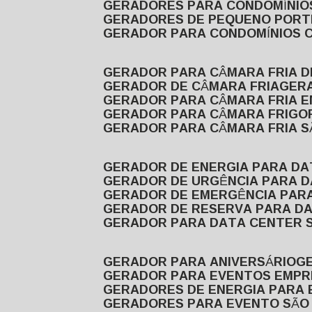
GERADORES PARA CONDOMÍNIOS
GERADORES DE PEQUENO PORT
GERADOR PARA CONDOMÍNIOS 
GERADOR PARA CÂMARA FRIA 
GERADOR DE CÂMARA FRIA
GER
GERADOR PARA CÂMARA FRIA 
GERADOR PARA CÂMARA FRIGOR
GERADOR PARA CÂMARA FRIA 
GERADOR DE ENERGIA PARA D
GERADOR DE URGÊNCIA PARA 
GERADOR DE EMERGÊNCIA PAR
GERADOR DE RESERVA PARA D
GERADOR PARA DATA CENTER 
GERADOR PARA ANIVERSÁRIO
GERADOR PARA EVENTOS EMPR
GERADORES DE ENERGIA PARA
GERADORES PARA EVENTO SÃO